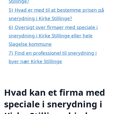
Stillinge?
5)
Hvad er med til at bestemme prisen på
snerydning i Kirke Stillinge?
6)
Oversigt over firmaer med speciale i
snerydning i Kirke Stillinge eller hele
Slagelse kommune
7)
Find en professionel til snerydning i
byer nær Kirke Stillinge
Hvad kan et firma med
speciale i snerydning i