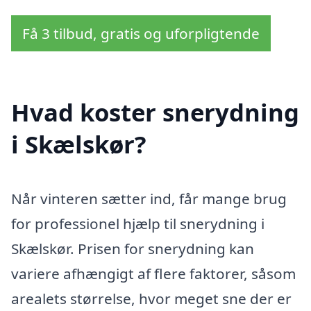
Få 3 tilbud, gratis og uforpligtende
Hvad koster snerydning
i Skælskør?
Når vinteren sætter ind, får mange brug
for professionel hjælp til snerydning i
Skælskør. Prisen for snerydning kan
variere afhængigt af flere faktorer, såsom
arealets størrelse, hvor meget sne der er