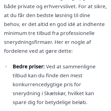
både private og erhvervslivet. For at sikre,
at du får den bedste løsning til dine
behov, er det altid en god idé at indhente
minimum tre tilbud fra professionelle
snerydningsfirmaer. Her er nogle af
fordelene ved at gøre dette:
Bedre priser:
Ved at sammenligne
tilbud kan du finde den mest
konkurrencedygtige pris for
snerydning i Skælskør, hvilket kan
spare dig for betydelige beløb.