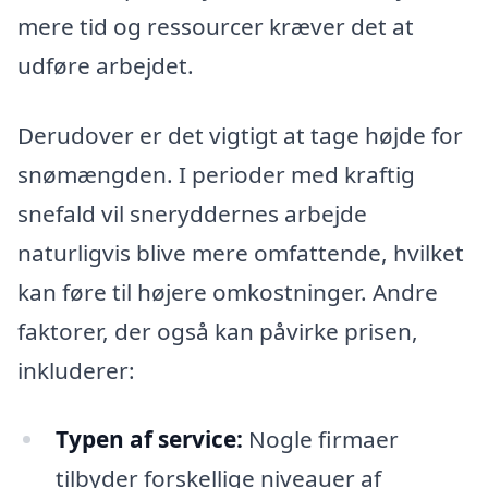
mere tid og ressourcer kræver det at
udføre arbejdet.
Derudover er det vigtigt at tage højde for
snømængden. I perioder med kraftig
snefald vil sneryddernes arbejde
naturligvis blive mere omfattende, hvilket
kan føre til højere omkostninger. Andre
faktorer, der også kan påvirke prisen,
inkluderer:
Typen af service:
Nogle firmaer
tilbyder forskellige niveauer af