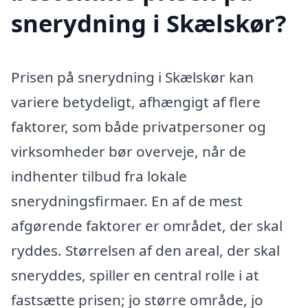
snerydning i Skælskør?
Prisen på snerydning i Skælskør kan
variere betydeligt, afhængigt af flere
faktorer, som både privatpersoner og
virksomheder bør overveje, når de
indhenter tilbud fra lokale
snerydningsfirmaer. En af de mest
afgørende faktorer er området, der skal
ryddes. Størrelsen af den areal, der skal
sneryddes, spiller en central rolle i at
fastsætte prisen; jo større område, jo