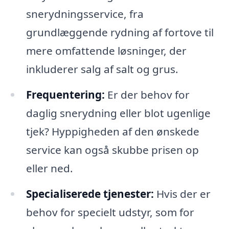
snerydningsservice, fra
grundlæggende rydning af fortove til
mere omfattende løsninger, der
inkluderer salg af salt og grus.
Frequentering:
Er der behov for
daglig snerydning eller blot ugenlige
tjek? Hyppigheden af den ønskede
service kan også skubbe prisen op
eller ned.
Specialiserede tjenester:
Hvis der er
behov for specielt udstyr, som for