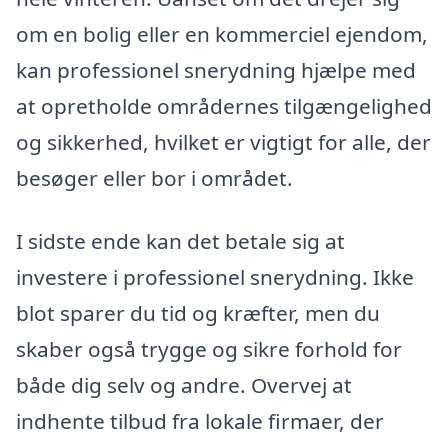
om en bolig eller en kommerciel ejendom,
kan professionel snerydning hjælpe med
at opretholde områdernes tilgængelighed
og sikkerhed, hvilket er vigtigt for alle, der
besøger eller bor i området.
I sidste ende kan det betale sig at
investere i professionel snerydning. Ikke
blot sparer du tid og kræfter, men du
skaber også trygge og sikre forhold for
både dig selv og andre. Overvej at
indhente tilbud fra lokale firmaer, der