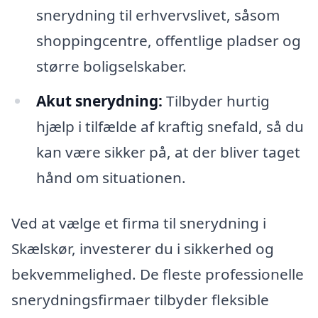
snerydning til erhvervslivet, såsom
shoppingcentre, offentlige pladser og
større boligselskaber.
Akut snerydning:
Tilbyder hurtig
hjælp i tilfælde af kraftig snefald, så du
kan være sikker på, at der bliver taget
hånd om situationen.
Ved at vælge et firma til snerydning i
Skælskør, investerer du i sikkerhed og
bekvemmelighed. De fleste professionelle
snerydningsfirmaer tilbyder fleksible