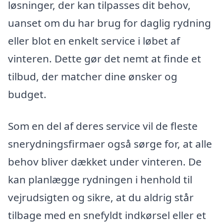
løsninger, der kan tilpasses dit behov,
uanset om du har brug for daglig rydning
eller blot en enkelt service i løbet af
vinteren. Dette gør det nemt at finde et
tilbud, der matcher dine ønsker og
budget.
Som en del af deres service vil de fleste
snerydningsfirmaer også sørge for, at alle
behov bliver dækket under vinteren. De
kan planlægge rydningen i henhold til
vejrudsigten og sikre, at du aldrig står
tilbage med en snefyldt indkørsel eller et