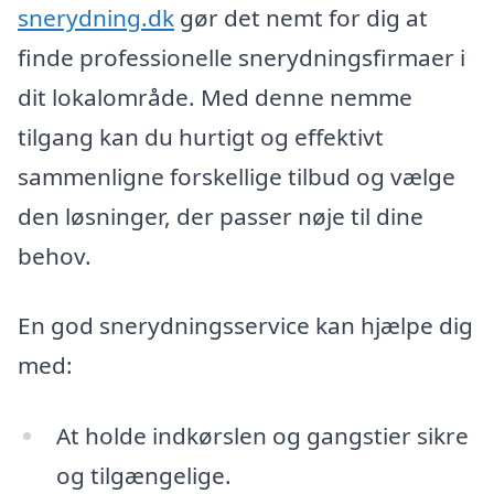
snerydning.dk
gør det nemt for dig at
finde professionelle snerydningsfirmaer i
dit lokalområde. Med denne nemme
tilgang kan du hurtigt og effektivt
sammenligne forskellige tilbud og vælge
den løsninger, der passer nøje til dine
behov.
En god snerydningsservice kan hjælpe dig
med:
At holde indkørslen og gangstier sikre
og tilgængelige.