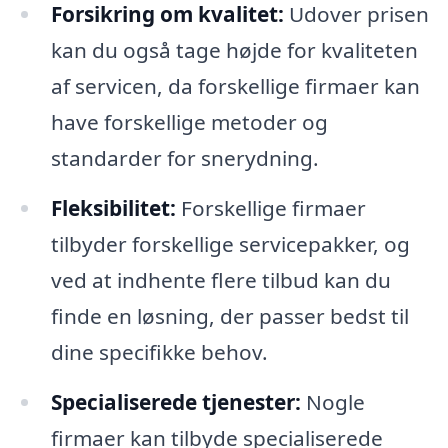
Forsikring om kvalitet:
Udover prisen
kan du også tage højde for kvaliteten
af servicen, da forskellige firmaer kan
have forskellige metoder og
standarder for snerydning.
Fleksibilitet:
Forskellige firmaer
tilbyder forskellige servicepakker, og
ved at indhente flere tilbud kan du
finde en løsning, der passer bedst til
dine specifikke behov.
Specialiserede tjenester:
Nogle
firmaer kan tilbyde specialiserede