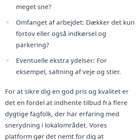
meget sne?
Omfanget af arbejdet: Dækker det kun
fortov eller også indkørsel og
parkering?
Eventuelle ekstra ydelser: For
eksempel, saltning af veje og stier.
For at sikre dig en god pris og kvalitet er
det en fordel at indhente tilbud fra flere
dygtige fagfolk, der har erfaring med
snerydning i lokalområdet. Vores
platform gør det nemt for dig at