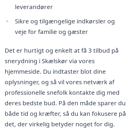
leverandører
Sikre og tilgængelige indkørsler og
veje for familie og gæster
Det er hurtigt og enkelt at få 3 tilbud på
snerydning i Skælskør via vores
hjemmeside. Du indtaster blot dine
oplysninger, og så vil vores netværk af
professionelle snefolk kontakte dig med
deres bedste bud. På den måde sparer du
både tid og kræfter, så du kan fokusere på
det, der virkelig betyder noget for dig.