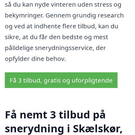
så du kan nyde vinteren uden stress og
bekymringer. Gennem grundig research
og ved at indhente flere tilbud, kan du
sikre, at du får den bedste og mest
pålidelige snerydningsservice, der
opfylder dine behov.
Få 3 tilbud, gratis og uforpligtende
Få nemt 3 tilbud på
snerydning i Skælskør,