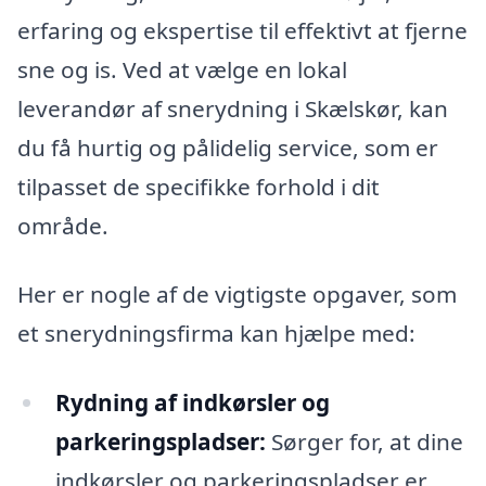
erfaring og ekspertise til effektivt at fjerne
sne og is. Ved at vælge en lokal
leverandør af snerydning i Skælskør, kan
du få hurtig og pålidelig service, som er
tilpasset de specifikke forhold i dit
område.
Her er nogle af de vigtigste opgaver, som
et snerydningsfirma kan hjælpe med:
Rydning af indkørsler og
parkeringspladser:
Sørger for, at dine
indkørsler og parkeringspladser er