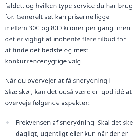
faldet, og hvilken type service du har brug
for. Generelt set kan priserne ligge
mellem 300 og 800 kroner per gang, men
det er vigtigt at indhente flere tilbud for
at finde det bedste og mest
konkurrencedygtige valg.
Når du overvejer at få snerydning i
Skælskør, kan det også være en god idé at
overveje følgende aspekter:
Frekvensen af snerydning: Skal det ske
dagligt, ugentligt eller kun når der er