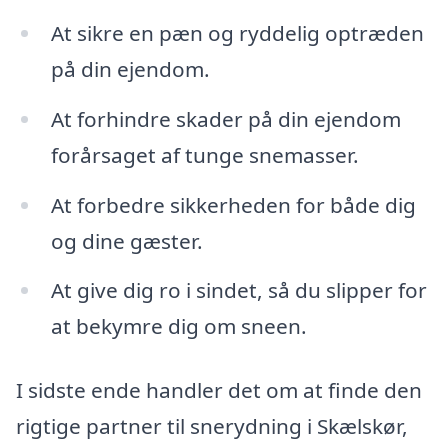
At sikre en pæn og ryddelig optræden
på din ejendom.
At forhindre skader på din ejendom
forårsaget af tunge snemasser.
At forbedre sikkerheden for både dig
og dine gæster.
At give dig ro i sindet, så du slipper for
at bekymre dig om sneen.
I sidste ende handler det om at finde den
rigtige partner til snerydning i Skælskør,