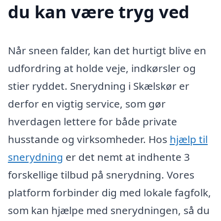
du kan være tryg ved
Når sneen falder, kan det hurtigt blive en
udfordring at holde veje, indkørsler og
stier ryddet. Snerydning i Skælskør er
derfor en vigtig service, som gør
hverdagen lettere for både private
husstande og virksomheder. Hos
hjælp til
snerydning
er det nemt at indhente 3
forskellige tilbud på snerydning. Vores
platform forbinder dig med lokale fagfolk,
som kan hjælpe med snerydningen, så du