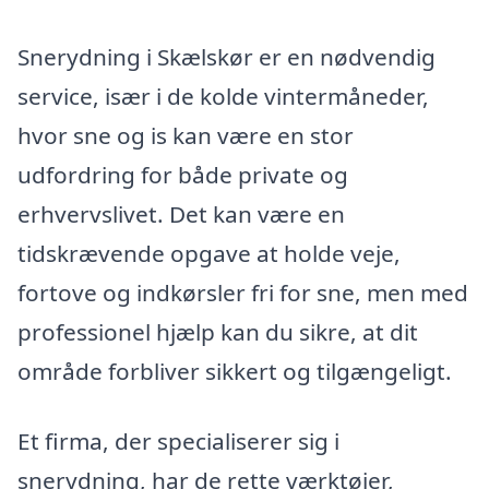
Snerydning i Skælskør er en nødvendig
service, især i de kolde vintermåneder,
hvor sne og is kan være en stor
udfordring for både private og
erhvervslivet. Det kan være en
tidskrævende opgave at holde veje,
fortove og indkørsler fri for sne, men med
professionel hjælp kan du sikre, at dit
område forbliver sikkert og tilgængeligt.
Et firma, der specialiserer sig i
snerydning, har de rette værktøjer,