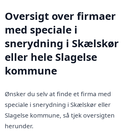
Oversigt over firmaer
med speciale i
snerydning i Skælskør
eller hele Slagelse
kommune
Ønsker du selv at finde et firma med
speciale i snerydning i Skælskør eller
Slagelse kommune, så tjek oversigten
herunder.