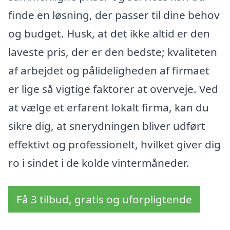
finde en løsning, der passer til dine behov
og budget. Husk, at det ikke altid er den
laveste pris, der er den bedste; kvaliteten
af arbejdet og pålideligheden af firmaet
er lige så vigtige faktorer at overveje. Ved
at vælge et erfarent lokalt firma, kan du
sikre dig, at snerydningen bliver udført
effektivt og professionelt, hvilket giver dig
ro i sindet i de kolde vintermåneder.
Få 3 tilbud, gratis og uforpligtende