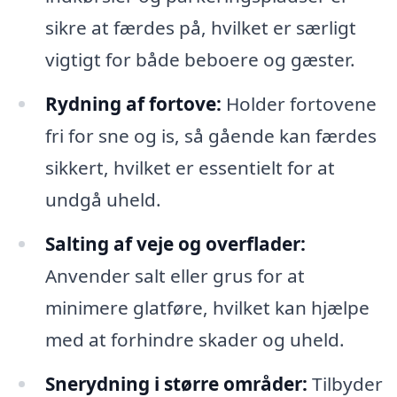
sikre at færdes på, hvilket er særligt
vigtigt for både beboere og gæster.
Rydning af fortove:
Holder fortovene
fri for sne og is, så gående kan færdes
sikkert, hvilket er essentielt for at
undgå uheld.
Salting af veje og overflader:
Anvender salt eller grus for at
minimere glatføre, hvilket kan hjælpe
med at forhindre skader og uheld.
Snerydning i større områder:
Tilbyder