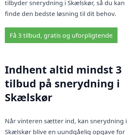
tilbyder snerydning i Skælskør, så du kan
finde den bedste løsning til dit behov.
Få 3 tilbud, gratis og uforpligtende
Indhent altid mindst 3
tilbud på snerydning i
Skælskør
Når vinteren sætter ind, kan snerydning i
Skælskør blive en uundgåelig opgave for