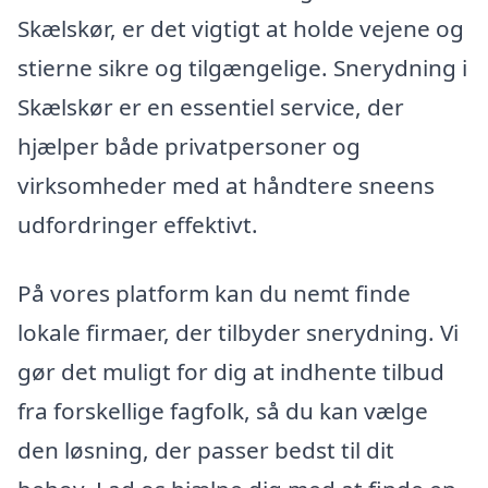
Skælskør, er det vigtigt at holde vejene og
stierne sikre og tilgængelige. Snerydning i
Skælskør er en essentiel service, der
hjælper både privatpersoner og
virksomheder med at håndtere sneens
udfordringer effektivt.
På vores platform kan du nemt finde
lokale firmaer, der tilbyder snerydning. Vi
gør det muligt for dig at indhente tilbud
fra forskellige fagfolk, så du kan vælge
den løsning, der passer bedst til dit