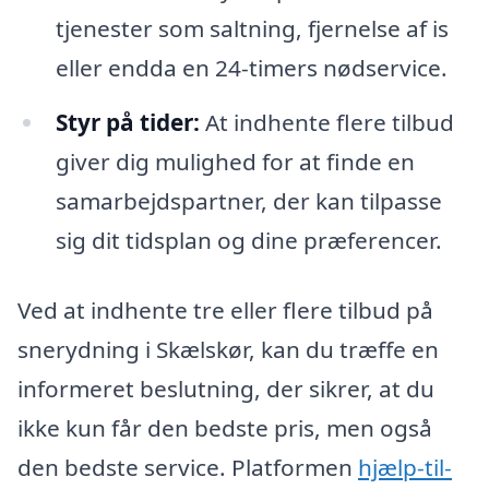
tjenester som saltning, fjernelse af is
eller endda en 24-timers nødservice.
Styr på tider:
At indhente flere tilbud
giver dig mulighed for at finde en
samarbejdspartner, der kan tilpasse
sig dit tidsplan og dine præferencer.
Ved at indhente tre eller flere tilbud på
snerydning i Skælskør, kan du træffe en
informeret beslutning, der sikrer, at du
ikke kun får den bedste pris, men også
den bedste service. Platformen
hjælp-til-