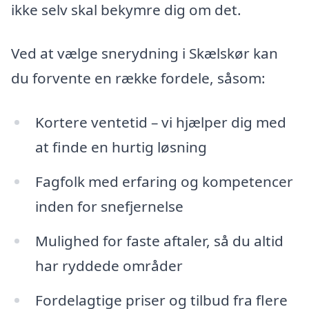
ikke selv skal bekymre dig om det.
Ved at vælge snerydning i Skælskør kan
du forvente en række fordele, såsom:
Kortere ventetid – vi hjælper dig med
at finde en hurtig løsning
Fagfolk med erfaring og kompetencer
inden for snefjernelse
Mulighed for faste aftaler, så du altid
har ryddede områder
Fordelagtige priser og tilbud fra flere