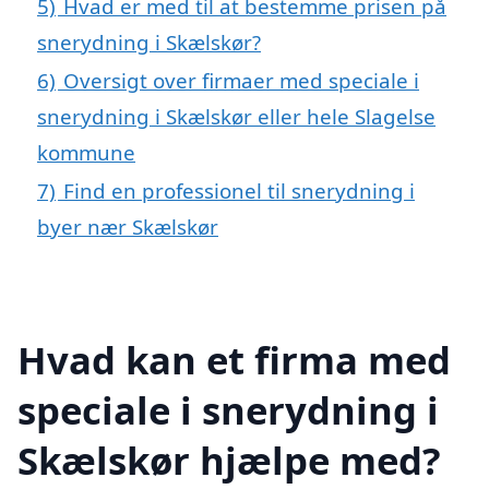
5)
Hvad er med til at bestemme prisen på
snerydning i Skælskør?
6)
Oversigt over firmaer med speciale i
snerydning i Skælskør eller hele Slagelse
kommune
7)
Find en professionel til snerydning i
byer nær Skælskør
Hvad kan et firma med
speciale i snerydning i
Skælskør hjælpe med?