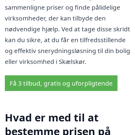
sammenligne priser og finde pålidelige
virksomheder, der kan tilbyde den
nødvendige hjælp. Ved at tage disse skridt
kan du sikre, at du får en tilfredsstillende
og effektiv snerydningsløsning til din bolig
eller virksomhed i Skælskør.
Få 3 tilbud, gratis og uforpligtende
Hvad er med til at
bestemme prisen på