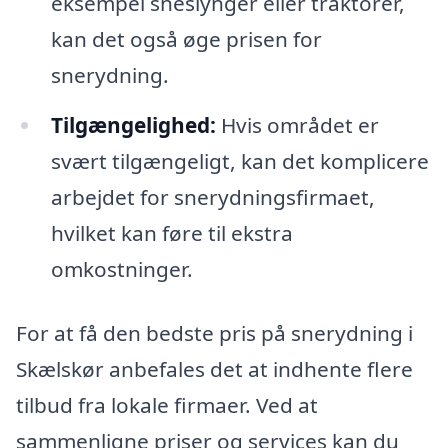
eksempel sneslynger eller traktorer,
kan det også øge prisen for
snerydning.
Tilgængelighed:
Hvis området er
svært tilgængeligt, kan det komplicere
arbejdet for snerydningsfirmaet,
hvilket kan føre til ekstra
omkostninger.
For at få den bedste pris på snerydning i
Skælskør anbefales det at indhente flere
tilbud fra lokale firmaer. Ved at
sammenligne priser og services kan du