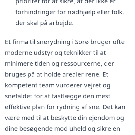
prioritet for at sikre, at der ikke er
forhindringer for nødhjælp eller folk,
der skal på arbejde.
Et firma til snerydning i Sorø bruger ofte
moderne udstyr og teknikker til at
minimere tiden og ressourcerne, der
bruges på at holde arealer rene. Et
kompetent team vurderer vejret og
snefaldet for at fastlægge den mest
effektive plan for rydning af sne. Det kan
være med til at beskytte din ejendom og
dine besøgende mod uheld og sikre en