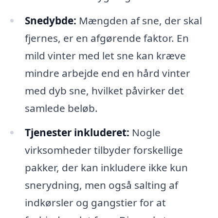
Snedybde:
Mængden af sne, der skal
fjernes, er en afgørende faktor. En
mild vinter med let sne kan kræve
mindre arbejde end en hård vinter
med dyb sne, hvilket påvirker det
samlede beløb.
Tjenester inkluderet:
Nogle
virksomheder tilbyder forskellige
pakker, der kan inkludere ikke kun
snerydning, men også salting af
indkørsler og gangstier for at