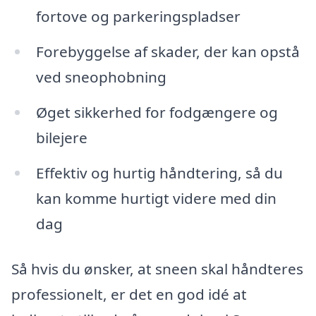
fortove og parkeringspladser
Forebyggelse af skader, der kan opstå
ved sneophobning
Øget sikkerhed for fodgængere og
bilejere
Effektiv og hurtig håndtering, så du
kan komme hurtigt videre med din
dag
Så hvis du ønsker, at sneen skal håndteres
professionelt, er det en god idé at