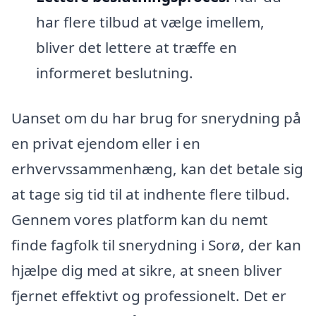
har flere tilbud at vælge imellem,
bliver det lettere at træffe en
informeret beslutning.
Uanset om du har brug for snerydning på
en privat ejendom eller i en
erhvervssammenhæng, kan det betale sig
at tage sig tid til at indhente flere tilbud.
Gennem vores platform kan du nemt
finde fagfolk til snerydning i Sorø, der kan
hjælpe dig med at sikre, at sneen bliver
fjernet effektivt og professionelt. Det er