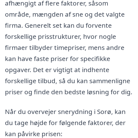
afhængigt af flere faktorer, såsom
område, mængden af sne og det valgte
firma. Generelt set kan du forvente
forskellige prisstrukturer, hvor nogle
firmaer tilbyder timepriser, mens andre
kan have faste priser for specifikke
opgaver. Det er vigtigt at indhente
forskellige tilbud, så du kan sammenligne
priser og finde den bedste løsning for dig.
Når du overvejer snerydning i Sorø, kan
du tage højde for følgende faktorer, der
kan påvirke prisen: