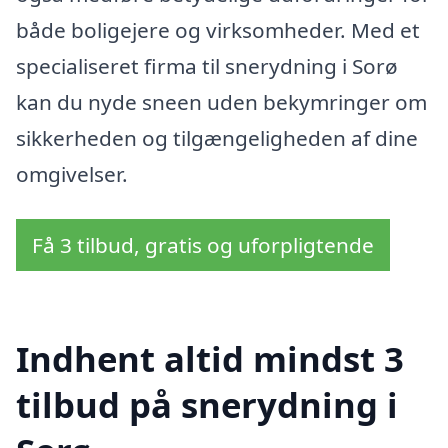
både boligejere og virksomheder. Med et
specialiseret firma til snerydning i Sorø
kan du nyde sneen uden bekymringer om
sikkerheden og tilgængeligheden af dine
omgivelser.
Få 3 tilbud, gratis og uforpligtende
Indhent altid mindst 3
tilbud på snerydning i