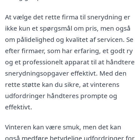
At vælge det rette firma til snerydning er
ikke kun et spørgsmål om pris, men også
om pålidelighed og kvalitet af servicen. Se
efter firmaer, som har erfaring, et godt ry
og et professionelt apparat til at håndtere
snerydningsopgaver effektivt. Med den
rette støtte kan du sikre, at vinterens
udfordringer håndteres prompte og
effektivt.
Vinteren kan være smuk, men det kan
også medføre betydelige udfordringer for