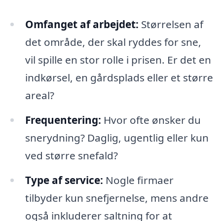
Omfanget af arbejdet:
Størrelsen af
det område, der skal ryddes for sne,
vil spille en stor rolle i prisen. Er det en
indkørsel, en gårdsplads eller et større
areal?
Frequentering:
Hvor ofte ønsker du
snerydning? Daglig, ugentlig eller kun
ved større snefald?
Type af service:
Nogle firmaer
tilbyder kun snefjernelse, mens andre
også inkluderer saltning for at