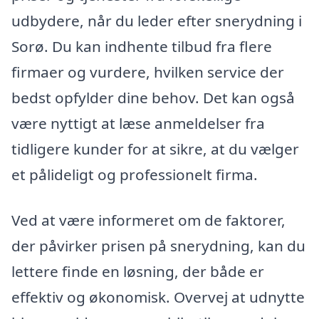
udbydere, når du leder efter snerydning i
Sorø. Du kan indhente tilbud fra flere
firmaer og vurdere, hvilken service der
bedst opfylder dine behov. Det kan også
være nyttigt at læse anmeldelser fra
tidligere kunder for at sikre, at du vælger
et pålideligt og professionelt firma.
Ved at være informeret om de faktorer,
der påvirker prisen på snerydning, kan du
lettere finde en løsning, der både er
effektiv og økonomisk. Overvej at udnytte