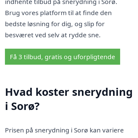
indhente tilbud på snerydning i Sorø.
Brug vores platform til at finde den
bedste løsning for dig, og slip for
besværet ved selv at rydde sne.
Få 3 tilbud, gratis og uforpligtende
Hvad koster snerydning
i Sorø?
Prisen på snerydning i Sorø kan variere