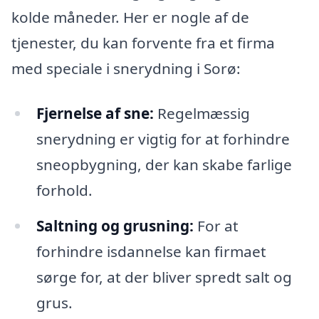
kolde måneder. Her er nogle af de
tjenester, du kan forvente fra et firma
med speciale i snerydning i Sorø:
Fjernelse af sne:
Regelmæssig
snerydning er vigtig for at forhindre
sneopbygning, der kan skabe farlige
forhold.
Saltning og grusning:
For at
forhindre isdannelse kan firmaet
sørge for, at der bliver spredt salt og
grus.