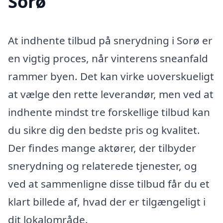
Sorø
At indhente tilbud på snerydning i Sorø er
en vigtig proces, når vinterens sneanfald
rammer byen. Det kan virke uoverskueligt
at vælge den rette leverandør, men ved at
indhente mindst tre forskellige tilbud kan
du sikre dig den bedste pris og kvalitet.
Der findes mange aktører, der tilbyder
snerydning og relaterede tjenester, og
ved at sammenligne disse tilbud får du et
klart billede af, hvad der er tilgængeligt i
dit lokalområde.