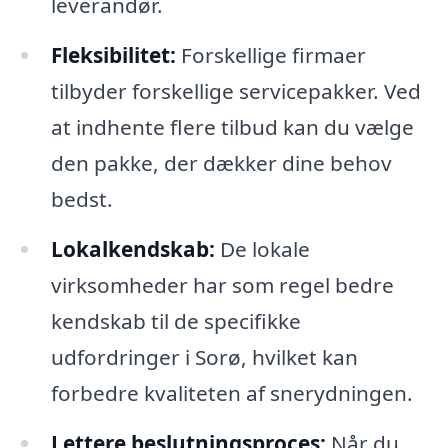
leverandør.
Fleksibilitet:
Forskellige firmaer
tilbyder forskellige servicepakker. Ved
at indhente flere tilbud kan du vælge
den pakke, der dækker dine behov
bedst.
Lokalkendskab:
De lokale
virksomheder har som regel bedre
kendskab til de specifikke
udfordringer i Sorø, hvilket kan
forbedre kvaliteten af snerydningen.
Lettere beslutningsproces:
Når du