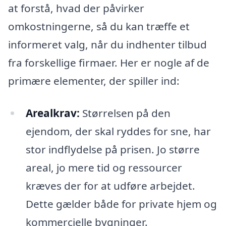
at forstå, hvad der påvirker
omkostningerne, så du kan træffe et
informeret valg, når du indhenter tilbud
fra forskellige firmaer. Her er nogle af de
primære elementer, der spiller ind:
Arealkrav:
Størrelsen på den
ejendom, der skal ryddes for sne, har
stor indflydelse på prisen. Jo større
areal, jo mere tid og ressourcer
kræves der for at udføre arbejdet.
Dette gælder både for private hjem og
kommercielle bygninger.