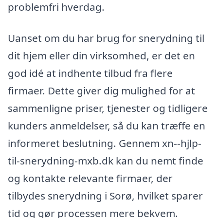
problemfri hverdag.
Uanset om du har brug for snerydning til
dit hjem eller din virksomhed, er det en
god idé at indhente tilbud fra flere
firmaer. Dette giver dig mulighed for at
sammenligne priser, tjenester og tidligere
kunders anmeldelser, så du kan træffe en
informeret beslutning. Gennem xn--hjlp-
til-snerydning-mxb.dk kan du nemt finde
og kontakte relevante firmaer, der
tilbydes snerydning i Sorø, hvilket sparer
tid og gør processen mere bekvem.