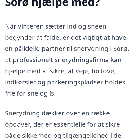
Sorø hjælpe med?
Når vinteren sætter ind og sneen
begynder at falde, er det vigtigt at have
en pålidelig partner til snerydning i Sorø.
Et professionelt snerydningsfirma kan
hjælpe med at sikre, at veje, fortove,
indkørsler og parkeringspladser holdes
frie for sne og is.
Snerydning dækker over en række
opgaver, der er essentielle for at sikre
både sikkerhed og tilgængelighed i de