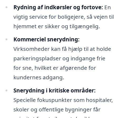
Rydning af indkørsler og fortove:
En
vigtig service for boligejere, så vejen til
hjemmet er sikker og tilgængelig.
Kommerciel snerydning:
Virksomheder kan få hjælp til at holde
parkeringspladser og indgange frie
for sne, hvilket er afgørende for
kundernes adgang.
Snerydning i kritiske områder:
Specielle fokuspunkter som hospitaler,
skoler og offentlige bygninger får