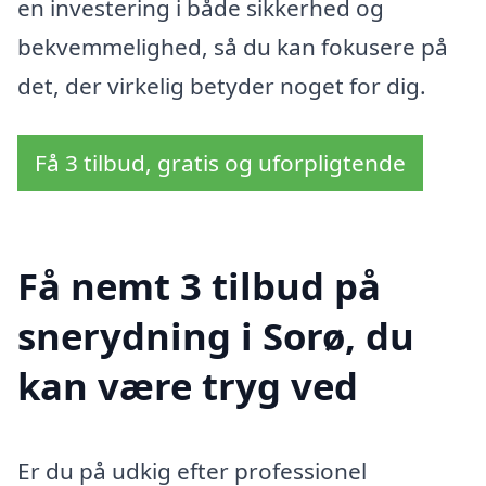
en investering i både sikkerhed og
bekvemmelighed, så du kan fokusere på
det, der virkelig betyder noget for dig.
Få 3 tilbud, gratis og uforpligtende
Få nemt 3 tilbud på
snerydning i Sorø, du
kan være tryg ved
Er du på udkig efter professionel