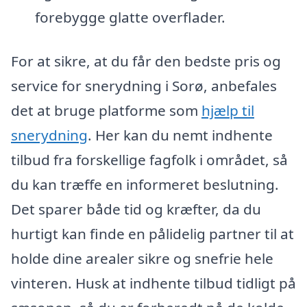
forebygge glatte overflader.
For at sikre, at du får den bedste pris og
service for snerydning i Sorø, anbefales
det at bruge platforme som
hjælp til
snerydning
. Her kan du nemt indhente
tilbud fra forskellige fagfolk i området, så
du kan træffe en informeret beslutning.
Det sparer både tid og kræfter, da du
hurtigt kan finde en pålidelig partner til at
holde dine arealer sikre og snefrie hele
vinteren. Husk at indhente tilbud tidligt på