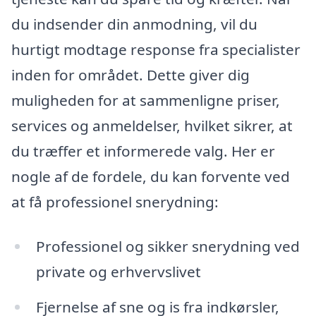
du indsender din anmodning, vil du
hurtigt modtage response fra specialister
inden for området. Dette giver dig
muligheden for at sammenligne priser,
services og anmeldelser, hvilket sikrer, at
du træffer et informerede valg. Her er
nogle af de fordele, du kan forvente ved
at få professionel snerydning:
Professionel og sikker snerydning ved
private og erhvervslivet
Fjernelse af sne og is fra indkørsler,