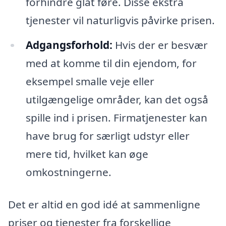
forhindre glat føre. Disse ekstra
tjenester vil naturligvis påvirke prisen.
Adgangsforhold:
Hvis der er besvær
med at komme til din ejendom, for
eksempel smalle veje eller
utilgængelige områder, kan det også
spille ind i prisen. Firmatjenester kan
have brug for særligt udstyr eller
mere tid, hvilket kan øge
omkostningerne.
Det er altid en god idé at sammenligne
priser og tjenester fra forskellige