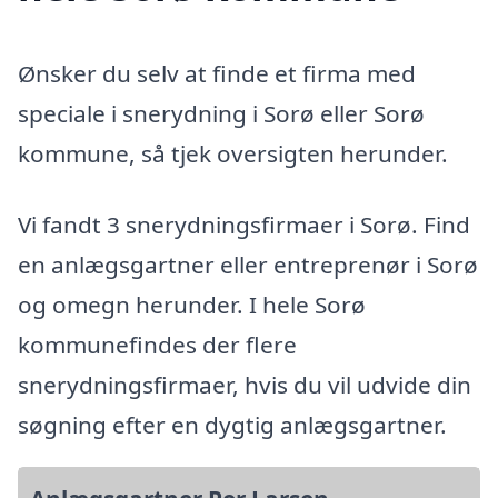
Ønsker du selv at finde et firma med
speciale i snerydning i Sorø eller Sorø
kommune, så tjek oversigten herunder.
Vi fandt 3 snerydningsfirmaer i Sorø. Find
en anlægsgartner eller entreprenør i Sorø
og omegn herunder. I hele Sorø
kommunefindes der flere
snerydningsfirmaer, hvis du vil udvide din
søgning efter en dygtig anlægsgartner.