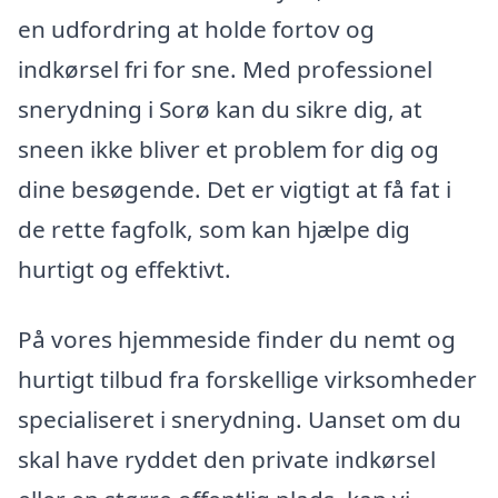
en udfordring at holde fortov og
indkørsel fri for sne. Med professionel
snerydning i Sorø kan du sikre dig, at
sneen ikke bliver et problem for dig og
dine besøgende. Det er vigtigt at få fat i
de rette fagfolk, som kan hjælpe dig
hurtigt og effektivt.
På vores hjemmeside finder du nemt og
hurtigt tilbud fra forskellige virksomheder
specialiseret i snerydning. Uanset om du
skal have ryddet den private indkørsel