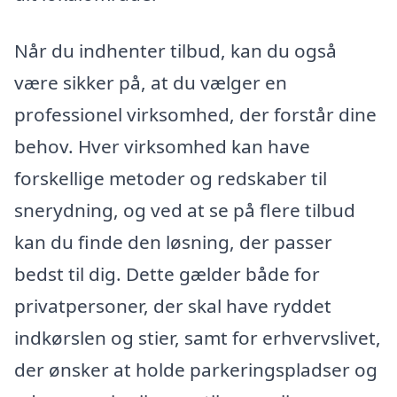
Når du indhenter tilbud, kan du også
være sikker på, at du vælger en
professionel virksomhed, der forstår dine
behov. Hver virksomhed kan have
forskellige metoder og redskaber til
snerydning, og ved at se på flere tilbud
kan du finde den løsning, der passer
bedst til dig. Dette gælder både for
privatpersoner, der skal have ryddet
indkørslen og stier, samt for erhvervslivet,
der ønsker at holde parkeringspladser og