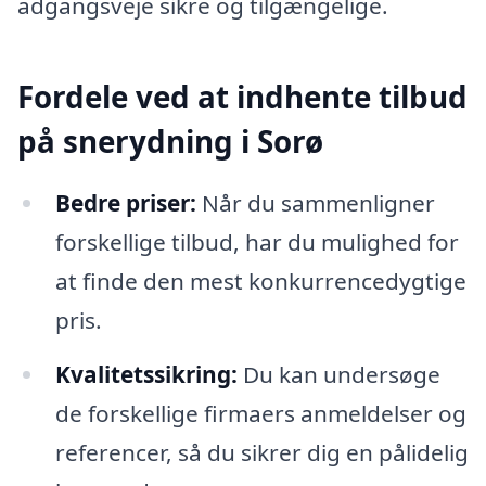
adgangsveje sikre og tilgængelige.
Fordele ved at indhente tilbud
på snerydning i Sorø
Bedre priser:
Når du sammenligner
forskellige tilbud, har du mulighed for
at finde den mest konkurrencedygtige
pris.
Kvalitetssikring:
Du kan undersøge
de forskellige firmaers anmeldelser og
referencer, så du sikrer dig en pålidelig