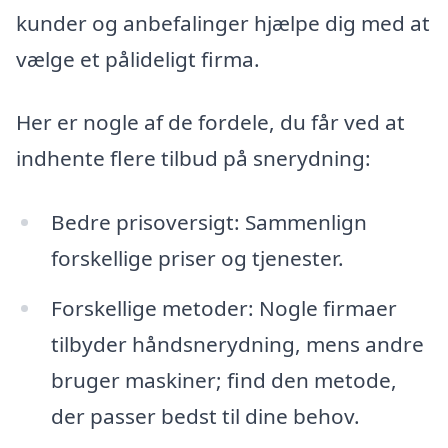
kunder og anbefalinger hjælpe dig med at
vælge et pålideligt firma.
Her er nogle af de fordele, du får ved at
indhente flere tilbud på snerydning:
Bedre prisoversigt: Sammenlign
forskellige priser og tjenester.
Forskellige metoder: Nogle firmaer
tilbyder håndsnerydning, mens andre
bruger maskiner; find den metode,
der passer bedst til dine behov.