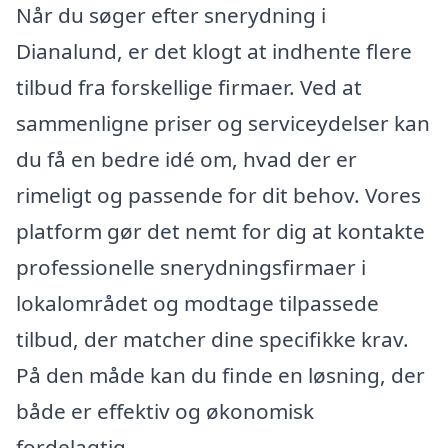
Når du søger efter snerydning i
Dianalund, er det klogt at indhente flere
tilbud fra forskellige firmaer. Ved at
sammenligne priser og serviceydelser kan
du få en bedre idé om, hvad der er
rimeligt og passende for dit behov. Vores
platform gør det nemt for dig at kontakte
professionelle snerydningsfirmaer i
lokalområdet og modtage tilpassede
tilbud, der matcher dine specifikke krav.
På den måde kan du finde en løsning, der
både er effektiv og økonomisk
fordelagtig.