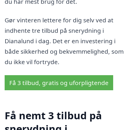
du har mest brug for det.
Gør vinteren lettere for dig selv ved at
indhente tre tilbud på snerydning i
Dianalund i dag. Det er en investering i
både sikkerhed og bekvemmelighed, som
du ikke vil fortryde.
Få 3 tilbud, gratis og uforpligtende
Få nemt 3 tilbud på
snerydning i