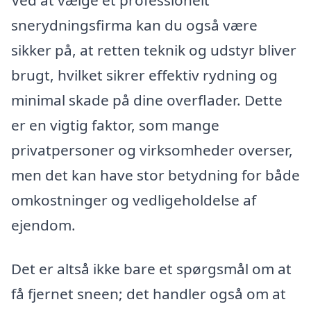
snerydningsfirma kan du også være
sikker på, at retten teknik og udstyr bliver
brugt, hvilket sikrer effektiv rydning og
minimal skade på dine overflader. Dette
er en vigtig faktor, som mange
privatpersoner og virksomheder overser,
men det kan have stor betydning for både
omkostninger og vedligeholdelse af
ejendom.
Det er altså ikke bare et spørgsmål om at
få fjernet sneen; det handler også om at