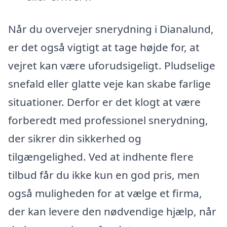
Når du overvejer snerydning i Dianalund,
er det også vigtigt at tage højde for, at
vejret kan være uforudsigeligt. Pludselige
snefald eller glatte veje kan skabe farlige
situationer. Derfor er det klogt at være
forberedt med professionel snerydning,
der sikrer din sikkerhed og
tilgængelighed. Ved at indhente flere
tilbud får du ikke kun en god pris, men
også muligheden for at vælge et firma,
der kan levere den nødvendige hjælp, når