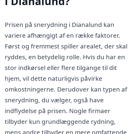
i Dianalund?
Prisen på snerydning i Dianalund kan
variere afhængigt af en række faktorer.
Først og fremmest spiller arealet, der skal
ryddes, en betydelig rolle. Hvis du har en
stor indkørsel eller flere tilgange til dit
hjem, vil dette naturligvis påvirke
omkostningerne. Derudover kan typen af
snerydning, du vælger, også have
indflydelse på prisen. Nogle firmaer
tilbyder kun grundlæggende rydning,
mens andre tilbyder en mere omfattende