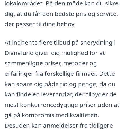
lokalområdet. På den måde kan du sikre
dig, at du får den bedste pris og service,
der passer til dine behov.
At indhente flere tilbud på snerydning i
Dianalund giver dig mulighed for at
sammenligne priser, metoder og
erfaringer fra forskellige firmaer. Dette
kan spare dig både tid og penge, da du
kan finde en leverandør, der tilbyder de
mest konkurrencedygtige priser uden at
gå på kompromis med kvaliteten.
Desuden kan anmeldelser fra tidligere