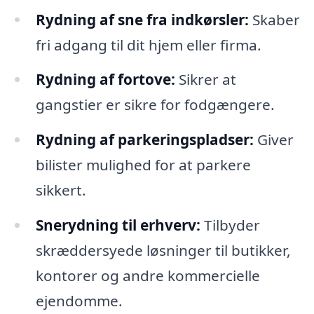
Rydning af sne fra indkørsler:
Skaber
fri adgang til dit hjem eller firma.
Rydning af fortove:
Sikrer at
gangstier er sikre for fodgængere.
Rydning af parkeringspladser:
Giver
bilister mulighed for at parkere
sikkert.
Snerydning til erhverv:
Tilbyder
skræddersyede løsninger til butikker,
kontorer og andre kommercielle
ejendomme.