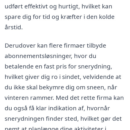
udført effektivt og hurtigt, hvilket kan
spare dig for tid og kræfter i den kolde
årstid.
Derudover kan flere firmaer tilbyde
abonnementsløsninger, hvor du
betalende en fast pris for snerydning,
hvilket giver dig ro i sindet, velvidende at
du ikke skal bekymre dig om sneen, når
vinteren rammer. Med det rette firma kan
du også få klar indikation af, hvornår
snerydningen finder sted, hvilket gør det
nemt at planlægge dine aktiviteter i