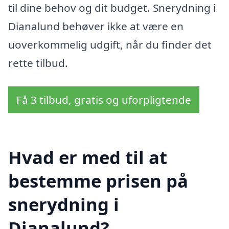
til dine behov og dit budget. Snerydning i
Dianalund behøver ikke at være en
uoverkommelig udgift, når du finder det
rette tilbud.
Få 3 tilbud, gratis og uforpligtende
Hvad er med til at
bestemme prisen på
snerydning i
Dianalund?