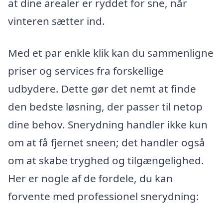
at dine arealer er ryddet for sne, når
vinteren sætter ind.
Med et par enkle klik kan du sammenligne
priser og services fra forskellige
udbydere. Dette gør det nemt at finde
den bedste løsning, der passer til netop
dine behov. Snerydning handler ikke kun
om at få fjernet sneen; det handler også
om at skabe tryghed og tilgængelighed.
Her er nogle af de fordele, du kan
forvente med professionel snerydning: