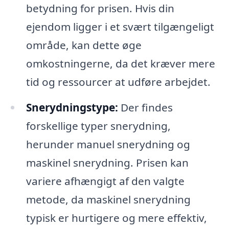
betydning for prisen. Hvis din
ejendom ligger i et svært tilgængeligt
område, kan dette øge
omkostningerne, da det kræver mere
tid og ressourcer at udføre arbejdet.
Snerydningstype:
Der findes
forskellige typer snerydning,
herunder manuel snerydning og
maskinel snerydning. Prisen kan
variere afhængigt af den valgte
metode, da maskinel snerydning
typisk er hurtigere og mere effektiv,