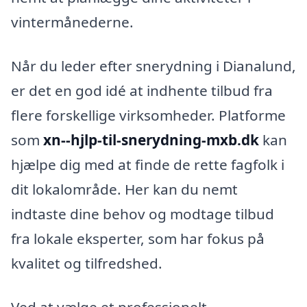
vintermånederne.
Når du leder efter snerydning i Dianalund,
er det en god idé at indhente tilbud fra
flere forskellige virksomheder. Platforme
som
xn--hjlp-til-snerydning-mxb.dk
kan
hjælpe dig med at finde de rette fagfolk i
dit lokalområde. Her kan du nemt
indtaste dine behov og modtage tilbud
fra lokale eksperter, som har fokus på
kvalitet og tilfredshed.
Ved at vælge et professionelt