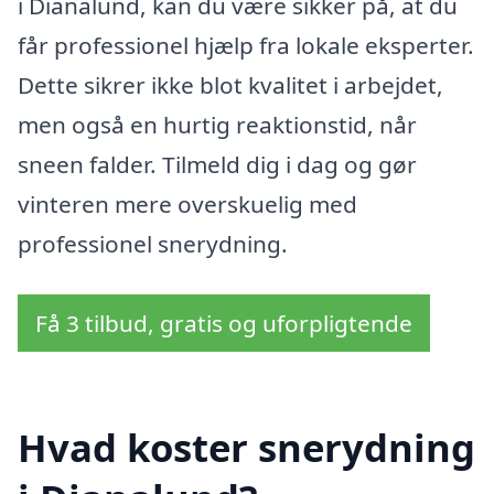
i Dianalund, kan du være sikker på, at du
får professionel hjælp fra lokale eksperter.
Dette sikrer ikke blot kvalitet i arbejdet,
men også en hurtig reaktionstid, når
sneen falder. Tilmeld dig i dag og gør
vinteren mere overskuelig med
professionel snerydning.
Få 3 tilbud, gratis og uforpligtende
Hvad koster snerydning