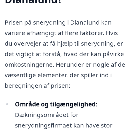
Prisen på snerydning i Dianalund kan
variere afhængigt af flere faktorer. Hvis
du overvejer at få hjælp til snerydning, er
det vigtigt at forstå, hvad der kan påvirke
omkostningerne. Herunder er nogle af de
væsentlige elementer, der spiller ind i
beregningen af prisen:
Område og tilgængelighed:
Dækningsområdet for
snerydningsfirmaet kan have stor