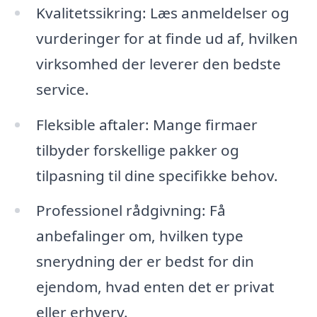
Kvalitetssikring: Læs anmeldelser og
vurderinger for at finde ud af, hvilken
virksomhed der leverer den bedste
service.
Fleksible aftaler: Mange firmaer
tilbyder forskellige pakker og
tilpasning til dine specifikke behov.
Professionel rådgivning: Få
anbefalinger om, hvilken type
snerydning der er bedst for din
ejendom, hvad enten det er privat
eller erhverv.