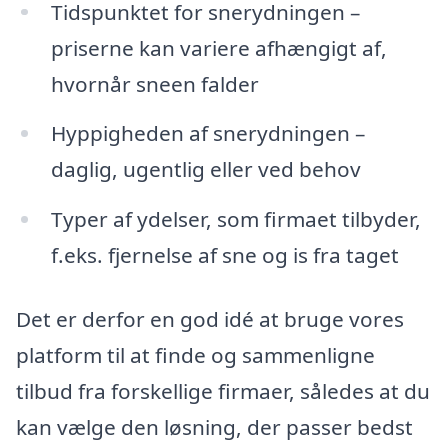
Tidspunktet for snerydningen –
priserne kan variere afhængigt af,
hvornår sneen falder
Hyppigheden af snerydningen –
daglig, ugentlig eller ved behov
Typer af ydelser, som firmaet tilbyder,
f.eks. fjernelse af sne og is fra taget
Det er derfor en god idé at bruge vores
platform til at finde og sammenligne
tilbud fra forskellige firmaer, således at du
kan vælge den løsning, der passer bedst