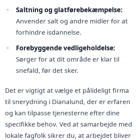
Saltning og glatførebekæmpelse:
Anvender salt og andre midler for at
forhindre isdannelse.
Forebyggende vedligeholdelse:
Sørger for at dit område er klar til
snefald, før det sker.
Det er vigtigt at vælge et pålideligt firma
til snerydning i Dianalund, der er erfaren
og kan tilpasse tjenesterne efter dine
specifikke behov. Ved at samarbejde med
lokale fagfolk sikrer du, at arbejdet bliver