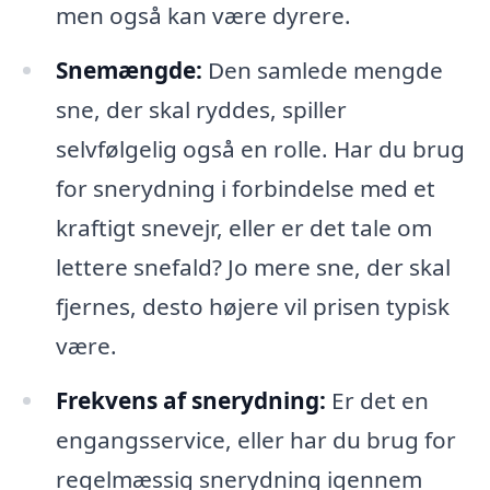
men også kan være dyrere.
Snemængde:
Den samlede mengde
sne, der skal ryddes, spiller
selvfølgelig også en rolle. Har du brug
for snerydning i forbindelse med et
kraftigt snevejr, eller er det tale om
lettere snefald? Jo mere sne, der skal
fjernes, desto højere vil prisen typisk
være.
Frekvens af snerydning:
Er det en
engangsservice, eller har du brug for
regelmæssig snerydning igennem