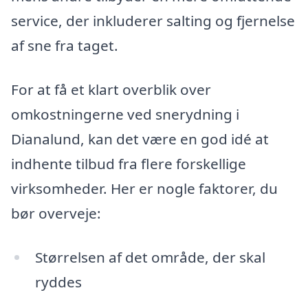
service, der inkluderer salting og fjernelse
af sne fra taget.
For at få et klart overblik over
omkostningerne ved snerydning i
Dianalund, kan det være en god idé at
indhente tilbud fra flere forskellige
virksomheder. Her er nogle faktorer, du
bør overveje:
Størrelsen af det område, der skal
ryddes