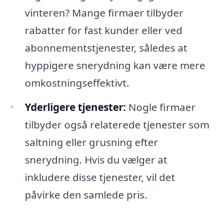
vinteren? Mange firmaer tilbyder
rabatter for fast kunder eller ved
abonnementstjenester, således at
hyppigere snerydning kan være mere
omkostningseffektivt.
Yderligere tjenester:
Nogle firmaer
tilbyder også relaterede tjenester som
saltning eller grusning efter
snerydning. Hvis du vælger at
inkludere disse tjenester, vil det
påvirke den samlede pris.