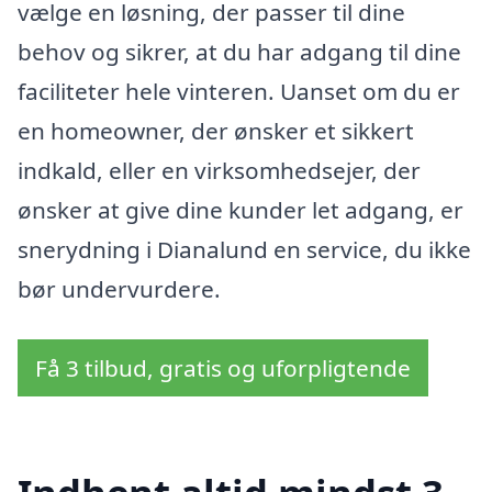
vælge en løsning, der passer til dine
behov og sikrer, at du har adgang til dine
faciliteter hele vinteren. Uanset om du er
en homeowner, der ønsker et sikkert
indkald, eller en virksomhedsejer, der
ønsker at give dine kunder let adgang, er
snerydning i Dianalund en service, du ikke
bør undervurdere.
Få 3 tilbud, gratis og uforpligtende