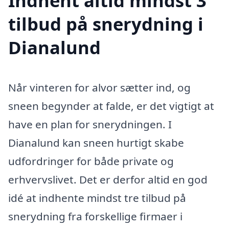
Indhent altid mindst 3
tilbud på snerydning i
Dianalund
Når vinteren for alvor sætter ind, og
sneen begynder at falde, er det vigtigt at
have en plan for snerydningen. I
Dianalund kan sneen hurtigt skabe
udfordringer for både private og
erhvervslivet. Det er derfor altid en god
idé at indhente mindst tre tilbud på
snerydning fra forskellige firmaer i