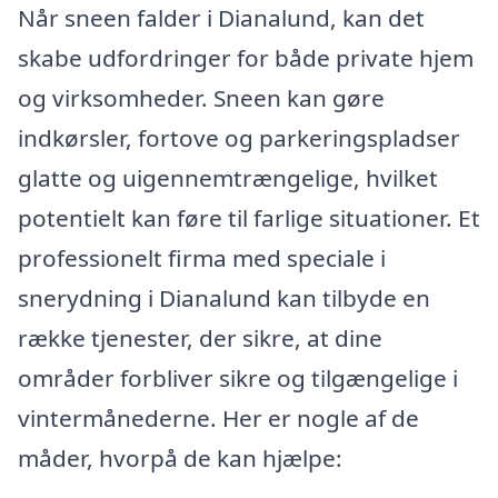
Når sneen falder i Dianalund, kan det
skabe udfordringer for både private hjem
og virksomheder. Sneen kan gøre
indkørsler, fortove og parkeringspladser
glatte og uigennemtrængelige, hvilket
potentielt kan føre til farlige situationer. Et
professionelt firma med speciale i
snerydning i Dianalund kan tilbyde en
række tjenester, der sikre, at dine
områder forbliver sikre og tilgængelige i
vintermånederne. Her er nogle af de
måder, hvorpå de kan hjælpe: