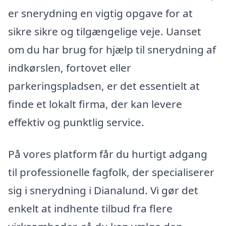
er snerydning en vigtig opgave for at
sikre sikre og tilgængelige veje. Uanset
om du har brug for hjælp til snerydning af
indkørslen, fortovet eller
parkeringspladsen, er det essentielt at
finde et lokalt firma, der kan levere
effektiv og punktlig service.
På vores platform får du hurtigt adgang
til professionelle fagfolk, der specialiserer
sig i snerydning i Dianalund. Vi gør det
enkelt at indhente tilbud fra flere