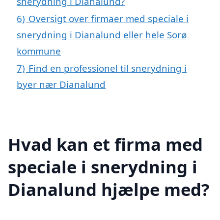
snerydning i Dianalund?
6)
Oversigt over firmaer med speciale i
snerydning i Dianalund eller hele Sorø
kommune
7)
Find en professionel til snerydning i
byer nær Dianalund
Hvad kan et firma med
speciale i snerydning i
Dianalund hjælpe med?