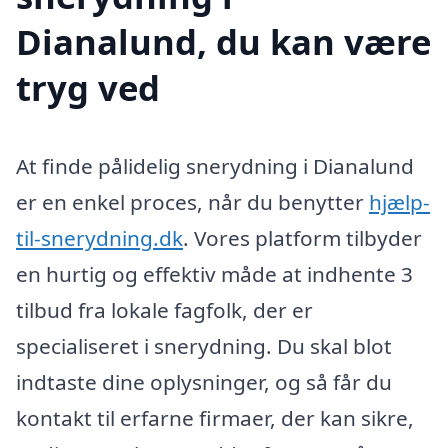
Dianalund, du kan være
tryg ved
At finde pålidelig snerydning i Dianalund
er en enkel proces, når du benytter
hjælp-
til-snerydning.dk
. Vores platform tilbyder
en hurtig og effektiv måde at indhente 3
tilbud fra lokale fagfolk, der er
specialiseret i snerydning. Du skal blot
indtaste dine oplysninger, og så får du
kontakt til erfarne firmaer, der kan sikre,