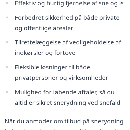
Effektiv og hurtig fjernelse af sne og is
Forbedret sikkerhed på både private
og offentlige arealer
Tilrettelæggelse af vedligeholdelse af
indkørsler og fortove
Fleksible løsninger til både
privatpersoner og virksomheder
Mulighed for løbende aftaler, så du
altid er sikret snerydning ved snefald
Når du anmoder om tilbud på snerydning