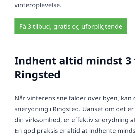
vinteroplevelse.
Få 3 tilbud, gratis og uforpligtende
Indhent altid mindst 3 
Ringsted
Når vinterens sne falder over byen, kan 
snerydning i Ringsted. Uanset om det er 
din virksomhed, er effektiv snerydning a
En god praksis er altid at indhente mindst