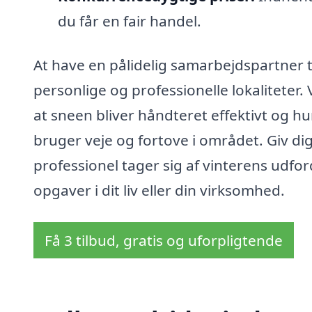
du får en fair handel.
At have en pålidelig samarbejdspartner t
personlige og professionelle lokaliteter. 
at sneen bliver håndteret effektivt og hur
bruger veje og fortove i området. Giv dig 
professionel tager sig af vinterens udfo
opgaver i dit liv eller din virksomhed.
Få 3 tilbud, gratis og uforpligtende