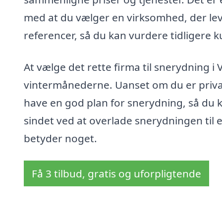
med at du vælger en virksomhed, der lev
referencer, så du kan vurdere tidligere 
At vælge det rette firma til snerydning i
vintermånederne. Uanset om du er privatp
have en god plan for snerydning, så du k
sindet ved at overlade snerydningen til e
betyder noget.
Få 3 tilbud, gratis og uforpligtende