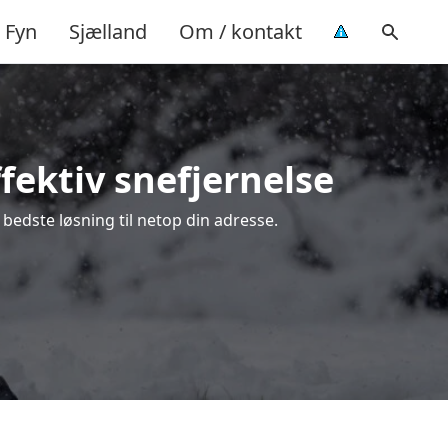
Fyn
Sjælland
Om / kontakt
fektiv snefjernelse
 bedste løsning til netop din adresse.