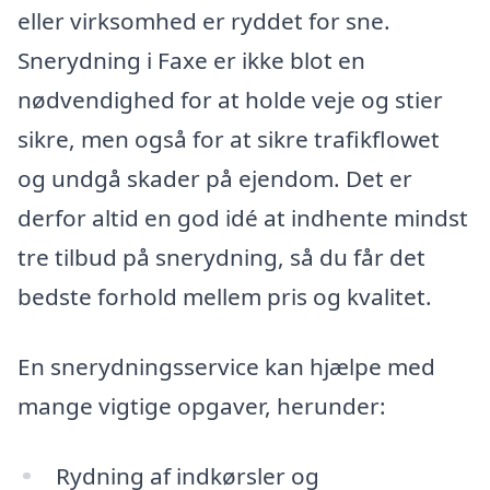
eller virksomhed er ryddet for sne.
Snerydning i Faxe er ikke blot en
nødvendighed for at holde veje og stier
sikre, men også for at sikre trafikflowet
og undgå skader på ejendom. Det er
derfor altid en god idé at indhente mindst
tre tilbud på snerydning, så du får det
bedste forhold mellem pris og kvalitet.
En snerydningsservice kan hjælpe med
mange vigtige opgaver, herunder:
Rydning af indkørsler og