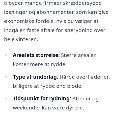
tilbyder mange firmaer skræddersyede
løsninger og abonnementer, som kan give
økonomiske fordele, hvis du vælger at
indgå en faste aftale for snerydning over
hele vinteren.
Arealets størrelse:
Større arealer
koster mere at rydde.
Type af underlag:
Hårde overflader er
billigere at rydde end bløde.
Tidspunkt for rydning:
Aftener og
weekender kan være dyrere.