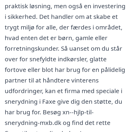
praktisk løsning, men også en investering
i sikkerhed. Det handler om at skabe et
trygt miljø for alle, der færdes i området,
hvad enten det er børn, gamle eller
forretningskunder. Så uanset om du står
over for snefyldte indkørsler, glatte
fortove eller blot har brug for en pålidelig
partner til at håndtere vinterens
udfordringer, kan et firma med speciale i
snerydning i Faxe give dig den støtte, du
har brug for. Besøg xn--hjlp-til-
snerydning-mxb.dk og find det rette