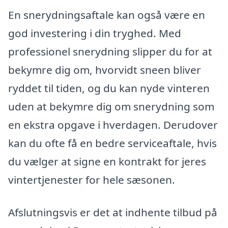
En snerydningsaftale kan også være en
god investering i din tryghed. Med
professionel snerydning slipper du for at
bekymre dig om, hvorvidt sneen bliver
ryddet til tiden, og du kan nyde vinteren
uden at bekymre dig om snerydning som
en ekstra opgave i hverdagen. Derudover
kan du ofte få en bedre serviceaftale, hvis
du vælger at signe en kontrakt for jeres
vintertjenester for hele sæsonen.
Afslutningsvis er det at indhente tilbud på