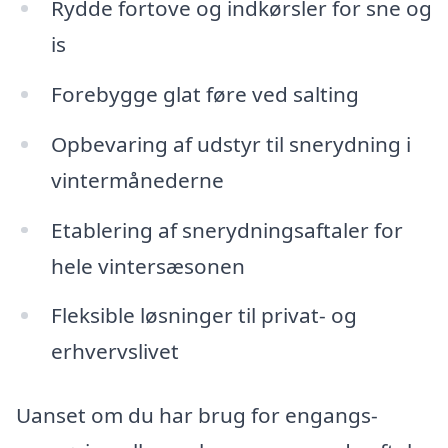
Rydde fortove og indkørsler for sne og
is
Forebygge glat føre ved salting
Opbevaring af udstyr til snerydning i
vintermånederne
Etablering af snerydningsaftaler for
hele vintersæsonen
Fleksible løsninger til privat- og
erhvervslivet
Uanset om du har brug for engangs-