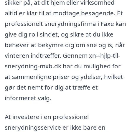
sikker på, at dit hjem eller virksomhed
altid er klar til at modtage besøgende. Et
professionelt snerydningsfirma i Faxe kan
give dig ro i sindet, og sikre at du ikke
behøver at bekymre dig om sne og is, når
vinteren indtræffer. Gennem xn--hjlp-til-
snerydning-mxb.dk har du mulighed for
at sammenligne priser og ydelser, hvilket
gør det nemt for dig at træffe et
informeret valg.
At investere i en professionel
snerydningsservice er ikke bare en