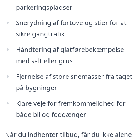
parkeringspladser
Snerydning af fortove og stier for at
sikre gangtrafik
Håndtering af glatførebekæmpelse
med salt eller grus
Fjernelse af store snemasser fra taget
på bygninger
Klare veje for fremkommelighed for
både bil og fodgænger
Når du indhenter tilbud, får du ikke alene