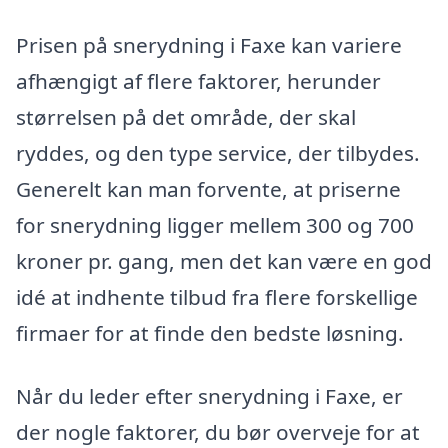
Prisen på snerydning i Faxe kan variere
afhængigt af flere faktorer, herunder
størrelsen på det område, der skal
ryddes, og den type service, der tilbydes.
Generelt kan man forvente, at priserne
for snerydning ligger mellem 300 og 700
kroner pr. gang, men det kan være en god
idé at indhente tilbud fra flere forskellige
firmaer for at finde den bedste løsning.
Når du leder efter snerydning i Faxe, er
der nogle faktorer, du bør overveje for at