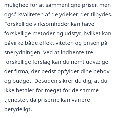
mulighed for at sammenligne priser, men
også kvaliteten af de ydelser, der tilbydes.
Forskellige virksomheder kan have
forskellige metoder og udstyr, hvilket kan
påvirke både effektiviteten og prisen på
snerydningen. Ved at indhente tre
forskellige forslag kan du nemt udvælge
det firma, der bedst opfylder dine behov
og budget. Desuden sikrer du dig, at du
ikke betaler for meget for de samme
tjenester, da priserne kan variere
betydeligt.