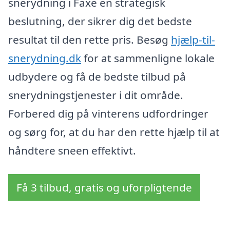
snerydning i Faxe en strategisk
beslutning, der sikrer dig det bedste
resultat til den rette pris. Besøg
hjælp-til-
snerydning.dk
for at sammenligne lokale
udbydere og få de bedste tilbud på
snerydningstjenester i dit område.
Forbered dig på vinterens udfordringer
og sørg for, at du har den rette hjælp til at
håndtere sneen effektivt.
Få 3 tilbud, gratis og uforpligtende