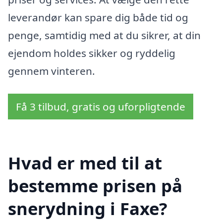
leverandør kan spare dig både tid og
penge, samtidig med at du sikrer, at din
ejendom holdes sikker og ryddelig
gennem vinteren.
Få 3 tilbud, gratis og uforpligtende
Hvad er med til at
bestemme prisen på
snerydning i Faxe?