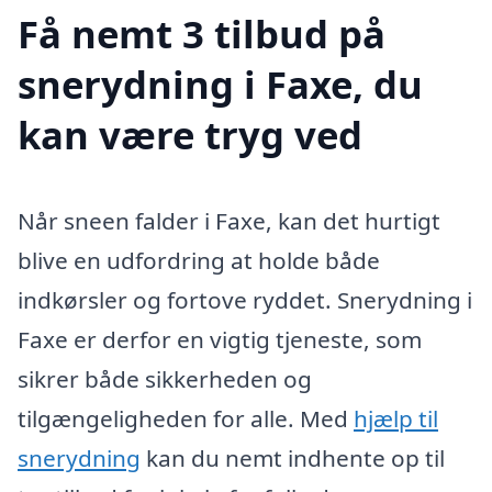
Få nemt 3 tilbud på
snerydning i Faxe, du
kan være tryg ved
Når sneen falder i Faxe, kan det hurtigt
blive en udfordring at holde både
indkørsler og fortove ryddet. Snerydning i
Faxe er derfor en vigtig tjeneste, som
sikrer både sikkerheden og
tilgængeligheden for alle. Med
hjælp til
snerydning
kan du nemt indhente op til