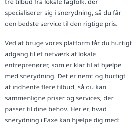
tre tilbud fra lokale fagfolk, der
specialiserer sig i snerydning, så du får
den bedste service til den rigtige pris.
Ved at bruge vores platform får du hurtigt
adgang til et netværk af lokale
entreprenører, som er klar til at hjælpe
med snerydning. Det er nemt og hurtigt
at indhente flere tilbud, så du kan
sammenligne priser og services, der
passer til dine behov. Her er, hvad
snerydning i Faxe kan hjælpe dig med: