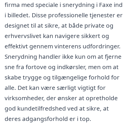
firma med speciale i snerydning i Faxe ind
i billedet. Disse professionelle tjenester er
designet til at sikre, at både private og
erhvervslivet kan navigere sikkert og
effektivt gennem vinterens udfordringer.
Snerydning handler ikke kun om at fjerne
sne fra fortove og indkørsler, men om at
skabe trygge og tilgængelige forhold for
alle. Det kan være særligt vigtigt for
virksomheder, der ønsker at opretholde
god kundetilfredshed ved at sikre, at
deres adgangsforhold er i top.