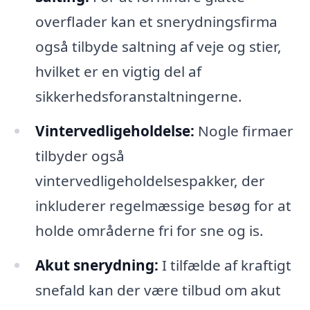
overflader kan et snerydningsfirma
også tilbyde saltning af veje og stier,
hvilket er en vigtig del af
sikkerhedsforanstaltningerne.
Vintervedligeholdelse:
Nogle firmaer
tilbyder også
vintervedligeholdelsespakker, der
inkluderer regelmæssige besøg for at
holde områderne fri for sne og is.
Akut snerydning:
I tilfælde af kraftigt
snefald kan der være tilbud om akut