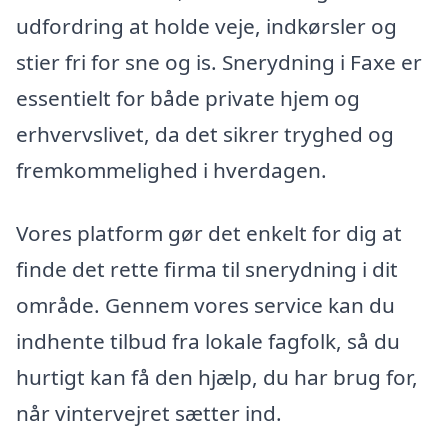
udfordring at holde veje, indkørsler og
stier fri for sne og is. Snerydning i Faxe er
essentielt for både private hjem og
erhvervslivet, da det sikrer tryghed og
fremkommelighed i hverdagen.
Vores platform gør det enkelt for dig at
finde det rette firma til snerydning i dit
område. Gennem vores service kan du
indhente tilbud fra lokale fagfolk, så du
hurtigt kan få den hjælp, du har brug for,
når vintervejret sætter ind.