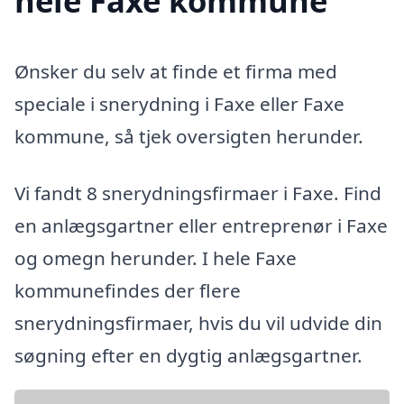
hele Faxe kommune
Ønsker du selv at finde et firma med
speciale i snerydning i Faxe eller Faxe
kommune, så tjek oversigten herunder.
Vi fandt 8 snerydningsfirmaer i Faxe. Find
en anlægsgartner eller entreprenør i Faxe
og omegn herunder. I hele Faxe
kommunefindes der flere
snerydningsfirmaer, hvis du vil udvide din
søgning efter en dygtig anlægsgartner.