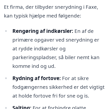
Et firma, der tilbyder snerydning i Faxe,
kan typisk hjælpe med følgende:
Rengøring af indkørsler:
En af de
primære opgaver ved snerydning er
at rydde indkørsler og
parkeringspladser, så biler nemt kan
komme ind og ud.
Rydning af fortove:
For at sikre
fodgængernes sikkerhed er det vigtigt
at holde fortove fri for sne og is.
Salting:
For at forhindre glatte