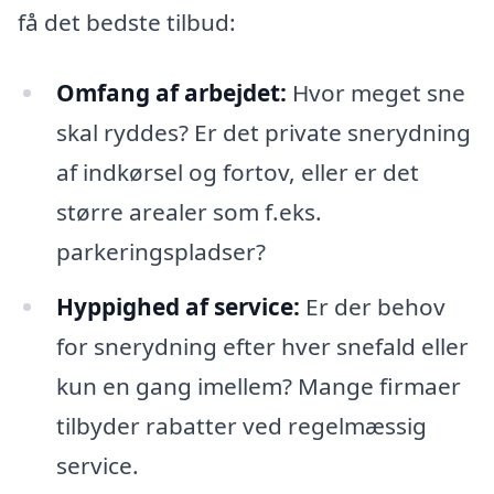
få det bedste tilbud:
Omfang af arbejdet:
Hvor meget sne
skal ryddes? Er det private snerydning
af indkørsel og fortov, eller er det
større arealer som f.eks.
parkeringspladser?
Hyppighed af service:
Er der behov
for snerydning efter hver snefald eller
kun en gang imellem? Mange firmaer
tilbyder rabatter ved regelmæssig
service.