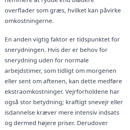
overflader som græs, hvilket kan påvirke
omkostningerne.
En anden vigtig faktor er tidspunktet for
snerydningen. Hvis der er behov for
snerydning uden for normale
arbejdstimer, som tidligt om morgenen
eller sent om aftenen, kan dette medføre
ekstraomkostninger. Vejrforholdene har
også stor betydning; kraftigt snevejr eller
isdannelse kræver mere intensiv indsats
og dermed højere priser. Derudover