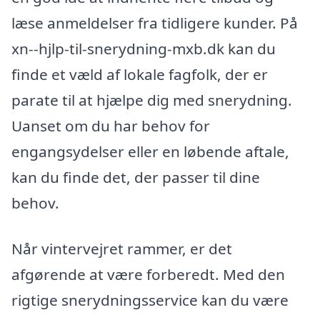
læse anmeldelser fra tidligere kunder. På
xn--hjlp-til-snerydning-mxb.dk kan du
finde et væld af lokale fagfolk, der er
parate til at hjælpe dig med snerydning.
Uanset om du har behov for
engangsydelser eller en løbende aftale,
kan du finde det, der passer til dine
behov.
Når vintervejret rammer, er det
afgørende at være forberedt. Med den
rigtige snerydningsservice kan du være