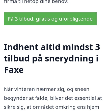
firma til netop dine behov!
Få 3 tilbud, gratis og uforpligtende
Indhent altid mindst 3
tilbud på snerydning i
Faxe
Når vinteren nærmer sig, og sneen
begynder at falde, bliver det essentiel at
sikre sig, at området omkring ens hjem