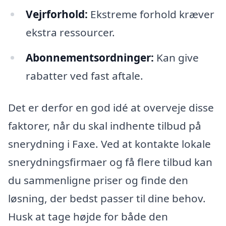
Vejrforhold:
Ekstreme forhold kræver
ekstra ressourcer.
Abonnementsordninger:
Kan give
rabatter ved fast aftale.
Det er derfor en god idé at overveje disse
faktorer, når du skal indhente tilbud på
snerydning i Faxe. Ved at kontakte lokale
snerydningsfirmaer og få flere tilbud kan
du sammenligne priser og finde den
løsning, der bedst passer til dine behov.
Husk at tage højde for både den