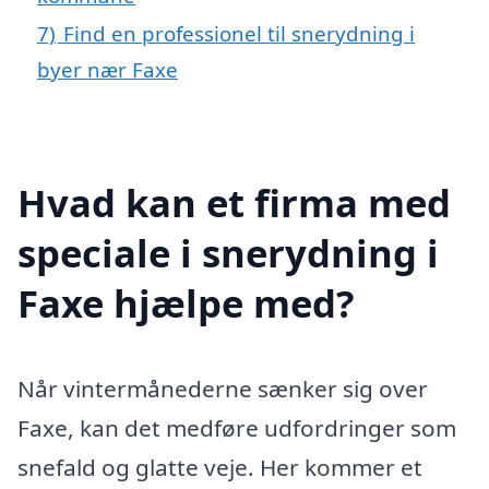
7)
Find en professionel til snerydning i
byer nær Faxe
Hvad kan et firma med
speciale i snerydning i
Faxe hjælpe med?
Når vintermånederne sænker sig over
Faxe, kan det medføre udfordringer som
snefald og glatte veje. Her kommer et