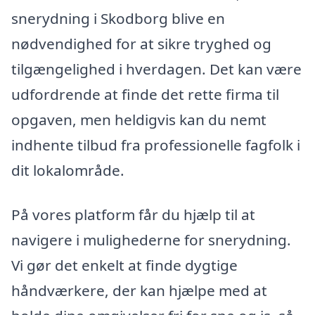
snerydning i Skodborg blive en
nødvendighed for at sikre tryghed og
tilgængelighed i hverdagen. Det kan være
udfordrende at finde det rette firma til
opgaven, men heldigvis kan du nemt
indhente tilbud fra professionelle fagfolk i
dit lokalområde.
På vores platform får du hjælp til at
navigere i mulighederne for snerydning.
Vi gør det enkelt at finde dygtige
håndværkere, der kan hjælpe med at