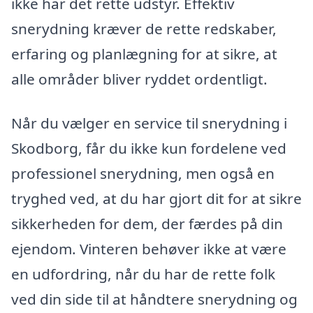
ikke har det rette udstyr. Effektiv
snerydning kræver de rette redskaber,
erfaring og planlægning for at sikre, at
alle områder bliver ryddet ordentligt.
Når du vælger en service til snerydning i
Skodborg, får du ikke kun fordelene ved
professionel snerydning, men også en
tryghed ved, at du har gjort dit for at sikre
sikkerheden for dem, der færdes på din
ejendom. Vinteren behøver ikke at være
en udfordring, når du har de rette folk
ved din side til at håndtere snerydning og