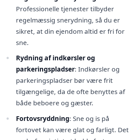
Professionelle tjenester tilbyder
regelmæssig snerydning, så du er
sikret, at din ejendom altid er fri for
sne.
Rydning af indkørsler og
parkeringspladser
: Indkørsler og
parkeringspladser bør være frit
tilgængelige, da de ofte benyttes af
både beboere og gæster.
Fortovsryddning
: Sne og is på
fortovet kan være glat og farligt. Det