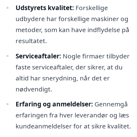
Udstyrets kvalitet:
Forskellige
udbydere har forskellige maskiner og
metoder, som kan have indflydelse på
resultatet.
Serviceaftaler:
Nogle firmaer tilbyder
faste serviceaftaler, der sikrer, at du
altid har snerydning, når det er
nødvendigt.
Erfaring og anmeldelser:
Gennemgå
erfaringen fra hver leverandør og læs
kundeanmeldelser for at sikre kvalitet.