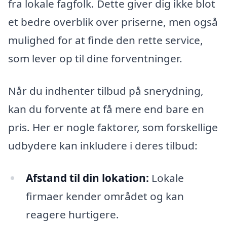
fra lokale fagfolk. Dette giver dig ikke blot
et bedre overblik over priserne, men også
mulighed for at finde den rette service,
som lever op til dine forventninger.
Når du indhenter tilbud på snerydning,
kan du forvente at få mere end bare en
pris. Her er nogle faktorer, som forskellige
udbydere kan inkludere i deres tilbud:
Afstand til din lokation:
Lokale
firmaer kender området og kan
reagere hurtigere.