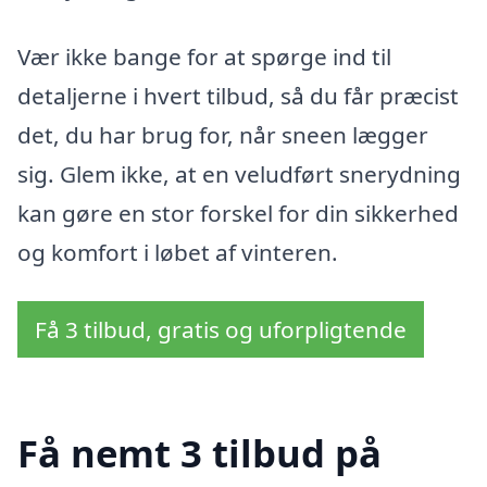
Vær ikke bange for at spørge ind til
detaljerne i hvert tilbud, så du får præcist
det, du har brug for, når sneen lægger
sig. Glem ikke, at en veludført snerydning
kan gøre en stor forskel for din sikkerhed
og komfort i løbet af vinteren.
Få 3 tilbud, gratis og uforpligtende
Få nemt 3 tilbud på