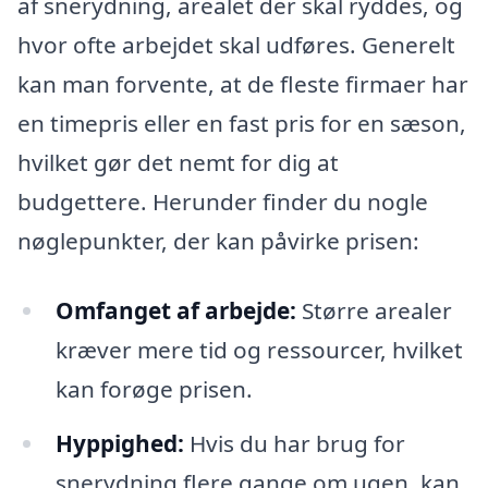
af snerydning, arealet der skal ryddes, og
hvor ofte arbejdet skal udføres. Generelt
kan man forvente, at de fleste firmaer har
en timepris eller en fast pris for en sæson,
hvilket gør det nemt for dig at
budgettere. Herunder finder du nogle
nøglepunkter, der kan påvirke prisen:
Omfanget af arbejde:
Større arealer
kræver mere tid og ressourcer, hvilket
kan forøge prisen.
Hyppighed:
Hvis du har brug for
snerydning flere gange om ugen, kan