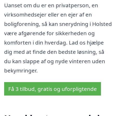
Uanset om du er en privatperson, en
virksomhedsejer eller en ejer af en
boligforening, så kan snerydning i Holsted
være afgørende for sikkerheden og
komforten i din hverdag. Lad os hjælpe
dig med at finde den bedste løsning, så
du kan slappe af og nyde vinteren uden
bekymringer.
Få 3 tilbud, gratis og uforpligtende