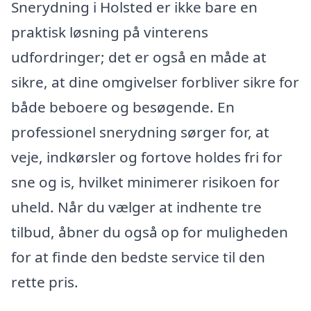
Snerydning i Holsted er ikke bare en
praktisk løsning på vinterens
udfordringer; det er også en måde at
sikre, at dine omgivelser forbliver sikre for
både beboere og besøgende. En
professionel snerydning sørger for, at
veje, indkørsler og fortove holdes fri for
sne og is, hvilket minimerer risikoen for
uheld. Når du vælger at indhente tre
tilbud, åbner du også op for muligheden
for at finde den bedste service til den
rette pris.