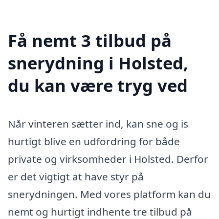
Få nemt 3 tilbud på
snerydning i Holsted,
du kan være tryg ved
Når vinteren sætter ind, kan sne og is
hurtigt blive en udfordring for både
private og virksomheder i Holsted. Derfor
er det vigtigt at have styr på
snerydningen. Med vores platform kan du
nemt og hurtigt indhente tre tilbud på