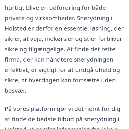
hurtigt blive en udfordring for både
private og virksomheder. Snerydning i
Holsted er derfor en essentiel løsning, der
sikrer, at veje, indkørsler og stier forbliver
sikre og tilgængelige. At finde det rette
firma, der kan håndtere snerydningen
effektivt, er vigtigt for at undgå uheld og
sikre, at hverdagen kan fortsætte uden
besvær.
På vores platform gør vi det nemt for dig
at finde de bedste tilbud på snerydning i