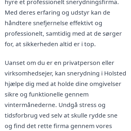
hyre et professionelt snerydningsfirma.
Med deres erfaring og udstyr kan de
håndtere snefjernelse effektivt og
professionelt, samtidig med at de sørger
for, at sikkerheden altid er i top.
Uanset om du er en privatperson eller
virksomhedsejer, kan snerydning i Holsted
hjælpe dig med at holde dine omgivelser
sikre og funktionelle gennem
vintermånederne. Undgå stress og
tidsforbrug ved selv at skulle rydde sne
og find det rette firma gennem vores