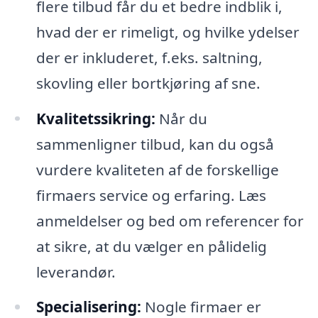
flere tilbud får du et bedre indblik i,
hvad der er rimeligt, og hvilke ydelser
der er inkluderet, f.eks. saltning,
skovling eller bortkjøring af sne.
Kvalitetssikring:
Når du
sammenligner tilbud, kan du også
vurdere kvaliteten af de forskellige
firmaers service og erfaring. Læs
anmeldelser og bed om referencer for
at sikre, at du vælger en pålidelig
leverandør.
Specialisering:
Nogle firmaer er