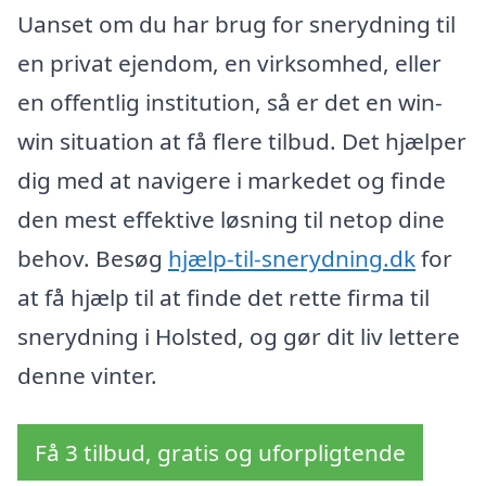
Uanset om du har brug for snerydning til
en privat ejendom, en virksomhed, eller
en offentlig institution, så er det en win-
win situation at få flere tilbud. Det hjælper
dig med at navigere i markedet og finde
den mest effektive løsning til netop dine
behov. Besøg
hjælp-til-snerydning.dk
for
at få hjælp til at finde det rette firma til
snerydning i Holsted, og gør dit liv lettere
denne vinter.
Få 3 tilbud, gratis og uforpligtende