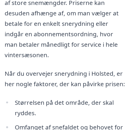
af store snemængder. Priserne kan
desuden afhænge af, om man vælger at
betale for en enkelt snerydning eller
indgår en abonnementsordning, hvor
man betaler månedligt for service i hele
vintersæsonen.
Når du overvejer snerydning i Holsted, er
her nogle faktorer, der kan påvirke prisen:
Størrelsen på det område, der skal
ryddes.
Omfanget af snefaldet og behovet for