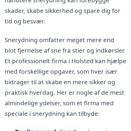
skader, skabe sikkerhed og spare dig for
tid og besvær.
Snerydning omfatter meget mere end
blot fjernelse af sne fra stier og indkørsler.
Et professionelt firma i Holsted kan hjælpe
med forskellige opgaver, som hver især
bidrager til at skabe en mere sikker og
praktisk hverdag. Her er nogle af de mest
almindelige ydelser, som et firma med
speciale i snerydning kan tilbyde: