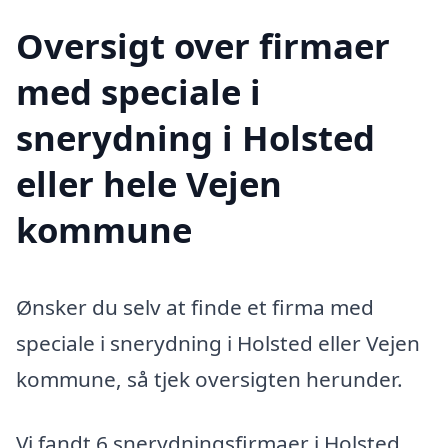
Oversigt over firmaer
med speciale i
snerydning i Holsted
eller hele Vejen
kommune
Ønsker du selv at finde et firma med
speciale i snerydning i Holsted eller Vejen
kommune, så tjek oversigten herunder.
Vi fandt 6 snerydningsfirmaer i Holsted.