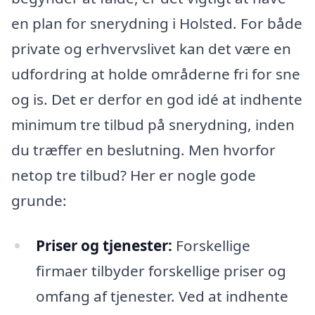
en plan for snerydning i Holsted. For både
private og erhvervslivet kan det være en
udfordring at holde områderne fri for sne
og is. Det er derfor en god idé at indhente
minimum tre tilbud på snerydning, inden
du træffer en beslutning. Men hvorfor
netop tre tilbud? Her er nogle gode
grunde:
Priser og tjenester:
Forskellige
firmaer tilbyder forskellige priser og
omfang af tjenester. Ved at indhente