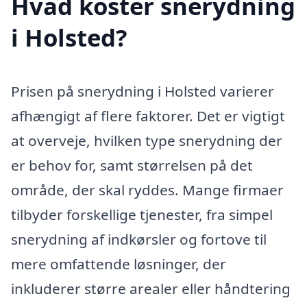
Hvad koster snerydning
i Holsted?
Prisen på snerydning i Holsted varierer
afhængigt af flere faktorer. Det er vigtigt
at overveje, hvilken type snerydning der
er behov for, samt størrelsen på det
område, der skal ryddes. Mange firmaer
tilbyder forskellige tjenester, fra simpel
snerydning af indkørsler og fortove til
mere omfattende løsninger, der
inkluderer større arealer eller håndtering