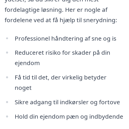
fordelagtige løsning. Her er nogle af
fordelene ved at få hjælp til snerydning:
Professionel håndtering af sne og is
Reduceret risiko for skader på din
ejendom
Få tid til det, der virkelig betyder
noget
Sikre adgang til indkørsler og fortove
Hold din ejendom pæn og indbydende