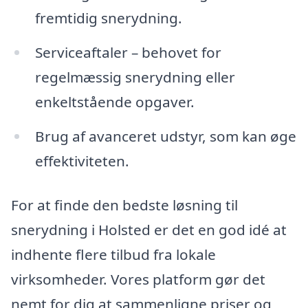
fremtidig snerydning.
Serviceaftaler – behovet for
regelmæssig snerydning eller
enkeltstående opgaver.
Brug af avanceret udstyr, som kan øge
effektiviteten.
For at finde den bedste løsning til
snerydning i Holsted er det en god idé at
indhente flere tilbud fra lokale
virksomheder. Vores platform gør det
nemt for dig at sammenligne priser og