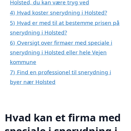
Holsted, du kan være tryg ved
4)
Hvad koster snerydning i Holsted?
5)
Hvad er med til at bestemme prisen på
snerydning i Holsted?
6)
Oversigt over firmaer med speciale i
snerydning i Holsted eller hele Vejen
kommune
7)
Find en professionel til snerydning i
byer nær Holsted
Hvad kan et firma med
speciale i snerydning i