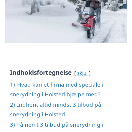
Indholdsfortegnelse
skjul
1)
Hvad kan et firma med speciale i
snerydning i Holsted hjælpe med?
2)
Indhent altid mindst 3 tilbud på
snerydning i Holsted
3)
Få nemt 3 tilbud på snerydning i