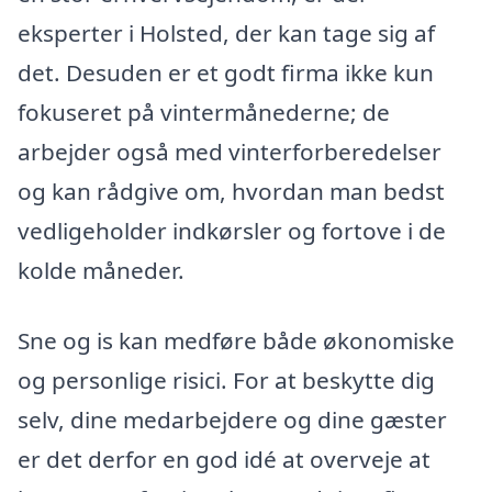
eksperter i Holsted, der kan tage sig af
det. Desuden er et godt firma ikke kun
fokuseret på vintermånederne; de
arbejder også med vinterforberedelser
og kan rådgive om, hvordan man bedst
vedligeholder indkørsler og fortove i de
kolde måneder.
Sne og is kan medføre både økonomiske
og personlige risici. For at beskytte dig
selv, dine medarbejdere og dine gæster
er det derfor en god idé at overveje at