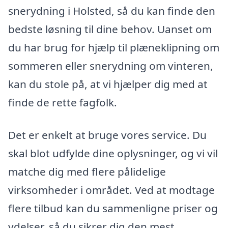
snerydning i Holsted, så du kan finde den
bedste løsning til dine behov. Uanset om
du har brug for hjælp til plæneklipning om
sommeren eller snerydning om vinteren,
kan du stole på, at vi hjælper dig med at
finde de rette fagfolk.
Det er enkelt at bruge vores service. Du
skal blot udfylde dine oplysninger, og vi vil
matche dig med flere pålidelige
virksomheder i området. Ved at modtage
flere tilbud kan du sammenligne priser og
ydelser, så du sikrer dig den mest