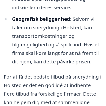
indkørsler i deres service.
Geografisk beliggenhed
: Selvom vi
taler om snerydning i Holsted, kan
transportomkostninger og
tilgængelighed også spille ind. Hvis et
firma skal køre langt for at nå frem til
dit hjem, kan dette påvirke prisen.
For at få det bedste tilbud på snerydning i
Holsted er det en god idé at indhente
flere tilbud fra forskellige firmaer. Dette
kan helpem dig med at sammenligne