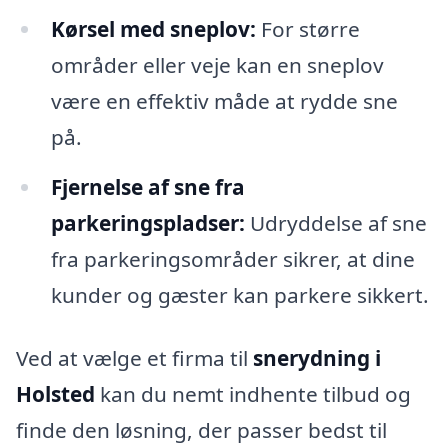
Kørsel med sneplov:
For større
områder eller veje kan en sneplov
være en effektiv måde at rydde sne
på.
Fjernelse af sne fra
parkeringspladser:
Udryddelse af sne
fra parkeringsområder sikrer, at dine
kunder og gæster kan parkere sikkert.
Ved at vælge et firma til
snerydning i
Holsted
kan du nemt indhente tilbud og
finde den løsning, der passer bedst til