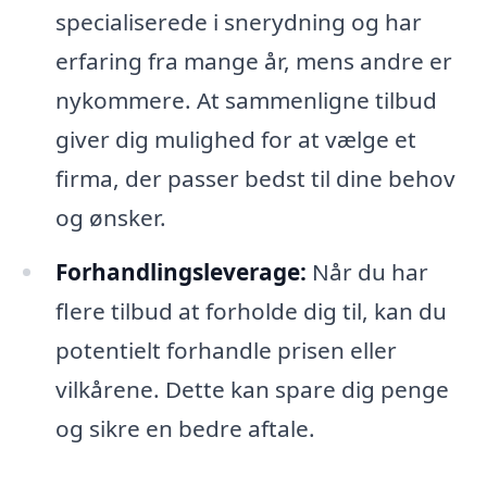
specialiserede i snerydning og har
erfaring fra mange år, mens andre er
nykommere. At sammenligne tilbud
giver dig mulighed for at vælge et
firma, der passer bedst til dine behov
og ønsker.
Forhandlingsleverage:
Når du har
flere tilbud at forholde dig til, kan du
potentielt forhandle prisen eller
vilkårene. Dette kan spare dig penge
og sikre en bedre aftale.