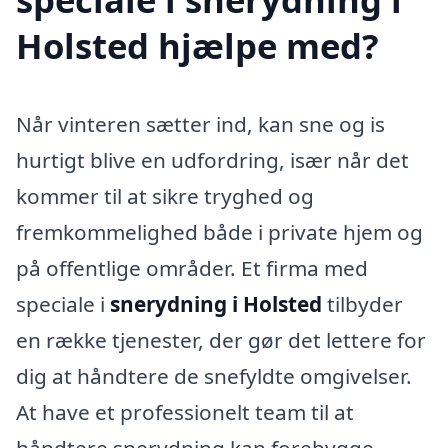
Holsted hjælpe med?
Når vinteren sætter ind, kan sne og is
hurtigt blive en udfordring, især når det
kommer til at sikre tryghed og
fremkommelighed både i private hjem og
på offentlige områder. Et firma med
speciale i
snerydning i Holsted
tilbyder
en række tjenester, der gør det lettere for
dig at håndtere de snefyldte omgivelser.
At have et professionelt team til at
håndtere snerydning kan forebygge