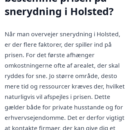
snerydning i Holsted?
Når man overvejer snerydning i Holsted,
er der flere faktorer, der spiller ind på
prisen. For det første afhænger
omkostningerne ofte af arealet, der skal
ryddes for sne. Jo større område, desto
mere tid og ressourcer kræves der, hvilket
naturligvis vil afspejles i prisen. Dette
gælder både for private husstande og for
erhvervsejendomme. Det er derfor vigtigt
at kontakte firmaer, der kan give dig et