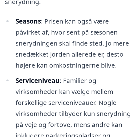
snerydning.
Seasons
: Prisen kan også være
påvirket af, hvor sent på sæsonen
snerydningen skal finde sted. Jo mere
snedækket jorden allerede er, desto
højere kan omkostningerne blive.
Serviceniveau
: Familier og
virksomheder kan vælge mellem
forskellige serviceniveauer. Nogle
virksomheder tilbyder kun snerydning
på veje og fortove, mens andre kan
inkludere parkeringspladser og