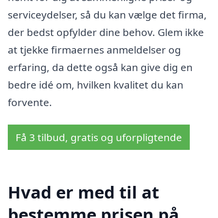
serviceydelser, så du kan vælge det firma,
der bedst opfylder dine behov. Glem ikke
at tjekke firmaernes anmeldelser og
erfaring, da dette også kan give dig en
bedre idé om, hvilken kvalitet du kan
forvente.
Få 3 tilbud, gratis og uforpligtende
Hvad er med til at
bestemme prisen på