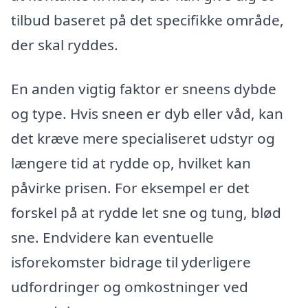
tilbud baseret på det specifikke område,
der skal ryddes.
En anden vigtig faktor er sneens dybde
og type. Hvis sneen er dyb eller våd, kan
det kræve mere specialiseret udstyr og
længere tid at rydde op, hvilket kan
påvirke prisen. For eksempel er det
forskel på at rydde let sne og tung, blød
sne. Endvidere kan eventuelle
isforekomster bidrage til yderligere
udfordringer og omkostninger ved