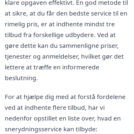
klare opgaven effektivt. En god metode til
at sikre, at du får den bedste service til en
rimelig pris, er at indhente mindst tre
tilbud fra forskellige udbydere. Ved at
gøre dette kan du sammenligne priser,
tjenester og anmeldelser, hvilket gør det
lettere at træffe en informerede
beslutning.
For at hjælpe dig med at forstå fordelene
ved at indhente flere tilbud, har vi
nedenfor opstillet en liste over, hvad en
snerydningsservice kan tilbyde: