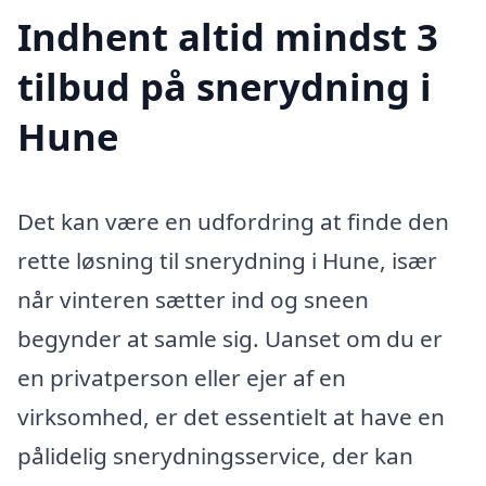
Indhent altid mindst 3
tilbud på snerydning i
Hune
Det kan være en udfordring at finde den
rette løsning til snerydning i Hune, især
når vinteren sætter ind og sneen
begynder at samle sig. Uanset om du er
en privatperson eller ejer af en
virksomhed, er det essentielt at have en
pålidelig snerydningsservice, der kan