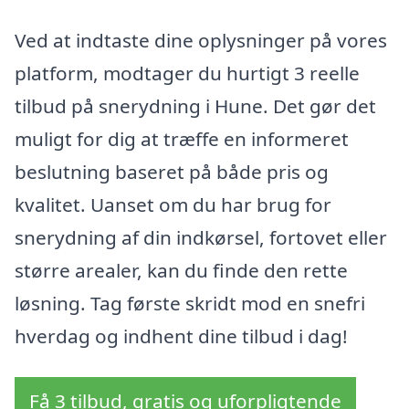
Ved at indtaste dine oplysninger på vores
platform, modtager du hurtigt 3 reelle
tilbud på snerydning i Hune. Det gør det
muligt for dig at træffe en informeret
beslutning baseret på både pris og
kvalitet. Uanset om du har brug for
snerydning af din indkørsel, fortovet eller
større arealer, kan du finde den rette
løsning. Tag første skridt mod en snefri
hverdag og indhent dine tilbud i dag!
Få 3 tilbud, gratis og uforpligtende