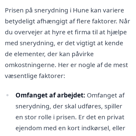
Prisen på snerydning i Hune kan variere
betydeligt afhængigt af flere faktorer. Når
du overvejer at hyre et firma til at hjælpe
med snerydning, er det vigtigt at kende
de elementer, der kan påvirke
omkostningerne. Her er nogle af de mest
væsentlige faktorer:
Omfanget af arbejdet:
Omfanget af
snerydning, der skal udføres, spiller
en stor rolle i prisen. Er det en privat
ejendom med en kort indkørsel, eller