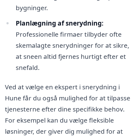
bygninger.
Planlægning af snerydning:
Professionelle firmaer tilbyder ofte
skemalagte snerydninger for at sikre,
at sneen altid fjernes hurtigt efter et
snefald.
Ved at vælge en ekspert i snerydning i
Hune får du også mulighed for at tilpasse
tjenesterne efter dine specifikke behov.
For eksempel kan du vælge fleksible
løsninger, der giver dig mulighed for at