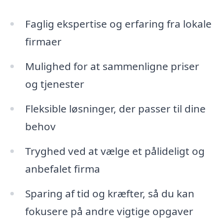
Faglig ekspertise og erfaring fra lokale
firmaer
Mulighed for at sammenligne priser
og tjenester
Fleksible løsninger, der passer til dine
behov
Tryghed ved at vælge et pålideligt og
anbefalet firma
Sparing af tid og kræfter, så du kan
fokusere på andre vigtige opgaver