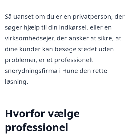
Så uanset om du er en privatperson, der
søger hjælp til din indkørsel, eller en
virksomhedsejer, der ønsker at sikre, at
dine kunder kan besøge stedet uden
problemer, er et professionelt
snerydningsfirma i Hune den rette
løsning.
Hvorfor vælge
professionel