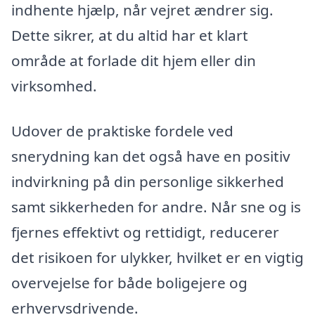
indhente hjælp, når vejret ændrer sig.
Dette sikrer, at du altid har et klart
område at forlade dit hjem eller din
virksomhed.
Udover de praktiske fordele ved
snerydning kan det også have en positiv
indvirkning på din personlige sikkerhed
samt sikkerheden for andre. Når sne og is
fjernes effektivt og rettidigt, reducerer
det risikoen for ulykker, hvilket er en vigtig
overvejelse for både boligejere og
erhvervsdrivende.