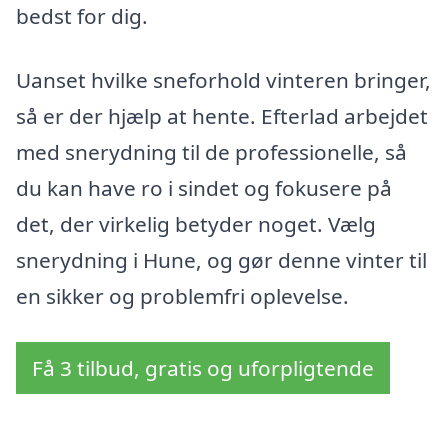
bedst for dig.
Uanset hvilke sneforhold vinteren bringer,
så er der hjælp at hente. Efterlad arbejdet
med snerydning til de professionelle, så
du kan have ro i sindet og fokusere på
det, der virkelig betyder noget. Vælg
snerydning i Hune, og gør denne vinter til
en sikker og problemfri oplevelse.
Få 3 tilbud, gratis og uforpligtende