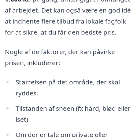
af arbejdet. Det kan også være en god idé
at indhente flere tilbud fra lokale fagfolk
for at sikre, at du får den bedste pris.
Nogle af de faktorer, der kan påvirke
prisen, inkluderer:
Størrelsen på det område, der skal
ryddes.
Tilstanden af sneen (fx hård, blød eller
iset).
Om der er tale om private eller