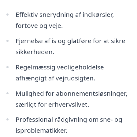
Effektiv snerydning af indkørsler,
fortove og veje.
Fjernelse af is og glatføre for at sikre
sikkerheden.
Regelmæssig vedligeholdelse
afhængigt af vejrudsigten.
Mulighed for abonnementsløsninger,
særligt for erhvervslivet.
Professional rådgivning om sne- og
isproblematikker.