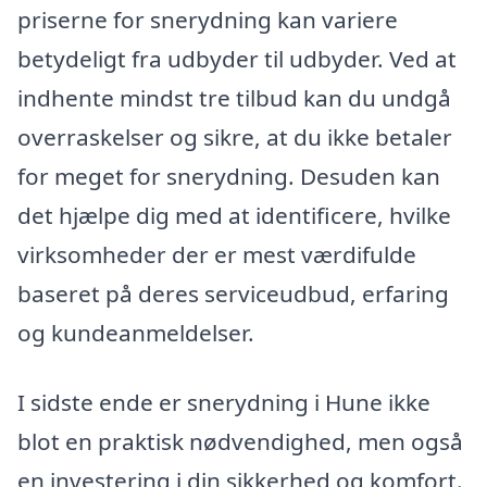
priserne for snerydning kan variere
betydeligt fra udbyder til udbyder. Ved at
indhente mindst tre tilbud kan du undgå
overraskelser og sikre, at du ikke betaler
for meget for snerydning. Desuden kan
det hjælpe dig med at identificere, hvilke
virksomheder der er mest værdifulde
baseret på deres serviceudbud, erfaring
og kundeanmeldelser.
I sidste ende er snerydning i Hune ikke
blot en praktisk nødvendighed, men også
en investering i din sikkerhed og komfort.