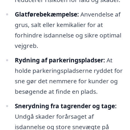
Glatførebekæmpelse:
Anvendelse af
grus, salt eller kemikalier for at
forhindre isdannelse og sikre optimal
vejgreb.
Rydning af parkeringspladser:
At
holde parkeringspladserne ryddet for
sne gør det nemmere for kunder og
besøgende at finde en plads.
Snerydning fra tagrender og tage:
Undgå skader forårsaget af
isdannelse og store snevægte på