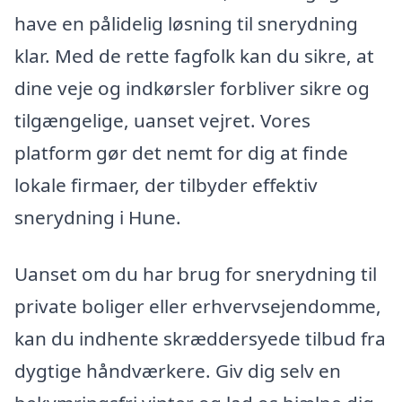
have en pålidelig løsning til snerydning
klar. Med de rette fagfolk kan du sikre, at
dine veje og indkørsler forbliver sikre og
tilgængelige, uanset vejret. Vores
platform gør det nemt for dig at finde
lokale firmaer, der tilbyder effektiv
snerydning i Hune.
Uanset om du har brug for snerydning til
private boliger eller erhvervsejendomme,
kan du indhente skræddersyede tilbud fra
dygtige håndværkere. Giv dig selv en