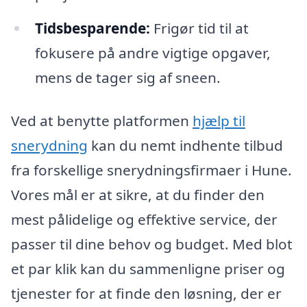
Tidsbesparende:
Frigør tid til at
fokusere på andre vigtige opgaver,
mens de tager sig af sneen.
Ved at benytte platformen
hjælp til
snerydning
kan du nemt indhente tilbud
fra forskellige snerydningsfirmaer i Hune.
Vores mål er at sikre, at du finder den
mest pålidelige og effektive service, der
passer til dine behov og budget. Med blot
et par klik kan du sammenligne priser og
tjenester for at finde den løsning, der er