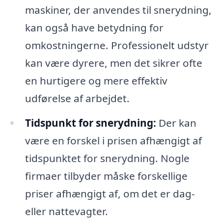
maskiner, der anvendes til snerydning,
kan også have betydning for
omkostningerne. Professionelt udstyr
kan være dyrere, men det sikrer ofte
en hurtigere og mere effektiv
udførelse af arbejdet.
Tidspunkt for snerydning:
Der kan
være en forskel i prisen afhængigt af
tidspunktet for snerydning. Nogle
firmaer tilbyder måske forskellige
priser afhængigt af, om det er dag-
eller nattevagter.