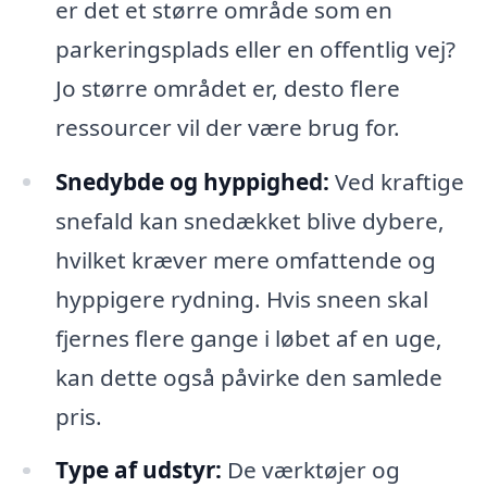
er det et større område som en
parkeringsplads eller en offentlig vej?
Jo større området er, desto flere
ressourcer vil der være brug for.
Snedybde og hyppighed:
Ved kraftige
snefald kan snedækket blive dybere,
hvilket kræver mere omfattende og
hyppigere rydning. Hvis sneen skal
fjernes flere gange i løbet af en uge,
kan dette også påvirke den samlede
pris.
Type af udstyr:
De værktøjer og