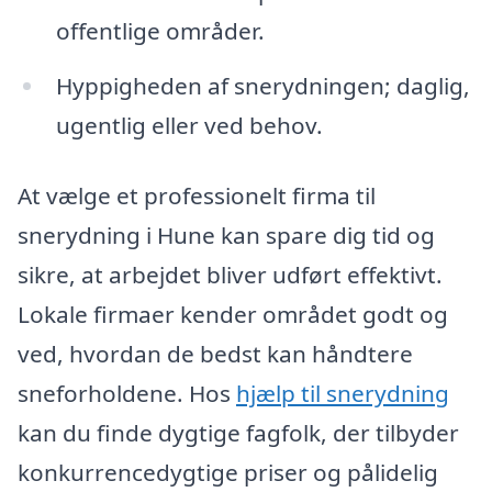
offentlige områder.
Hyppigheden af snerydningen; daglig,
ugentlig eller ved behov.
At vælge et professionelt firma til
snerydning i Hune kan spare dig tid og
sikre, at arbejdet bliver udført effektivt.
Lokale firmaer kender området godt og
ved, hvordan de bedst kan håndtere
sneforholdene. Hos
hjælp til snerydning
kan du finde dygtige fagfolk, der tilbyder
konkurrencedygtige priser og pålidelig