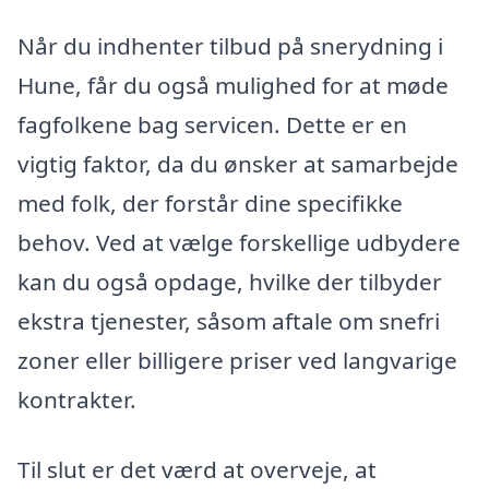
Når du indhenter tilbud på snerydning i
Hune, får du også mulighed for at møde
fagfolkene bag servicen. Dette er en
vigtig faktor, da du ønsker at samarbejde
med folk, der forstår dine specifikke
behov. Ved at vælge forskellige udbydere
kan du også opdage, hvilke der tilbyder
ekstra tjenester, såsom aftale om snefri
zoner eller billigere priser ved langvarige
kontrakter.
Til slut er det værd at overveje, at