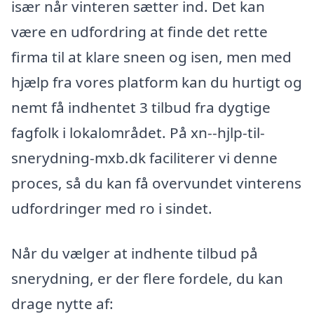
især når vinteren sætter ind. Det kan
være en udfordring at finde det rette
firma til at klare sneen og isen, men med
hjælp fra vores platform kan du hurtigt og
nemt få indhentet 3 tilbud fra dygtige
fagfolk i lokalområdet. På xn--hjlp-til-
snerydning-mxb.dk faciliterer vi denne
proces, så du kan få overvundet vinterens
udfordringer med ro i sindet.
Når du vælger at indhente tilbud på
snerydning, er der flere fordele, du kan
drage nytte af: