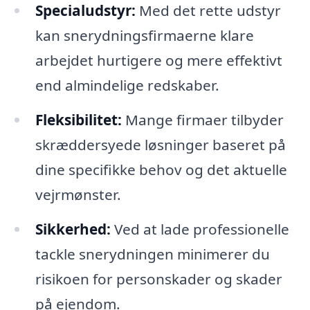
Specialudstyr:
Med det rette udstyr
kan snerydningsfirmaerne klare
arbejdet hurtigere og mere effektivt
end almindelige redskaber.
Fleksibilitet:
Mange firmaer tilbyder
skræddersyede løsninger baseret på
dine specifikke behov og det aktuelle
vejrmønster.
Sikkerhed:
Ved at lade professionelle
tackle snerydningen minimerer du
risikoen for personskader og skader
på ejendom.