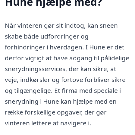
Hune hjælpe med?
Når vinteren gør sit indtog, kan sneen
skabe både udfordringer og
forhindringer i hverdagen. I Hune er det
derfor vigtigt at have adgang til pålidelige
snerydningsservices, der kan sikre, at
veje, indkørsler og fortove forbliver sikre
og tilgængelige. Et firma med speciale i
snerydning i Hune kan hjælpe med en
række forskellige opgaver, der gør
vinteren lettere at navigere i.