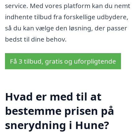
service. Med vores platform kan du nemt
indhente tilbud fra forskellige udbydere,
så du kan vælge den løsning, der passer
bedst til dine behov.
Få 3 tilbud, gratis og uforpligtende
Hvad er med til at
bestemme prisen på
snerydning i Hune?