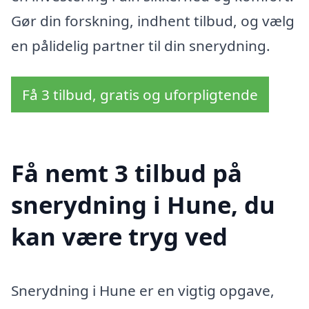
Gør din forskning, indhent tilbud, og vælg
en pålidelig partner til din snerydning.
Få 3 tilbud, gratis og uforpligtende
Få nemt 3 tilbud på
snerydning i Hune, du
kan være tryg ved
Snerydning i Hune er en vigtig opgave,