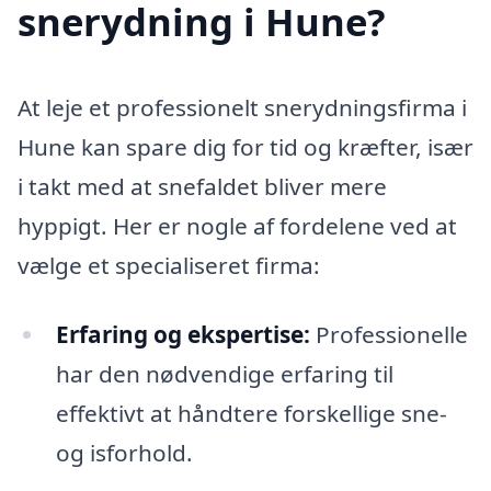
snerydning i Hune?
At leje et professionelt snerydningsfirma i
Hune kan spare dig for tid og kræfter, især
i takt med at snefaldet bliver mere
hyppigt. Her er nogle af fordelene ved at
vælge et specialiseret firma:
Erfaring og ekspertise:
Professionelle
har den nødvendige erfaring til
effektivt at håndtere forskellige sne-
og isforhold.