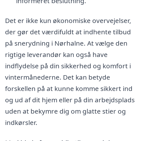
informeret beslutning.
Det er ikke kun økonomiske overvejelser,
der gør det værdifuldt at indhente tilbud
på snerydning i Nørhalne. At vælge den
rigtige leverandør kan også have
indflydelse på din sikkerhed og komfort i
vintermånederne. Det kan betyde
forskellen på at kunne komme sikkert ind
og ud af dit hjem eller på din arbejdsplads
uden at bekymre dig om glatte stier og
indkørsler.