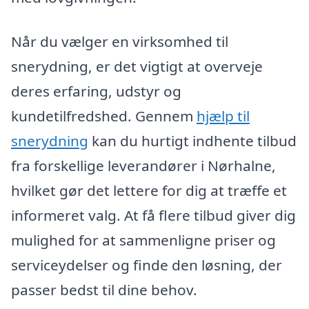
Når du vælger en virksomhed til
snerydning, er det vigtigt at overveje
deres erfaring, udstyr og
kundetilfredshed. Gennem
hjælp til
snerydning
kan du hurtigt indhente tilbud
fra forskellige leverandører i Nørhalne,
hvilket gør det lettere for dig at træffe et
informeret valg. At få flere tilbud giver dig
mulighed for at sammenligne priser og
serviceydelser og finde den løsning, der
passer bedst til dine behov.