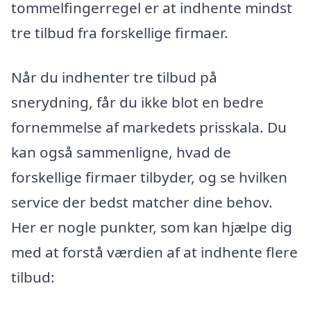
tommelfingerregel er at indhente mindst
tre tilbud fra forskellige firmaer.
Når du indhenter tre tilbud på
snerydning, får du ikke blot en bedre
fornemmelse af markedets prisskala. Du
kan også sammenligne, hvad de
forskellige firmaer tilbyder, og se hvilken
service der bedst matcher dine behov.
Her er nogle punkter, som kan hjælpe dig
med at forstå værdien af at indhente flere
tilbud: