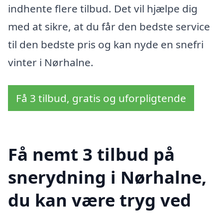
indhente flere tilbud. Det vil hjælpe dig
med at sikre, at du får den bedste service
til den bedste pris og kan nyde en snefri
vinter i Nørhalne.
Få 3 tilbud, gratis og uforpligtende
Få nemt 3 tilbud på
snerydning i Nørhalne,
du kan være tryg ved