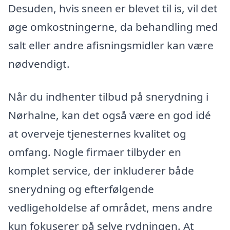
Desuden, hvis sneen er blevet til is, vil det
øge omkostningerne, da behandling med
salt eller andre afisningsmidler kan være
nødvendigt.
Når du indhenter tilbud på snerydning i
Nørhalne, kan det også være en god idé
at overveje tjenesternes kvalitet og
omfang. Nogle firmaer tilbyder en
komplet service, der inkluderer både
snerydning og efterfølgende
vedligeholdelse af området, mens andre
kun fokuserer på selve rydningen. At