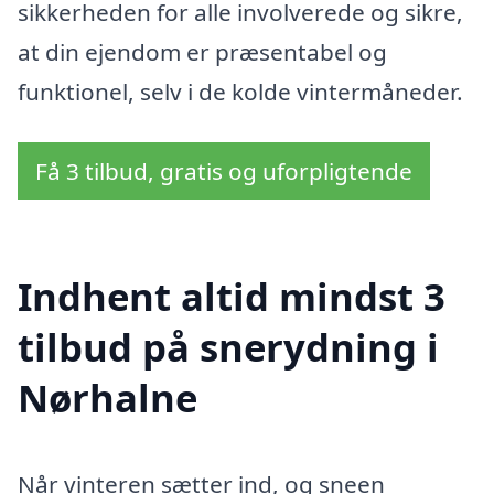
sikkerheden for alle involverede og sikre,
at din ejendom er præsentabel og
funktionel, selv i de kolde vintermåneder.
Få 3 tilbud, gratis og uforpligtende
Indhent altid mindst 3
tilbud på snerydning i
Nørhalne
Når vinteren sætter ind, og sneen