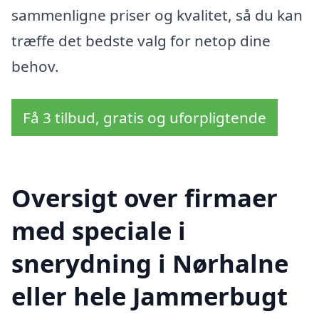
sammenligne priser og kvalitet, så du kan
træffe det bedste valg for netop dine
behov.
Få 3 tilbud, gratis og uforpligtende
Oversigt over firmaer
med speciale i
snerydning i Nørhalne
eller hele Jammerbugt