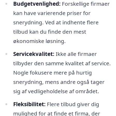
Budgetvenlighed:
Forskellige firmaer
kan have varierende priser for
snerydning. Ved at indhente flere
tilbud kan du finde den mest
økonomiske løsning.
Servicekvalitet:
Ikke alle firmaer
tilbyder den samme kvalitet af service.
Nogle fokusere mere på hurtig
snerydning, mens andre også tager
sig af vedligeholdelse af området.
Fleksibilitet:
Flere tilbud giver dig
mulighed for at finde et firma, der