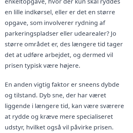
enkeltopgave, hvor der kun skal ryddes
en lille indkørsel, eller er det en større
opgave, som involverer rydning af
parkeringspladser eller udearealer? Jo
større området er, des længere tid tager
det at udføre arbejdet, og dermed vil
prisen typisk være højere.
En anden vigtig faktor er sneens dybde
og tilstand. Dyb sne, der har været
liggende i længere tid, kan være sværere
at rydde og kræve mere specialiseret
udstyr, hvilket også vil påvirke prisen.