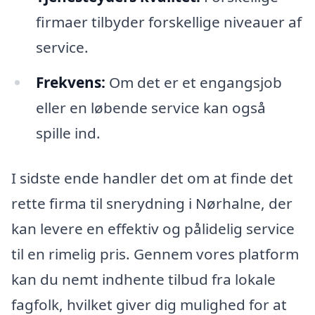
firmaer tilbyder forskellige niveauer af
service.
Frekvens:
Om det er et engangsjob
eller en løbende service kan også
spille ind.
I sidste ende handler det om at finde det
rette firma til snerydning i Nørhalne, der
kan levere en effektiv og pålidelig service
til en rimelig pris. Gennem vores platform
kan du nemt indhente tilbud fra lokale
fagfolk, hvilket giver dig mulighed for at