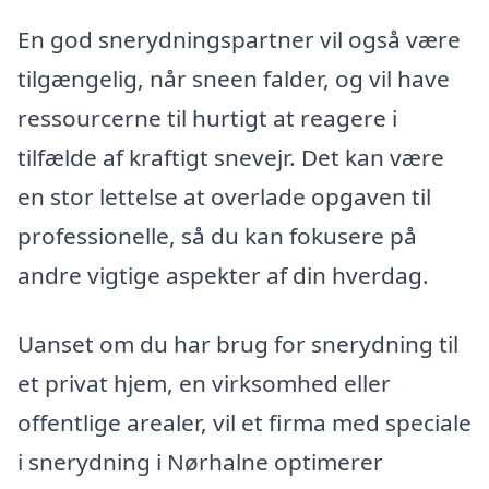
En god snerydningspartner vil også være
tilgængelig, når sneen falder, og vil have
ressourcerne til hurtigt at reagere i
tilfælde af kraftigt snevejr. Det kan være
en stor lettelse at overlade opgaven til
professionelle, så du kan fokusere på
andre vigtige aspekter af din hverdag.
Uanset om du har brug for snerydning til
et privat hjem, en virksomhed eller
offentlige arealer, vil et firma med speciale
i snerydning i Nørhalne optimerer