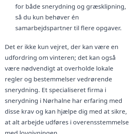
for både snerydning og græsklipning,
så du kun behøver én
samarbejdspartner til flere opgaver.
Det er ikke kun vejret, der kan være en
udfordring om vinteren; det kan også
være nødvendigt at overholde lokale
regler og bestemmelser vedrørende
snerydning. Et specialiseret firma i
snerydning i Nørhalne har erfaring med
disse krav og kan hjælpe dig med at sikre,
at alt arbejde udføres i overensstemmelse
med lovgivningen.