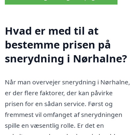
Hvad er med til at
bestemme prisen på
snerydning i Nørhalne?
Når man overvejer snerydning i Nørhalne,
er der flere faktorer, der kan påvirke
prisen for en sådan service. Først og
fremmest vil omfanget af snerydningen
spille en væsentlig rolle. Er det en