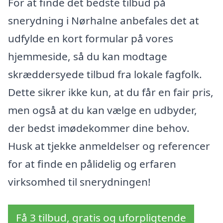
For at finde det bedste tilbud på
snerydning i Nørhalne anbefales det at
udfylde en kort formular på vores
hjemmeside, så du kan modtage
skræddersyede tilbud fra lokale fagfolk.
Dette sikrer ikke kun, at du får en fair pris,
men også at du kan vælge en udbyder,
der bedst imødekommer dine behov.
Husk at tjekke anmeldelser og referencer
for at finde en pålidelig og erfaren
virksomhed til snerydningen!
Få 3 tilbud, gratis og uforpligtende