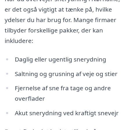
er det også vigtigt at tænke på, hvilke
ydelser du har brug for. Mange firmaer
tilbyder forskellige pakker, der kan
inkludere:
Daglig eller ugentlig snerydning
Saltning og grusning af veje og stier
Fjernelse af sne fra tage og andre
overflader
Akut snerydning ved kraftigt snevejr