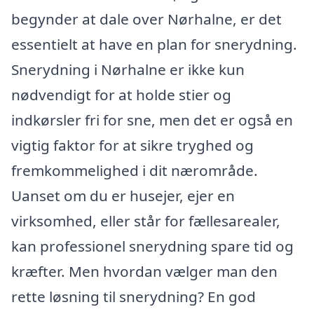
begynder at dale over Nørhalne, er det
essentielt at have en plan for snerydning.
Snerydning i Nørhalne er ikke kun
nødvendigt for at holde stier og
indkørsler fri for sne, men det er også en
vigtig faktor for at sikre tryghed og
fremkommelighed i dit nærområde.
Uanset om du er husejer, ejer en
virksomhed, eller står for fællesarealer,
kan professionel snerydning spare tid og
kræfter. Men hvordan vælger man den
rette løsning til snerydning? En god