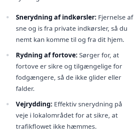
Snerydning af indkørsler:
Fjernelse af
sne og is fra private indkørsler, så du
nemt kan komme til og fra dit hjem.
Rydning af fortove:
Sørger for, at
fortove er sikre og tilgængelige for
fodgængere, så de ikke glider eller
falder.
Vejrydding:
Effektiv snerydning på
veje i lokalområdet for at sikre, at
trafikflowet ikke hæmmes.