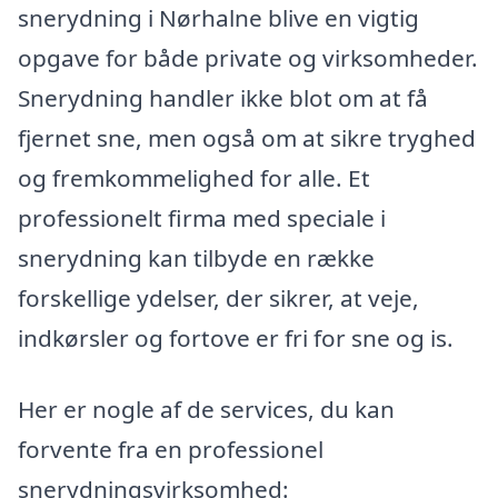
snerydning i Nørhalne blive en vigtig
opgave for både private og virksomheder.
Snerydning handler ikke blot om at få
fjernet sne, men også om at sikre tryghed
og fremkommelighed for alle. Et
professionelt firma med speciale i
snerydning kan tilbyde en række
forskellige ydelser, der sikrer, at veje,
indkørsler og fortove er fri for sne og is.
Her er nogle af de services, du kan
forvente fra en professionel
snerydningsvirksomhed: