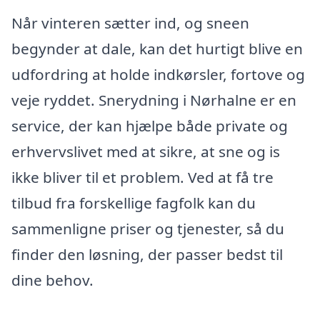
Når vinteren sætter ind, og sneen
begynder at dale, kan det hurtigt blive en
udfordring at holde indkørsler, fortove og
veje ryddet. Snerydning i Nørhalne er en
service, der kan hjælpe både private og
erhvervslivet med at sikre, at sne og is
ikke bliver til et problem. Ved at få tre
tilbud fra forskellige fagfolk kan du
sammenligne priser og tjenester, så du
finder den løsning, der passer bedst til
dine behov.