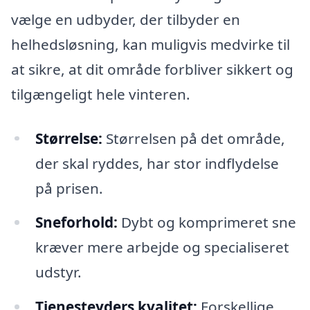
vælge en udbyder, der tilbyder en
helhedsløsning, kan muligvis medvirke til
at sikre, at dit område forbliver sikkert og
tilgængeligt hele vinteren.
Størrelse:
Størrelsen på det område,
der skal ryddes, har stor indflydelse
på prisen.
Sneforhold:
Dybt og komprimeret sne
kræver mere arbejde og specialiseret
udstyr.
Tjenesteyders kvalitet:
Forskellige