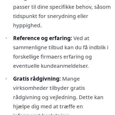
passer til dine specifikke behov, såsom
tidspunkt for snerydning eller
hyppighed.
Reference og erfaring:
Ved at
sammenligne tilbud kan du få indblik i
forskellige firmaers erfaring og
eventuelle kundeanmeldelser.
Gratis rådgivning:
Mange
virksomheder tilbyder gratis
rådgivning og vejledning. Dette kan
hjælpe dig med at træffe en