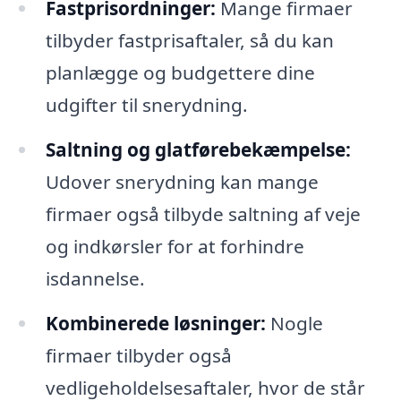
Fastprisordninger:
Mange firmaer
tilbyder fastprisaftaler, så du kan
planlægge og budgettere dine
udgifter til snerydning.
Saltning og glatførebekæmpelse:
Udover snerydning kan mange
firmaer også tilbyde saltning af veje
og indkørsler for at forhindre
isdannelse.
Kombinerede løsninger:
Nogle
firmaer tilbyder også
vedligeholdelsesaftaler, hvor de står