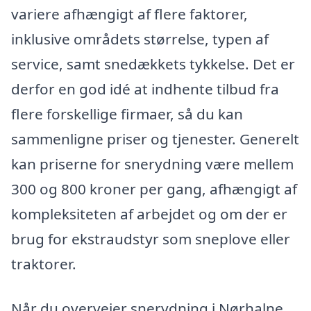
variere afhængigt af flere faktorer,
inklusive områdets størrelse, typen af
service, samt snedækkets tykkelse. Det er
derfor en god idé at indhente tilbud fra
flere forskellige firmaer, så du kan
sammenligne priser og tjenester. Generelt
kan priserne for snerydning være mellem
300 og 800 kroner per gang, afhængigt af
kompleksiteten af arbejdet og om der er
brug for ekstraudstyr som sneplove eller
traktorer.
Når du overvejer snerydning i Nørhalne,