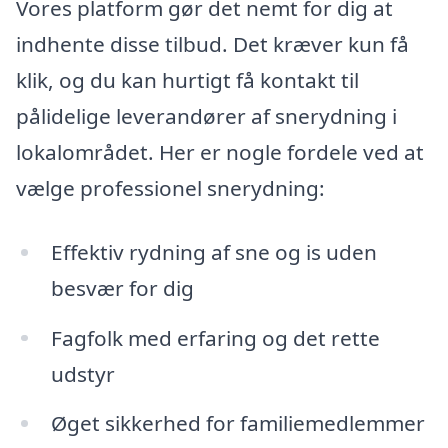
Vores platform gør det nemt for dig at
indhente disse tilbud. Det kræver kun få
klik, og du kan hurtigt få kontakt til
pålidelige leverandører af snerydning i
lokalområdet. Her er nogle fordele ved at
vælge professionel snerydning:
Effektiv rydning af sne og is uden
besvær for dig
Fagfolk med erfaring og det rette
udstyr
Øget sikkerhed for familiemedlemmer