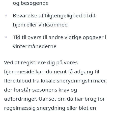
og besøgende
Bevarelse af tilgængelighed til dit
hjem eller virksomhed
Tid til overs til andre vigtige opgaver i
vintermånederne
Ved at registrere dig på vores
hjemmeside kan du nemt få adgang til
flere tilbud fra lokale snerydningsfirmaer,
der forstår sæsonens krav og
udfordringer. Uanset om du har brug for
regelmæssig snerydning eller blot en