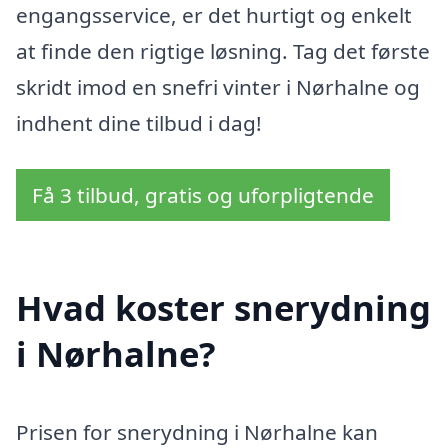
engangsservice, er det hurtigt og enkelt
at finde den rigtige løsning. Tag det første
skridt imod en snefri vinter i Nørhalne og
indhent dine tilbud i dag!
Få 3 tilbud, gratis og uforpligtende
Hvad koster snerydning
i Nørhalne?
Prisen for snerydning i Nørhalne kan