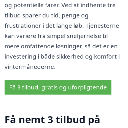
og potentielle farer. Ved at indhente tre
tilbud sparer du tid, penge og
frustrationer i det lange løb. Tjenesterne
kan variere fra simpel snefjernelse til
mere omfattende løsninger, så det er en
investering i både sikkerhed og komfort i
vintermånederne.
Få 3 tilbud, gratis og uforpligtende
Få nemt 3 tilbud på