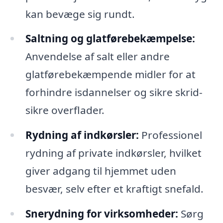
kan bevæge sig rundt.
Saltning og glatførebekæmpelse:
Anvendelse af salt eller andre
glatførebekæmpende midler for at
forhindre isdannelser og sikre skrid-
sikre overflader.
Rydning af indkørsler:
Professionel
rydning af private indkørsler, hvilket
giver adgang til hjemmet uden
besvær, selv efter et kraftigt snefald.
Snerydning for virksomheder:
Sørg