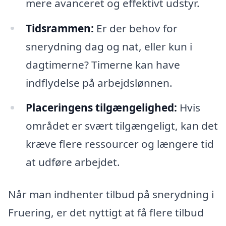
mere avanceret og effektivt udstyr.
Tidsrammen:
Er der behov for
snerydning dag og nat, eller kun i
dagtimerne? Timerne kan have
indflydelse på arbejdslønnen.
Placeringens tilgængelighed:
Hvis
området er svært tilgængeligt, kan det
kræve flere ressourcer og længere tid
at udføre arbejdet.
Når man indhenter tilbud på snerydning i
Fruering, er det nyttigt at få flere tilbud