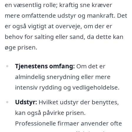
en væsentlig rolle; kraftig sne kræver
mere omfattende udstyr og mankraft. Det
er også vigtigt at overveje, om der er
behov for salting eller sand, da dette kan
øge prisen.
Tjenestens omfang:
Om det er
almindelig snerydning eller mere
intensiv rydding og vedligeholdelse.
Udstyr:
Hvilket udstyr der benyttes,
kan også påvirke prisen.
Professionelle firmaer anvender ofte