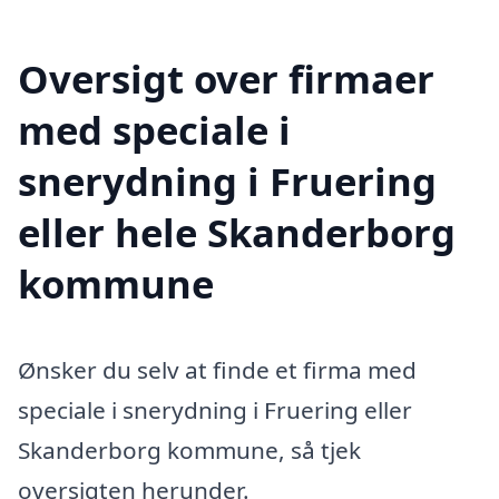
Oversigt over firmaer
med speciale i
snerydning i Fruering
eller hele Skanderborg
kommune
Ønsker du selv at finde et firma med
speciale i snerydning i Fruering eller
Skanderborg kommune, så tjek
oversigten herunder.