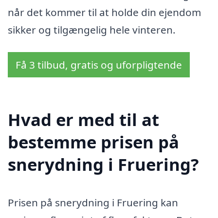
når det kommer til at holde din ejendom
sikker og tilgængelig hele vinteren.
Få 3 tilbud, gratis og uforpligtende
Hvad er med til at
bestemme prisen på
snerydning i Fruering?
Prisen på snerydning i Fruering kan