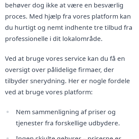
behøver dog ikke at være en besværlig
proces. Med hjælp fra vores platform kan
du hurtigt og nemt indhente tre tilbud fra
professionelle i dit lokalområde.
Ved at bruge vores service kan du få en
oversigt over pålidelige firmaer, der
tilbyder snerydning. Her er nogle fordele
ved at bruge vores platform:
Nem sammenligning af priser og
tjenester fra forskellige udbydere.
Ingen skjulte gebyrer – priserne er