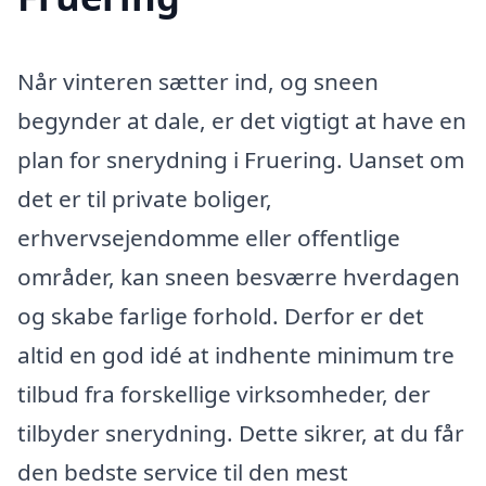
Når vinteren sætter ind, og sneen
begynder at dale, er det vigtigt at have en
plan for snerydning i Fruering. Uanset om
det er til private boliger,
erhvervsejendomme eller offentlige
områder, kan sneen besværre hverdagen
og skabe farlige forhold. Derfor er det
altid en god idé at indhente minimum tre
tilbud fra forskellige virksomheder, der
tilbyder snerydning. Dette sikrer, at du får
den bedste service til den mest