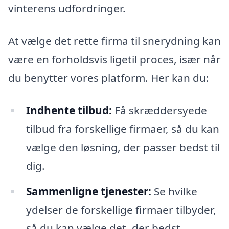
vinterens udfordringer.
At vælge det rette firma til snerydning kan
være en forholdsvis ligetil proces, især når
du benytter vores platform. Her kan du:
Indhente tilbud:
Få skræddersyede
tilbud fra forskellige firmaer, så du kan
vælge den løsning, der passer bedst til
dig.
Sammenligne tjenester:
Se hvilke
ydelser de forskellige firmaer tilbyder,
så du kan vælge det, der bedst