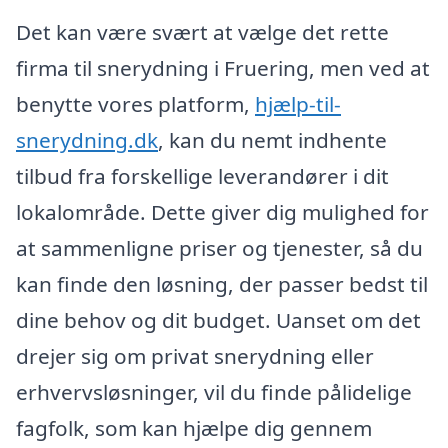
Det kan være svært at vælge det rette
firma til snerydning i Fruering, men ved at
benytte vores platform,
hjælp-til-
snerydning.dk
, kan du nemt indhente
tilbud fra forskellige leverandører i dit
lokalområde. Dette giver dig mulighed for
at sammenligne priser og tjenester, så du
kan finde den løsning, der passer bedst til
dine behov og dit budget. Uanset om det
drejer sig om privat snerydning eller
erhvervsløsninger, vil du finde pålidelige
fagfolk, som kan hjælpe dig gennem