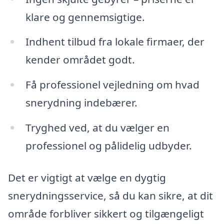
klare og gennemsigtige.
Indhent tilbud fra lokale firmaer, der
kender området godt.
Få professionel vejledning om hvad
snerydning indebærer.
Tryghed ved, at du vælger en
professionel og pålidelig udbyder.
Det er vigtigt at vælge en dygtig
snerydningsservice, så du kan sikre, at dit
område forbliver sikkert og tilgængeligt