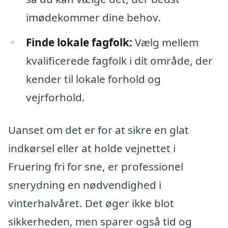
imødekommer dine behov.
Finde lokale fagfolk:
Vælg mellem
kvalificerede fagfolk i dit område, der
kender til lokale forhold og
vejrforhold.
Uanset om det er for at sikre en glat
indkørsel eller at holde vejnettet i
Fruering fri for sne, er professionel
snerydning en nødvendighed i
vinterhalvåret. Det øger ikke blot
sikkerheden, men sparer også tid og