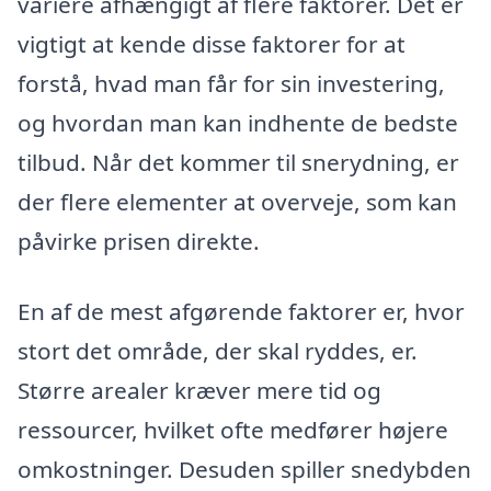
variere afhængigt af flere faktorer. Det er
vigtigt at kende disse faktorer for at
forstå, hvad man får for sin investering,
og hvordan man kan indhente de bedste
tilbud. Når det kommer til snerydning, er
der flere elementer at overveje, som kan
påvirke prisen direkte.
En af de mest afgørende faktorer er, hvor
stort det område, der skal ryddes, er.
Større arealer kræver mere tid og
ressourcer, hvilket ofte medfører højere
omkostninger. Desuden spiller snedybden