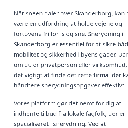
Når sneen daler over Skanderborg, kan 
være en udfordring at holde vejene og
fortovene fri for is og sne. Snerydning i
Skanderborg er essentiel for at sikre bå
mobilitet og sikkerhed i byens gader. Ua
om du er privatperson eller virksomhed,
det vigtigt at finde det rette firma, der k
håndtere snerydningsopgaver effektivt.
Vores platform gør det nemt for dig at
indhente tilbud fra lokale fagfolk, der er
specialiseret i snerydning. Ved at