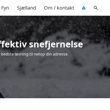
Fyn
Sjælland
Om / kontakt
fektiv snefjernelse
 bedste løsning til netop din adresse.