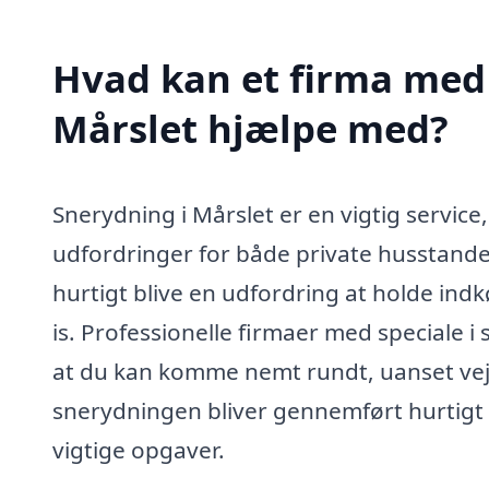
Hvad kan et firma med 
Mårslet hjælpe med?
Snerydning i Mårslet er en vigtig service
udfordringer for både private husstande
hurtigt blive en udfordring at holde indk
is. Professionelle firmaer med speciale i 
at du kan komme nemt rundt, uanset vejr
snerydningen bliver gennemført hurtigt og
vigtige opgaver.