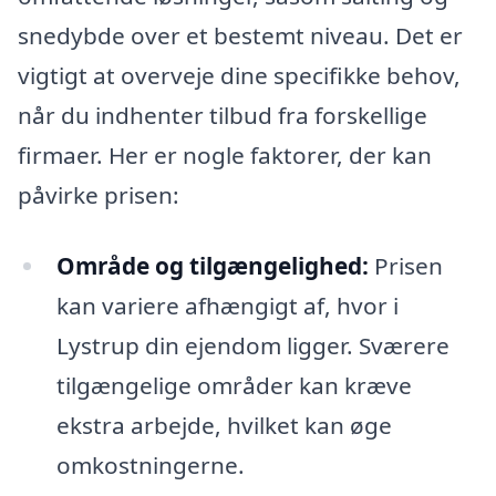
snedybde over et bestemt niveau. Det er
vigtigt at overveje dine specifikke behov,
når du indhenter tilbud fra forskellige
firmaer. Her er nogle faktorer, der kan
påvirke prisen:
Område og tilgængelighed:
Prisen
kan variere afhængigt af, hvor i
Lystrup din ejendom ligger. Sværere
tilgængelige områder kan kræve
ekstra arbejde, hvilket kan øge
omkostningerne.