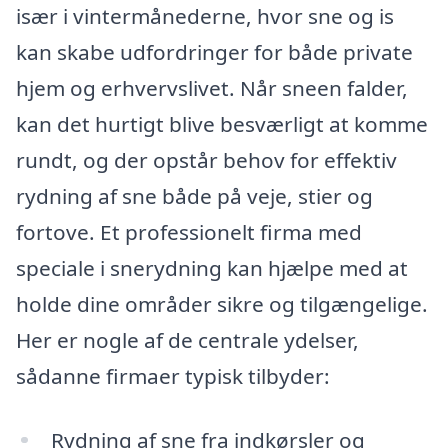
især i vintermånederne, hvor sne og is
kan skabe udfordringer for både private
hjem og erhvervslivet. Når sneen falder,
kan det hurtigt blive besværligt at komme
rundt, og der opstår behov for effektiv
rydning af sne både på veje, stier og
fortove. Et professionelt firma med
speciale i snerydning kan hjælpe med at
holde dine områder sikre og tilgængelige.
Her er nogle af de centrale ydelser,
sådanne firmaer typisk tilbyder:
Rydning af sne fra indkørsler og