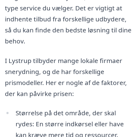
type service du vælger. Det er vigtigt at
indhente tilbud fra forskellige udbydere,
så du kan finde den bedste løsning til dine
behov.
I Lystrup tilbyder mange lokale firmaer
snerydning, og de har forskellige
prismodeller. Her er nogle af de faktorer,
der kan påvirke prisen:
Størrelse på det område, der skal
rydes: En større indkørsel eller have
kan kræve mere tid og ressourcer.