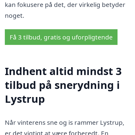
kan fokusere på det, der virkelig betyder
noget.
Få 3 tilbud, gratis og uforpligtende
Indhent altid mindst 3
tilbud på snerydning i
Lystrup
Når vinterens sne og is rammer Lystrup,
er det vigtigt at være forberedt. En