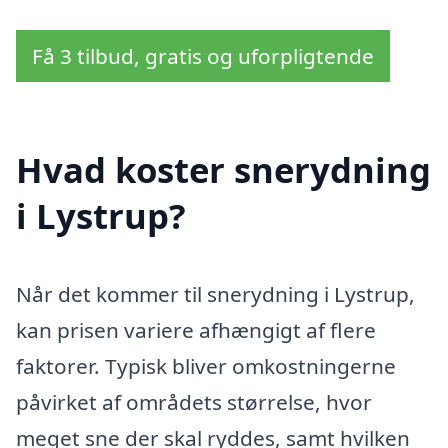
Få 3 tilbud, gratis og uforpligtende
Hvad koster snerydning
i Lystrup?
Når det kommer til snerydning i Lystrup,
kan prisen variere afhængigt af flere
faktorer. Typisk bliver omkostningerne
påvirket af områdets størrelse, hvor
meget sne der skal ryddes, samt hvilken