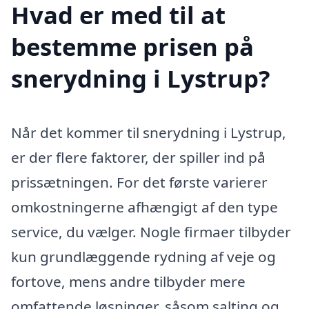
Hvad er med til at
bestemme prisen på
snerydning i Lystrup?
Når det kommer til snerydning i Lystrup,
er der flere faktorer, der spiller ind på
prissætningen. For det første varierer
omkostningerne afhængigt af den type
service, du vælger. Nogle firmaer tilbyder
kun grundlæggende rydning af veje og
fortove, mens andre tilbyder mere
omfattende løsninger, såsom salting og