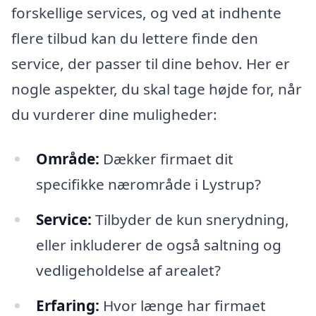
forskellige services, og ved at indhente
flere tilbud kan du lettere finde den
service, der passer til dine behov. Her er
nogle aspekter, du skal tage højde for, når
du vurderer dine muligheder:
Område:
Dækker firmaet dit
specifikke nærområde i Lystrup?
Service:
Tilbyder de kun snerydning,
eller inkluderer de også saltning og
vedligeholdelse af arealet?
Erfaring:
Hvor længe har firmaet