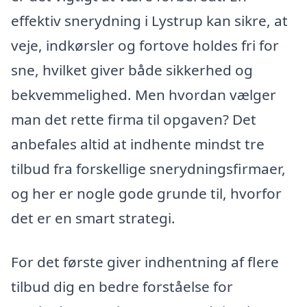
effektiv snerydning i Lystrup kan sikre, at
veje, indkørsler og fortove holdes fri for
sne, hvilket giver både sikkerhed og
bekvemmelighed. Men hvordan vælger
man det rette firma til opgaven? Det
anbefales altid at indhente mindst tre
tilbud fra forskellige snerydningsfirmaer,
og her er nogle gode grunde til, hvorfor
det er en smart strategi.
For det første giver indhentning af flere
tilbud dig en bedre forståelse for