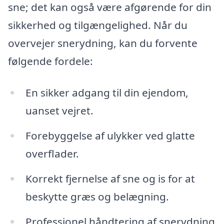
sne; det kan også være afgørende for din
sikkerhed og tilgængelighed. Når du
overvejer snerydning, kan du forvente
følgende fordele:
En sikker adgang til din ejendom,
uanset vejret.
Forebyggelse af ulykker ved glatte
overflader.
Korrekt fjernelse af sne og is for at
beskytte græs og belægning.
Professionel håndtering af snerydning