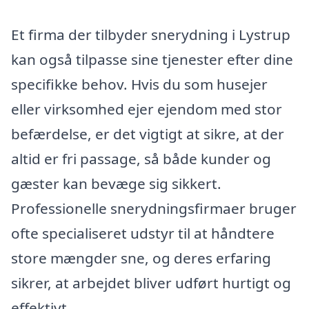
Et firma der tilbyder snerydning i Lystrup
kan også tilpasse sine tjenester efter dine
specifikke behov. Hvis du som husejer
eller virksomhed ejer ejendom med stor
befærdelse, er det vigtigt at sikre, at der
altid er fri passage, så både kunder og
gæster kan bevæge sig sikkert.
Professionelle snerydningsfirmaer bruger
ofte specialiseret udstyr til at håndtere
store mængder sne, og deres erfaring
sikrer, at arbejdet bliver udført hurtigt og
effektivt.