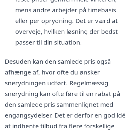
mens andre arbejder på timebasis
eller per oprydning. Det er værd at
overveje, hvilken løsning der bedst
passer til din situation.
Desuden kan den samlede pris også
afhænge af, hvor ofte du ønsker
snerydningen udført. Regelmæssig
snerydning kan ofte føre til en rabat på
den samlede pris sammenlignet med
engangsydelser. Det er derfor en god idé
at indhente tilbud fra flere forskellige