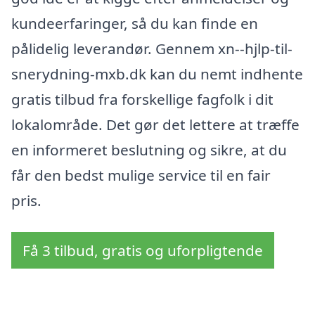
kundeerfaringer, så du kan finde en
pålidelig leverandør. Gennem xn--hjlp-til-
snerydning-mxb.dk kan du nemt indhente
gratis tilbud fra forskellige fagfolk i dit
lokalområde. Det gør det lettere at træffe
en informeret beslutning og sikre, at du
får den bedst mulige service til en fair
pris.
Få 3 tilbud, gratis og uforpligtende