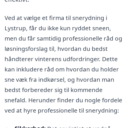
Ved at vælge et firma til snerydning i
Lystrup, får du ikke kun ryddet sneen,
men du får samtidig professionelle råd og
løsningsforslag til, hvordan du bedst
håndterer vinterens udfordringer. Dette
kan inkludere råd om hvordan du holder
sne væk fra indkørsel, og hvordan man
bedst forbereder sig til kommende
snefald. Herunder finder du nogle fordele
ved at hyre professionelle til snerydning: