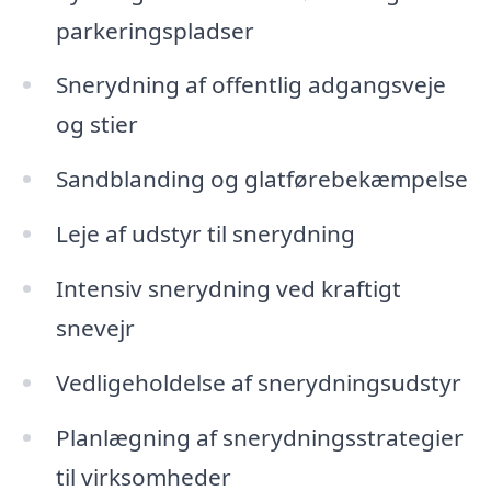
parkeringspladser
Snerydning af offentlig adgangsveje
og stier
Sandblanding og glatførebekæmpelse
Leje af udstyr til snerydning
Intensiv snerydning ved kraftigt
snevejr
Vedligeholdelse af snerydningsudstyr
Planlægning af snerydningsstrategier
til virksomheder