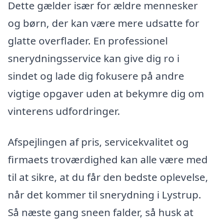
Dette gælder især for ældre mennesker
og børn, der kan være mere udsatte for
glatte overflader. En professionel
snerydningsservice kan give dig ro i
sindet og lade dig fokusere på andre
vigtige opgaver uden at bekymre dig om
vinterens udfordringer.
Afspejlingen af pris, servicekvalitet og
firmaets troværdighed kan alle være med
til at sikre, at du får den bedste oplevelse,
når det kommer til snerydning i Lystrup.
Så næste gang sneen falder, så husk at