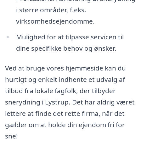
i større områder, f.eks.
virksomhedsejendomme.
Mulighed for at tilpasse servicen til
dine specifikke behov og ønsker.
Ved at bruge vores hjemmeside kan du
hurtigt og enkelt indhente et udvalg af
tilbud fra lokale fagfolk, der tilbyder
snerydning i Lystrup. Det har aldrig været
lettere at finde det rette firma, når det
gælder om at holde din ejendom fri for
sne!