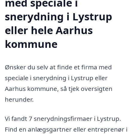
med speciale i
snerydning i Lystrup
eller hele Aarhus
kommune
Ønsker du selv at finde et firma med
speciale i snerydning i Lystrup eller
Aarhus kommune, så tjek oversigten
herunder.
Vi fandt 7 snerydningsfirmaer i Lystrup.
Find en anlægsgartner eller entreprenør i