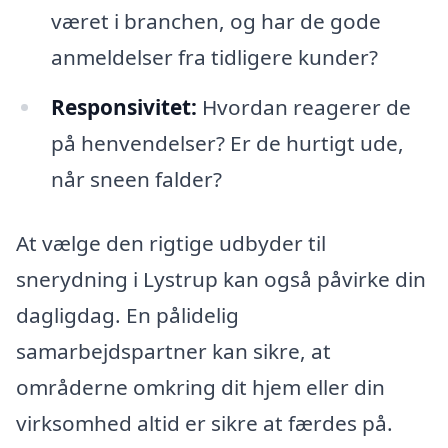
været i branchen, og har de gode
anmeldelser fra tidligere kunder?
Responsivitet:
Hvordan reagerer de
på henvendelser? Er de hurtigt ude,
når sneen falder?
At vælge den rigtige udbyder til
snerydning i Lystrup kan også påvirke din
dagligdag. En pålidelig
samarbejdspartner kan sikre, at
områderne omkring dit hjem eller din
virksomhed altid er sikre at færdes på.