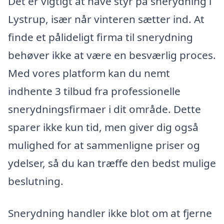
Det er vigtigt at have styr på snerydning i
Lystrup, især når vinteren sætter ind. At
finde et pålideligt firma til snerydning
behøver ikke at være en besværlig proces.
Med vores platform kan du nemt
indhente 3 tilbud fra professionelle
snerydningsfirmaer i dit område. Dette
sparer ikke kun tid, men giver dig også
mulighed for at sammenligne priser og
ydelser, så du kan træffe den bedst mulige
beslutning.
Snerydning handler ikke blot om at fjerne