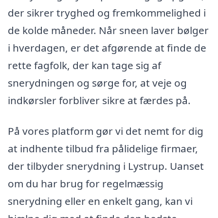
der sikrer tryghed og fremkommelighed i
de kolde måneder. Når sneen laver bølger
i hverdagen, er det afgørende at finde de
rette fagfolk, der kan tage sig af
snerydningen og sørge for, at veje og
indkørsler forbliver sikre at færdes på.
På vores platform gør vi det nemt for dig
at indhente tilbud fra pålidelige firmaer,
der tilbyder snerydning i Lystrup. Uanset
om du har brug for regelmæssig
snerydning eller en enkelt gang, kan vi