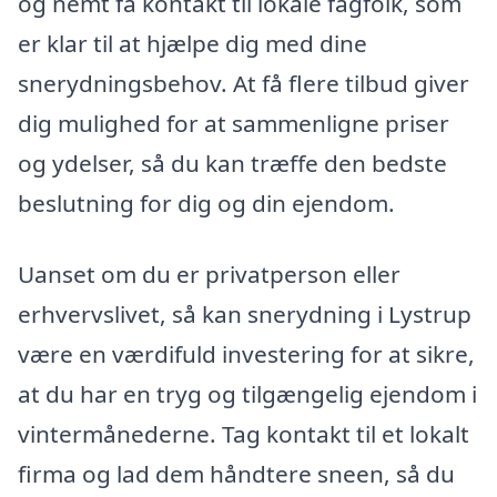
og nemt få kontakt til lokale fagfolk, som
er klar til at hjælpe dig med dine
snerydningsbehov. At få flere tilbud giver
dig mulighed for at sammenligne priser
og ydelser, så du kan træffe den bedste
beslutning for dig og din ejendom.
Uanset om du er privatperson eller
erhvervslivet, så kan snerydning i Lystrup
være en værdifuld investering for at sikre,
at du har en tryg og tilgængelig ejendom i
vintermånederne. Tag kontakt til et lokalt
firma og lad dem håndtere sneen, så du