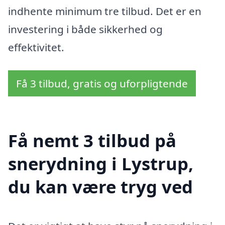
indhente minimum tre tilbud. Det er en
investering i både sikkerhed og
effektivitet.
Få 3 tilbud, gratis og uforpligtende
Få nemt 3 tilbud på
snerydning i Lystrup,
du kan være tryg ved