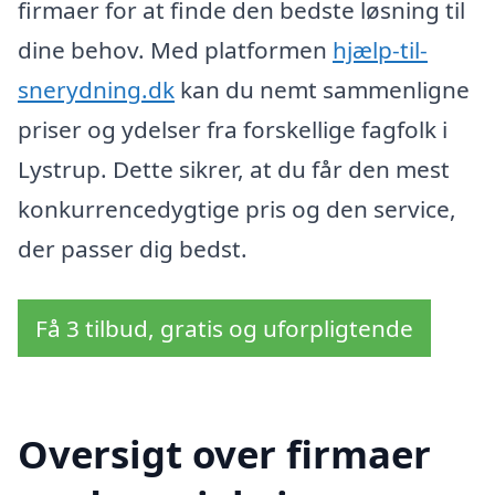
firmaer for at finde den bedste løsning til
dine behov. Med platformen
hjælp-til-
snerydning.dk
kan du nemt sammenligne
priser og ydelser fra forskellige fagfolk i
Lystrup. Dette sikrer, at du får den mest
konkurrencedygtige pris og den service,
der passer dig bedst.
Få 3 tilbud, gratis og uforpligtende
Oversigt over firmaer