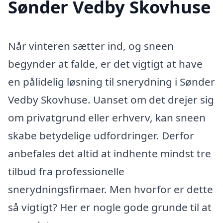
Sønder Vedby Skovhuse
Når vinteren sætter ind, og sneen
begynder at falde, er det vigtigt at have
en pålidelig løsning til snerydning i Sønder
Vedby Skovhuse. Uanset om det drejer sig
om privatgrund eller erhverv, kan sneen
skabe betydelige udfordringer. Derfor
anbefales det altid at indhente mindst tre
tilbud fra professionelle
snerydningsfirmaer. Men hvorfor er dette
så vigtigt? Her er nogle gode grunde til at