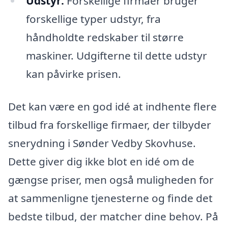
Udstyr:
Forskellige firmaer bruger
forskellige typer udstyr, fra
håndholdte redskaber til større
maskiner. Udgifterne til dette udstyr
kan påvirke prisen.
Det kan være en god idé at indhente flere
tilbud fra forskellige firmaer, der tilbyder
snerydning i Sønder Vedby Skovhuse.
Dette giver dig ikke blot en idé om de
gængse priser, men også muligheden for
at sammenligne tjenesterne og finde det
bedste tilbud, der matcher dine behov. På