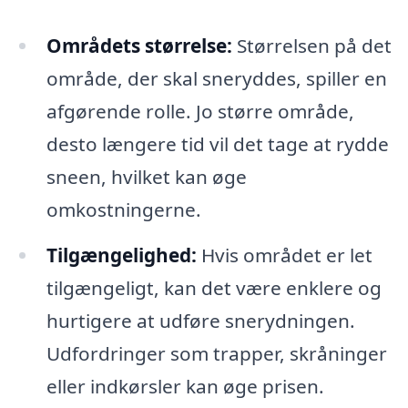
Områdets størrelse:
Størrelsen på det
område, der skal sneryddes, spiller en
afgørende rolle. Jo større område,
desto længere tid vil det tage at rydde
sneen, hvilket kan øge
omkostningerne.
Tilgængelighed:
Hvis området er let
tilgængeligt, kan det være enklere og
hurtigere at udføre snerydningen.
Udfordringer som trapper, skråninger
eller indkørsler kan øge prisen.