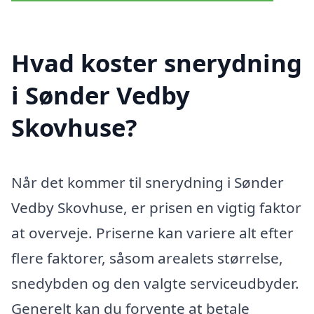
Hvad koster snerydning
i Sønder Vedby
Skovhuse?
Når det kommer til snerydning i Sønder
Vedby Skovhuse, er prisen en vigtig faktor
at overveje. Priserne kan variere alt efter
flere faktorer, såsom arealets størrelse,
snedybden og den valgte serviceudbyder.
Generelt kan du forvente at betale