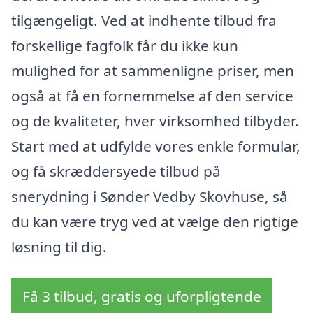
tilgængeligt. Ved at indhente tilbud fra
forskellige fagfolk får du ikke kun
mulighed for at sammenligne priser, men
også at få en fornemmelse af den service
og de kvaliteter, hver virksomhed tilbyder.
Start med at udfylde vores enkle formular,
og få skræddersyede tilbud på
snerydning i Sønder Vedby Skovhuse, så
du kan være tryg ved at vælge den rigtige
løsning til dig.
Få 3 tilbud, gratis og uforpligtende