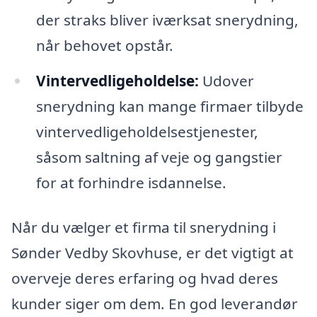
der straks bliver iværksat snerydning,
når behovet opstår.
Vintervedligeholdelse:
Udover
snerydning kan mange firmaer tilbyde
vintervedligeholdelsestjenester,
såsom saltning af veje og gangstier
for at forhindre isdannelse.
Når du vælger et firma til snerydning i
Sønder Vedby Skovhuse, er det vigtigt at
overveje deres erfaring og hvad deres
kunder siger om dem. En god leverandør