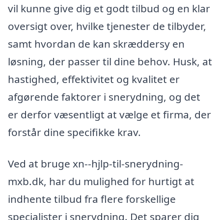
vil kunne give dig et godt tilbud og en klar
oversigt over, hvilke tjenester de tilbyder,
samt hvordan de kan skræddersy en
løsning, der passer til dine behov. Husk, at
hastighed, effektivitet og kvalitet er
afgørende faktorer i snerydning, og det
er derfor væsentligt at vælge et firma, der
forstår dine specifikke krav.
Ved at bruge xn--hjlp-til-snerydning-
mxb.dk, har du mulighed for hurtigt at
indhente tilbud fra flere forskellige
specialister i snerydning. Det sparer dig