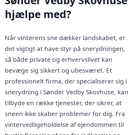
Sønder Vedby Skovhuse
hjælpe med?
Når vinterens sne dækker landskabet, er
det vigtigt at have styr på snerydningen,
så både private og erhvervslivet kan
bevæge sig sikkert og ubesværet. Et
professionelt firma, der specialiserer sig i
snerydning i Sønder Vedby Skovhuse, kan
tilbyde en række tjenester, der sikrer, at
sneen ikke skaber problemer for dig. Fra
vintervedligeholdelse af ejendommen til