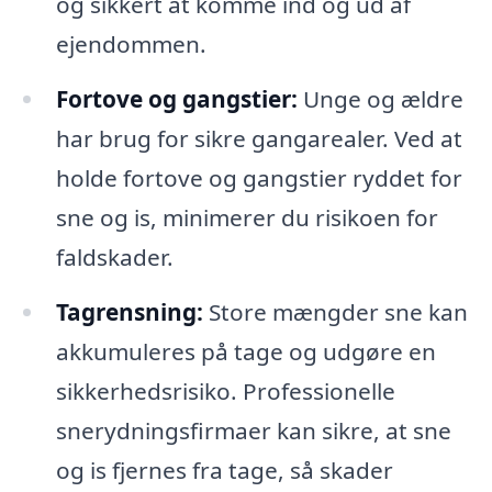
og sikkert at komme ind og ud af
ejendommen.
Fortove og gangstier:
Unge og ældre
har brug for sikre gangarealer. Ved at
holde fortove og gangstier ryddet for
sne og is, minimerer du risikoen for
faldskader.
Tagrensning:
Store mængder sne kan
akkumuleres på tage og udgøre en
sikkerhedsrisiko. Professionelle
snerydningsfirmaer kan sikre, at sne
og is fjernes fra tage, så skader