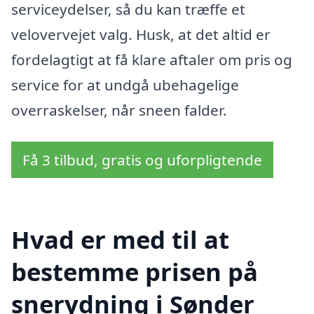
serviceydelser, så du kan træffe et
velovervejet valg. Husk, at det altid er
fordelagtigt at få klare aftaler om pris og
service for at undgå ubehagelige
overraskelser, når sneen falder.
Få 3 tilbud, gratis og uforpligtende
Hvad er med til at
bestemme prisen på
snerydning i Sønder