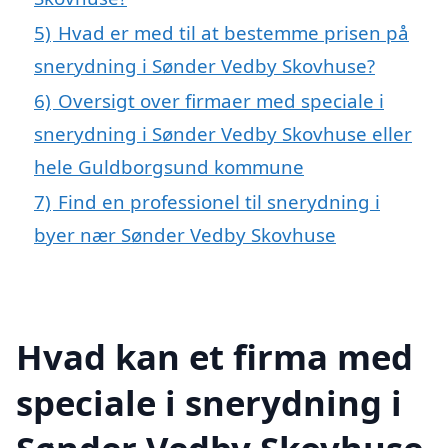
5)
Hvad er med til at bestemme prisen på
snerydning i Sønder Vedby Skovhuse?
6)
Oversigt over firmaer med speciale i
snerydning i Sønder Vedby Skovhuse eller
hele Guldborgsund kommune
7)
Find en professionel til snerydning i
byer nær Sønder Vedby Skovhuse
Hvad kan et firma med
speciale i snerydning i