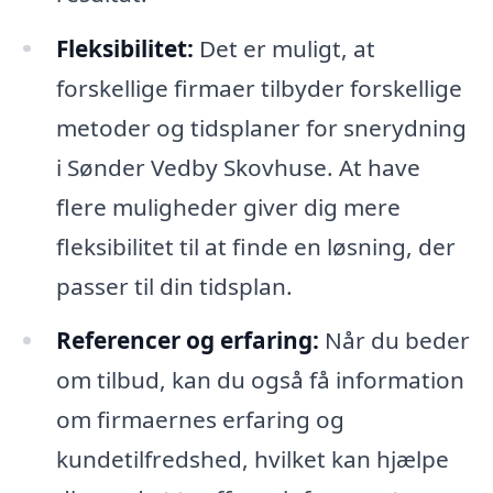
Fleksibilitet:
Det er muligt, at
forskellige firmaer tilbyder forskellige
metoder og tidsplaner for snerydning
i Sønder Vedby Skovhuse. At have
flere muligheder giver dig mere
fleksibilitet til at finde en løsning, der
passer til din tidsplan.
Referencer og erfaring:
Når du beder
om tilbud, kan du også få information
om firmaernes erfaring og
kundetilfredshed, hvilket kan hjælpe