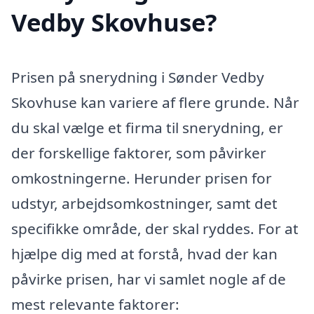
Vedby Skovhuse?
Prisen på snerydning i Sønder Vedby
Skovhuse kan variere af flere grunde. Når
du skal vælge et firma til snerydning, er
der forskellige faktorer, som påvirker
omkostningerne. Herunder prisen for
udstyr, arbejdsomkostninger, samt det
specifikke område, der skal ryddes. For at
hjælpe dig med at forstå, hvad der kan
påvirke prisen, har vi samlet nogle af de
mest relevante faktorer: