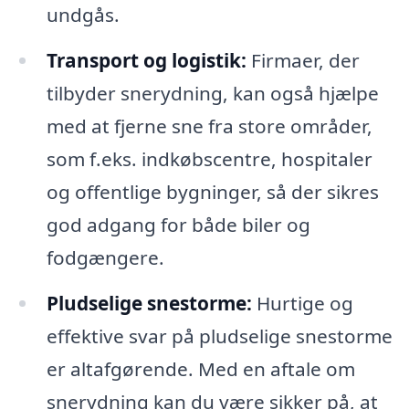
undgås.
Transport og logistik:
Firmaer, der
tilbyder snerydning, kan også hjælpe
med at fjerne sne fra store områder,
som f.eks. indkøbscentre, hospitaler
og offentlige bygninger, så der sikres
god adgang for både biler og
fodgængere.
Pludselige snestorme:
Hurtige og
effektive svar på pludselige snestorme
er altafgørende. Med en aftale om
snerydning kan du være sikker på, at