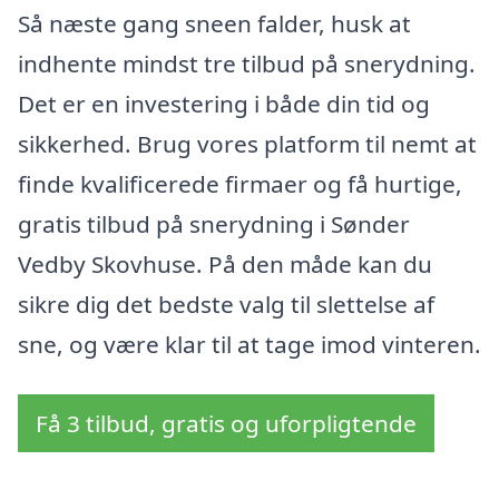
Så næste gang sneen falder, husk at
indhente mindst tre tilbud på snerydning.
Det er en investering i både din tid og
sikkerhed. Brug vores platform til nemt at
finde kvalificerede firmaer og få hurtige,
gratis tilbud på snerydning i Sønder
Vedby Skovhuse. På den måde kan du
sikre dig det bedste valg til slettelse af
sne, og være klar til at tage imod vinteren.
Få 3 tilbud, gratis og uforpligtende