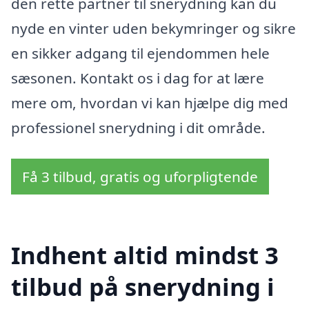
den rette partner til snerydning kan du
nyde en vinter uden bekymringer og sikre
en sikker adgang til ejendommen hele
sæsonen. Kontakt os i dag for at lære
mere om, hvordan vi kan hjælpe dig med
professionel snerydning i dit område.
Få 3 tilbud, gratis og uforpligtende
Indhent altid mindst 3
tilbud på snerydning i