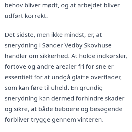
behov bliver mødt, og at arbejdet bliver
udført korrekt.
Det sidste, men ikke mindst, er, at
snerydning i Sønder Vedby Skovhuse
handler om sikkerhed. At holde indkørsler,
fortove og andre arealer fri for sne er
essentielt for at undgå glatte overflader,
som kan føre til uheld. En grundig
snerydning kan dermed forhindre skader
og sikre, at både beboere og besøgende
forbliver trygge gennem vinteren.