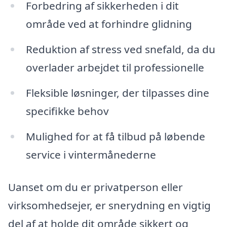
Forbedring af sikkerheden i dit
område ved at forhindre glidning
Reduktion af stress ved snefald, da du
overlader arbejdet til professionelle
Fleksible løsninger, der tilpasses dine
specifikke behov
Mulighed for at få tilbud på løbende
service i vintermånederne
Uanset om du er privatperson eller
virksomhedsejer, er snerydning en vigtig
del af at holde dit område sikkert og