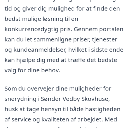
tid og giver dig mulighed for at finde den
bedst mulige løsning til en
konkurrencedygtig pris. Gennem portalen
kan du let sammenligne priser, tjenester
og kundeanmeldelser, hvilket i sidste ende
kan hjælpe dig med at træffe det bedste
valg for dine behov.
Som du overvejer dine muligheder for
snerydning i Sønder Vedby Skovhuse,
husk at tage hensyn til både hastigheden
af service og kvaliteten af arbejdet. Med