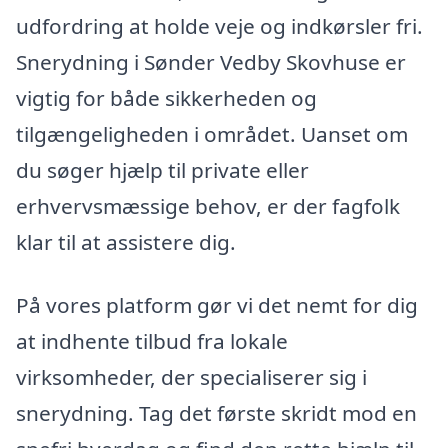
udfordring at holde veje og indkørsler fri.
Snerydning i Sønder Vedby Skovhuse er
vigtig for både sikkerheden og
tilgængeligheden i området. Uanset om
du søger hjælp til private eller
erhvervsmæssige behov, er der fagfolk
klar til at assistere dig.
På vores platform gør vi det nemt for dig
at indhente tilbud fra lokale
virksomheder, der specialiserer sig i
snerydning. Tag det første skridt mod en