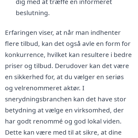
dig med at træffe en informeret
beslutning.
Erfaringen viser, at når man indhenter
flere tilbud, kan det også avle en form for
konkurrence, hvilket kan resultere i bedre
priser og tilbud. Derudover kan det være
en sikkerhed for, at du vælger en seriøs
og velrenommeret aktør. I
snerydningsbranchen kan det have stor
betydning at vælge en virksomhed, der
har godt renommé og god lokal viden.
Dette kan være med til at sikre, at dine