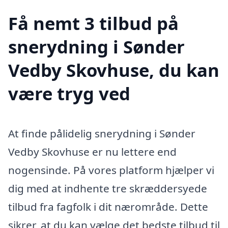
Få nemt 3 tilbud på
snerydning i Sønder
Vedby Skovhuse, du kan
være tryg ved
At finde pålidelig snerydning i Sønder
Vedby Skovhuse er nu lettere end
nogensinde. På vores platform hjælper vi
dig med at indhente tre skræddersyede
tilbud fra fagfolk i dit nærområde. Dette
sikrer, at du kan vælge det bedste tilbud til