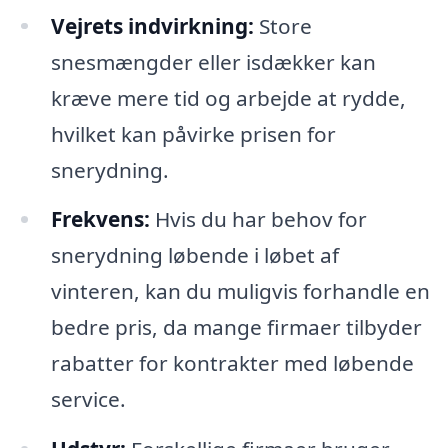
Vejrets indvirkning:
Store
snesmængder eller isdækker kan
kræve mere tid og arbejde at rydde,
hvilket kan påvirke prisen for
snerydning.
Frekvens:
Hvis du har behov for
snerydning løbende i løbet af
vinteren, kan du muligvis forhandle en
bedre pris, da mange firmaer tilbyder
rabatter for kontrakter med løbende
service.