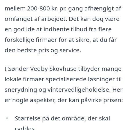
mellem 200-800 kr. pr. gang afhængigt af
omfanget af arbejdet. Det kan dog være
en god ide at indhente tilbud fra flere
forskellige firmaer for at sikre, at du får
den bedste pris og service.
I Sønder Vedby Skovhuse tilbyder mange
lokale firmaer specialiserede løsninger til
snerydning og vintervedligeholdelse. Her
er nogle aspekter, der kan påvirke prisen:
Størrelse på det område, der skal
ryddes