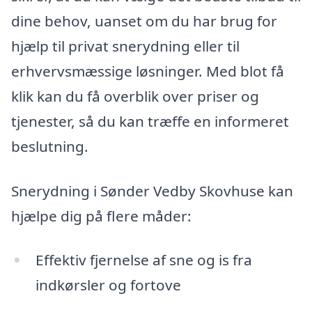
dine behov, uanset om du har brug for
hjælp til privat snerydning eller til
erhvervsmæssige løsninger. Med blot få
klik kan du få overblik over priser og
tjenester, så du kan træffe en informeret
beslutning.
Snerydning i Sønder Vedby Skovhuse kan
hjælpe dig på flere måder:
Effektiv fjernelse af sne og is fra
indkørsler og fortove