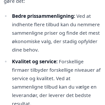
gøre det:
Bedre prissammenligning:
Ved at
indhente flere tilbud kan du nemmere
sammenligne priser og finde det mest
økonomiske valg, der stadig opfylder
dine behov.
Kvalitet og service:
Forskellige
firmaer tilbyder forskellige niveauer af
service og kvalitet. Ved at
sammenligne tilbud kan du vælge en
leverandør, der leverer det bedste
resultat.