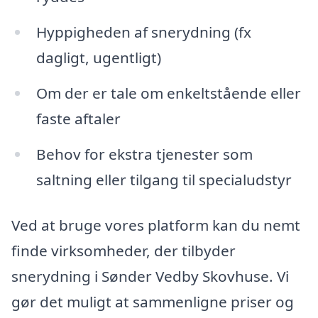
Hyppigheden af snerydning (fx
dagligt, ugentligt)
Om der er tale om enkeltstående eller
faste aftaler
Behov for ekstra tjenester som
saltning eller tilgang til specialudstyr
Ved at bruge vores platform kan du nemt
finde virksomheder, der tilbyder
snerydning i Sønder Vedby Skovhuse. Vi
gør det muligt at sammenligne priser og