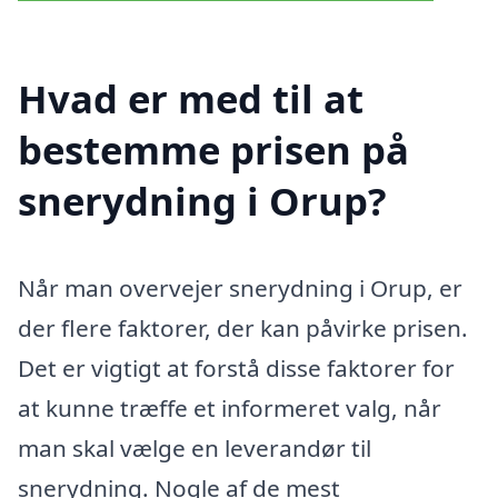
Hvad er med til at
bestemme prisen på
snerydning i Orup?
Når man overvejer snerydning i Orup, er
der flere faktorer, der kan påvirke prisen.
Det er vigtigt at forstå disse faktorer for
at kunne træffe et informeret valg, når
man skal vælge en leverandør til
snerydning. Nogle af de mest