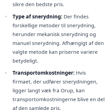
sikre den bedste pris.
Type af snerydning:
Der findes
forskellige metoder til snerydning,
herunder mekanisk snerydning og
manuel snerydning. Afhængigt af den
valgte metode kan priserne variere
betydeligt.
Transportomkostninger:
Hvis
firmaet, der udfører snerydningen,
ligger langt væk fra Orup, kan
transportomkostningerne blive en del
af den samlede pris.