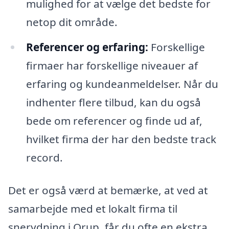
mulighed for at vælge det bedste for
netop dit område.
Referencer og erfaring:
Forskellige
firmaer har forskellige niveauer af
erfaring og kundeanmeldelser. Når du
indhenter flere tilbud, kan du også
bede om referencer og finde ud af,
hvilket firma der har den bedste track
record.
Det er også værd at bemærke, at ved at
samarbejde med et lokalt firma til
snerydning i Orup, får du ofte en ekstra