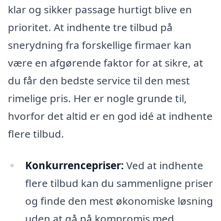
klar og sikker passage hurtigt blive en
prioritet. At indhente tre tilbud på
snerydning fra forskellige firmaer kan
være en afgørende faktor for at sikre, at
du får den bedste service til den mest
rimelige pris. Her er nogle grunde til,
hvorfor det altid er en god idé at indhente
flere tilbud.
Konkurrencepriser:
Ved at indhente
flere tilbud kan du sammenligne priser
og finde den mest økonomiske løsning
uden at gå på kompromis med