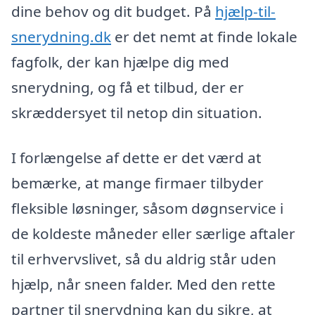
dine behov og dit budget. På
hjælp-til-
snerydning.dk
er det nemt at finde lokale
fagfolk, der kan hjælpe dig med
snerydning, og få et tilbud, der er
skræddersyet til netop din situation.
I forlængelse af dette er det værd at
bemærke, at mange firmaer tilbyder
fleksible løsninger, såsom døgnservice i
de koldeste måneder eller særlige aftaler
til erhvervslivet, så du aldrig står uden
hjælp, når sneen falder. Med den rette
partner til snerydning kan du sikre, at