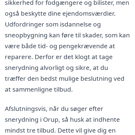
sikkerhed for fodgængere og bilister, men
også beskytte dine ejendomsværdier.
Udfordringer som isdannelse og
sneopbygning kan føre til skader, som kan
være både tid- og pengekrævende at
reparere. Derfor er det klogt at tage
snerydning alvorligt og sikre, at du
træffer den bedst mulige beslutning ved
at sammenligne tilbud.
Afslutningsvis, når du søger efter
snerydning i Orup, så husk at indhente
mindst tre tilbud. Dette vil give dig en