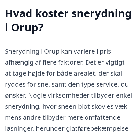
Hvad koster snerydning
i Orup?
Snerydning i Orup kan variere i pris
afhængig af flere faktorer. Det er vigtigt
at tage højde for både arealet, der skal
ryddes for sne, samt den type service, du
ønsker. Nogle virksomheder tilbyder enkel
snerydning, hvor sneen blot skovles væk,
mens andre tilbyder mere omfattende
løsninger, herunder glatførebekæmpelse