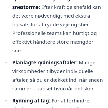
snestorme:
Efter kraftige snefald kan
det være nødvendigt med ekstra
indsats for at rydde veje og stier.
Professionelle teams kan hurtigt og
effektivt håndtere store mængder
sne.
Planlagte rydningsaftaler:
Mange
virksomheder tilbyder individuelle
aftaler, så du er dækket ind, når sneen
rammer – uanset hvornår det sker.
Rydning af tag:
For at forhindre