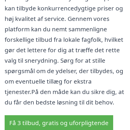
kan tilbyde konkurrencedygtige priser og
høj kvalitet af service. Gennem vores
platform kan du nemt sammenligne
forskellige tilbud fra lokale fagfolk, hvilket
gør det lettere for dig at træffe det rette
valg til snerydning. Sørg for at stille
spørgsmål om de ydelser, der tilbydes, og
om eventuelle tillæg for ekstra
tjenester.På den måde kan du sikre dig, at
du får den bedste løsning til dit behov.
Få 3 tilbud, gratis og uforpligtende