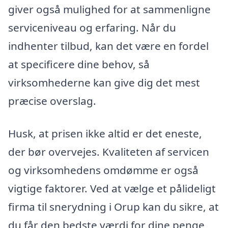
giver også mulighed for at sammenligne
serviceniveau og erfaring. Når du
indhenter tilbud, kan det være en fordel
at specificere dine behov, så
virksomhederne kan give dig det mest
præcise overslag.
Husk, at prisen ikke altid er det eneste,
der bør overvejes. Kvaliteten af servicen
og virksomhedens omdømme er også
vigtige faktorer. Ved at vælge et pålideligt
firma til snerydning i Orup kan du sikre, at
du får den bedste værdi for dine penge