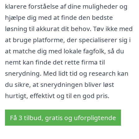
klarere forståelse af dine muligheder og
hjælpe dig med at finde den bedste
løsning til akkurat dit behov. Tøv ikke med
at bruge platforme, der specialiserer sig i
at matche dig med lokale fagfolk, så du
nemt kan finde det rette firma til
snerydning. Med lidt tid og research kan
du sikre, at snerydningen bliver løst
hurtigt, effektivt og til en god pris.
Få 3 tilbud, gratis og uforpligtende