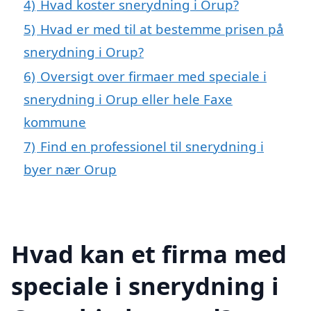
4)
Hvad koster snerydning i Orup?
5)
Hvad er med til at bestemme prisen på
snerydning i Orup?
6)
Oversigt over firmaer med speciale i
snerydning i Orup eller hele Faxe
kommune
7)
Find en professionel til snerydning i
byer nær Orup
Hvad kan et firma med
speciale i snerydning i