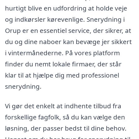
hurtigt blive en udfordring at holde veje
og indkørsler kørevenlige. Snerydning i
Orup er en essentiel service, der sikrer, at
du og dine naboer kan bevæge jer sikkert
i vintermånederne. På vores platform
finder du nemt lokale firmaer, der står
klar til at hjælpe dig med professionel
snerydning.
Vi gør det enkelt at indhente tilbud fra
forskellige fagfolk, så du kan vælge den
løsning, der passer bedst til dine behov.