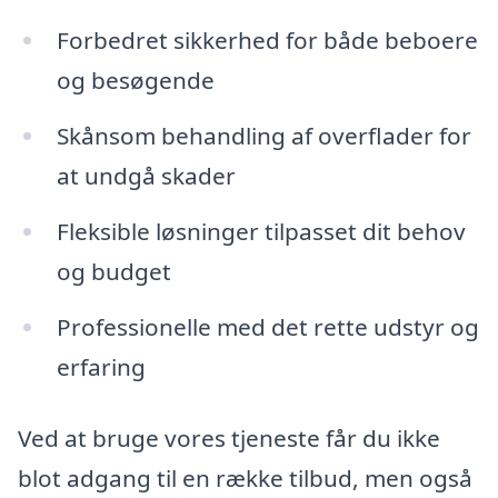
Forbedret sikkerhed for både beboere
og besøgende
Skånsom behandling af overflader for
at undgå skader
Fleksible løsninger tilpasset dit behov
og budget
Professionelle med det rette udstyr og
erfaring
Ved at bruge vores tjeneste får du ikke
blot adgang til en række tilbud, men også