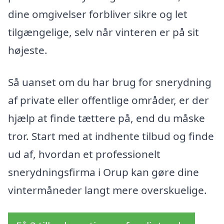
dine omgivelser forbliver sikre og let
tilgængelige, selv når vinteren er på sit
højeste.
Så uanset om du har brug for snerydning
af private eller offentlige områder, er der
hjælp at finde tættere på, end du måske
tror. Start med at indhente tilbud og finde
ud af, hvordan et professionelt
snerydningsfirma i Orup kan gøre dine
vintermåneder langt mere overskuelige.