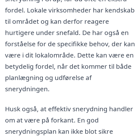
fordel. Lokale virksomheder har kendskab
til området og kan derfor reagere
hurtigere under snefald. De har også en
forståelse for de specifikke behov, der kan
være i dit lokalområde. Dette kan være en
betydelig fordel, når det kommer til både
planlægning og udførelse af
snerydningen.
Husk også, at effektiv snerydning handler
om at være på forkant. En god
snerydningsplan kan ikke blot sikre