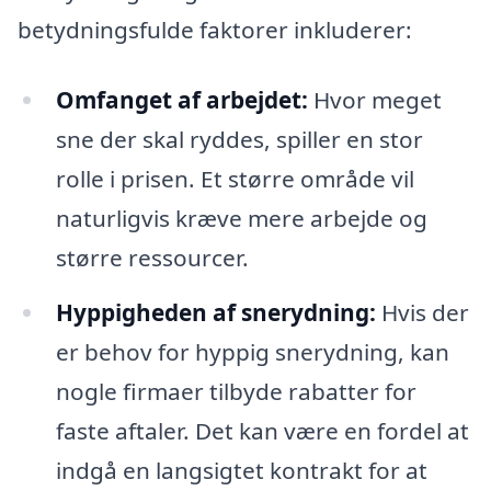
betydningsfulde faktorer inkluderer:
Omfanget af arbejdet:
Hvor meget
sne der skal ryddes, spiller en stor
rolle i prisen. Et større område vil
naturligvis kræve mere arbejde og
større ressourcer.
Hyppigheden af snerydning:
Hvis der
er behov for hyppig snerydning, kan
nogle firmaer tilbyde rabatter for
faste aftaler. Det kan være en fordel at
indgå en langsigtet kontrakt for at