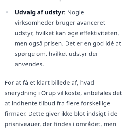
Udvalg af udstyr:
Nogle
virksomheder bruger avanceret
udstyr, hvilket kan øge effektiviteten,
men også prisen. Det er en god idé at
spørge om, hvilket udstyr der
anvendes.
For at få et klart billede af, hvad
snerydning i Orup vil koste, anbefales det
at indhente tilbud fra flere forskellige
firmaer. Dette giver ikke blot indsigt i de
prisniveauer, der findes i området, men