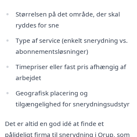
Størrelsen på det område, der skal
ryddes for sne
Type af service (enkelt snerydning vs.
abonnementsløsninger)
Timepriser eller fast pris afhængig af
arbejdet
Geografisk placering og
tilgængelighed for snerydningsudstyr
Det er altid en god idé at finde et
pålideligt firma til snerydning i Orup, som