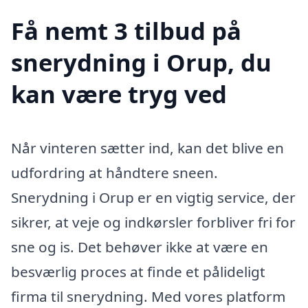
Få nemt 3 tilbud på
snerydning i Orup, du
kan være tryg ved
Når vinteren sætter ind, kan det blive en
udfordring at håndtere sneen.
Snerydning i Orup er en vigtig service, der
sikrer, at veje og indkørsler forbliver fri for
sne og is. Det behøver ikke at være en
besværlig proces at finde et pålideligt
firma til snerydning. Med vores platform