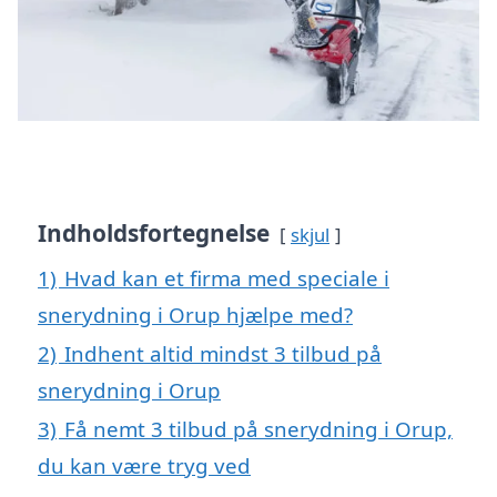
Indholdsfortegnelse
skjul
1)
Hvad kan et firma med speciale i
snerydning i Orup hjælpe med?
2)
Indhent altid mindst 3 tilbud på
snerydning i Orup
3)
Få nemt 3 tilbud på snerydning i Orup,
du kan være tryg ved