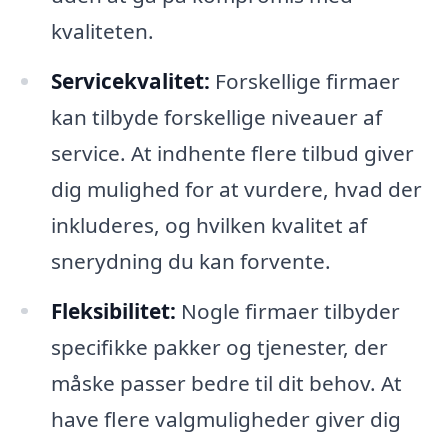
kvaliteten.
Servicekvalitet:
Forskellige firmaer
kan tilbyde forskellige niveauer af
service. At indhente flere tilbud giver
dig mulighed for at vurdere, hvad der
inkluderes, og hvilken kvalitet af
snerydning du kan forvente.
Fleksibilitet:
Nogle firmaer tilbyder
specifikke pakker og tjenester, der
måske passer bedre til dit behov. At
have flere valgmuligheder giver dig