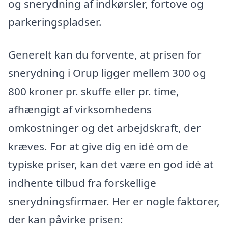
og snerydning af indkørsler, fortove og
parkeringspladser.
Generelt kan du forvente, at prisen for
snerydning i Orup ligger mellem 300 og
800 kroner pr. skuffe eller pr. time,
afhængigt af virksomhedens
omkostninger og det arbejdskraft, der
kræves. For at give dig en idé om de
typiske priser, kan det være en god idé at
indhente tilbud fra forskellige
snerydningsfirmaer. Her er nogle faktorer,
der kan påvirke prisen: