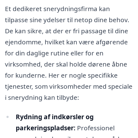
Et dedikeret snerydningsfirma kan
tilpasse sine ydelser til netop dine behov.
De kan sikre, at der er fri passage til dine
ejendomme, hvilket kan være afgørende
for din daglige rutine eller for en
virksomhed, der skal holde dørene åbne
for kunderne. Her er nogle specifikke
tjenester, som virksomheder med speciale
i snerydning kan tilbyde:
Rydning af indkørsler og
parkeringspladser:
Professionel