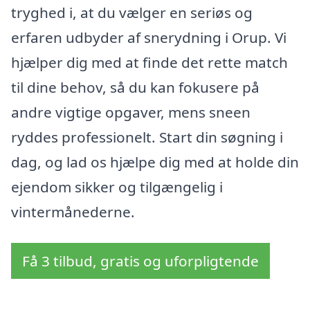
tryghed i, at du vælger en seriøs og
erfaren udbyder af snerydning i Orup. Vi
hjælper dig med at finde det rette match
til dine behov, så du kan fokusere på
andre vigtige opgaver, mens sneen
ryddes professionelt. Start din søgning i
dag, og lad os hjælpe dig med at holde din
ejendom sikker og tilgængelig i
vintermånederne.
Få 3 tilbud, gratis og uforpligtende