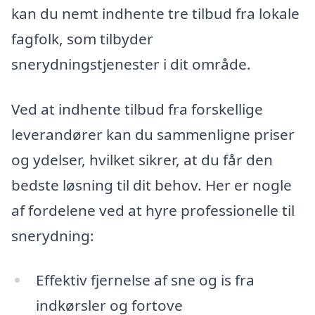
kan du nemt indhente tre tilbud fra lokale
fagfolk, som tilbyder
snerydningstjenester i dit område.
Ved at indhente tilbud fra forskellige
leverandører kan du sammenligne priser
og ydelser, hvilket sikrer, at du får den
bedste løsning til dit behov. Her er nogle
af fordelene ved at hyre professionelle til
snerydning:
Effektiv fjernelse af sne og is fra
indkørsler og fortove