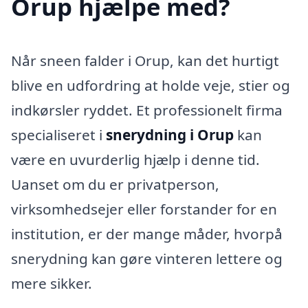
Orup hjælpe med?
Når sneen falder i Orup, kan det hurtigt
blive en udfordring at holde veje, stier og
indkørsler ryddet. Et professionelt firma
specialiseret i
snerydning i Orup
kan
være en uvurderlig hjælp i denne tid.
Uanset om du er privatperson,
virksomhedsejer eller forstander for en
institution, er der mange måder, hvorpå
snerydning kan gøre vinteren lettere og
mere sikker.