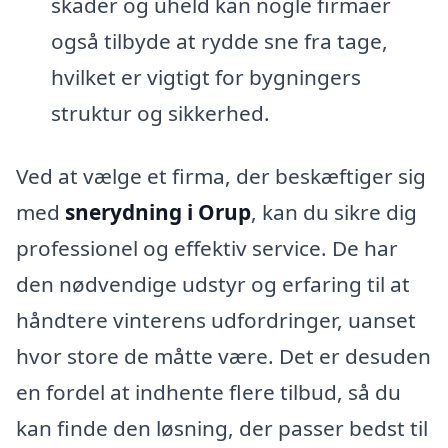
skader og uheld kan nogle firmaer
også tilbyde at rydde sne fra tage,
hvilket er vigtigt for bygningers
struktur og sikkerhed.
Ved at vælge et firma, der beskæftiger sig
med
snerydning i Orup
, kan du sikre dig
professionel og effektiv service. De har
den nødvendige udstyr og erfaring til at
håndtere vinterens udfordringer, uanset
hvor store de måtte være. Det er desuden
en fordel at indhente flere tilbud, så du
kan finde den løsning, der passer bedst til