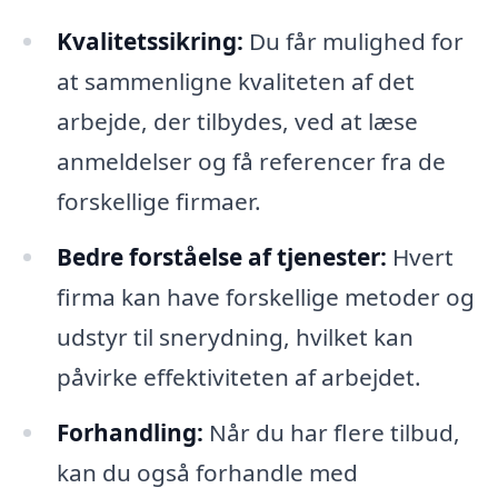
Kvalitetssikring:
Du får mulighed for
at sammenligne kvaliteten af det
arbejde, der tilbydes, ved at læse
anmeldelser og få referencer fra de
forskellige firmaer.
Bedre forståelse af tjenester:
Hvert
firma kan have forskellige metoder og
udstyr til snerydning, hvilket kan
påvirke effektiviteten af arbejdet.
Forhandling:
Når du har flere tilbud,
kan du også forhandle med