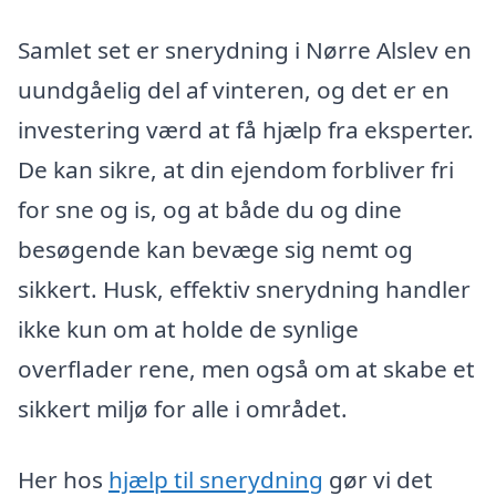
Samlet set er snerydning i Nørre Alslev en
uundgåelig del af vinteren, og det er en
investering værd at få hjælp fra eksperter.
De kan sikre, at din ejendom forbliver fri
for sne og is, og at både du og dine
besøgende kan bevæge sig nemt og
sikkert. Husk, effektiv snerydning handler
ikke kun om at holde de synlige
overflader rene, men også om at skabe et
sikkert miljø for alle i området.
Her hos
hjælp til snerydning
gør vi det