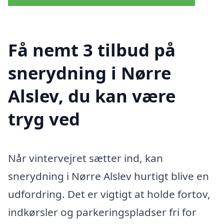
Få nemt 3 tilbud på
snerydning i Nørre
Alslev, du kan være
tryg ved
Når vintervejret sætter ind, kan
snerydning i Nørre Alslev hurtigt blive en
udfordring. Det er vigtigt at holde fortov,
indkørsler og parkeringspladser fri for