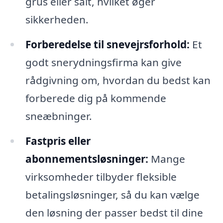
grus eller salt, hvilket øger
sikkerheden.
Forberedelse til snevejrsforhold:
Et
godt snerydningsfirma kan give
rådgivning om, hvordan du bedst kan
forberede dig på kommende
sneæbninger.
Fastpris eller
abonnementsløsninger:
Mange
virksomheder tilbyder fleksible
betalingsløsninger, så du kan vælge
den løsning der passer bedst til dine