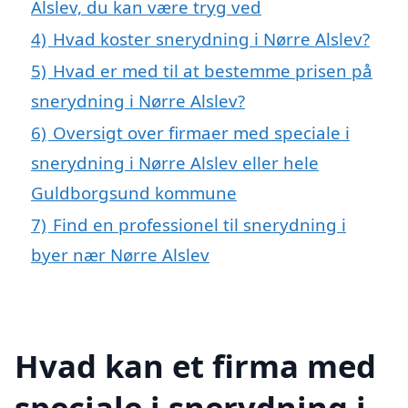
Alslev, du kan være tryg ved
4)
Hvad koster snerydning i Nørre Alslev?
5)
Hvad er med til at bestemme prisen på
snerydning i Nørre Alslev?
6)
Oversigt over firmaer med speciale i
snerydning i Nørre Alslev eller hele
Guldborgsund kommune
7)
Find en professionel til snerydning i
byer nær Nørre Alslev
Hvad kan et firma med
speciale i snerydning i