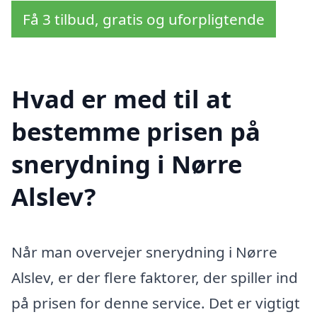
Få 3 tilbud, gratis og uforpligtende
Hvad er med til at
bestemme prisen på
snerydning i Nørre
Alslev?
Når man overvejer snerydning i Nørre
Alslev, er der flere faktorer, der spiller ind
på prisen for denne service. Det er vigtigt