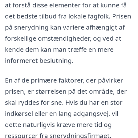
at forstå disse elementer for at kunne få
det bedste tilbud fra lokale fagfolk. Prisen
på snerydning kan variere afhængigt af
forskellige omstændigheder, og ved at
kende dem kan man træffe en mere
informeret beslutning.
En af de primære faktorer, der påvirker
prisen, er størrelsen på det område, der
skal ryddes for sne. Hvis du har en stor
indkørsel eller en lang adgangsvej, vil
dette naturligvis kræve mere tid og
ressourcer fra snerydningsfirmaet.