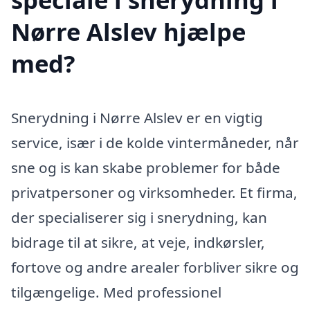
Nørre Alslev hjælpe
med?
Snerydning i Nørre Alslev er en vigtig
service, især i de kolde vintermåneder, når
sne og is kan skabe problemer for både
privatpersoner og virksomheder. Et firma,
der specialiserer sig i snerydning, kan
bidrage til at sikre, at veje, indkørsler,
fortove og andre arealer forbliver sikre og
tilgængelige. Med professionel