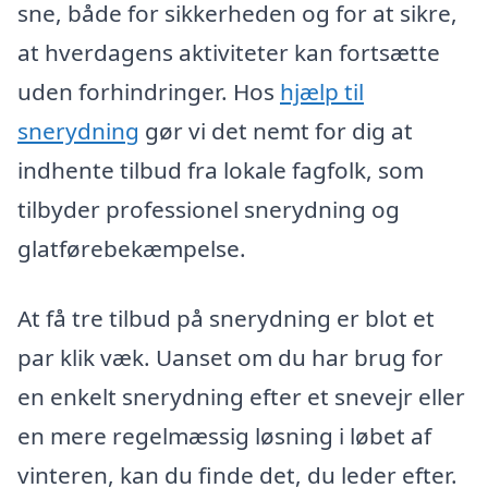
sne, både for sikkerheden og for at sikre,
at hverdagens aktiviteter kan fortsætte
uden forhindringer. Hos
hjælp til
snerydning
gør vi det nemt for dig at
indhente tilbud fra lokale fagfolk, som
tilbyder professionel snerydning og
glatførebekæmpelse.
At få tre tilbud på snerydning er blot et
par klik væk. Uanset om du har brug for
en enkelt snerydning efter et snevejr eller
en mere regelmæssig løsning i løbet af
vinteren, kan du finde det, du leder efter.