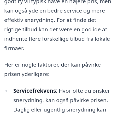
godt ry vil typisk have en højere pris, men
kan også yde en bedre service og mere
effektiv snerydning. For at finde det
rigtige tilbud kan det være en god ide at
indhente flere forskellige tilbud fra lokale
firmaer.
Her er nogle faktorer, der kan påvirke
prisen yderligere:
Servicefrekvens:
Hvor ofte du ønsker
snerydning, kan også påvirke prisen.
Daglig eller ugentlig snerydning kan