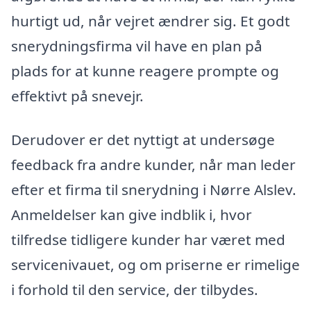
hurtigt ud, når vejret ændrer sig. Et godt
snerydningsfirma vil have en plan på
plads for at kunne reagere prompte og
effektivt på snevejr.
Derudover er det nyttigt at undersøge
feedback fra andre kunder, når man leder
efter et firma til snerydning i Nørre Alslev.
Anmeldelser kan give indblik i, hvor
tilfredse tidligere kunder har været med
servicenivauet, og om priserne er rimelige
i forhold til den service, der tilbydes.