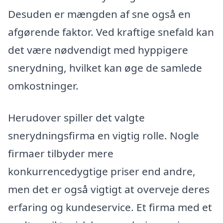
Desuden er mængden af sne også en
afgørende faktor. Ved kraftige snefald kan
det være nødvendigt med hyppigere
snerydning, hvilket kan øge de samlede
omkostninger.
Herudover spiller det valgte
snerydningsfirma en vigtig rolle. Nogle
firmaer tilbyder mere
konkurrencedygtige priser end andre,
men det er også vigtigt at overveje deres
erfaring og kundeservice. Et firma med et