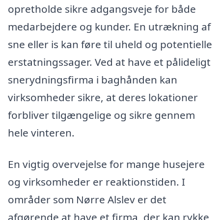
opretholde sikre adgangsveje for både
medarbejdere og kunder. En utrækning af
sne eller is kan føre til uheld og potentielle
erstatningssager. Ved at have et pålideligt
snerydningsfirma i baghånden kan
virksomheder sikre, at deres lokationer
forbliver tilgængelige og sikre gennem
hele vinteren.
En vigtig overvejelse for mange husejere
og virksomheder er reaktionstiden. I
områder som Nørre Alslev er det
afgørende at have et firma, der kan rykke