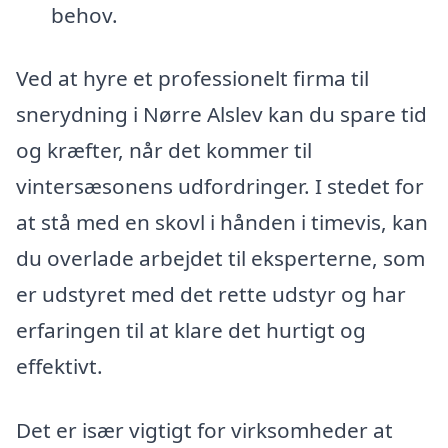
behov.
Ved at hyre et professionelt firma til
snerydning i Nørre Alslev kan du spare tid
og kræfter, når det kommer til
vintersæsonens udfordringer. I stedet for
at stå med en skovl i hånden i timevis, kan
du overlade arbejdet til eksperterne, som
er udstyret med det rette udstyr og har
erfaringen til at klare det hurtigt og
effektivt.
Det er især vigtigt for virksomheder at