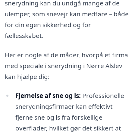
snerydning kan du undgå mange af de
ulemper, som snevejr kan medføre – både
for din egen sikkerhed og for
fællesskabet.
Her er nogle af de måder, hvorpå et firma
med speciale i snerydning i Nørre Alslev
kan hjælpe dig:
Fjernelse af sne og is:
Professionelle
snerydningsfirmaer kan effektivt
fjerne sne og is fra forskellige
overflader, hvilket gør det sikkert at