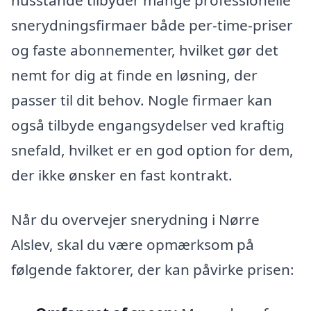
snerydningsfirmaer både per-time-priser
og faste abonnementer, hvilket gør det
nemt for dig at finde en løsning, der
passer til dit behov. Nogle firmaer kan
også tilbyde engangsydelser ved kraftig
snefald, hvilket er en god option for dem,
der ikke ønsker en fast kontrakt.
Når du overvejer snerydning i Nørre
Alslev, skal du være opmærksom på
følgende faktorer, der kan påvirke prisen: