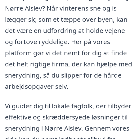
Nørre Alslev? Når vinterens sne og is
lægger sig som et tæppe over byen, kan
det være en udfordring at holde vejene
og fortove ryddelige. Her på vores
platform gør vi det nemt for dig at finde
det helt rigtige firma, der kan hjælpe med
snerydning, så du slipper for de hårde
arbejdsopgaver selv.
Vi guider dig til lokale fagfolk, der tilbyder
effektive og skræddersyede løsninger til
snerydning i Nørre Alslev. Gennem vores