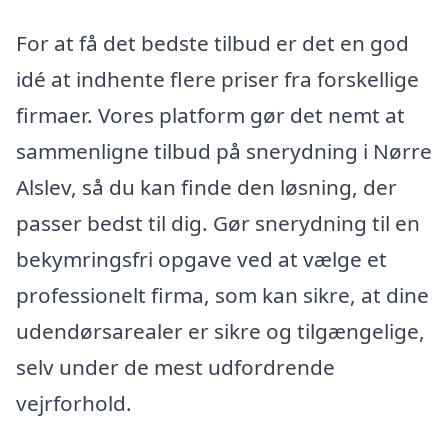
For at få det bedste tilbud er det en god
idé at indhente flere priser fra forskellige
firmaer. Vores platform gør det nemt at
sammenligne tilbud på snerydning i Nørre
Alslev, så du kan finde den løsning, der
passer bedst til dig. Gør snerydning til en
bekymringsfri opgave ved at vælge et
professionelt firma, som kan sikre, at dine
udendørsarealer er sikre og tilgængelige,
selv under de mest udfordrende
vejrforhold.