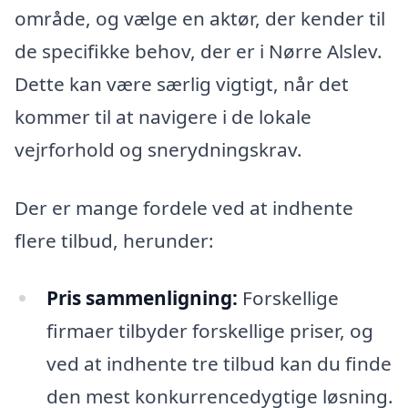
område, og vælge en aktør, der kender til
de specifikke behov, der er i Nørre Alslev.
Dette kan være særlig vigtigt, når det
kommer til at navigere i de lokale
vejrforhold og snerydningskrav.
Der er mange fordele ved at indhente
flere tilbud, herunder:
Pris sammenligning:
Forskellige
firmaer tilbyder forskellige priser, og
ved at indhente tre tilbud kan du finde
den mest konkurrencedygtige løsning.