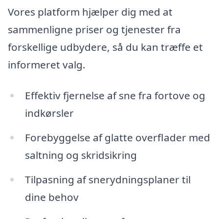
Vores platform hjælper dig med at
sammenligne priser og tjenester fra
forskellige udbydere, så du kan træffe et
informeret valg.
Effektiv fjernelse af sne fra fortove og
indkørsler
Forebyggelse af glatte overflader med
saltning og skridsikring
Tilpasning af snerydningsplaner til
dine behov