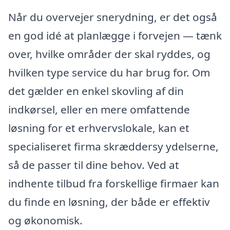
Når du overvejer snerydning, er det også
en god idé at planlægge i forvejen — tænk
over, hvilke områder der skal ryddes, og
hvilken type service du har brug for. Om
det gælder en enkel skovling af din
indkørsel, eller en mere omfattende
løsning for et erhvervslokale, kan et
specialiseret firma skræddersy ydelserne,
så de passer til dine behov. Ved at
indhente tilbud fra forskellige firmaer kan
du finde en løsning, der både er effektiv
og økonomisk.