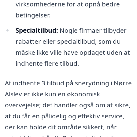
virksomhederne for at opnå bedre
betingelser.
Specialtilbud:
Nogle firmaer tilbyder
rabatter eller specialtilbud, som du
måske ikke ville have opdaget uden at
indhente flere tilbud.
At indhente 3 tilbud på snerydning i Nørre
Alslev er ikke kun en økonomisk
overvejelse; det handler også om at sikre,
at du får en pålidelig og effektiv service,
der kan holde dit område sikkert, når