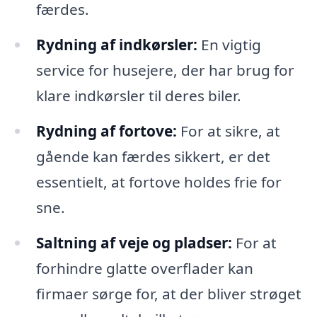
færdes.
Rydning af indkørsler:
En vigtig
service for husejere, der har brug for
klare indkørsler til deres biler.
Rydning af fortove:
For at sikre, at
gående kan færdes sikkert, er det
essentielt, at fortove holdes frie for
sne.
Saltning af veje og pladser:
For at
forhindre glatte overflader kan
firmaer sørge for, at der bliver strøget