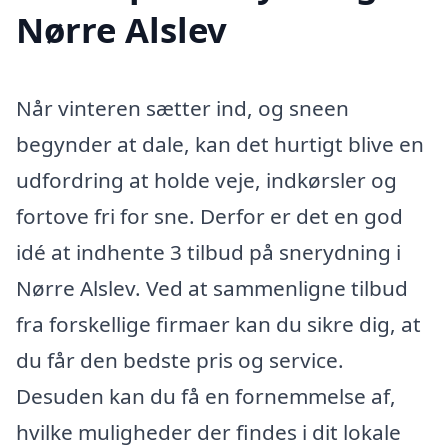
Nørre Alslev
Når vinteren sætter ind, og sneen
begynder at dale, kan det hurtigt blive en
udfordring at holde veje, indkørsler og
fortove fri for sne. Derfor er det en god
idé at indhente 3 tilbud på snerydning i
Nørre Alslev. Ved at sammenligne tilbud
fra forskellige firmaer kan du sikre dig, at
du får den bedste pris og service.
Desuden kan du få en fornemmelse af,
hvilke muligheder der findes i dit lokale