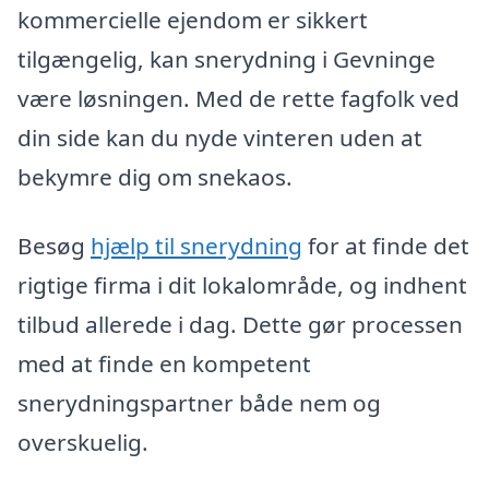
kommercielle ejendom er sikkert
tilgængelig, kan snerydning i Gevninge
være løsningen. Med de rette fagfolk ved
din side kan du nyde vinteren uden at
bekymre dig om snekaos.
Besøg
hjælp til snerydning
for at finde det
rigtige firma i dit lokalområde, og indhent
tilbud allerede i dag. Dette gør processen
med at finde en kompetent
snerydningspartner både nem og
overskuelig.