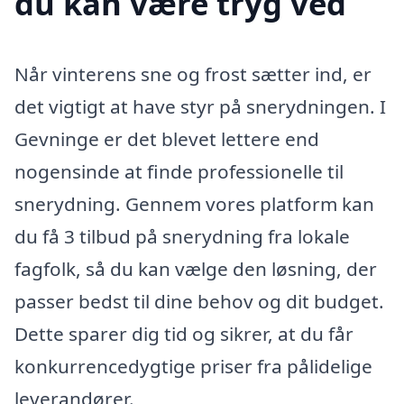
du kan være tryg ved
Når vinterens sne og frost sætter ind, er
det vigtigt at have styr på snerydningen. I
Gevninge er det blevet lettere end
nogensinde at finde professionelle til
snerydning. Gennem vores platform kan
du få 3 tilbud på snerydning fra lokale
fagfolk, så du kan vælge den løsning, der
passer bedst til dine behov og dit budget.
Dette sparer dig tid og sikrer, at du får
konkurrencedygtige priser fra pålidelige
leverandører.