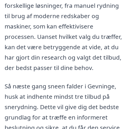
forskellige løsninger, fra manuel rydning
til brug af moderne redskaber og
maskiner, som kan effektivisere
processen. Uanset hvilket valg du træffer,
kan det være betryggende at vide, at du
har gjort din research og valgt det tilbud,
der bedst passer til dine behov.
Så næste gang sneen falder i Gevninge,
husk at indhente mindst tre tilbud på
snerydning. Dette vil give dig det bedste
grundlag for at træffe en informeret
beslutning og sikre, at du får den service,