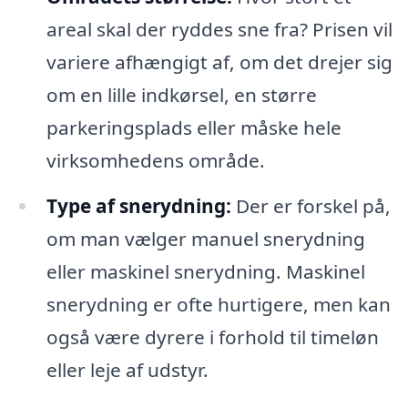
areal skal der ryddes sne fra? Prisen vil
variere afhængigt af, om det drejer sig
om en lille indkørsel, en større
parkeringsplads eller måske hele
virksomhedens område.
Type af snerydning:
Der er forskel på,
om man vælger manuel snerydning
eller maskinel snerydning. Maskinel
snerydning er ofte hurtigere, men kan
også være dyrere i forhold til timeløn
eller leje af udstyr.