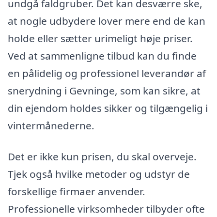
undgå faldgruber. Det kan desværre ske,
at nogle udbydere lover mere end de kan
holde eller sætter urimeligt høje priser.
Ved at sammenligne tilbud kan du finde
en pålidelig og professionel leverandør af
snerydning i Gevninge, som kan sikre, at
din ejendom holdes sikker og tilgængelig i
vintermånederne.
Det er ikke kun prisen, du skal overveje.
Tjek også hvilke metoder og udstyr de
forskellige firmaer anvender.
Professionelle virksomheder tilbyder ofte