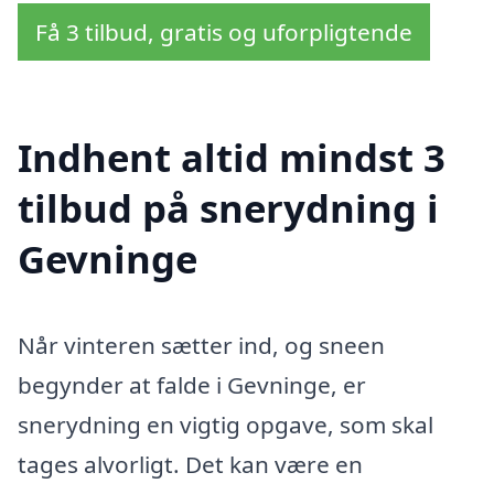
Få 3 tilbud, gratis og uforpligtende
Indhent altid mindst 3
tilbud på snerydning i
Gevninge
Når vinteren sætter ind, og sneen
begynder at falde i Gevninge, er
snerydning en vigtig opgave, som skal
tages alvorligt. Det kan være en