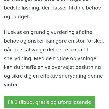
bedste løsning, der passer til dine behov
og budget.
Husk at en grundig vurdering af dine
behov og ønsker kan gøre en stor forskel,
når du skal vælge det rette firma til
snerydning. Med de rigtige oplysninger
kan du træffe en velovervejet beslutning
og sikre dig en effektiv snerydning denne
vinter.
Få 3 tilbud, gratis og uforpligtende