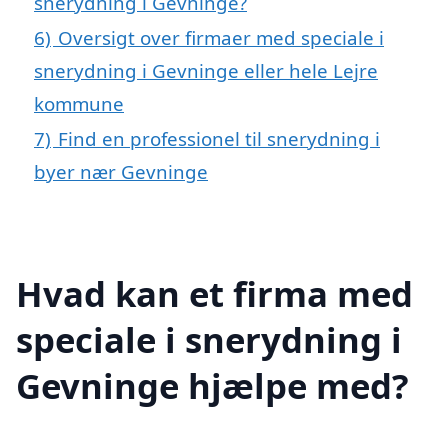
snerydning i Gevninge?
6)
Oversigt over firmaer med speciale i
snerydning i Gevninge eller hele Lejre
kommune
7)
Find en professionel til snerydning i
byer nær Gevninge
Hvad kan et firma med
speciale i snerydning i
Gevninge hjælpe med?