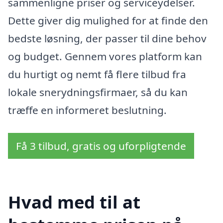
sammenligne priser og serviceydelser.
Dette giver dig mulighed for at finde den
bedste løsning, der passer til dine behov
og budget. Gennem vores platform kan
du hurtigt og nemt få flere tilbud fra
lokale snerydningsfirmaer, så du kan
træffe en informeret beslutning.
Få 3 tilbud, gratis og uforpligtende
Hvad med til at