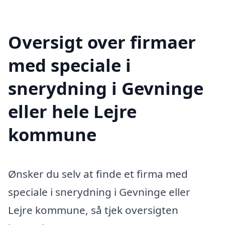
Oversigt over firmaer
med speciale i
snerydning i Gevninge
eller hele Lejre
kommune
Ønsker du selv at finde et firma med
speciale i snerydning i Gevninge eller
Lejre kommune, så tjek oversigten