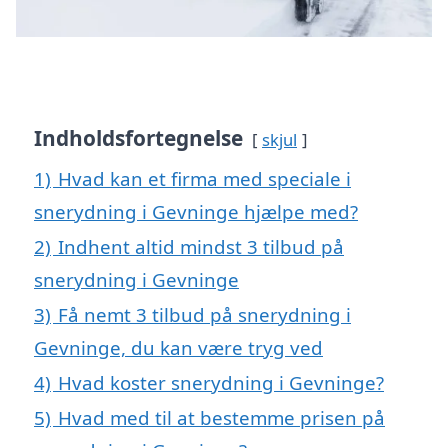
Indholdsfortegnelse
skjul
1)
Hvad kan et firma med speciale i
snerydning i Gevninge hjælpe med?
2)
Indhent altid mindst 3 tilbud på
snerydning i Gevninge
3)
Få nemt 3 tilbud på snerydning i
Gevninge, du kan være tryg ved
4)
Hvad koster snerydning i Gevninge?
5)
Hvad med til at bestemme prisen på