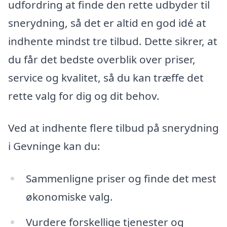
udfordring at finde den rette udbyder til
snerydning, så det er altid en god idé at
indhente mindst tre tilbud. Dette sikrer, at
du får det bedste overblik over priser,
service og kvalitet, så du kan træffe det
rette valg for dig og dit behov.
Ved at indhente flere tilbud på snerydning
i Gevninge kan du:
Sammenligne priser og finde det mest
økonomiske valg.
Vurdere forskellige tjenester og