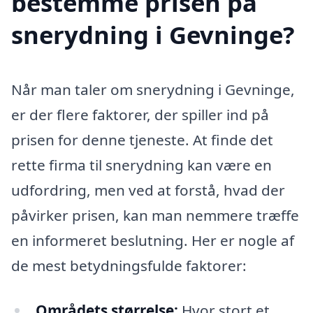
bestemme prisen på
snerydning i Gevninge?
Når man taler om snerydning i Gevninge,
er der flere faktorer, der spiller ind på
prisen for denne tjeneste. At finde det
rette firma til snerydning kan være en
udfordring, men ved at forstå, hvad der
påvirker prisen, kan man nemmere træffe
en informeret beslutning. Her er nogle af
de mest betydningsfulde faktorer:
Områdets størrelse:
Hvor stort et