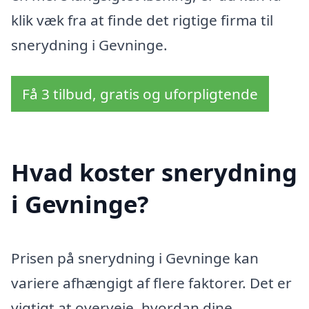
klik væk fra at finde det rigtige firma til
snerydning i Gevninge.
Få 3 tilbud, gratis og uforpligtende
Hvad koster snerydning
i Gevninge?
Prisen på snerydning i Gevninge kan
variere afhængigt af flere faktorer. Det er
vigtigt at overveje, hvordan dine