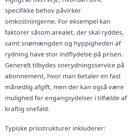
specifikke behov påvirker
omkostningerne. For eksempel kan
faktorer såsom arealet, der skal ryddes,
samt snømængden og hyppigheden af
rydning have stor indflydelse på prisen.
Generelt tilbydes snerydningsservice på
abonnement, hvor man betaler en fast
månedlig afgift, men der kan også være
mulighed for engangsydelser i tilfælde af
kraftig snefald.
Typiske prisstrukturer inkluderer: