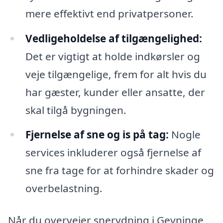
mere effektivt end privatpersoner.
Vedligeholdelse af tilgængelighed:
Det er vigtigt at holde indkørsler og
veje tilgængelige, frem for alt hvis du
har gæster, kunder eller ansatte, der
skal tilgå bygningen.
Fjernelse af sne og is på tag:
Nogle
services inkluderer også fjernelse af
sne fra tage for at forhindre skader og
overbelastning.
Når du overvejer snerydning i Gevninge,