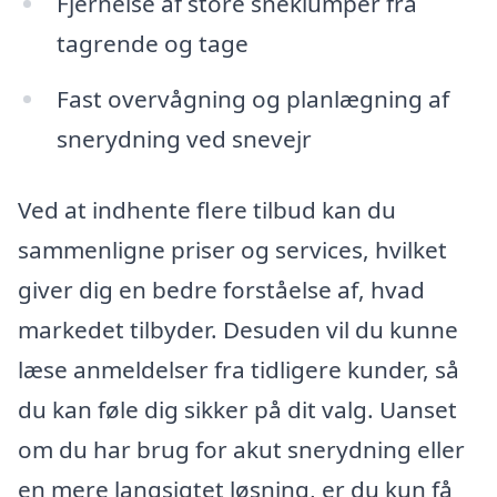
Fjernelse af store sneklumper fra
tagrende og tage
Fast overvågning og planlægning af
snerydning ved snevejr
Ved at indhente flere tilbud kan du
sammenligne priser og services, hvilket
giver dig en bedre forståelse af, hvad
markedet tilbyder. Desuden vil du kunne
læse anmeldelser fra tidligere kunder, så
du kan føle dig sikker på dit valg. Uanset
om du har brug for akut snerydning eller
en mere langsigtet løsning, er du kun få