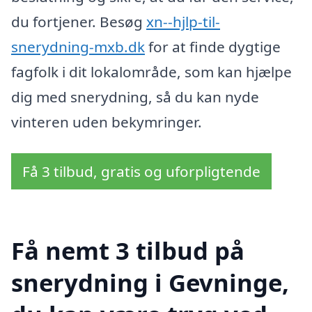
du fortjener. Besøg
xn--hjlp-til-
snerydning-mxb.dk
for at finde dygtige
fagfolk i dit lokalområde, som kan hjælpe
dig med snerydning, så du kan nyde
vinteren uden bekymringer.
Få 3 tilbud, gratis og uforpligtende
Få nemt 3 tilbud på
snerydning i Gevninge,