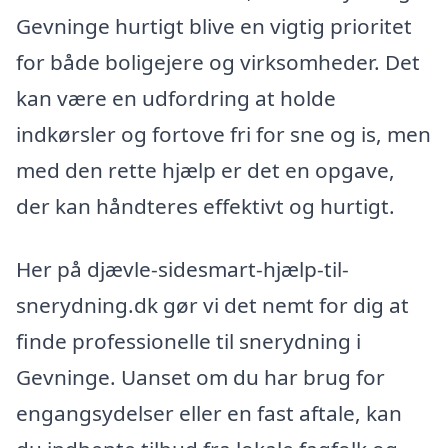
Gevninge hurtigt blive en vigtig prioritet
for både boligejere og virksomheder. Det
kan være en udfordring at holde
indkørsler og fortove fri for sne og is, men
med den rette hjælp er det en opgave,
der kan håndteres effektivt og hurtigt.
Her på djævle-sidesmart-hjælp-til-
snerydning.dk gør vi det nemt for dig at
finde professionelle til snerydning i
Gevninge. Uanset om du har brug for
engangsydelser eller en fast aftale, kan