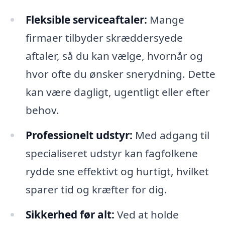
Fleksible serviceaftaler:
Mange
firmaer tilbyder skræddersyede
aftaler, så du kan vælge, hvornår og
hvor ofte du ønsker snerydning. Dette
kan være dagligt, ugentligt eller efter
behov.
Professionelt udstyr:
Med adgang til
specialiseret udstyr kan fagfolkene
rydde sne effektivt og hurtigt, hvilket
sparer tid og kræfter for dig.
Sikkerhed før alt:
Ved at holde