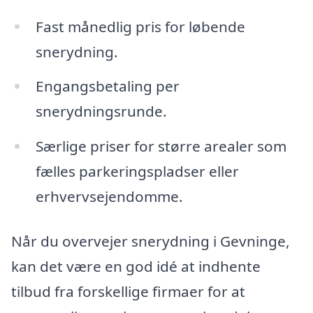
Fast månedlig pris for løbende
snerydning.
Engangsbetaling per
snerydningsrunde.
Særlige priser for større arealer som
fælles parkeringspladser eller
erhvervsejendomme.
Når du overvejer snerydning i Gevninge,
kan det være en god idé at indhente
tilbud fra forskellige firmaer for at