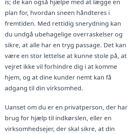
is; de kan også hjælpe med at lægge en
plan for, hvordan sneen håndteres i
fremtiden. Med rettidig snerydning kan
du undgå ubehagelige overraskelser og
sikre, at alle har en tryg passage. Det kan
være en stor lettelse at kunne stole på, at
vejret ikke vil forhindre dig i at komme
hjem, og at dine kunder nemt kan få
adgang til din virksomhed.
Uanset om du er en privatperson, der har
brug for hjælp til indkørslen, eller en
virksomhedsejer, der skal sikre, at din