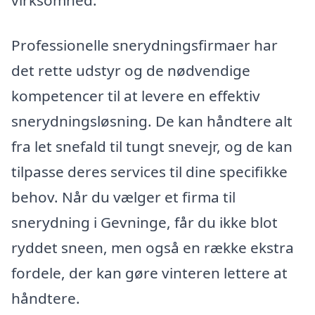
Professionelle snerydningsfirmaer har
det rette udstyr og de nødvendige
kompetencer til at levere en effektiv
snerydningsløsning. De kan håndtere alt
fra let snefald til tungt snevejr, og de kan
tilpasse deres services til dine specifikke
behov. Når du vælger et firma til
snerydning i Gevninge, får du ikke blot
ryddet sneen, men også en række ekstra
fordele, der kan gøre vinteren lettere at
håndtere.