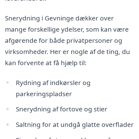
Snerydning i Gevninge dækker over
mange forskellige ydelser, som kan være
afgørende for både privatpersoner og
virksomheder. Her er nogle af de ting, du
kan forvente at få hjælp til:
Rydning af indkørsler og
parkeringspladser
Snerydning af fortove og stier
Saltning for at undgå glatte overflader