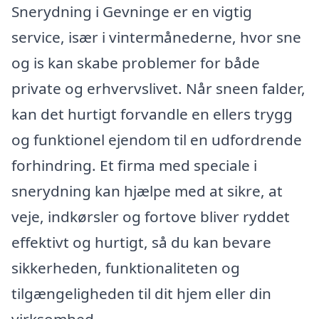
Snerydning i Gevninge er en vigtig
service, især i vintermånederne, hvor sne
og is kan skabe problemer for både
private og erhvervslivet. Når sneen falder,
kan det hurtigt forvandle en ellers trygg
og funktionel ejendom til en udfordrende
forhindring. Et firma med speciale i
snerydning kan hjælpe med at sikre, at
veje, indkørsler og fortove bliver ryddet
effektivt og hurtigt, så du kan bevare
sikkerheden, funktionaliteten og
tilgængeligheden til dit hjem eller din
virksomhed.