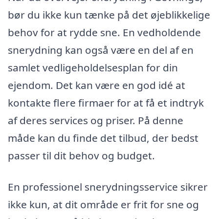
bør du ikke kun tænke på det øjeblikkelige
behov for at rydde sne. En vedholdende
snerydning kan også være en del af en
samlet vedligeholdelsesplan for din
ejendom. Det kan være en god idé at
kontakte flere firmaer for at få et indtryk
af deres services og priser. På denne
måde kan du finde det tilbud, der bedst
passer til dit behov og budget.
En professionel snerydningsservice sikrer
ikke kun, at dit område er frit for sne og