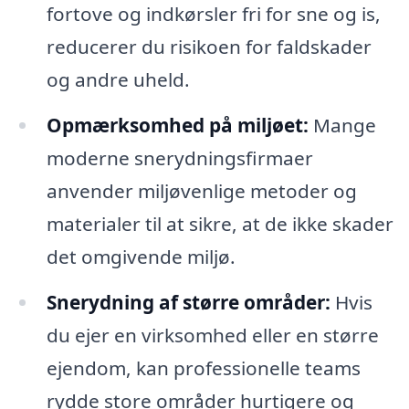
fortove og indkørsler fri for sne og is,
reducerer du risikoen for faldskader
og andre uheld.
Opmærksomhed på miljøet:
Mange
moderne snerydningsfirmaer
anvender miljøvenlige metoder og
materialer til at sikre, at de ikke skader
det omgivende miljø.
Snerydning af større områder:
Hvis
du ejer en virksomhed eller en større
ejendom, kan professionelle teams
rydde store områder hurtigere og