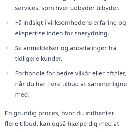
services, som hver udbyder tilbyder.
Få indsigt i virksomhedens erfaring og
ekspertise inden for snerydning.
Se anmeldelser og anbefalinger fra
tidligere kunder.
Forhandle for bedre vilkår eller aftaler,
når du har flere tilbud at sammenligne
med.
En grundig proces, hvor du indhenter
flere tilbud, kan også hjælpe dig med at