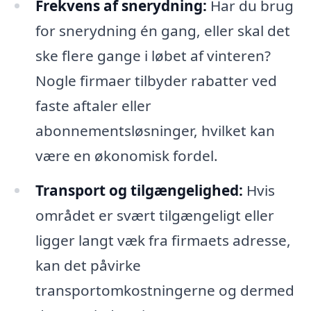
Frekvens af snerydning:
Har du brug
for snerydning én gang, eller skal det
ske flere gange i løbet af vinteren?
Nogle firmaer tilbyder rabatter ved
faste aftaler eller
abonnementsløsninger, hvilket kan
være en økonomisk fordel.
Transport og tilgængelighed:
Hvis
området er svært tilgængeligt eller
ligger langt væk fra firmaets adresse,
kan det påvirke
transportomkostningerne og dermed