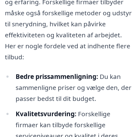
og erfaring. Forskellige firmaer tilbyder
måske også forskellige metoder og udstyr
til snerydning, hvilket kan påvirke
effektiviteten og kvaliteten af arbejdet.
Her er nogle fordele ved at indhente flere
tilbud:
Bedre prissammenligning:
Du kan
sammenligne priser og vælge den, der
passer bedst til dit budget.
Kvalitetsvurdering:
Forskellige
firmaer kan tilbyde forskellige
serviceniveauer og kvalitet i deres