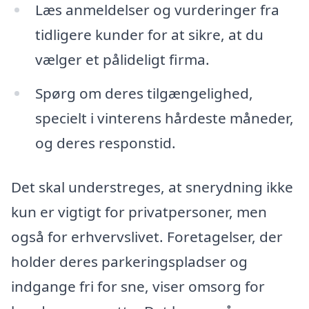
Læs anmeldelser og vurderinger fra
tidligere kunder for at sikre, at du
vælger et pålideligt firma.
Spørg om deres tilgængelighed,
specielt i vinterens hårdeste måneder,
og deres responstid.
Det skal understreges, at snerydning ikke
kun er vigtigt for privatpersoner, men
også for erhvervslivet. Foretagelser, der
holder deres parkeringspladser og
indgange fri for sne, viser omsorg for