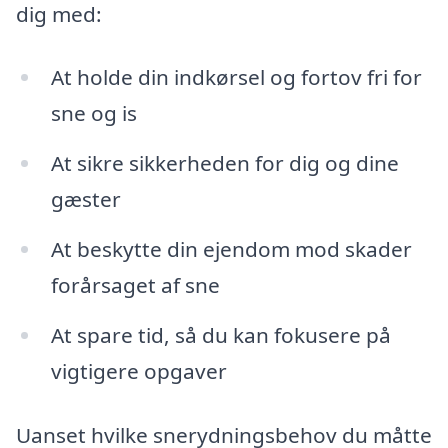
dig med:
At holde din indkørsel og fortov fri for
sne og is
At sikre sikkerheden for dig og dine
gæster
At beskytte din ejendom mod skader
forårsaget af sne
At spare tid, så du kan fokusere på
vigtigere opgaver
Uanset hvilke snerydningsbehov du måtte