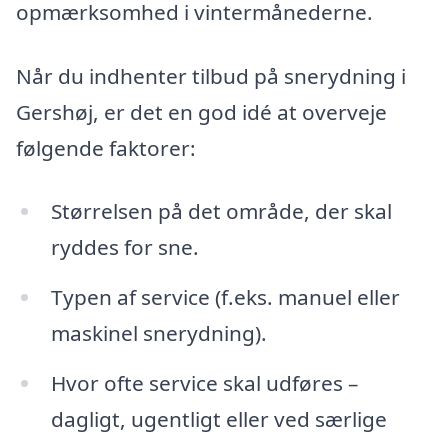
opmærksomhed i vintermånederne.
Når du indhenter tilbud på snerydning i
Gershøj, er det en god idé at overveje
følgende faktorer:
Størrelsen på det område, der skal
ryddes for sne.
Typen af service (f.eks. manuel eller
maskinel snerydning).
Hvor ofte service skal udføres –
dagligt, ugentligt eller ved særlige