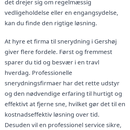
det drejer sig om regelmæssig
vedligeholdelse eller en engangsydelse,
kan du finde den rigtige løsning.
At hyre et firma til snerydning i Gershøj
giver flere fordele. Først og fremmest
sparer du tid og besvær i en travl
hverdag. Professionelle
snerydningsfirmaer har det rette udstyr
og den nødvendige erfaring til hurtigt og
effektivt at fjerne sne, hvilket gør det til en
kostnadseffektiv løsning over tid.
Desuden vil en professionel service sikre,