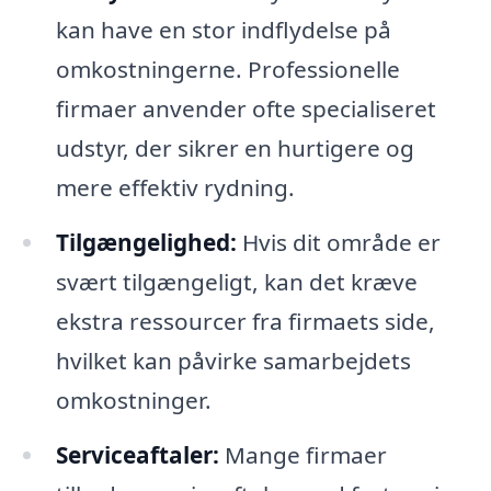
kan have en stor indflydelse på
omkostningerne. Professionelle
firmaer anvender ofte specialiseret
udstyr, der sikrer en hurtigere og
mere effektiv rydning.
Tilgængelighed:
Hvis dit område er
svært tilgængeligt, kan det kræve
ekstra ressourcer fra firmaets side,
hvilket kan påvirke samarbejdets
omkostninger.
Serviceaftaler:
Mange firmaer