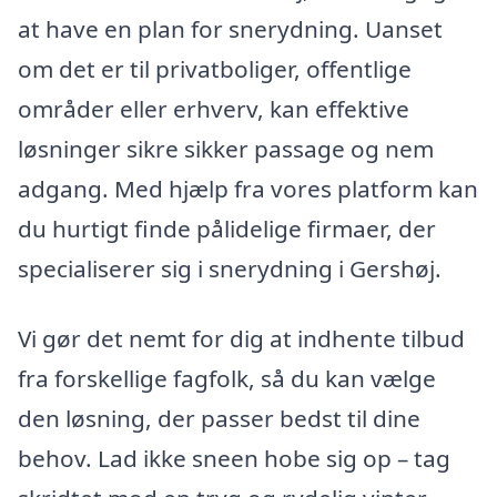
at have en plan for snerydning. Uanset
om det er til privatboliger, offentlige
områder eller erhverv, kan effektive
løsninger sikre sikker passage og nem
adgang. Med hjælp fra vores platform kan
du hurtigt finde pålidelige firmaer, der
specialiserer sig i snerydning i Gershøj.
Vi gør det nemt for dig at indhente tilbud
fra forskellige fagfolk, så du kan vælge
den løsning, der passer bedst til dine
behov. Lad ikke sneen hobe sig op – tag