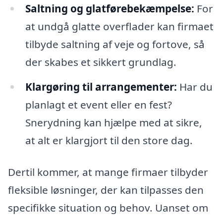
Saltning og glatførebekæmpelse:
For
at undgå glatte overflader kan firmaet
tilbyde saltning af veje og fortove, så
der skabes et sikkert grundlag.
Klargøring til arrangementer:
Har du
planlagt et event eller en fest?
Snerydning kan hjælpe med at sikre,
at alt er klargjort til den store dag.
Dertil kommer, at mange firmaer tilbyder
fleksible løsninger, der kan tilpasses den
specifikke situation og behov. Uanset om