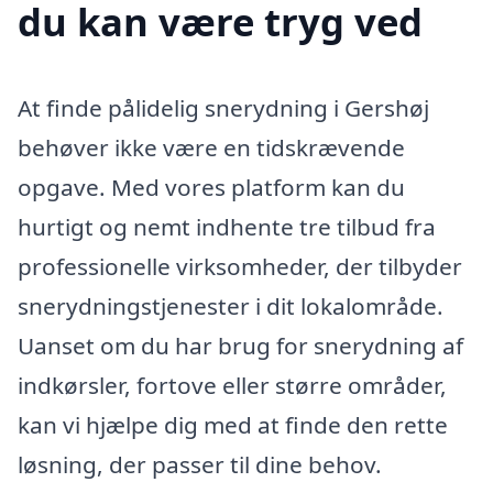
du kan være tryg ved
At finde pålidelig snerydning i Gershøj
behøver ikke være en tidskrævende
opgave. Med vores platform kan du
hurtigt og nemt indhente tre tilbud fra
professionelle virksomheder, der tilbyder
snerydningstjenester i dit lokalområde.
Uanset om du har brug for snerydning af
indkørsler, fortove eller større områder,
kan vi hjælpe dig med at finde den rette
løsning, der passer til dine behov.