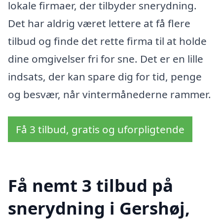
lokale firmaer, der tilbyder snerydning.
Det har aldrig været lettere at få flere
tilbud og finde det rette firma til at holde
dine omgivelser fri for sne. Det er en lille
indsats, der kan spare dig for tid, penge
og besvær, når vintermånederne rammer.
Få 3 tilbud, gratis og uforpligtende
Få nemt 3 tilbud på
snerydning i Gershøj,