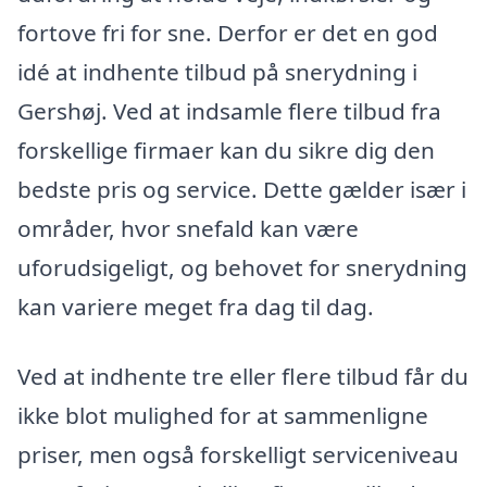
fortove fri for sne. Derfor er det en god
idé at indhente tilbud på snerydning i
Gershøj. Ved at indsamle flere tilbud fra
forskellige firmaer kan du sikre dig den
bedste pris og service. Dette gælder især i
områder, hvor snefald kan være
uforudsigeligt, og behovet for snerydning
kan variere meget fra dag til dag.
Ved at indhente tre eller flere tilbud får du
ikke blot mulighed for at sammenligne
priser, men også forskelligt serviceniveau