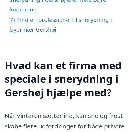
kommune
7)
Find en professionel til snerydning i
byer nær Gershøj
Hvad kan et firma med
speciale i snerydning i
Gershøj hjælpe med?
Når vinteren sætter ind, kan sne og frost
skabe flere udfordringer for både private