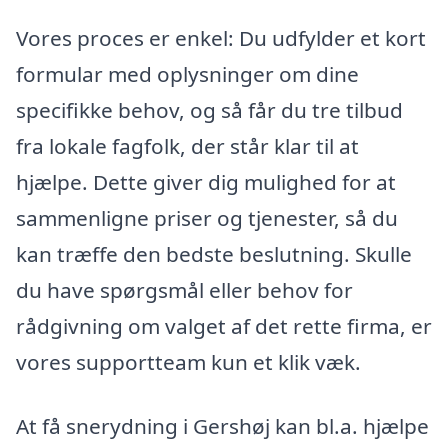
Vores proces er enkel: Du udfylder et kort
formular med oplysninger om dine
specifikke behov, og så får du tre tilbud
fra lokale fagfolk, der står klar til at
hjælpe. Dette giver dig mulighed for at
sammenligne priser og tjenester, så du
kan træffe den bedste beslutning. Skulle
du have spørgsmål eller behov for
rådgivning om valget af det rette firma, er
vores supportteam kun et klik væk.
At få snerydning i Gershøj kan bl.a. hjælpe