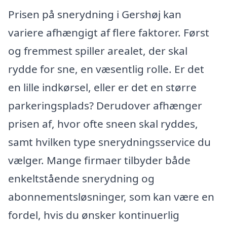
Prisen på snerydning i Gershøj kan
variere afhængigt af flere faktorer. Først
og fremmest spiller arealet, der skal
rydde for sne, en væsentlig rolle. Er det
en lille indkørsel, eller er det en større
parkeringsplads? Derudover afhænger
prisen af, hvor ofte sneen skal ryddes,
samt hvilken type snerydningsservice du
vælger. Mange firmaer tilbyder både
enkeltstående snerydning og
abonnementsløsninger, som kan være en
fordel, hvis du ønsker kontinuerlig