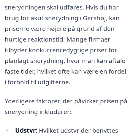
snerydningen skal udføres. Hvis du har
brug for akut snerydning i Gershøj, kan
priserne være højere på grund af den
hurtige reaktionstid. Mange firmaer
tilbyder konkurrencedygtige priser for
planlagt snerydning, hvor man kan aftale
faste tider, hvilket ofte kan være en fordel
i forhold til udgifterne.
Yderligere faktorer, der påvirker prisen på
snerydning inkluderer:
Udstyr:
Hvilket udstyr der benyttes