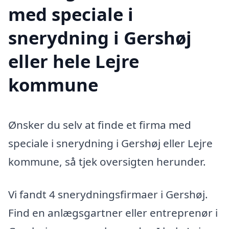
med speciale i
snerydning i Gershøj
eller hele Lejre
kommune
Ønsker du selv at finde et firma med
speciale i snerydning i Gershøj eller Lejre
kommune, så tjek oversigten herunder.
Vi fandt 4 snerydningsfirmaer i Gershøj.
Find en anlægsgartner eller entreprenør i