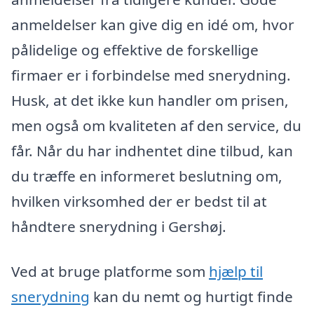
anmeldelser kan give dig en idé om, hvor
pålidelige og effektive de forskellige
firmaer er i forbindelse med snerydning.
Husk, at det ikke kun handler om prisen,
men også om kvaliteten af den service, du
får. Når du har indhentet dine tilbud, kan
du træffe en informeret beslutning om,
hvilken virksomhed der er bedst til at
håndtere snerydning i Gershøj.
Ved at bruge platforme som
hjælp til
snerydning
kan du nemt og hurtigt finde