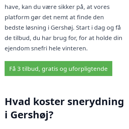
have, kan du være sikker på, at vores
platform gør det nemt at finde den
bedste løsning i Gershøj. Start i dag og få
de tilbud, du har brug for, for at holde din
ejendom snefri hele vinteren.
Få 3 tilbud, gratis og uforpligtende
Hvad koster snerydning
i Gershøj?