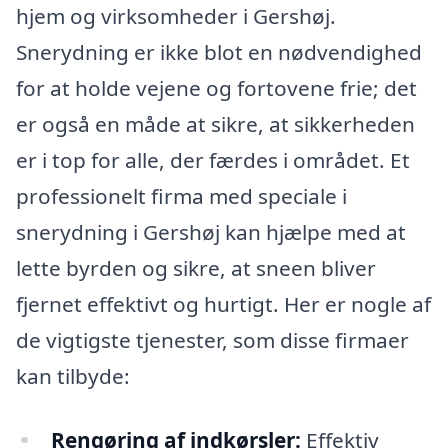
hjem og virksomheder i Gershøj.
Snerydning er ikke blot en nødvendighed
for at holde vejene og fortovene frie; det
er også en måde at sikre, at sikkerheden
er i top for alle, der færdes i området. Et
professionelt firma med speciale i
snerydning i Gershøj kan hjælpe med at
lette byrden og sikre, at sneen bliver
fjernet effektivt og hurtigt. Her er nogle af
de vigtigste tjenester, som disse firmaer
kan tilbyde:
Rengøring af indkørsler:
Effektiv