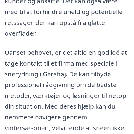
kunder og ansatte. Det kan også være
med til at forhindre uheld og potentielle
retssager, der kan opstå fra glatte
overflader.
Uanset behovet, er det altid en god idé at
tage kontakt til et firma med speciale i
snerydning i Gershøj. De kan tilbyde
professionel rådgivning om de bedste
metoder, værktøjer og løsninger til netop
din situation. Med deres hjælp kan du
nemmere navigere gennem
vintersæsonen, velvidende at sneen ikke