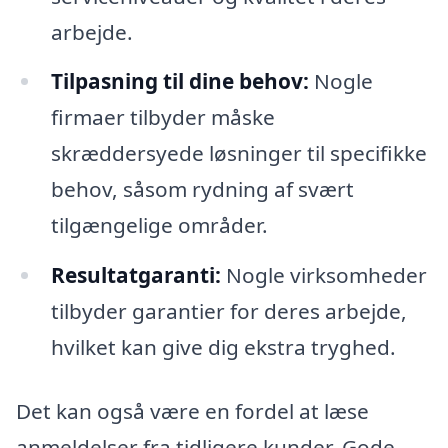
arbejde.
Tilpasning til dine behov:
Nogle
firmaer tilbyder måske
skræddersyede løsninger til specifikke
behov, såsom rydning af svært
tilgængelige områder.
Resultatgaranti:
Nogle virksomheder
tilbyder garantier for deres arbejde,
hvilket kan give dig ekstra tryghed.
Det kan også være en fordel at læse
anmeldelser fra tidligere kunder. Gode