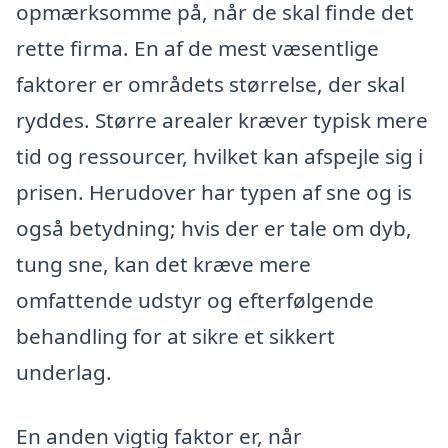
opmærksomme på, når de skal finde det
rette firma. En af de mest væsentlige
faktorer er områdets størrelse, der skal
ryddes. Større arealer kræver typisk mere
tid og ressourcer, hvilket kan afspejle sig i
prisen. Herudover har typen af sne og is
også betydning; hvis der er tale om dyb,
tung sne, kan det kræve mere
omfattende udstyr og efterfølgende
behandling for at sikre et sikkert
underlag.
En anden vigtig faktor er, når