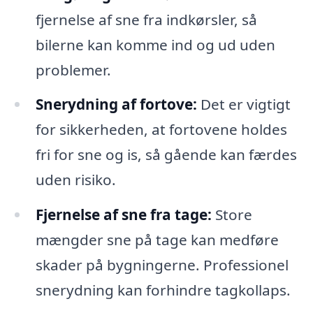
fjernelse af sne fra indkørsler, så
bilerne kan komme ind og ud uden
problemer.
Snerydning af fortove:
Det er vigtigt
for sikkerheden, at fortovene holdes
fri for sne og is, så gående kan færdes
uden risiko.
Fjernelse af sne fra tage:
Store
mængder sne på tage kan medføre
skader på bygningerne. Professionel
snerydning kan forhindre tagkollaps.