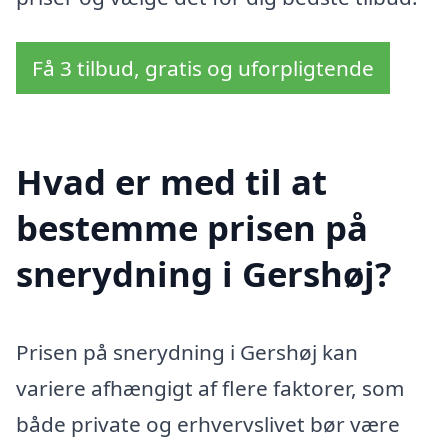
Få 3 tilbud, gratis og uforpligtende
Hvad er med til at
bestemme prisen på
snerydning i Gershøj?
Prisen på snerydning i Gershøj kan
variere afhængigt af flere faktorer, som
både private og erhvervslivet bør være