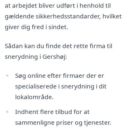
at arbejdet bliver udført i henhold til
gældende sikkerhedsstandarder, hvilket
giver dig fred i sindet.
Sådan kan du finde det rette firma til
snerydning i Gershøj:
Søg online efter firmaer der er
specialiserede i snerydning i dit
lokalområde.
Indhent flere tilbud for at
sammenligne priser og tjenester.