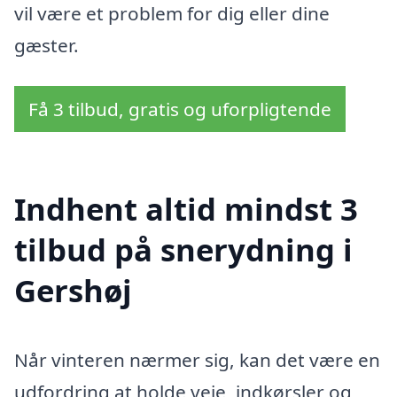
vil være et problem for dig eller dine
gæster.
Få 3 tilbud, gratis og uforpligtende
Indhent altid mindst 3
tilbud på snerydning i
Gershøj
Når vinteren nærmer sig, kan det være en
udfordring at holde veje, indkørsler og