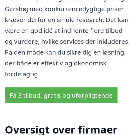
Gershøj med konkurrencedygtige priser
kræver derfor en smule research. Det kan
være en god idé at indhente flere tilbud
og vurdere, hvilke services der inkluderes.
På den måde kan du sikre dig en løsning,
der både er effektiv og økonomisk
fordelagtig.
Få 3 tilbud, gratis og uforpligtende
Oversigt over firmaer