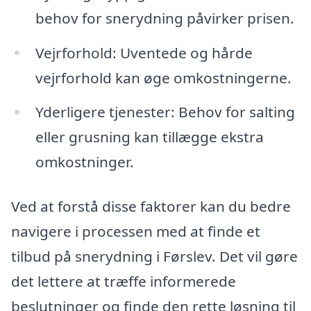
behov for snerydning påvirker prisen.
Vejrforhold: Uventede og hårde
vejrforhold kan øge omkostningerne.
Yderligere tjenester: Behov for salting
eller grusning kan tillægge ekstra
omkostninger.
Ved at forstå disse faktorer kan du bedre
navigere i processen med at finde et
tilbud på snerydning i Førslev. Det vil gøre
det lettere at træffe informerede
beslutninger og finde den rette løsning til