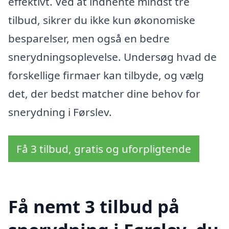
effektivt. Ved at indhente mindst tre
tilbud, sikrer du ikke kun økonomiske
besparelser, men også en bedre
snerydningsoplevelse. Undersøg hvad de
forskellige firmaer kan tilbyde, og vælg
det, der bedst matcher dine behov for
snerydning i Førslev.
Få 3 tilbud, gratis og uforpligtende
Få nemt 3 tilbud på