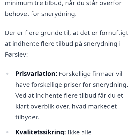
minimum tre tilbud, når du står overfor
behovet for snerydning.
Der er flere grunde til, at det er fornuftigt
at indhente flere tilbud på snerydning i
Førslev:
Prisvariation:
Forskellige firmaer vil
have forskellige priser for snerydning.
Ved at indhente flere tilbud får du et
klart overblik over, hvad markedet
tilbyder.
Kvalitetssikring:
Ikke alle