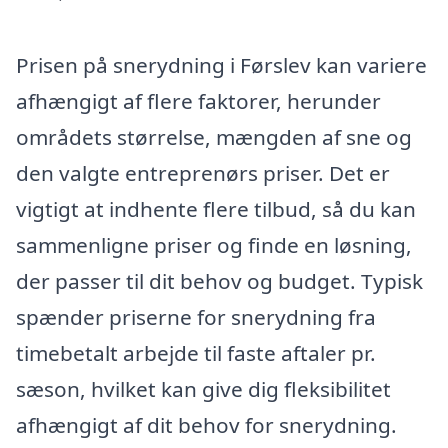
Prisen på snerydning i Førslev kan variere
afhængigt af flere faktorer, herunder
områdets størrelse, mængden af sne og
den valgte entreprenørs priser. Det er
vigtigt at indhente flere tilbud, så du kan
sammenligne priser og finde en løsning,
der passer til dit behov og budget. Typisk
spænder priserne for snerydning fra
timebetalt arbejde til faste aftaler pr.
sæson, hvilket kan give dig fleksibilitet
afhængigt af dit behov for snerydning.