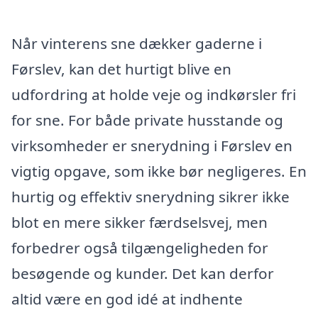
Når vinterens sne dækker gaderne i
Førslev, kan det hurtigt blive en
udfordring at holde veje og indkørsler fri
for sne. For både private husstande og
virksomheder er snerydning i Førslev en
vigtig opgave, som ikke bør negligeres. En
hurtig og effektiv snerydning sikrer ikke
blot en mere sikker færdselsvej, men
forbedrer også tilgængeligheden for
besøgende og kunder. Det kan derfor
altid være en god idé at indhente