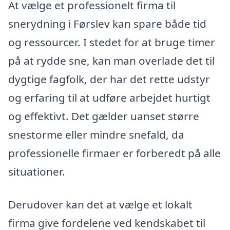
At vælge et professionelt firma til
snerydning i Førslev kan spare både tid
og ressourcer. I stedet for at bruge timer
på at rydde sne, kan man overlade det til
dygtige fagfolk, der har det rette udstyr
og erfaring til at udføre arbejdet hurtigt
og effektivt. Det gælder uanset større
snestorme eller mindre snefald, da
professionelle firmaer er forberedt på alle
situationer.
Derudover kan det at vælge et lokalt
firma give fordelene ved kendskabet til