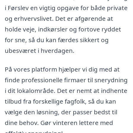
i Førslev en vigtig opgave for både private
og erhvervslivet. Det er afgørende at
holde veje, indkørsler og fortove ryddet
for sne, så du kan færdes sikkert og
ubesværet i hverdagen.
På vores platform hjælper vi dig med at
finde professionelle firmaer til snerydning
i dit lokalområde. Det er nemt at indhente
tilbud fra forskellige fagfolk, så du kan
vælge den løsning, der passer bedst til
dine behov. Gør vinteren lettere med