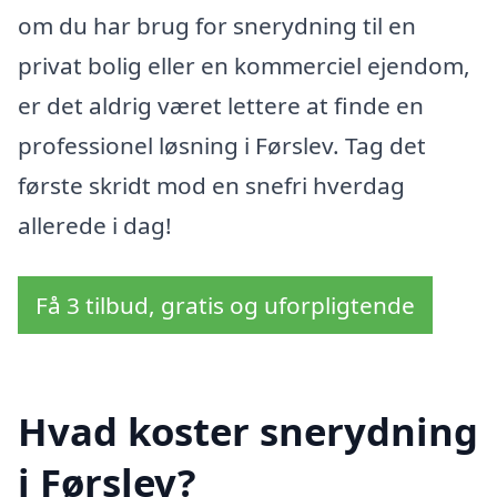
om du har brug for snerydning til en
privat bolig eller en kommerciel ejendom,
er det aldrig været lettere at finde en
professionel løsning i Førslev. Tag det
første skridt mod en snefri hverdag
allerede i dag!
Få 3 tilbud, gratis og uforpligtende
Hvad koster snerydning
i Førslev?