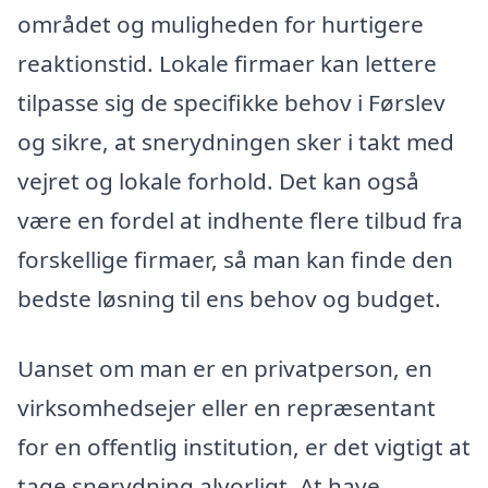
området og muligheden for hurtigere
reaktionstid. Lokale firmaer kan lettere
tilpasse sig de specifikke behov i Førslev
og sikre, at snerydningen sker i takt med
vejret og lokale forhold. Det kan også
være en fordel at indhente flere tilbud fra
forskellige firmaer, så man kan finde den
bedste løsning til ens behov og budget.
Uanset om man er en privatperson, en
virksomhedsejer eller en repræsentant
for en offentlig institution, er det vigtigt at
tage snerydning alvorligt. At have