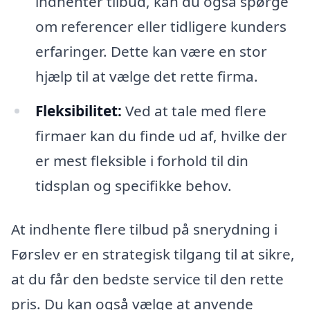
indhenter tilbud, kan du også spørge
om referencer eller tidligere kunders
erfaringer. Dette kan være en stor
hjælp til at vælge det rette firma.
Fleksibilitet:
Ved at tale med flere
firmaer kan du finde ud af, hvilke der
er mest fleksible i forhold til din
tidsplan og specifikke behov.
At indhente flere tilbud på snerydning i
Førslev er en strategisk tilgang til at sikre,
at du får den bedste service til den rette
pris. Du kan også vælge at anvende