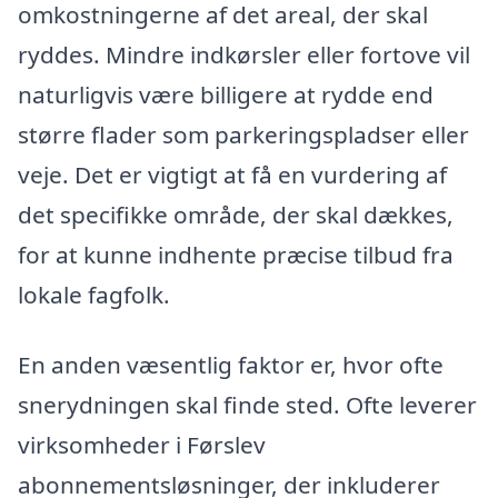
omkostningerne af det areal, der skal
ryddes. Mindre indkørsler eller fortove vil
naturligvis være billigere at rydde end
større flader som parkeringspladser eller
veje. Det er vigtigt at få en vurdering af
det specifikke område, der skal dækkes,
for at kunne indhente præcise tilbud fra
lokale fagfolk.
En anden væsentlig faktor er, hvor ofte
snerydningen skal finde sted. Ofte leverer
virksomheder i Førslev
abonnementsløsninger, der inkluderer