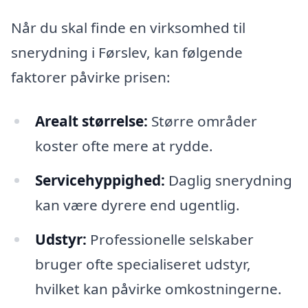
Når du skal finde en virksomhed til
snerydning i Førslev, kan følgende
faktorer påvirke prisen:
Arealt størrelse:
Større områder
koster ofte mere at rydde.
Servicehyppighed:
Daglig snerydning
kan være dyrere end ugentlig.
Udstyr:
Professionelle selskaber
bruger ofte specialiseret udstyr,
hvilket kan påvirke omkostningerne.