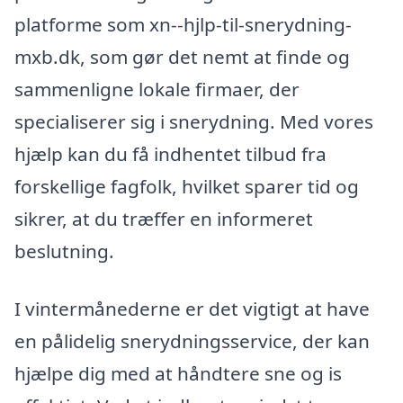
platforme som xn--hjlp-til-snerydning-
mxb.dk, som gør det nemt at finde og
sammenligne lokale firmaer, der
specialiserer sig i snerydning. Med vores
hjælp kan du få indhentet tilbud fra
forskellige fagfolk, hvilket sparer tid og
sikrer, at du træffer en informeret
beslutning.
I vintermånederne er det vigtigt at have
en pålidelig snerydningsservice, der kan
hjælpe dig med at håndtere sne og is