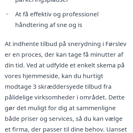
At få effektiv og professionel
håndtering af sne og is
At indhente tilbud på snerydning i Førslev
er en proces, der kan tage få minutter af
din tid. Ved at udfylde et enkelt skema på
vores hjemmeside, kan du hurtigt
modtage 3 skræddersyede tilbud fra
pålidelige virksomheder i området. Dette
gør det muligt for dig at sammenligne
både priser og services, så du kan vælge
et firma, der passer til dine behov. Uanset