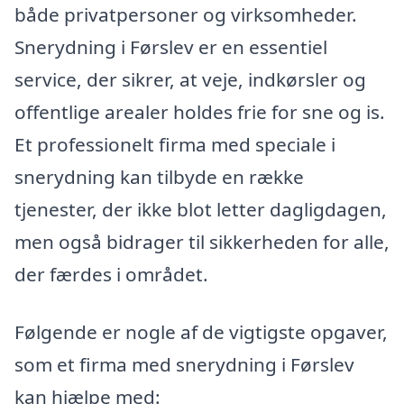
både privatpersoner og virksomheder.
Snerydning i Førslev er en essentiel
service, der sikrer, at veje, indkørsler og
offentlige arealer holdes frie for sne og is.
Et professionelt firma med speciale i
snerydning kan tilbyde en række
tjenester, der ikke blot letter dagligdagen,
men også bidrager til sikkerheden for alle,
der færdes i området.
Følgende er nogle af de vigtigste opgaver,
som et firma med snerydning i Førslev
kan hjælpe med: