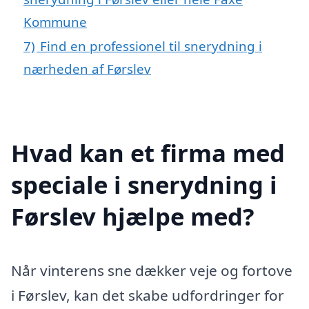
Kommune
7)
Find en professionel til snerydning i
nærheden af Førslev
Hvad kan et firma med
speciale i snerydning i
Førslev hjælpe med?
Når vinterens sne dækker veje og fortove
i Førslev, kan det skabe udfordringer for