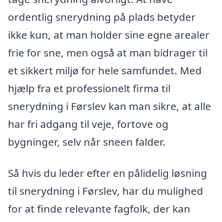
ordentlig snerydning på plads betyder
ikke kun, at man holder sine egne arealer
frie for sne, men også at man bidrager til
et sikkert miljø for hele samfundet. Med
hjælp fra et professionelt firma til
snerydning i Førslev kan man sikre, at alle
har fri adgang til veje, fortove og
bygninger, selv når sneen falder.
Så hvis du leder efter en pålidelig løsning
til snerydning i Førslev, har du mulighed
for at finde relevante fagfolk, der kan