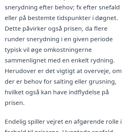
snerydning efter behov; fx efter snefald
eller på bestemte tidspunkter i døgnet.
Dette påvirker også prisen, da flere
runder snerydning i en given periode
typisk vil øge omkostningerne
sammenlignet med en enkelt rydning.
Herudover er det vigtigt at overveje, om
der er behov for salting eller grusning,
hvilket også kan have indflydelse på
prisen.
Endelig spiller vejret en afgørende rolle i