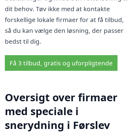
dit behov. Tøv ikke med at kontakte
forskellige lokale firmaer for at få tilbud,
så du kan vælge den løsning, der passer
bedst til dig.
Få 3 tilbud, gratis og uforpligtende
Oversigt over firmaer
med speciale i
snerydning i Førslev