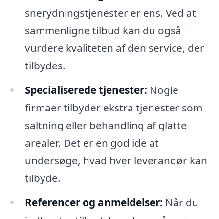
snerydningstjenester er ens. Ved at
sammenligne tilbud kan du også
vurdere kvaliteten af den service, der
tilbydes.
Specialiserede tjenester:
Nogle
firmaer tilbyder ekstra tjenester som
saltning eller behandling af glatte
arealer. Det er en god ide at
undersøge, hvad hver leverandør kan
tilbyde.
Referencer og anmeldelser:
Når du