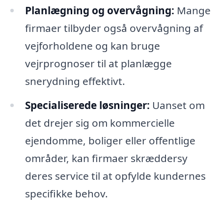
Planlægning og overvågning:
Mange
firmaer tilbyder også overvågning af
vejforholdene og kan bruge
vejrprognoser til at planlægge
snerydning effektivt.
Specialiserede løsninger:
Uanset om
det drejer sig om kommercielle
ejendomme, boliger eller offentlige
områder, kan firmaer skræddersy
deres service til at opfylde kundernes
specifikke behov.