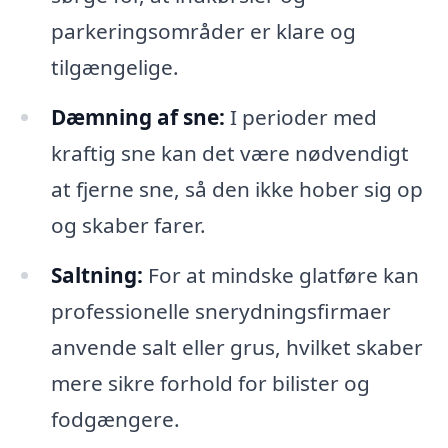
parkeringsområder er klare og
tilgængelige.
Dæmning af sne:
I perioder med
kraftig sne kan det være nødvendigt
at fjerne sne, så den ikke hober sig op
og skaber farer.
Saltning:
For at mindske glatføre kan
professionelle snerydningsfirmaer
anvende salt eller grus, hvilket skaber
mere sikre forhold for bilister og
fodgængere.