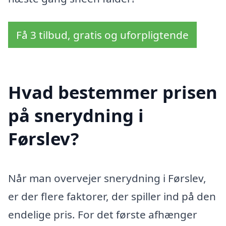
Få 3 tilbud, gratis og uforpligtende
Hvad bestemmer prisen
på snerydning i
Førslev?
Når man overvejer snerydning i Førslev,
er der flere faktorer, der spiller ind på den
endelige pris. For det første afhænger