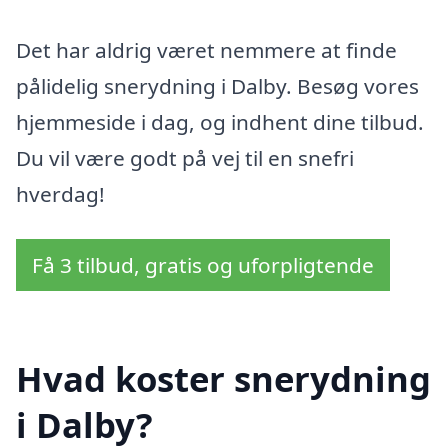
Det har aldrig været nemmere at finde
pålidelig snerydning i Dalby. Besøg vores
hjemmeside i dag, og indhent dine tilbud.
Du vil være godt på vej til en snefri
hverdag!
Få 3 tilbud, gratis og uforpligtende
Hvad koster snerydning
i Dalby?