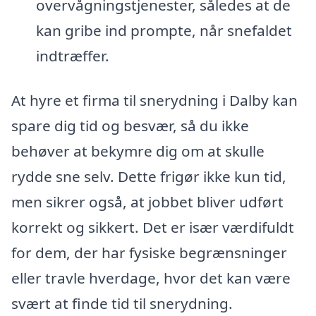
overvågningstjenester, således at de
kan gribe ind prompte, når snefaldet
indtræffer.
At hyre et firma til snerydning i Dalby kan
spare dig tid og besvær, så du ikke
behøver at bekymre dig om at skulle
rydde sne selv. Dette frigør ikke kun tid,
men sikrer også, at jobbet bliver udført
korrekt og sikkert. Det er især værdifuldt
for dem, der har fysiske begrænsninger
eller travle hverdage, hvor det kan være
svært at finde tid til snerydning.