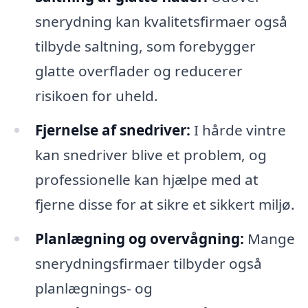
snerydning kan kvalitetsfirmaer også
tilbyde saltning, som forebygger
glatte overflader og reducerer
risikoen for uheld.
Fjernelse af snedriver:
I hårde vintre
kan snedriver blive et problem, og
professionelle kan hjælpe med at
fjerne disse for at sikre et sikkert miljø.
Planlægning og overvågning:
Mange
snerydningsfirmaer tilbyder også
planlægnings- og