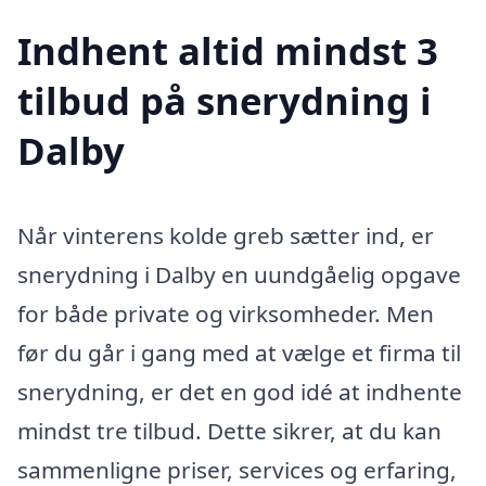
Indhent altid mindst 3
tilbud på snerydning i
Dalby
Når vinterens kolde greb sætter ind, er
snerydning i Dalby en uundgåelig opgave
for både private og virksomheder. Men
før du går i gang med at vælge et firma til
snerydning, er det en god idé at indhente
mindst tre tilbud. Dette sikrer, at du kan
sammenligne priser, services og erfaring,