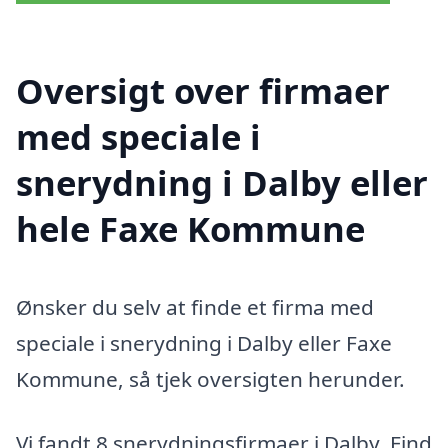
Oversigt over firmaer
med speciale i
snerydning i Dalby eller
hele Faxe Kommune
Ønsker du selv at finde et firma med
speciale i snerydning i Dalby eller Faxe
Kommune, så tjek oversigten herunder.
Vi fandt 8 snerydningsfirmaer i Dalby. Find