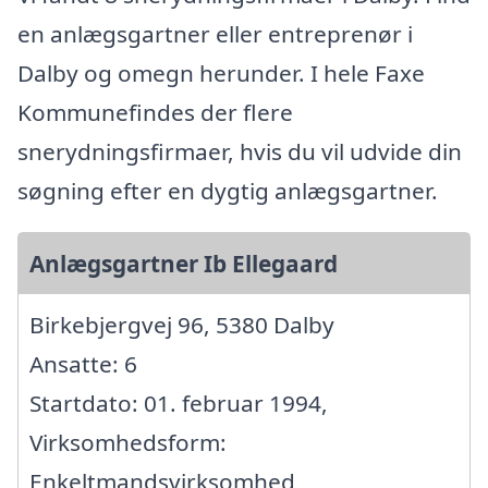
en anlægsgartner eller entreprenør i
Dalby og omegn herunder. I hele Faxe
Kommunefindes der flere
snerydningsfirmaer, hvis du vil udvide din
søgning efter en dygtig anlægsgartner.
Anlægsgartner Ib Ellegaard
Birkebjergvej 96, 5380 Dalby
Ansatte: 6
Startdato: 01. februar 1994,
Virksomhedsform:
Enkeltmandsvirksomhed