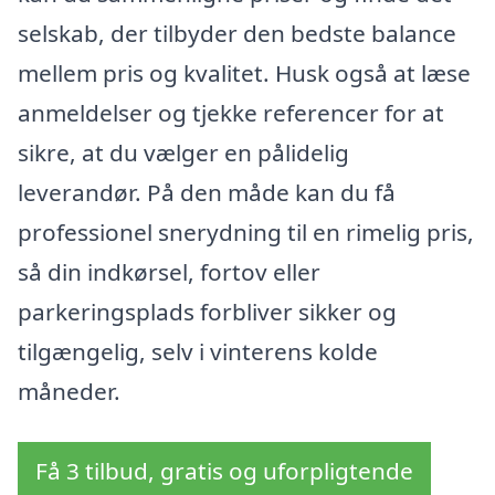
selskab, der tilbyder den bedste balance
mellem pris og kvalitet. Husk også at læse
anmeldelser og tjekke referencer for at
sikre, at du vælger en pålidelig
leverandør. På den måde kan du få
professionel snerydning til en rimelig pris,
så din indkørsel, fortov eller
parkeringsplads forbliver sikker og
tilgængelig, selv i vinterens kolde
måneder.
Få 3 tilbud, gratis og uforpligtende