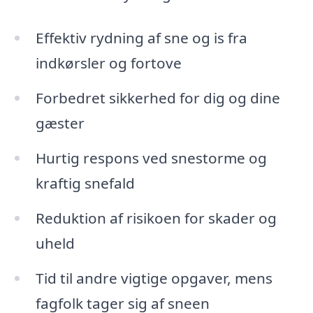
Effektiv rydning af sne og is fra
indkørsler og fortove
Forbedret sikkerhed for dig og dine
gæster
Hurtig respons ved snestorme og
kraftig snefald
Reduktion af risikoen for skader og
uheld
Tid til andre vigtige opgaver, mens
fagfolk tager sig af sneen