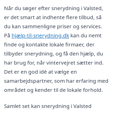
Når du søger efter snerydning i Valsted,
er det smart at indhente flere tilbud, så
du kan sammenligne priser og services.
På
hjælp-til-snerydning.dk
kan du nemt
finde og kontakte lokale firmaer, der
tilbyder snerydning, og få den hjælp, du
har brug for, når vintervejret sætter ind.
Det er en god idé at vælge en
samarbejdspartner, som har erfaring med
området og kender til de lokale forhold.
Samlet set kan snerydning i Valsted