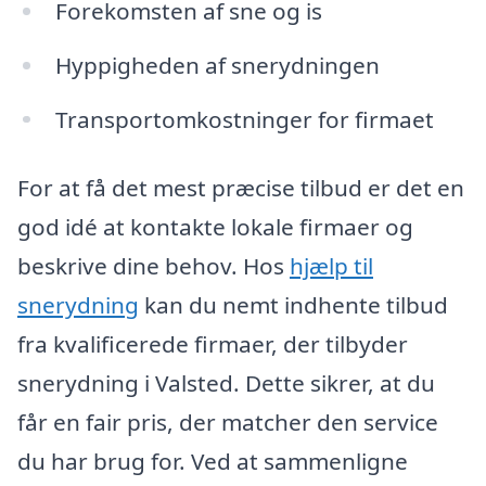
Forekomsten af sne og is
Hyppigheden af snerydningen
Transportomkostninger for firmaet
For at få det mest præcise tilbud er det en
god idé at kontakte lokale firmaer og
beskrive dine behov. Hos
hjælp til
snerydning
kan du nemt indhente tilbud
fra kvalificerede firmaer, der tilbyder
snerydning i Valsted. Dette sikrer, at du
får en fair pris, der matcher den service
du har brug for. Ved at sammenligne