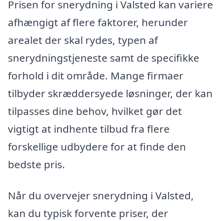
Prisen for snerydning i Valsted kan variere
afhængigt af flere faktorer, herunder
arealet der skal rydes, typen af
snerydningstjeneste samt de specifikke
forhold i dit område. Mange firmaer
tilbyder skræddersyede løsninger, der kan
tilpasses dine behov, hvilket gør det
vigtigt at indhente tilbud fra flere
forskellige udbydere for at finde den
bedste pris.
Når du overvejer snerydning i Valsted,
kan du typisk forvente priser, der