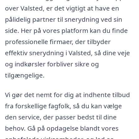
over Valsted, er det vigtigt at have en
pålidelig partner til snerydning ved sin
side. Her på vores platform kan du finde
professionelle firmaer, der tilbyder
effektiv snerydning i Valsted, så dine veje
og indkørsler forbliver sikre og
tilgængelige.
Vi gør det nemt for dig at indhente tilbud
fra forskellige fagfolk, så du kan vælge
den service, der passer bedst til dine
behov. Gå på opdagelse blandt vores