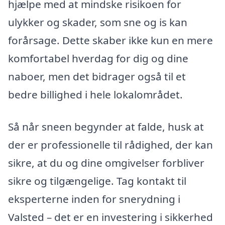
hjælpe med at mindske risikoen for
ulykker og skader, som sne og is kan
forårsage. Dette skaber ikke kun en mere
komfortabel hverdag for dig og dine
naboer, men det bidrager også til et
bedre billighed i hele lokalområdet.
Så når sneen begynder at falde, husk at
der er professionelle til rådighed, der kan
sikre, at du og dine omgivelser forbliver
sikre og tilgængelige. Tag kontakt til
eksperterne inden for snerydning i
Valsted – det er en investering i sikkerhed