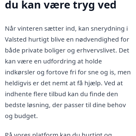
du kan være tryg ved
Når vinteren sætter ind, kan snerydning i
Valsted hurtigt blive en nødvendighed for
både private boliger og erhvervslivet. Det
kan være en udfordring at holde
indkørsler og fortove fri for sne og is, men
heldigvis er det nemt at få hjælp. Ved at
indhente flere tilbud kan du finde den
bedste løsning, der passer til dine behov
og budget.
På vores platform kan du hurtigt og