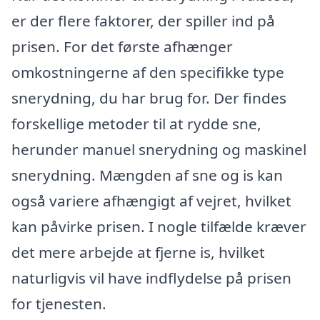
er der flere faktorer, der spiller ind på
prisen. For det første afhænger
omkostningerne af den specifikke type
snerydning, du har brug for. Der findes
forskellige metoder til at rydde sne,
herunder manuel snerydning og maskinel
snerydning. Mængden af sne og is kan
også variere afhængigt af vejret, hvilket
kan påvirke prisen. I nogle tilfælde kræver
det mere arbejde at fjerne is, hvilket
naturligvis vil have indflydelse på prisen
for tjenesten.