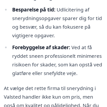
Besparelse på tid:
Udlicitering af
snerydningsopgaver sparer dig for tid
og besvær, så du kan fokusere på
vigtigere opgaver.
Forebyggelse af skader:
Ved at få
ryddet sneen professionelt minimeres
risikoen for skader, som kan opstå ved
glatføre eller snefyldte veje.
At vælge det rette firma til snerydning i
Valsted handler ikke kun om pris, men
også om kvalitet og pålidelighed. Når du