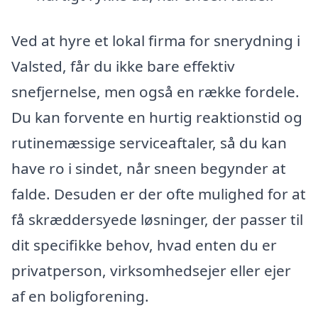
Ved at hyre et lokal firma for snerydning i
Valsted, får du ikke bare effektiv
snefjernelse, men også en række fordele.
Du kan forvente en hurtig reaktionstid og
rutinemæssige serviceaftaler, så du kan
have ro i sindet, når sneen begynder at
falde. Desuden er der ofte mulighed for at
få skræddersyede løsninger, der passer til
dit specifikke behov, hvad enten du er
privatperson, virksomhedsejer eller ejer
af en boligforening.