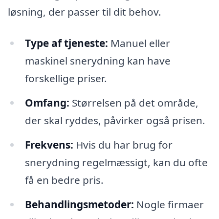
løsning, der passer til dit behov.
Type af tjeneste:
Manuel eller
maskinel snerydning kan have
forskellige priser.
Omfang:
Størrelsen på det område,
der skal ryddes, påvirker også prisen.
Frekvens:
Hvis du har brug for
snerydning regelmæssigt, kan du ofte
få en bedre pris.
Behandlingsmetoder:
Nogle firmaer