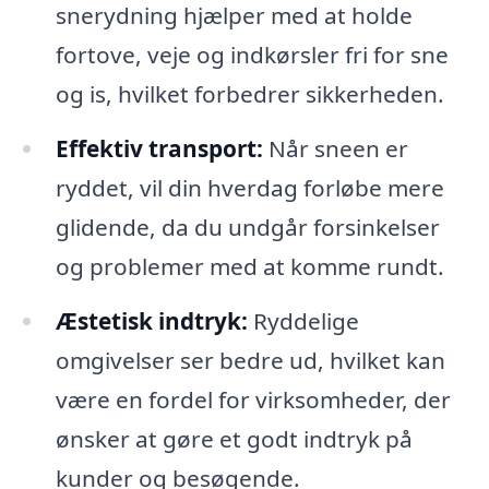
snerydning hjælper med at holde
fortove, veje og indkørsler fri for sne
og is, hvilket forbedrer sikkerheden.
Effektiv transport:
Når sneen er
ryddet, vil din hverdag forløbe mere
glidende, da du undgår forsinkelser
og problemer med at komme rundt.
Æstetisk indtryk:
Ryddelige
omgivelser ser bedre ud, hvilket kan
være en fordel for virksomheder, der
ønsker at gøre et godt indtryk på
kunder og besøgende.