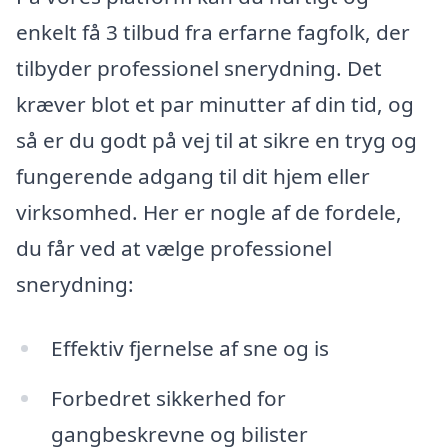
enkelt få 3 tilbud fra erfarne fagfolk, der
tilbyder professionel snerydning. Det
kræver blot et par minutter af din tid, og
så er du godt på vej til at sikre en tryg og
fungerende adgang til dit hjem eller
virksomhed. Her er nogle af de fordele,
du får ved at vælge professionel
snerydning:
Effektiv fjernelse af sne og is
Forbedret sikkerhed for
gangbeskrevne og bilister