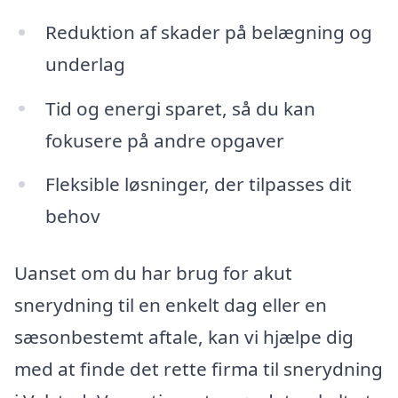
Reduktion af skader på belægning og
underlag
Tid og energi sparet, så du kan
fokusere på andre opgaver
Fleksible løsninger, der tilpasses dit
behov
Uanset om du har brug for akut
snerydning til en enkelt dag eller en
sæsonbestemt aftale, kan vi hjælpe dig
med at finde det rette firma til snerydning