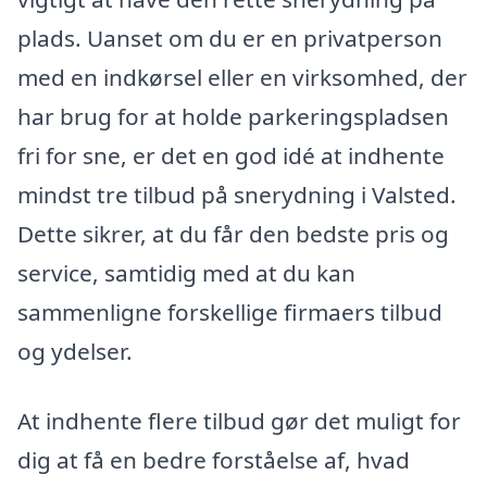
plads. Uanset om du er en privatperson
med en indkørsel eller en virksomhed, der
har brug for at holde parkeringspladsen
fri for sne, er det en god idé at indhente
mindst tre tilbud på snerydning i Valsted.
Dette sikrer, at du får den bedste pris og
service, samtidig med at du kan
sammenligne forskellige firmaers tilbud
og ydelser.
At indhente flere tilbud gør det muligt for
dig at få en bedre forståelse af, hvad