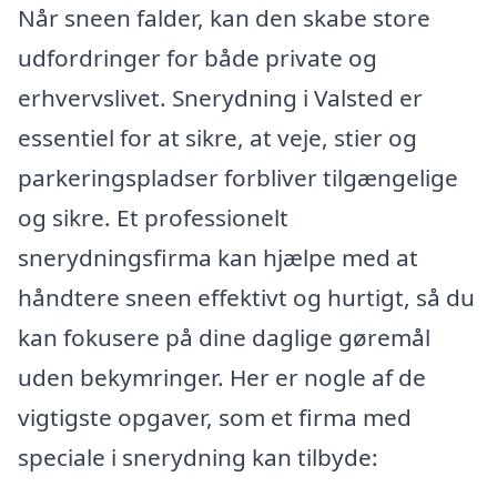
Når sneen falder, kan den skabe store
udfordringer for både private og
erhvervslivet. Snerydning i Valsted er
essentiel for at sikre, at veje, stier og
parkeringspladser forbliver tilgængelige
og sikre. Et professionelt
snerydningsfirma kan hjælpe med at
håndtere sneen effektivt og hurtigt, så du
kan fokusere på dine daglige gøremål
uden bekymringer. Her er nogle af de
vigtigste opgaver, som et firma med
speciale i snerydning kan tilbyde: