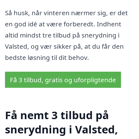
Så husk, når vinteren nærmer sig, er det
en god idé at være forberedt. Indhent
altid mindst tre tilbud på snerydning i
Valsted, og vær sikker på, at du får den
bedste løsning til dit behov.
Få 3 tilbud, gratis og uforpligtende
Få nemt 3 tilbud på
snerydning i Valsted,