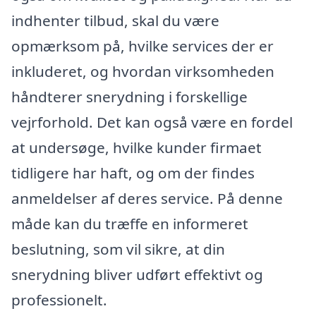
indhenter tilbud, skal du være
opmærksom på, hvilke services der er
inkluderet, og hvordan virksomheden
håndterer snerydning i forskellige
vejrforhold. Det kan også være en fordel
at undersøge, hvilke kunder firmaet
tidligere har haft, og om der findes
anmeldelser af deres service. På denne
måde kan du træffe en informeret
beslutning, som vil sikre, at din
snerydning bliver udført effektivt og
professionelt.