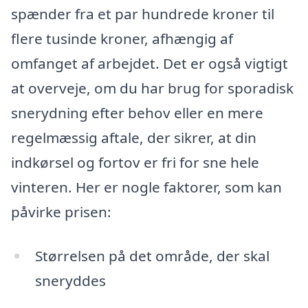
spænder fra et par hundrede kroner til
flere tusinde kroner, afhængig af
omfanget af arbejdet. Det er også vigtigt
at overveje, om du har brug for sporadisk
snerydning efter behov eller en mere
regelmæssig aftale, der sikrer, at din
indkørsel og fortov er fri for sne hele
vinteren. Her er nogle faktorer, som kan
påvirke prisen:
Størrelsen på det område, der skal
sneryddes