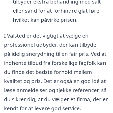
tilbyder ekstra behandling med salt
eller sand for at forhindre glat føre,
hvilket kan påvirke prisen.
I Valsted er det vigtigt at vælge en
professionel udbyder, der kan tilbyde
pålidelig snerydning til en fair pris. Ved at
indhente tilbud fra forskellige fagfolk kan
du finde det bedste forhold mellem
kvalitet og pris. Det er også en god idé at
læse anmeldelser og tjekke referencer, så
du sikrer dig, at du vælger et firma, der er
kendt for at levere god service.