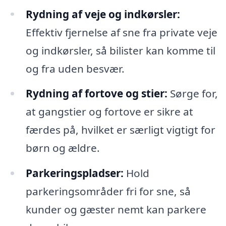
Rydning af veje og indkørsler:
Effektiv fjernelse af sne fra private veje
og indkørsler, så bilister kan komme til
og fra uden besvær.
Rydning af fortove og stier:
Sørge for,
at gangstier og fortove er sikre at
færdes på, hvilket er særligt vigtigt for
børn og ældre.
Parkeringspladser:
Hold
parkeringsområder fri for sne, så
kunder og gæster nemt kan parkere