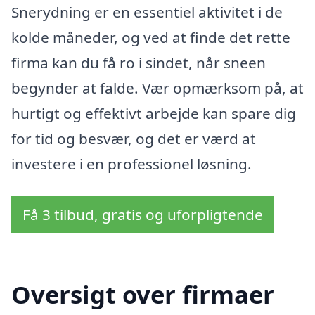
Snerydning er en essentiel aktivitet i de
kolde måneder, og ved at finde det rette
firma kan du få ro i sindet, når sneen
begynder at falde. Vær opmærksom på, at
hurtigt og effektivt arbejde kan spare dig
for tid og besvær, og det er værd at
investere i en professionel løsning.
Få 3 tilbud, gratis og uforpligtende
Oversigt over firmaer