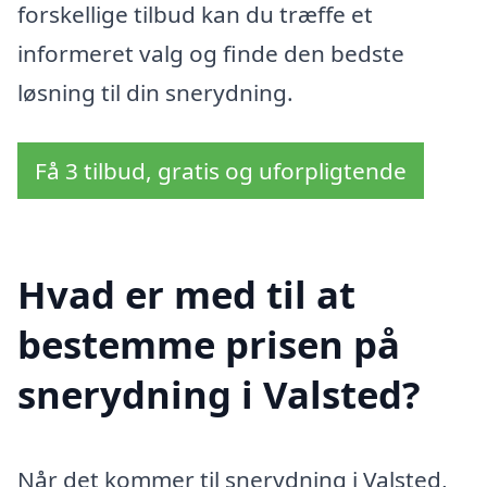
forskellige tilbud kan du træffe et
informeret valg og finde den bedste
løsning til din snerydning.
Få 3 tilbud, gratis og uforpligtende
Hvad er med til at
bestemme prisen på
snerydning i Valsted?
Når det kommer til snerydning i Valsted,