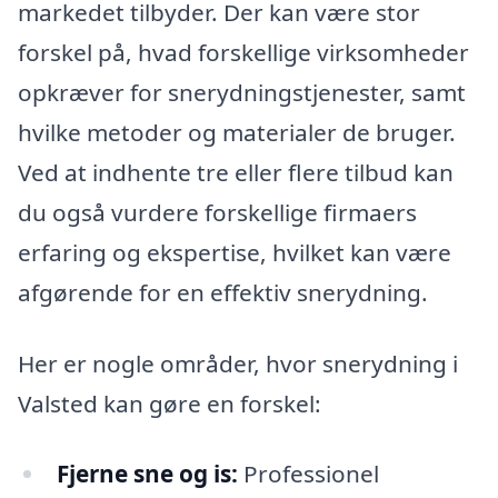
markedet tilbyder. Der kan være stor
forskel på, hvad forskellige virksomheder
opkræver for snerydningstjenester, samt
hvilke metoder og materialer de bruger.
Ved at indhente tre eller flere tilbud kan
du også vurdere forskellige firmaers
erfaring og ekspertise, hvilket kan være
afgørende for en effektiv snerydning.
Her er nogle områder, hvor snerydning i
Valsted kan gøre en forskel:
Fjerne sne og is:
Professionel