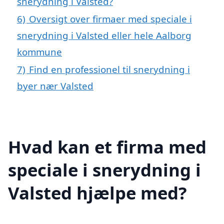
snerydning i Valsted?
6)
Oversigt over firmaer med speciale i
snerydning i Valsted eller hele Aalborg
kommune
7)
Find en professionel til snerydning i
byer nær Valsted
Hvad kan et firma med
speciale i snerydning i
Valsted hjælpe med?