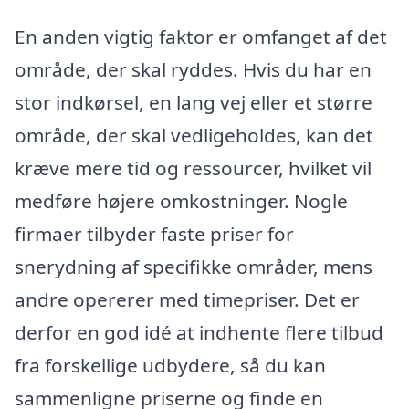
En anden vigtig faktor er omfanget af det
område, der skal ryddes. Hvis du har en
stor indkørsel, en lang vej eller et større
område, der skal vedligeholdes, kan det
kræve mere tid og ressourcer, hvilket vil
medføre højere omkostninger. Nogle
firmaer tilbyder faste priser for
snerydning af specifikke områder, mens
andre opererer med timepriser. Det er
derfor en god idé at indhente flere tilbud
fra forskellige udbydere, så du kan
sammenligne priserne og finde en