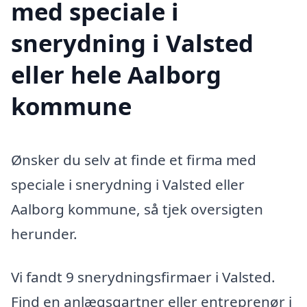
med speciale i
snerydning i Valsted
eller hele Aalborg
kommune
Ønsker du selv at finde et firma med
speciale i snerydning i Valsted eller
Aalborg kommune, så tjek oversigten
herunder.
Vi fandt 9 snerydningsfirmaer i Valsted.
Find en anlægsgartner eller entreprenør i