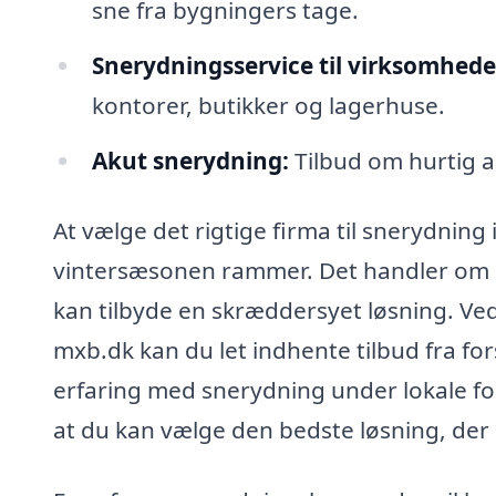
sne fra bygningers tage.
Snerydningsservice til virksomhede
kontorer, butikker og lagerhuse.
Akut snerydning:
Tilbud om hurtig as
At vælge det rigtige firma til snerydning
vintersæsonen rammer. Det handler om at 
kan tilbyde en skræddersyet løsning. Ved
mxb.dk kan du let indhente tilbud fra fo
erfaring med snerydning under lokale for
at du kan vælge den bedste løsning, der 