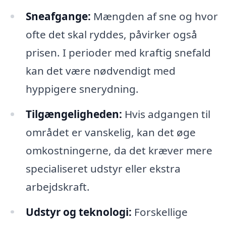
Sneafgange:
Mængden af sne og hvor
ofte det skal ryddes, påvirker også
prisen. I perioder med kraftig snefald
kan det være nødvendigt med
hyppigere snerydning.
Tilgængeligheden:
Hvis adgangen til
området er vanskelig, kan det øge
omkostningerne, da det kræver mere
specialiseret udstyr eller ekstra
arbejdskraft.
Udstyr og teknologi:
Forskellige