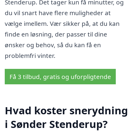
Stenderup. Det tager kun få minutter, og
du vil snart have flere muligheder at
vælge imellem. Vær sikker på, at du kan
finde en løsning, der passer til dine
ønsker og behov, så du kan få en
problemfri vinter.
Få 3 tilbud, gratis og uforpligtende
Hvad koster snerydning
i Sønder Stenderup?