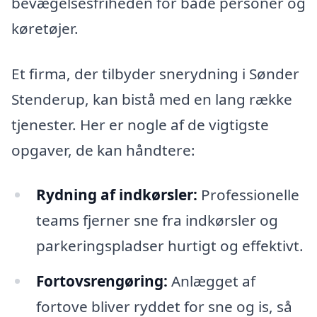
bevægelsesfriheden for både personer og
køretøjer.
Et firma, der tilbyder snerydning i Sønder
Stenderup, kan bistå med en lang række
tjenester. Her er nogle af de vigtigste
opgaver, de kan håndtere:
Rydning af indkørsler:
Professionelle
teams fjerner sne fra indkørsler og
parkeringspladser hurtigt og effektivt.
Fortovsrengøring:
Anlægget af
fortove bliver ryddet for sne og is, så