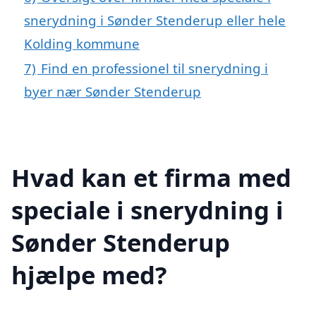
snerydning i Sønder Stenderup eller hele
Kolding kommune
7)
Find en professionel til snerydning i
byer nær Sønder Stenderup
Hvad kan et firma med
speciale i snerydning i
Sønder Stenderup
hjælpe med?