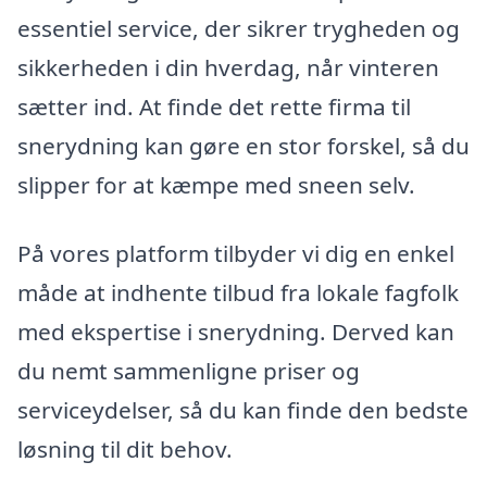
essentiel service, der sikrer trygheden og
sikkerheden i din hverdag, når vinteren
sætter ind. At finde det rette firma til
snerydning kan gøre en stor forskel, så du
slipper for at kæmpe med sneen selv.
På vores platform tilbyder vi dig en enkel
måde at indhente tilbud fra lokale fagfolk
med ekspertise i snerydning. Derved kan
du nemt sammenligne priser og
serviceydelser, så du kan finde den bedste
løsning til dit behov.