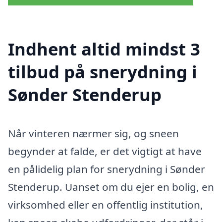
Indhent altid mindst 3
tilbud på snerydning i
Sønder Stenderup
Når vinteren nærmer sig, og sneen
begynder at falde, er det vigtigt at have
en pålidelig plan for snerydning i Sønder
Stenderup. Uanset om du ejer en bolig, en
virksomhed eller en offentlig institution,