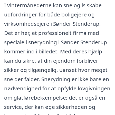
I vintermånederne kan sne og is skabe
udfordringer for både boligejere og
virksomhedsejere i Sønder Stenderup.
Det er her, et professionelt firma med
speciale i snerydning i Sønder Stenderup
kommer ind i billedet. Med deres hjælp
kan du sikre, at din ejendom forbliver
sikker og tilgængelig, uanset hvor meget
sne der falder. Snerydning er ikke bare en
nødvendighed for at opfylde lovgivningen
om glatførebekæmpelse; det er også en
service, der kan øge sikkerheden og