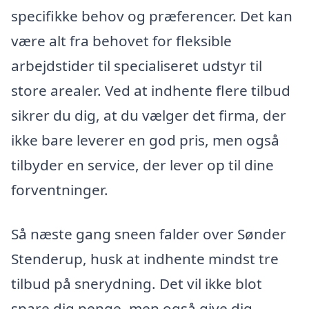
specifikke behov og præferencer. Det kan
være alt fra behovet for fleksible
arbejdstider til specialiseret udstyr til
store arealer. Ved at indhente flere tilbud
sikrer du dig, at du vælger det firma, der
ikke bare leverer en god pris, men også
tilbyder en service, der lever op til dine
forventninger.
Så næste gang sneen falder over Sønder
Stenderup, husk at indhente mindst tre
tilbud på snerydning. Det vil ikke blot
spare dig penge, men også give dig