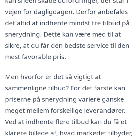
kan sneen skabe udfordringer, der står i
vejen for dagligdagen. Derfor anbefales
det altid at indhente mindst tre tilbud på
snerydning. Dette kan være med til at
sikre, at du får den bedste service til den
mest favorable pris.
Men hvorfor er det så vigtigt at
sammenligne tilbud? For det første kan
priserne på snerydning variere ganske
meget mellem forskellige leverandører.
Ved at indhente flere tilbud kan du få et
klarere billede af, hvad markedet tilbyder,