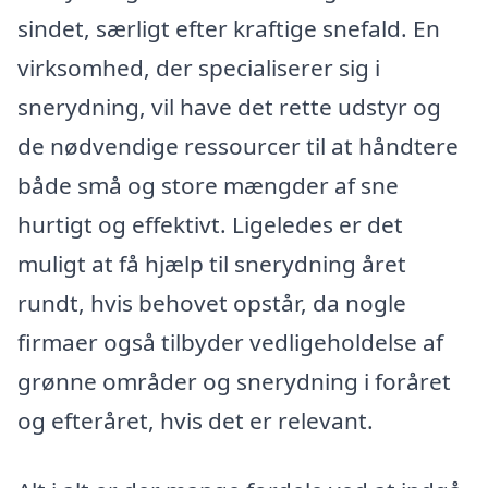
sindet, særligt efter kraftige snefald. En
virksomhed, der specialiserer sig i
snerydning, vil have det rette udstyr og
de nødvendige ressourcer til at håndtere
både små og store mængder af sne
hurtigt og effektivt. Ligeledes er det
muligt at få hjælp til snerydning året
rundt, hvis behovet opstår, da nogle
firmaer også tilbyder vedligeholdelse af
grønne områder og snerydning i foråret
og efteråret, hvis det er relevant.