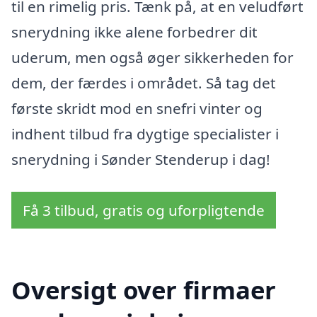
til en rimelig pris. Tænk på, at en veludført
snerydning ikke alene forbedrer dit
uderum, men også øger sikkerheden for
dem, der færdes i området. Så tag det
første skridt mod en snefri vinter og
indhent tilbud fra dygtige specialister i
snerydning i Sønder Stenderup i dag!
Få 3 tilbud, gratis og uforpligtende
Oversigt over firmaer