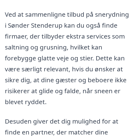
Ved at sammenligne tilbud på snerydning
i Sønder Stenderup kan du også finde
firmaer, der tilbyder ekstra services som
saltning og grusning, hvilket kan
forebygge glatte veje og stier. Dette kan
være særligt relevant, hvis du ønsker at
sikre dig, at dine gæster og beboere ikke
risikerer at glide og falde, når sneen er
blevet ryddet.
Desuden giver det dig mulighed for at
finde en partner, der matcher dine