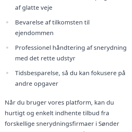
af glatte veje
Bevarelse af tilkomsten til
ejendommen
Professionel håndtering af snerydning
med det rette udstyr
Tidsbesparelse, så du kan fokusere på
andre opgaver
Når du bruger vores platform, kan du
hurtigt og enkelt indhente tilbud fra
forskellige snerydningsfirmaer i Sønder