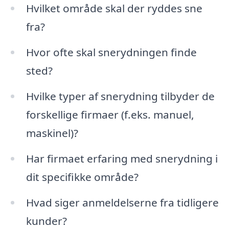
Hvilket område skal der ryddes sne
fra?
Hvor ofte skal snerydningen finde
sted?
Hvilke typer af snerydning tilbyder de
forskellige firmaer (f.eks. manuel,
maskinel)?
Har firmaet erfaring med snerydning i
dit specifikke område?
Hvad siger anmeldelserne fra tidligere
kunder?