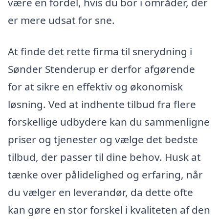
være en fordel, hvis du bor i områder, der
er mere udsat for sne.
At finde det rette firma til snerydning i
Sønder Stenderup er derfor afgørende
for at sikre en effektiv og økonomisk
løsning. Ved at indhente tilbud fra flere
forskellige udbydere kan du sammenligne
priser og tjenester og vælge det bedste
tilbud, der passer til dine behov. Husk at
tænke over pålidelighed og erfaring, når
du vælger en leverandør, da dette ofte
kan gøre en stor forskel i kvaliteten af den