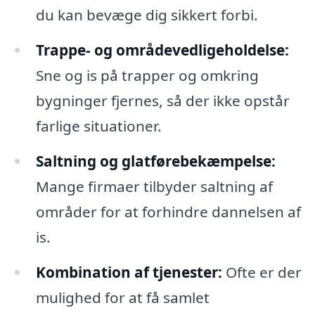
du kan bevæge dig sikkert forbi.
Trappe- og områdevedligeholdelse:
Sne og is på trapper og omkring
bygninger fjernes, så der ikke opstår
farlige situationer.
Saltning og glatførebekæmpelse:
Mange firmaer tilbyder saltning af
områder for at forhindre dannelsen af
is.
Kombination af tjenester:
Ofte er der
mulighed for at få samlet