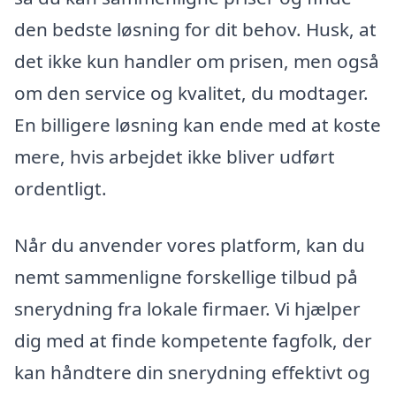
den bedste løsning for dit behov. Husk, at
det ikke kun handler om prisen, men også
om den service og kvalitet, du modtager.
En billigere løsning kan ende med at koste
mere, hvis arbejdet ikke bliver udført
ordentligt.
Når du anvender vores platform, kan du
nemt sammenligne forskellige tilbud på
snerydning fra lokale firmaer. Vi hjælper
dig med at finde kompetente fagfolk, der
kan håndtere din snerydning effektivt og