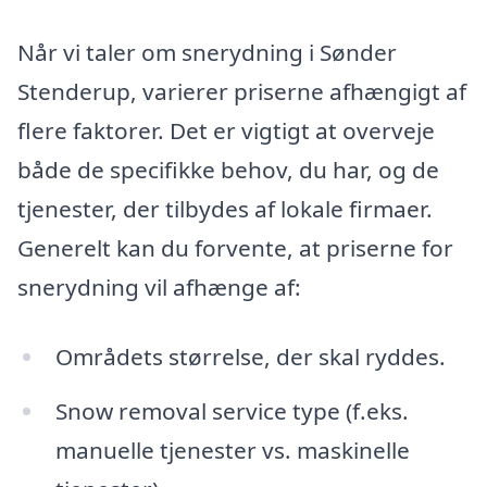
Når vi taler om snerydning i Sønder
Stenderup, varierer priserne afhængigt af
flere faktorer. Det er vigtigt at overveje
både de specifikke behov, du har, og de
tjenester, der tilbydes af lokale firmaer.
Generelt kan du forvente, at priserne for
snerydning vil afhænge af:
Områdets størrelse, der skal ryddes.
Snow removal service type (f.eks.
manuelle tjenester vs. maskinelle