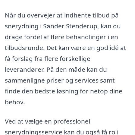
Når du overvejer at indhente tilbud på
snerydning i Sønder Stenderup, kan du
drage fordel af flere behandlinger i en
tilbudsrunde. Det kan være en god idé at
få forslag fra flere forskellige
leverandører. På den måde kan du
sammenligne priser og services samt
finde den bedste løsning for netop dine
behov.
Ved at vælge en professionel
snerydningsservice kan du også få ro i