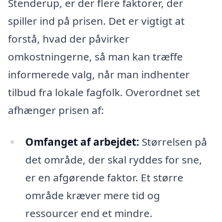
Stenderup, er der flere faktorer, der
spiller ind på prisen. Det er vigtigt at
forstå, hvad der påvirker
omkostningerne, så man kan træffe
informerede valg, når man indhenter
tilbud fra lokale fagfolk. Overordnet set
afhænger prisen af:
Omfanget af arbejdet:
Størrelsen på
det område, der skal ryddes for sne,
er en afgørende faktor. Et større
område kræver mere tid og
ressourcer end et mindre.