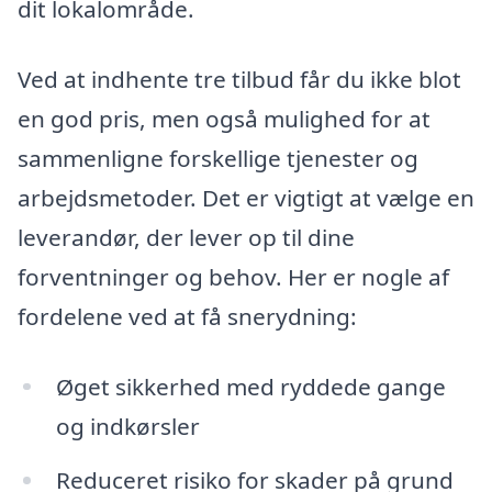
dit lokalområde.
Ved at indhente tre tilbud får du ikke blot
en god pris, men også mulighed for at
sammenligne forskellige tjenester og
arbejdsmetoder. Det er vigtigt at vælge en
leverandør, der lever op til dine
forventninger og behov. Her er nogle af
fordelene ved at få snerydning:
Øget sikkerhed med ryddede gange
og indkørsler
Reduceret risiko for skader på grund