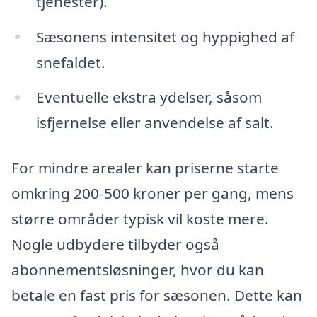
tjenester).
Sæsonens intensitet og hyppighed af
snefaldet.
Eventuelle ekstra ydelser, såsom
isfjernelse eller anvendelse af salt.
For mindre arealer kan priserne starte
omkring 200-500 kroner per gang, mens
større områder typisk vil koste mere.
Nogle udbydere tilbyder også
abonnementsløsninger, hvor du kan
betale en fast pris for sæsonen. Dette kan