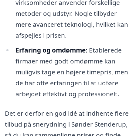
virksomheder anvender forskellige
metoder og udstyr. Nogle tilbyder
mere avanceret teknologi, hvilket kan
afspejles i prisen.
Erfaring og omdømme:
Etablerede
firmaer med godt omdømme kan
muligvis tage en højere timepris, men
de har ofte erfaringen til at udføre
arbejdet effektivt og professionelt.
Det er derfor en god idé at indhente flere
tilbud på snerydning i Sønder Stenderup,
så du kan sammenligne priser og finde