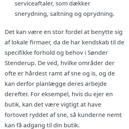
serviceaftaler, som dækker
snerydning, saltning og oprydning.
Det kan være en stor fordel at benytte sig
af lokale firmaer, da de har kendskab til de
specifikke forhold og behov i Sønder
Stenderup. De ved, hvilke områder der
ofte er hårdest ramt af sne og is, og de
kan derfor planlægge deres arbejde
derefter. For eksempel, hvis du ejer en
butik, kan det være vigtigt at have
fortovet ryddet af sne, så kunderne nemt
kan få adgang til din butik.