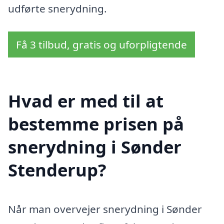
udførte snerydning.
Få 3 tilbud, gratis og uforpligtende
Hvad er med til at
bestemme prisen på
snerydning i Sønder
Stenderup?
Når man overvejer snerydning i Sønder