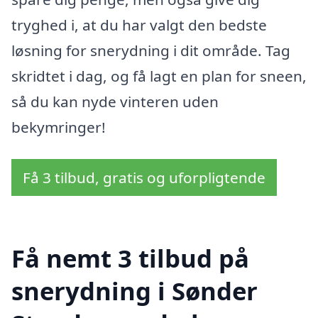
tryghed i, at du har valgt den bedste
løsning for snerydning i dit område. Tag
skridtet i dag, og få lagt en plan for sneen,
så du kan nyde vinteren uden
bekymringer!
Få 3 tilbud, gratis og uforpligtende
Få nemt 3 tilbud på
snerydning i Sønder