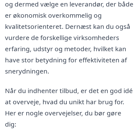
og dermed vælge en leverandør, der både
er økonomisk overkommelig og
kvalitetsorienteret. Dernæst kan du også
vurdere de forskellige virksomheders
erfaring, udstyr og metoder, hvilket kan
have stor betydning for effektiviteten af
snerydningen.
Når du indhenter tilbud, er det en god idé
at overveje, hvad du unikt har brug for.
Her er nogle overvejelser, du bør gøre
dig: