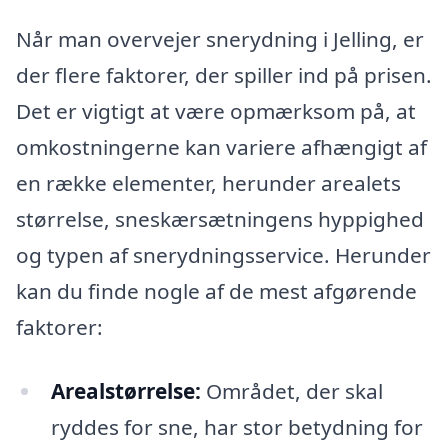
Når man overvejer snerydning i Jelling, er
der flere faktorer, der spiller ind på prisen.
Det er vigtigt at være opmærksom på, at
omkostningerne kan variere afhængigt af
en række elementer, herunder arealets
størrelse, sneskærsætningens hyppighed
og typen af snerydningsservice. Herunder
kan du finde nogle af de mest afgørende
faktorer:
Arealstørrelse:
Området, der skal
ryddes for sne, har stor betydning for