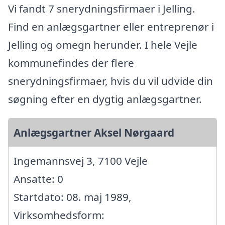
Vi fandt 7 snerydningsfirmaer i Jelling.
Find en anlægsgartner eller entreprenør i
Jelling og omegn herunder. I hele Vejle
kommunefindes der flere
snerydningsfirmaer, hvis du vil udvide din
søgning efter en dygtig anlægsgartner.
Anlægsgartner Aksel Nørgaard
Ingemannsvej 3, 7100 Vejle
Ansatte: 0
Startdato: 08. maj 1989,
Virksomhedsform: