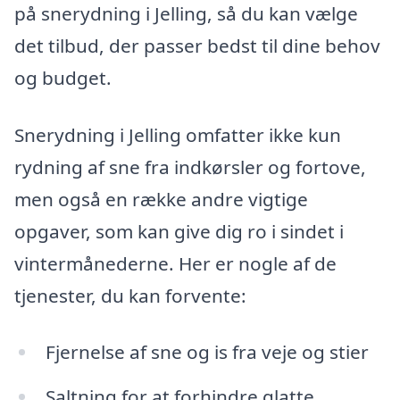
på snerydning i Jelling, så du kan vælge
det tilbud, der passer bedst til dine behov
og budget.
Snerydning i Jelling omfatter ikke kun
rydning af sne fra indkørsler og fortove,
men også en række andre vigtige
opgaver, som kan give dig ro i sindet i
vintermånederne. Her er nogle af de
tjenester, du kan forvente:
Fjernelse af sne og is fra veje og stier
Saltning for at forhindre glatte