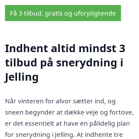
Få 3 tilbud, gratis og uforpligtende
Indhent altid mindst 3
tilbud på snerydning i
Jelling
Når vinteren for alvor sætter ind, og
sneen begynder at dække veje og fortove,
er det essentielt at have en pålidelig plan
for snerydning i Jelling. At indhente tre