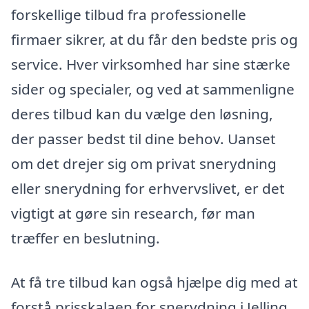
forskellige tilbud fra professionelle
firmaer sikrer, at du får den bedste pris og
service. Hver virksomhed har sine stærke
sider og specialer, og ved at sammenligne
deres tilbud kan du vælge den løsning,
der passer bedst til dine behov. Uanset
om det drejer sig om privat snerydning
eller snerydning for erhvervslivet, er det
vigtigt at gøre sin research, før man
træffer en beslutning.
At få tre tilbud kan også hjælpe dig med at
forstå prisskalaen for snerydning i Jelling.