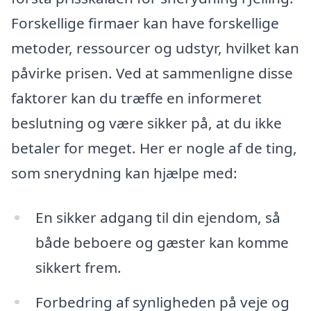
Forskellige firmaer kan have forskellige
metoder, ressourcer og udstyr, hvilket kan
påvirke prisen. Ved at sammenligne disse
faktorer kan du træffe en informeret
beslutning og være sikker på, at du ikke
betaler for meget. Her er nogle af de ting,
som snerydning kan hjælpe med:
En sikker adgang til din ejendom, så
både beboere og gæster kan komme
sikkert frem.
Forbedring af synligheden på veje og