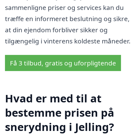
sammenligne priser og services kan du
træffe en informeret beslutning og sikre,
at din ejendom forbliver sikker og
tilgængelig i vinterens koldeste måneder.
Få 3 tilbud, gratis og uforpligtende
Hvad er med til at
bestemme prisen på
snerydning i Jelling?