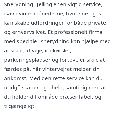
Snerydning i Jelling er en vigtig service,
især i vintermånederne, hvor sne og is
kan skabe udfordringer for både private
og erhvervslivet. Et professionelt firma
med speciale i snerydning kan hjælpe med
at sikre, at veje, indkørsler,
parkeringspladser og fortove er sikre at
færdes på, når vintervejret melder sin
ankomst. Med den rette service kan du
undgå skader og uheld, samtidig med at
du holder dit område præsentabelt og
tilgængeligt.