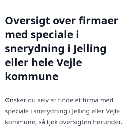
Oversigt over firmaer
med speciale i
snerydning i Jelling
eller hele Vejle
kommune
Ønsker du selv at finde et firma med
speciale i snerydning i Jelling eller Vejle
kommune, så tjek oversigten herunder.