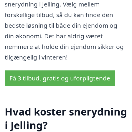
snerydning i Jelling. Vælg mellem
forskellige tilbud, så du kan finde den
bedste løsning til både din ejendom og
din økonomi. Det har aldrig været
nemmere at holde din ejendom sikker og
tilgængelig i vinteren!
Få 3 tilbud, gratis og uforpligtende
Hvad koster snerydning
i Jelling?