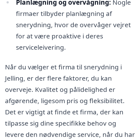
Planlægning og overvågning:
Nogle
firmaer tilbyder planlægning af
snerydning, hvor de overvåger vejret
for at være proaktive i deres
serviceleivering.
Når du vælger et firma til snerydning i
Jelling, er der flere faktorer, du kan
overveje. Kvalitet og pålidelighed er
afgørende, ligesom pris og fleksibilitet.
Det er vigtigt at finde et firma, der kan
tilpasse sig dine specifikke behov og
levere den nødvendige service, når du har