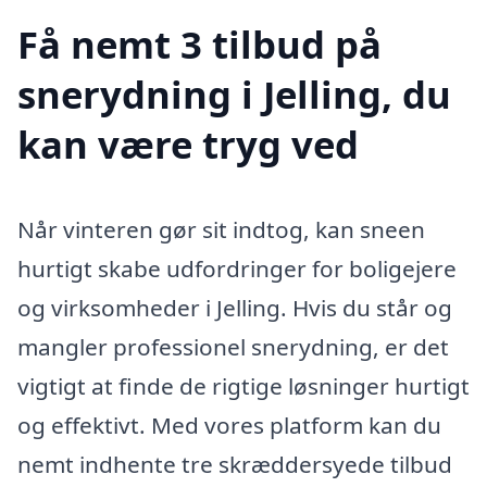
Få nemt 3 tilbud på
snerydning i Jelling, du
kan være tryg ved
Når vinteren gør sit indtog, kan sneen
hurtigt skabe udfordringer for boligejere
og virksomheder i Jelling. Hvis du står og
mangler professionel snerydning, er det
vigtigt at finde de rigtige løsninger hurtigt
og effektivt. Med vores platform kan du
nemt indhente tre skræddersyede tilbud