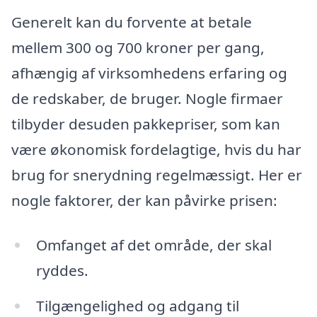
Generelt kan du forvente at betale
mellem 300 og 700 kroner per gang,
afhængig af virksomhedens erfaring og
de redskaber, de bruger. Nogle firmaer
tilbyder desuden pakkepriser, som kan
være økonomisk fordelagtige, hvis du har
brug for snerydning regelmæssigt. Her er
nogle faktorer, der kan påvirke prisen:
Omfanget af det område, der skal
ryddes.
Tilgængelighed og adgang til