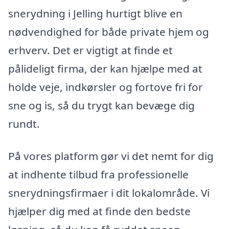
snerydning i Jelling hurtigt blive en
nødvendighed for både private hjem og
erhverv. Det er vigtigt at finde et
pålideligt firma, der kan hjælpe med at
holde veje, indkørsler og fortove fri for
sne og is, så du trygt kan bevæge dig
rundt.
På vores platform gør vi det nemt for dig
at indhente tilbud fra professionelle
snerydningsfirmaer i dit lokalområde. Vi
hjælper dig med at finde den bedste