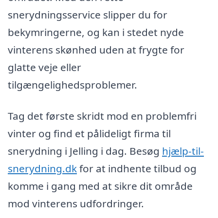
snerydningsservice slipper du for
bekymringerne, og kan i stedet nyde
vinterens skønhed uden at frygte for
glatte veje eller
tilgængelighedsproblemer.
Tag det første skridt mod en problemfri
vinter og find et pålideligt firma til
snerydning i Jelling i dag. Besøg
hjælp-til-
snerydning.dk
for at indhente tilbud og
komme i gang med at sikre dit område
mod vinterens udfordringer.