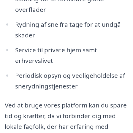
overflader
Rydning af sne fra tage for at undgå
skader
Service til private hjem samt
erhvervslivet
Periodisk opsyn og vedligeholdelse af
snerydningstjenester
Ved at bruge vores platform kan du spare
tid og kræfter, da vi forbinder dig med
lokale fagfolk, der har erfaring med