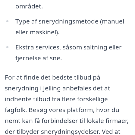
området.
Type af snerydningsmetode (manuel
eller maskinel).
Ekstra services, såsom saltning eller
fjernelse af sne.
For at finde det bedste tilbud på
snerydning i Jelling anbefales det at
indhente tilbud fra flere forskellige
fagfolk. Besøg vores platform, hvor du
nemt kan få forbindelser til lokale firmaer,
der tilbyder snerydningsydelser. Ved at