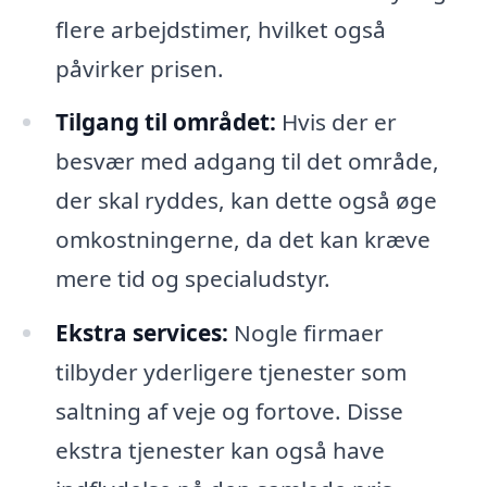
flere arbejdstimer, hvilket også
påvirker prisen.
Tilgang til området:
Hvis der er
besvær med adgang til det område,
der skal ryddes, kan dette også øge
omkostningerne, da det kan kræve
mere tid og specialudstyr.
Ekstra services:
Nogle firmaer
tilbyder yderligere tjenester som
saltning af veje og fortove. Disse
ekstra tjenester kan også have