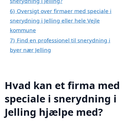
snerydning i Jelling?
6)
Oversigt over firmaer med speciale i
snerydning i Jelling eller hele Vejle
kommune
7)
Find en professionel til snerydning i
byer nær Jelling
Hvad kan et firma med
speciale i snerydning i
Jelling hjælpe med?