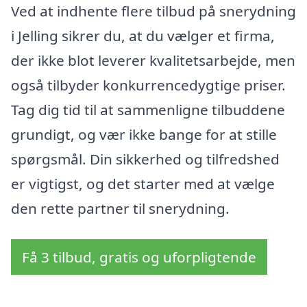
Ved at indhente flere tilbud på snerydning
i Jelling sikrer du, at du vælger et firma,
der ikke blot leverer kvalitetsarbejde, men
også tilbyder konkurrencedygtige priser.
Tag dig tid til at sammenligne tilbuddene
grundigt, og vær ikke bange for at stille
spørgsmål. Din sikkerhed og tilfredshed
er vigtigst, og det starter med at vælge
den rette partner til snerydning.
Få 3 tilbud, gratis og uforpligtende