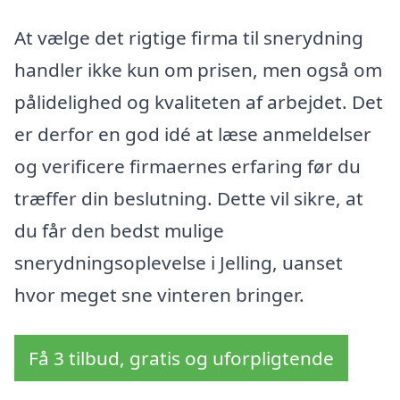
At vælge det rigtige firma til snerydning
handler ikke kun om prisen, men også om
pålidelighed og kvaliteten af arbejdet. Det
er derfor en god idé at læse anmeldelser
og verificere firmaernes erfaring før du
træffer din beslutning. Dette vil sikre, at
du får den bedst mulige
snerydningsoplevelse i Jelling, uanset
hvor meget sne vinteren bringer.
Få 3 tilbud, gratis og uforpligtende