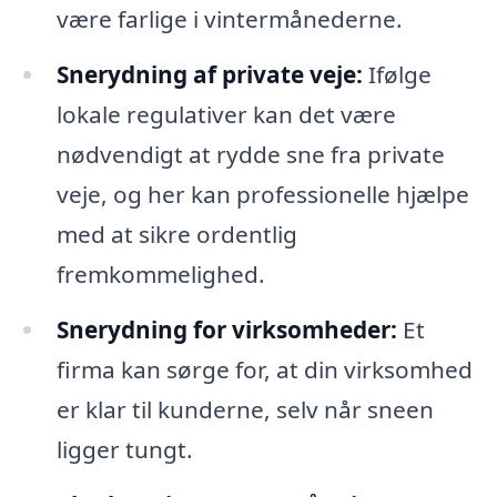
være farlige i vintermånederne.
Snerydning af private veje:
Ifølge
lokale regulativer kan det være
nødvendigt at rydde sne fra private
veje, og her kan professionelle hjælpe
med at sikre ordentlig
fremkommelighed.
Snerydning for virksomheder:
Et
firma kan sørge for, at din virksomhed
er klar til kunderne, selv når sneen
ligger tungt.