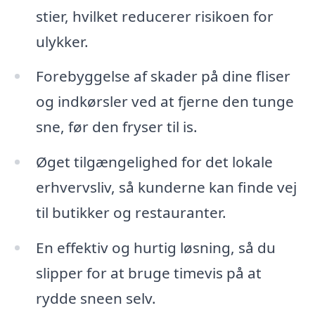
stier, hvilket reducerer risikoen for
ulykker.
Forebyggelse af skader på dine fliser
og indkørsler ved at fjerne den tunge
sne, før den fryser til is.
Øget tilgængelighed for det lokale
erhvervsliv, så kunderne kan finde vej
til butikker og restauranter.
En effektiv og hurtig løsning, så du
slipper for at bruge timevis på at
rydde sneen selv.