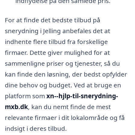
indflydelse på den samlede pris.
For at finde det bedste tilbud på
snerydning i Jelling anbefales det at
indhente flere tilbud fra forskellige
firmaer. Dette giver mulighed for at
sammenligne priser og tjenester, så du
kan finde den løsning, der bedst opfylder
dine behov og budget. Ved at bruge en
platform som
xn--hjlp-til-snerydning-
mxb.dk
, kan du nemt finde de mest
relevante firmaer i dit lokalområde og få
indsigt i deres tilbud.