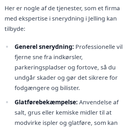
Her er nogle af de tjenester, som et firma
med ekspertise i snerydning i Jelling kan
tilbyde:
Generel snerydning:
Professionelle vil
fjerne sne fra indkørsler,
parkeringspladser og fortove, så du
undgår skader og gør det sikrere for
fodgængere og bilister.
Glatførebekæmpelse:
Anvendelse af
salt, grus eller kemiske midler til at
modvirke ispler og glatføre, som kan