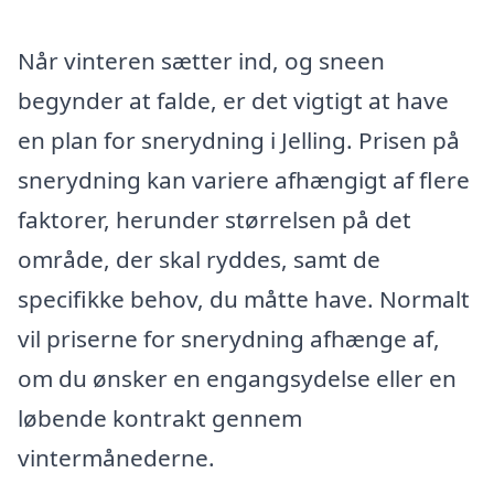
Når vinteren sætter ind, og sneen
begynder at falde, er det vigtigt at have
en plan for snerydning i Jelling. Prisen på
snerydning kan variere afhængigt af flere
faktorer, herunder størrelsen på det
område, der skal ryddes, samt de
specifikke behov, du måtte have. Normalt
vil priserne for snerydning afhænge af,
om du ønsker en engangsydelse eller en
løbende kontrakt gennem
vintermånederne.