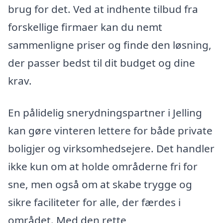
brug for det. Ved at indhente tilbud fra
forskellige firmaer kan du nemt
sammenligne priser og finde den løsning,
der passer bedst til dit budget og dine
krav.
En pålidelig snerydningspartner i Jelling
kan gøre vinteren lettere for både private
boligjer og virksomhedsejere. Det handler
ikke kun om at holde områderne fri for
sne, men også om at skabe trygge og
sikre faciliteter for alle, der færdes i
området. Med den rette