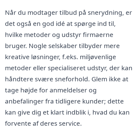
Når du modtager tilbud på snerydning, er
det også en god idé at spørge ind til,
hvilke metoder og udstyr firmaerne
bruger. Nogle selskaber tilbyder mere
kreative løsninger, f.eks. miljøvenlige
metoder eller specialiseret udstyr, der kan
håndtere svære sneforhold. Glem ikke at
tage højde for anmeldelser og
anbefalinger fra tidligere kunder; dette
kan give dig et klart indblik i, hvad du kan
forvente af deres service.