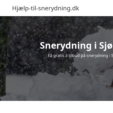
Hjælp-til-snerydning.dk
Snerydning i Sjø
Få gratis 3 tilbud på snerydning i 