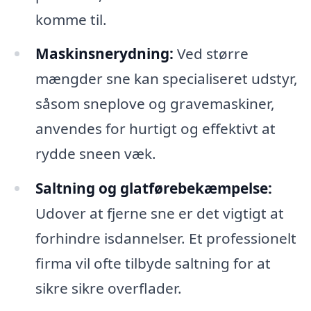
komme til.
Maskinsnerydning:
Ved større
mængder sne kan specialiseret udstyr,
såsom sneplove og gravemaskiner,
anvendes for hurtigt og effektivt at
rydde sneen væk.
Saltning og glatførebekæmpelse:
Udover at fjerne sne er det vigtigt at
forhindre isdannelser. Et professionelt
firma vil ofte tilbyde saltning for at
sikre sikre overflader.