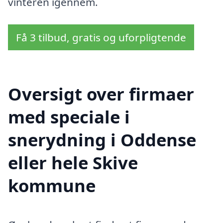
vinteren igennem.
Få 3 tilbud, gratis og uforpligtende
Oversigt over firmaer
med speciale i
snerydning i Oddense
eller hele Skive
kommune