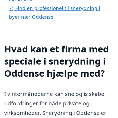
7)
Find en professionel til snerydning i
byer nær Oddense
Hvad kan et firma med
speciale i snerydning i
Oddense hjælpe med?
I vintermånederne kan sne og is skabe
udfordringer for både private og
virksomheder. Snerydning i Oddense er