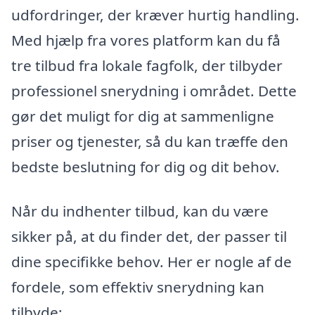
udfordringer, der kræver hurtig handling.
Med hjælp fra vores platform kan du få
tre tilbud fra lokale fagfolk, der tilbyder
professionel snerydning i området. Dette
gør det muligt for dig at sammenligne
priser og tjenester, så du kan træffe den
bedste beslutning for dig og dit behov.
Når du indhenter tilbud, kan du være
sikker på, at du finder det, der passer til
dine specifikke behov. Her er nogle af de
fordele, som effektiv snerydning kan
tilbyde: