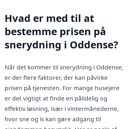
Hvad er med til at
bestemme prisen på
snerydning i Oddense?
Når det kommer til snerydning i Oddense,
er der flere faktorer, der kan påvirke
prisen på tjenesten. For mange husejere
er det vigtigt at finde en pålidelig og
effektiv løsning, især i vintermånederne,
hvor sne og is kan gøre adgang til