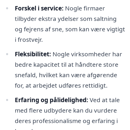
Forskel i service:
Nogle firmaer
tilbyder ekstra ydelser som saltning
og fejrens af sne, som kan være vigtigt
i frostvejr.
Fleksibilitet:
Nogle virksomheder har
bedre kapacitet til at håndtere store
snefald, hvilket kan være afgørende
for, at arbejdet udføres rettidigt.
Erfaring og pålidelighed:
Ved at tale
med flere udbydere kan du vurdere
deres professionalisme og erfaring i