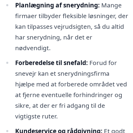
Planlægning af snerydning:
Mange
firmaer tilbyder fleksible løsninger, der
kan tilpasses vejrudsigten, så du altid
har snerydning, når det er
nødvendigt.
Forberedelse til snefald:
Forud for
snevejr kan et snerydningsfirma
hjælpe med at forberede området ved
at fjerne eventuelle forhindringer og
sikre, at der er fri adgang til de
vigtigste ruter.
Kundeservice og rådgivning:
Et godt