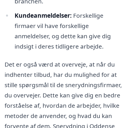
branchen.
Kundeanmeldelser:
Forskellige
firmaer vil have forskellige
anmeldelser, og dette kan give dig
indsigt i deres tidligere arbejde.
Det er også værd at overveje, at når du
indhenter tilbud, har du mulighed for at
stille spørgsmål til de snerydningsfirmaer,
du overvejer. Dette kan give dig en bedre
forståelse af, hvordan de arbejder, hvilke
metoder de anvender, og hvad du kan
forvente af dem. Snerydning i Oddense