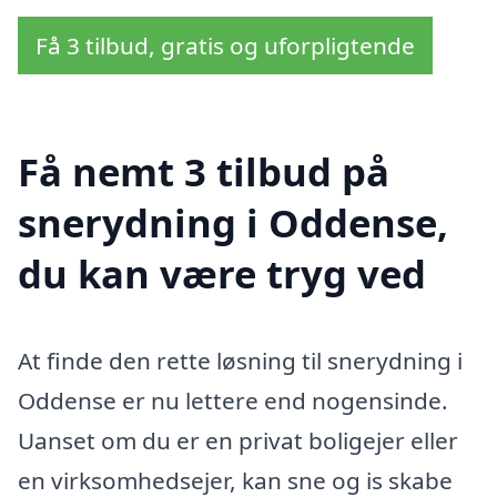
Få 3 tilbud, gratis og uforpligtende
Få nemt 3 tilbud på
snerydning i Oddense,
du kan være tryg ved
At finde den rette løsning til snerydning i
Oddense er nu lettere end nogensinde.
Uanset om du er en privat boligejer eller
en virksomhedsejer, kan sne og is skabe