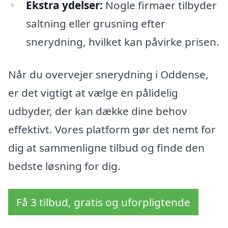
Ekstra ydelser:
Nogle firmaer tilbyder
saltning eller grusning efter
snerydning, hvilket kan påvirke prisen.
Når du overvejer snerydning i Oddense,
er det vigtigt at vælge en pålidelig
udbyder, der kan dække dine behov
effektivt. Vores platform gør det nemt for
dig at sammenligne tilbud og finde den
bedste løsning for dig.
Få 3 tilbud, gratis og uforpligtende