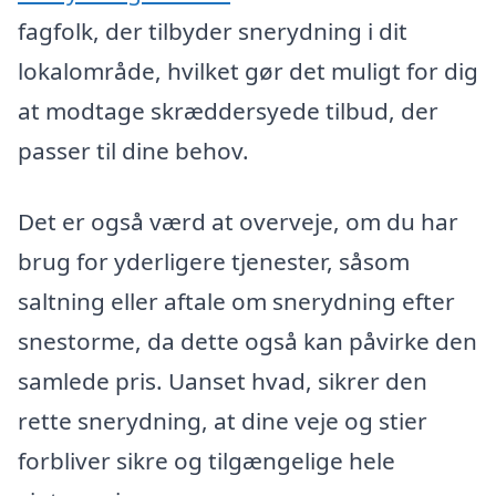
fagfolk, der tilbyder snerydning i dit
lokalområde, hvilket gør det muligt for dig
at modtage skræddersyede tilbud, der
passer til dine behov.
Det er også værd at overveje, om du har
brug for yderligere tjenester, såsom
saltning eller aftale om snerydning efter
snestorme, da dette også kan påvirke den
samlede pris. Uanset hvad, sikrer den
rette snerydning, at dine veje og stier
forbliver sikre og tilgængelige hele