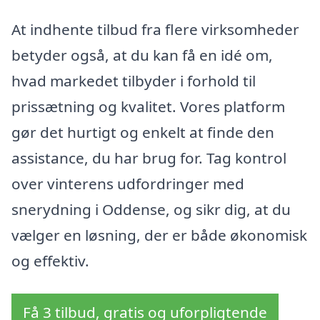
At indhente tilbud fra flere virksomheder
betyder også, at du kan få en idé om,
hvad markedet tilbyder i forhold til
prissætning og kvalitet. Vores platform
gør det hurtigt og enkelt at finde den
assistance, du har brug for. Tag kontrol
over vinterens udfordringer med
snerydning i Oddense, og sikr dig, at du
vælger en løsning, der er både økonomisk
og effektiv.
Få 3 tilbud, gratis og uforpligtende