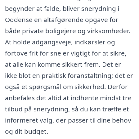
begynder at falde, bliver snerydning i
Oddense en altafgørende opgave for
både private boligejere og virksomheder.
At holde adgangsveje, indkørsler og
fortove frit for sne er vigtigt for at sikre,
at alle kan komme sikkert frem. Det er
ikke blot en praktisk foranstaltning; det er
også et spørgsmål om sikkerhed. Derfor
anbefales det altid at indhente mindst tre
tilbud på snerydning, så du kan træffe et
informeret valg, der passer til dine behov
og dit budget.