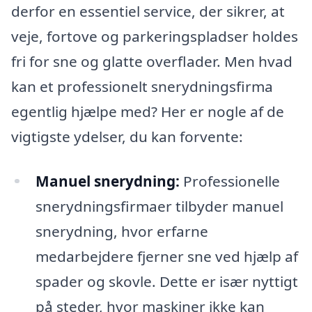
derfor en essentiel service, der sikrer, at
veje, fortove og parkeringspladser holdes
fri for sne og glatte overflader. Men hvad
kan et professionelt snerydningsfirma
egentlig hjælpe med? Her er nogle af de
vigtigste ydelser, du kan forvente:
Manuel snerydning:
Professionelle
snerydningsfirmaer tilbyder manuel
snerydning, hvor erfarne
medarbejdere fjerner sne ved hjælp af
spader og skovle. Dette er især nyttigt
på steder, hvor maskiner ikke kan