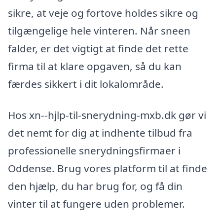
sikre, at veje og fortove holdes sikre og
tilgængelige hele vinteren. Når sneen
falder, er det vigtigt at finde det rette
firma til at klare opgaven, så du kan
færdes sikkert i dit lokalområde.
Hos xn--hjlp-til-snerydning-mxb.dk gør vi
det nemt for dig at indhente tilbud fra
professionelle snerydningsfirmaer i
Oddense. Brug vores platform til at finde
den hjælp, du har brug for, og få din
vinter til at fungere uden problemer.