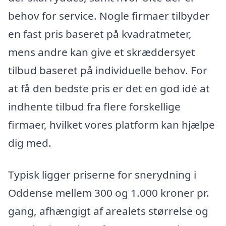
behov for service. Nogle firmaer tilbyder
en fast pris baseret på kvadratmeter,
mens andre kan give et skræddersyet
tilbud baseret på individuelle behov. For
at få den bedste pris er det en god idé at
indhente tilbud fra flere forskellige
firmaer, hvilket vores platform kan hjælpe
dig med.
Typisk ligger priserne for snerydning i
Oddense mellem 300 og 1.000 kroner pr.
gang, afhængigt af arealets størrelse og