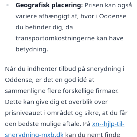
Geografisk placering:
Prisen kan også
variere afhængigt af, hvor i Oddense
du befinder dig, da
transportomkostningerne kan have
betydning.
Når du indhenter tilbud på snerydning i
Oddense, er det en god idé at
sammenligne flere forskellige firmaer.
Dette kan give dig et overblik over
prisniveauet i området og sikre, at du får
den bedste mulige aftale. På
xn--hjlp-til-
snerydning-mxb.dk
kan du nemt finde