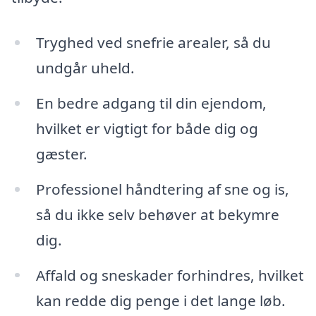
Tryghed ved snefrie arealer, så du
undgår uheld.
En bedre adgang til din ejendom,
hvilket er vigtigt for både dig og
gæster.
Professionel håndtering af sne og is,
så du ikke selv behøver at bekymre
dig.
Affald og sneskader forhindres, hvilket
kan redde dig penge i det lange løb.