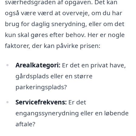
sværhedsgraden af opgaven. Det kan
også være værd at overveje, om du har
brug for daglig snerydning, eller om det
kun skal gøres efter behov. Her er nogle
faktorer, der kan påvirke prisen:
Arealkategori:
Er det en privat have,
gårdsplads eller en større
parkeringsplads?
Servicefrekvens:
Er det
engangssynerydning eller en løbende
aftale?