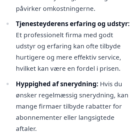
påvirker omkostningerne.
Tjenesteyderens erfaring og udstyr:
Et professionelt firma med godt
udstyr og erfaring kan ofte tilbyde
hurtigere og mere effektiv service,
hvilket kan være en fordel i prisen.
Hyppighed af snerydning:
Hvis du
ønsker regelmæssig snerydning, kan
mange firmaer tilbyde rabatter for
abonnementer eller langsigtede
aftaler.