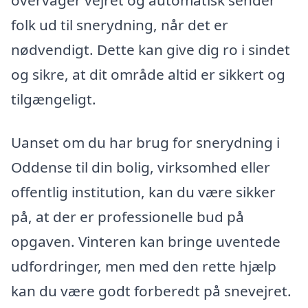
folk ud til snerydning, når det er
nødvendigt. Dette kan give dig ro i sindet
og sikre, at dit område altid er sikkert og
tilgængeligt.
Uanset om du har brug for snerydning i
Oddense til din bolig, virksomhed eller
offentlig institution, kan du være sikker
på, at der er professionelle bud på
opgaven. Vinteren kan bringe uventede
udfordringer, men med den rette hjælp
kan du være godt forberedt på snevejret.