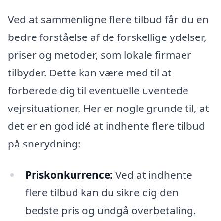
Ved at sammenligne flere tilbud får du en
bedre forståelse af de forskellige ydelser,
priser og metoder, som lokale firmaer
tilbyder. Dette kan være med til at
forberede dig til eventuelle uventede
vejrsituationer. Her er nogle grunde til, at
det er en god idé at indhente flere tilbud
på snerydning:
Priskonkurrence:
Ved at indhente
flere tilbud kan du sikre dig den
bedste pris og undgå overbetaling.