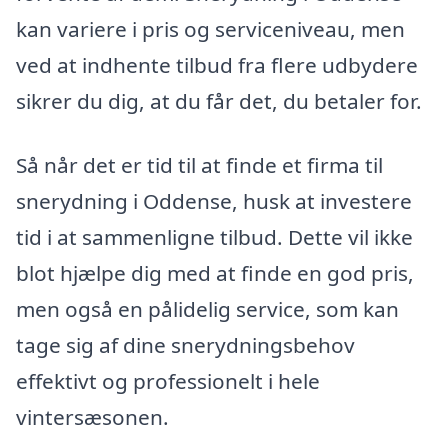
kan variere i pris og serviceniveau, men
ved at indhente tilbud fra flere udbydere
sikrer du dig, at du får det, du betaler for.
Så når det er tid til at finde et firma til
snerydning i Oddense, husk at investere
tid i at sammenligne tilbud. Dette vil ikke
blot hjælpe dig med at finde en god pris,
men også en pålidelig service, som kan
tage sig af dine snerydningsbehov
effektivt og professionelt i hele
vintersæsonen.