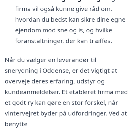
firma vil også kunne give råd om,
hvordan du bedst kan sikre dine egne
ejendom mod sne og is, og hvilke
foranstaltninger, der kan træffes.
Når du vælger en leverandør til
snerydning i Oddense, er det vigtigt at
overveje deres erfaring, udstyr og
kundeanmeldelser. Et etableret firma med
et godt ry kan gøre en stor forskel, når
vintervejret byder på udfordringer. Ved at
benytte