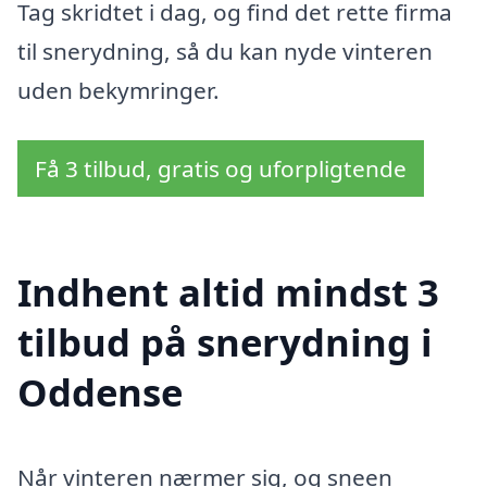
Tag skridtet i dag, og find det rette firma
til snerydning, så du kan nyde vinteren
uden bekymringer.
Få 3 tilbud, gratis og uforpligtende
Indhent altid mindst 3
tilbud på snerydning i
Oddense
Når vinteren nærmer sig, og sneen