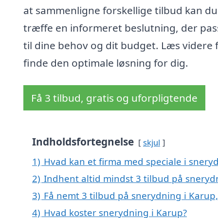
at sammenligne forskellige tilbud kan du
træffe en informeret beslutning, der pas
til dine behov og dit budget. Læs videre 
finde den optimale løsning for dig.
Få 3 tilbud, gratis og uforpligtende
Indholdsfortegnelse
skjul
1)
Hvad kan et firma med speciale i snery
2)
Indhent altid mindst 3 tilbud på sneryd
3)
Få nemt 3 tilbud på snerydning i Karup
4)
Hvad koster snerydning i Karup?