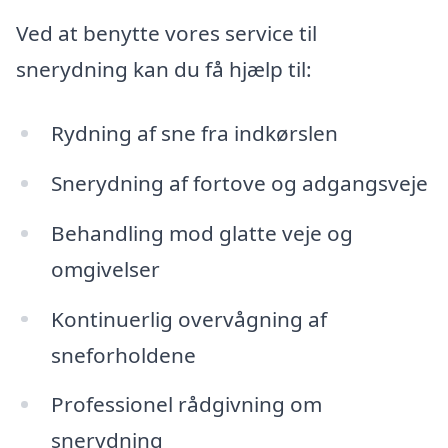
Ved at benytte vores service til
snerydning kan du få hjælp til:
Rydning af sne fra indkørslen
Snerydning af fortove og adgangsveje
Behandling mod glatte veje og
omgivelser
Kontinuerlig overvågning af
sneforholdene
Professionel rådgivning om
snerydning