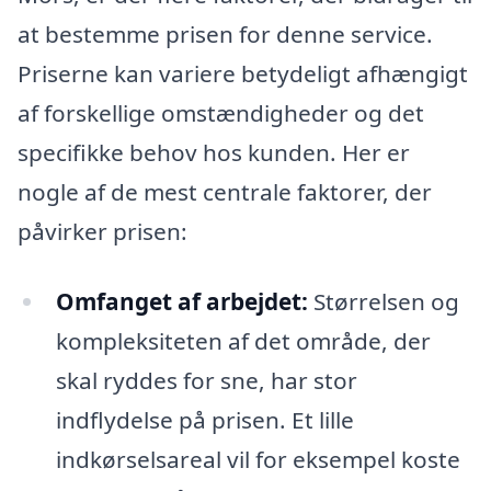
at bestemme prisen for denne service.
Priserne kan variere betydeligt afhængigt
af forskellige omstændigheder og det
specifikke behov hos kunden. Her er
nogle af de mest centrale faktorer, der
påvirker prisen:
Omfanget af arbejdet:
Størrelsen og
kompleksiteten af det område, der
skal ryddes for sne, har stor
indflydelse på prisen. Et lille
indkørselsareal vil for eksempel koste