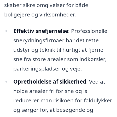
skaber sikre omgivelser for både
boligejere og virksomheder.
Effektiv snefjernelse
: Professionelle
snerydningsfirmaer har det rette
udstyr og teknik til hurtigt at fjerne
sne fra store arealer som indkørsler,
parkeringspladser og veje.
Opretholdelse af sikkerhed
: Ved at
holde arealer fri for sne og is
reducerer man risikoen for faldulykker
og sørger for, at besøgende og