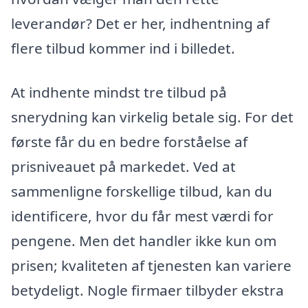
leverandør? Det er her, indhentning af
flere tilbud kommer ind i billedet.
At indhente mindst tre tilbud på
snerydning kan virkelig betale sig. For det
første får du en bedre forståelse af
prisniveauet på markedet. Ved at
sammenligne forskellige tilbud, kan du
identificere, hvor du får mest værdi for
pengene. Men det handler ikke kun om
prisen; kvaliteten af tjenesten kan variere
betydeligt. Nogle firmaer tilbyder ekstra