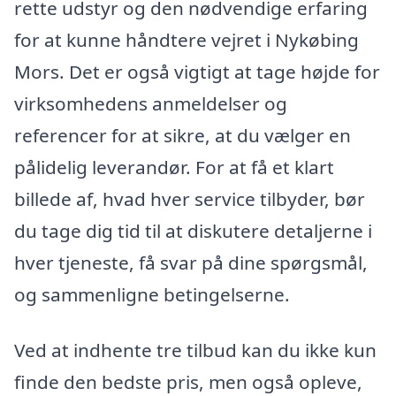
rette udstyr og den nødvendige erfaring
for at kunne håndtere vejret i Nykøbing
Mors. Det er også vigtigt at tage højde for
virksomhedens anmeldelser og
referencer for at sikre, at du vælger en
pålidelig leverandør. For at få et klart
billede af, hvad hver service tilbyder, bør
du tage dig tid til at diskutere detaljerne i
hver tjeneste, få svar på dine spørgsmål,
og sammenligne betingelserne.
Ved at indhente tre tilbud kan du ikke kun
finde den bedste pris, men også opleve,