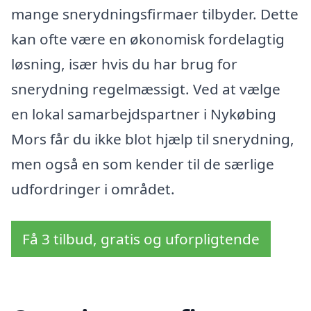
mange snerydningsfirmaer tilbyder. Dette
kan ofte være en økonomisk fordelagtig
løsning, især hvis du har brug for
snerydning regelmæssigt. Ved at vælge
en lokal samarbejdspartner i Nykøbing
Mors får du ikke blot hjælp til snerydning,
men også en som kender til de særlige
udfordringer i området.
Få 3 tilbud, gratis og uforpligtende