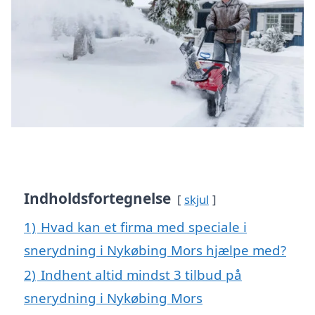
Indholdsfortegnelse
skjul
1)
Hvad kan et firma med speciale i
snerydning i Nykøbing Mors hjælpe med?
2)
Indhent altid mindst 3 tilbud på
snerydning i Nykøbing Mors