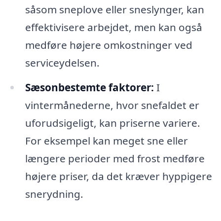
såsom sneplove eller sneslynger, kan
effektivisere arbejdet, men kan også
medføre højere omkostninger ved
serviceydelsen.
Sæsonbestemte faktorer:
I
vintermånederne, hvor snefaldet er
uforudsigeligt, kan priserne variere.
For eksempel kan meget sne eller
længere perioder med frost medføre
højere priser, da det kræver hyppigere
snerydning.