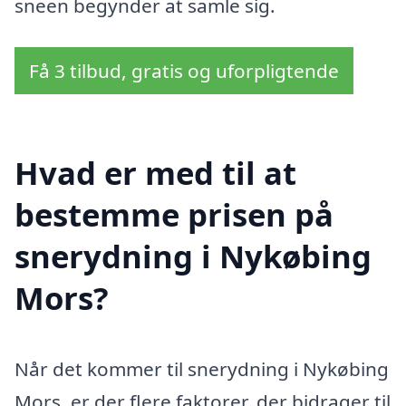
sneen begynder at samle sig.
Få 3 tilbud, gratis og uforpligtende
Hvad er med til at
bestemme prisen på
snerydning i Nykøbing
Mors?
Når det kommer til snerydning i Nykøbing
Mors, er der flere faktorer, der bidrager til