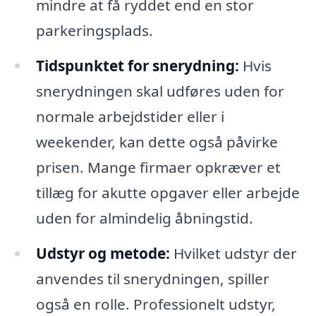
mindre at få ryddet end en stor
parkeringsplads.
Tidspunktet for snerydning:
Hvis
snerydningen skal udføres uden for
normale arbejdstider eller i
weekender, kan dette også påvirke
prisen. Mange firmaer opkræver et
tillæg for akutte opgaver eller arbejde
uden for almindelig åbningstid.
Udstyr og metode:
Hvilket udstyr der
anvendes til snerydningen, spiller
også en rolle. Professionelt udstyr,