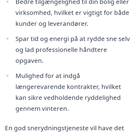
Bedre tilgængelighed til din bolig eller
virksomhed, hvilket er vigtigt for både
kunder og leverandører.
Spar tid og energi på at rydde sne selv
og lad professionelle håndtere
opgaven.
Mulighed for at indgå
længerevarende kontrakter, hvilket
kan sikre vedholdende ryddelighed
gennem vinteren.
En god snerydningstjeneste vil have det