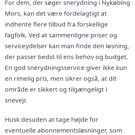
For dem, der søger snerydning i Nykøbing
Mors, kan det være fordelagtigt at
indhente flere tilbud fra forskellige
fagfolk. Ved at sammenligne priser og
serviceydelser kan man finde den løsning,
der passer bedst til ens behov og budget.
En god snerydningsservice giver ikke kun
en rimelig pris, men sikrer også, at dit
område er sikkert og tilgængeligt i
snevejr.
Husk desuden at tage højde for
eventuelle abonnementsløsninger, som