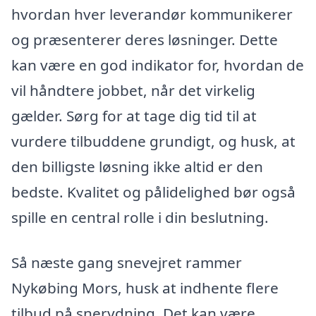
hvordan hver leverandør kommunikerer
og præsenterer deres løsninger. Dette
kan være en god indikator for, hvordan de
vil håndtere jobbet, når det virkelig
gælder. Sørg for at tage dig tid til at
vurdere tilbuddene grundigt, og husk, at
den billigste løsning ikke altid er den
bedste. Kvalitet og pålidelighed bør også
spille en central rolle i din beslutning.
Så næste gang snevejret rammer
Nykøbing Mors, husk at indhente flere
tilbud på snerydning. Det kan være