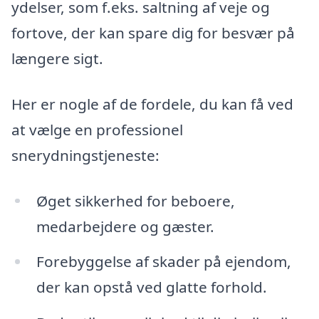
ydelser, som f.eks. saltning af veje og
fortove, der kan spare dig for besvær på
længere sigt.
Her er nogle af de fordele, du kan få ved
at vælge en professionel
snerydningstjeneste:
Øget sikkerhed for beboere,
medarbejdere og gæster.
Forebyggelse af skader på ejendom,
der kan opstå ved glatte forhold.