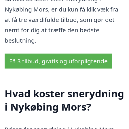
Nykøbing Mors, er du kun få klik væk fra
at få tre værdifulde tilbud, som gør det
nemt for dig at træffe den bedste
beslutning.
Få 3 tilbud, gratis og uforpligtende
Hvad koster snerydning
i Nykøbing Mors?