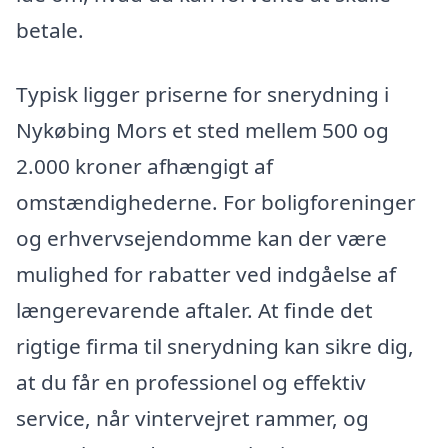
betale.
Typisk ligger priserne for snerydning i
Nykøbing Mors et sted mellem 500 og
2.000 kroner afhængigt af
omstændighederne. For boligforeninger
og erhvervsejendomme kan der være
mulighed for rabatter ved indgåelse af
længerevarende aftaler. At finde det
rigtige firma til snerydning kan sikre dig,
at du får en professionel og effektiv
service, når vintervejret rammer, og