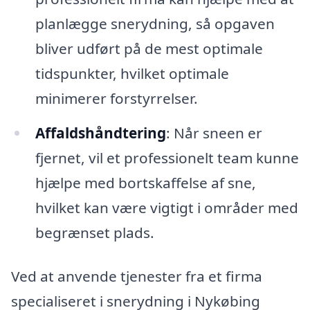
planlægge snerydning, så opgaven
bliver udført på de mest optimale
tidspunkter, hvilket optimale
minimerer forstyrrelser.
Affaldshåndtering
: Når sneen er
fjernet, vil et professionelt team kunne
hjælpe med bortskaffelse af sne,
hvilket kan være vigtigt i områder med
begrænset plads.
Ved at anvende tjenester fra et firma
specialiseret i snerydning i Nykøbing