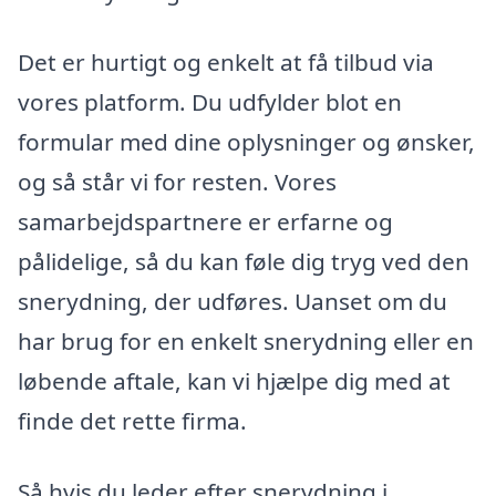
Det er hurtigt og enkelt at få tilbud via
vores platform. Du udfylder blot en
formular med dine oplysninger og ønsker,
og så står vi for resten. Vores
samarbejdspartnere er erfarne og
pålidelige, så du kan føle dig tryg ved den
snerydning, der udføres. Uanset om du
har brug for en enkelt snerydning eller en
løbende aftale, kan vi hjælpe dig med at
finde det rette firma.
Så hvis du leder efter snerydning i