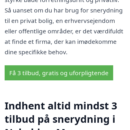
Så uanset om du har brug for snerydning
til en privat bolig, en erhvervsejendom
eller offentlige områder, er det værdifuldt
at finde et firma, der kan imødekomme
dine specifikke behov.
Få 3 tilbud, gratis og uforpligtende
Indhent altid mindst 3
tilbud på snerydning i