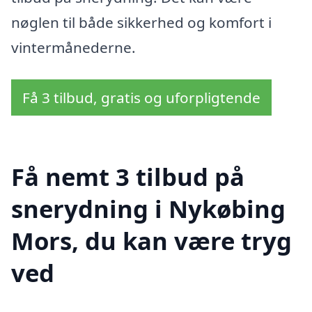
nøglen til både sikkerhed og komfort i
vintermånederne.
Få 3 tilbud, gratis og uforpligtende
Få nemt 3 tilbud på
snerydning i Nykøbing
Mors, du kan være tryg
ved