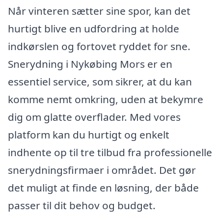
Når vinteren sætter sine spor, kan det
hurtigt blive en udfordring at holde
indkørslen og fortovet ryddet for sne.
Snerydning i Nykøbing Mors er en
essentiel service, som sikrer, at du kan
komme nemt omkring, uden at bekymre
dig om glatte overflader. Med vores
platform kan du hurtigt og enkelt
indhente op til tre tilbud fra professionelle
snerydningsfirmaer i området. Det gør
det muligt at finde en løsning, der både
passer til dit behov og budget.