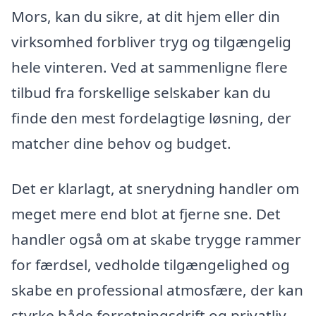
Mors, kan du sikre, at dit hjem eller din
virksomhed forbliver tryg og tilgængelig
hele vinteren. Ved at sammenligne flere
tilbud fra forskellige selskaber kan du
finde den mest fordelagtige løsning, der
matcher dine behov og budget.
Det er klarlagt, at snerydning handler om
meget mere end blot at fjerne sne. Det
handler også om at skabe trygge rammer
for færdsel, vedholde tilgængelighed og
skabe en professional atmosfære, der kan
styrke både forretningsdrift og privatliv.