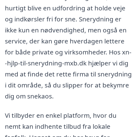
hurtigt blive en udfordring at holde veje
og indkørsler fri for sne. Snerydning er
ikke kun en nødvendighed, men også en
service, der kan gøre hverdagen lettere
for både private og virksomheder. Hos xn-
-hjlp-til-snerydning-mxb.dk hjælper vi dig
med at finde det rette firma til snerydning
i dit område, så du slipper for at bekymre
dig om snekaos.
Vi tilbyder en enkel platform, hvor du
nemt kan indhente tilbud fra lokale