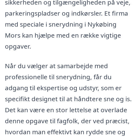
sikkerheden og tilgængeligheden på veje,
parkeringspladser og indkørsler. Et firma
med speciale i snerydning i Nykøbing
Mors kan hjælpe med en række vigtige
opgaver.
Når du vælger at samarbejde med
professionelle til snerydning, får du
adgang til ekspertise og udstyr, som er
specifikt designet til at håndtere sne og is.
Det kan være en stor lettelse at overlade
denne opgave til fagfolk, der ved præcist,
hvordan man effektivt kan rydde sne og