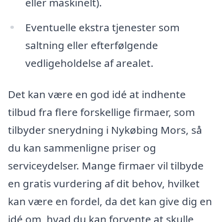
eller maskinelt).
Eventuelle ekstra tjenester som
saltning eller efterfølgende
vedligeholdelse af arealet.
Det kan være en god idé at indhente
tilbud fra flere forskellige firmaer, som
tilbyder snerydning i Nykøbing Mors, så
du kan sammenligne priser og
serviceydelser. Mange firmaer vil tilbyde
en gratis vurdering af dit behov, hvilket
kan være en fordel, da det kan give dig en
idé om, hvad du kan forvente at skulle