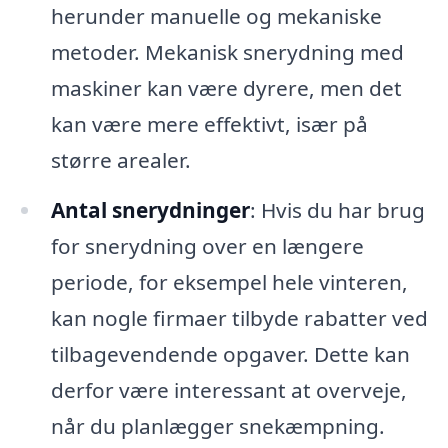
herunder manuelle og mekaniske
metoder. Mekanisk snerydning med
maskiner kan være dyrere, men det
kan være mere effektivt, især på
større arealer.
Antal snerydninger
: Hvis du har brug
for snerydning over en længere
periode, for eksempel hele vinteren,
kan nogle firmaer tilbyde rabatter ved
tilbagevendende opgaver. Dette kan
derfor være interessant at overveje,
når du planlægger snekæmpning.