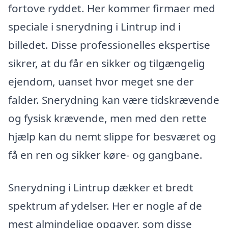
fortove ryddet. Her kommer firmaer med
speciale i snerydning i Lintrup ind i
billedet. Disse professionelles ekspertise
sikrer, at du får en sikker og tilgængelig
ejendom, uanset hvor meget sne der
falder. Snerydning kan være tidskrævende
og fysisk krævende, men med den rette
hjælp kan du nemt slippe for besværet og
få en ren og sikker køre- og gangbane.
Snerydning i Lintrup dækker et bredt
spektrum af ydelser. Her er nogle af de
mest almindelige opgaver, som disse