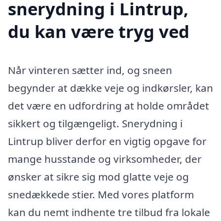
snerydning i Lintrup,
du kan være tryg ved
Når vinteren sætter ind, og sneen
begynder at dække veje og indkørsler, kan
det være en udfordring at holde området
sikkert og tilgængeligt. Snerydning i
Lintrup bliver derfor en vigtig opgave for
mange husstande og virksomheder, der
ønsker at sikre sig mod glatte veje og
snedækkede stier. Med vores platform
kan du nemt indhente tre tilbud fra lokale