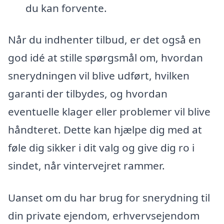
du kan forvente.
Når du indhenter tilbud, er det også en
god idé at stille spørgsmål om, hvordan
snerydningen vil blive udført, hvilken
garanti der tilbydes, og hvordan
eventuelle klager eller problemer vil blive
håndteret. Dette kan hjælpe dig med at
føle dig sikker i dit valg og give dig ro i
sindet, når vintervejret rammer.
Uanset om du har brug for snerydning til
din private ejendom, erhvervsejendom