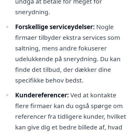
undgå at betale for meget for
snerydning.
Forskellige serviceydelser:
Nogle
firmaer tilbyder ekstra services som
saltning, mens andre fokuserer
udelukkende på snerydning. Du kan
finde det tilbud, der dækker dine
specifikke behov bedst.
Kundereferencer:
Ved at kontakte
flere firmaer kan du også spørge om
referencer fra tidligere kunder, hvilket
kan give dig et bedre billede af, hvad