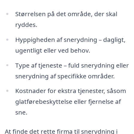
Størrelsen på det område, der skal
ryddes.
Hyppigheden af snerydning – dagligt,
ugentligt eller ved behov.
Type af tjeneste – fuld snerydning eller
snerydning af specifikke områder.
Kostnader for ekstra tjenester, såsom
glatførebeskyttelse eller fjernelse af
sne.
At finde det rette firma til snerydning i