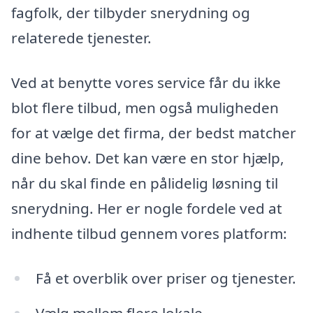
fagfolk, der tilbyder snerydning og
relaterede tjenester.
Ved at benytte vores service får du ikke
blot flere tilbud, men også muligheden
for at vælge det firma, der bedst matcher
dine behov. Det kan være en stor hjælp,
når du skal finde en pålidelig løsning til
snerydning. Her er nogle fordele ved at
indhente tilbud gennem vores platform:
Få et overblik over priser og tjenester.
Vælg mellem flere lokale