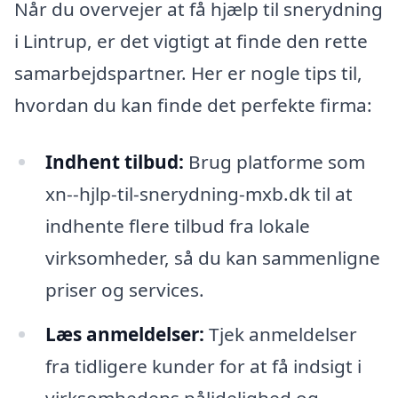
Når du overvejer at få hjælp til snerydning
i Lintrup, er det vigtigt at finde den rette
samarbejdspartner. Her er nogle tips til,
hvordan du kan finde det perfekte firma:
Indhent tilbud:
Brug platforme som
xn--hjlp-til-snerydning-mxb.dk til at
indhente flere tilbud fra lokale
virksomheder, så du kan sammenligne
priser og services.
Læs anmeldelser:
Tjek anmeldelser
fra tidligere kunder for at få indsigt i
virksomhedens pålidelighed og