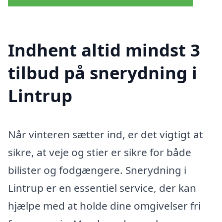
Indhent altid mindst 3
tilbud på snerydning i
Lintrup
Når vinteren sætter ind, er det vigtigt at
sikre, at veje og stier er sikre for både
bilister og fodgængere. Snerydning i
Lintrup er en essentiel service, der kan
hjælpe med at holde dine omgivelser fri