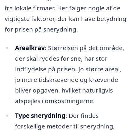
fra lokale firmaer. Her følger nogle af de
vigtigste faktorer, der kan have betydning
for prisen på snerydning.
Arealkrav
: Størrelsen på det område,
der skal ryddes for sne, har stor
indflydelse på prisen. Jo større areal,
jo mere tidskrævende og krævende
bliver opgaven, hvilket naturligvis
afspejles i omkostningerne.
Type snerydning
: Der findes
forskellige metoder til snerydning,