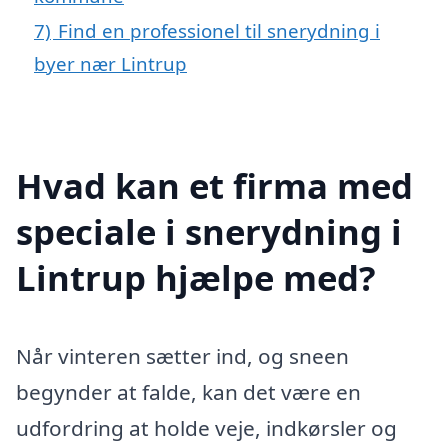
7)
Find en professionel til snerydning i
byer nær Lintrup
Hvad kan et firma med
speciale i snerydning i
Lintrup hjælpe med?
Når vinteren sætter ind, og sneen
begynder at falde, kan det være en
udfordring at holde veje, indkørsler og