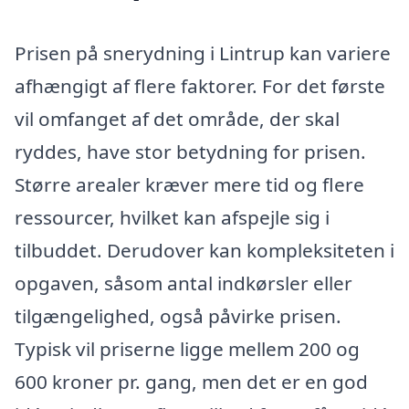
Prisen på snerydning i Lintrup kan variere
afhængigt af flere faktorer. For det første
vil omfanget af det område, der skal
ryddes, have stor betydning for prisen.
Større arealer kræver mere tid og flere
ressourcer, hvilket kan afspejle sig i
tilbuddet. Derudover kan kompleksiteten i
opgaven, såsom antal indkørsler eller
tilgængelighed, også påvirke prisen.
Typisk vil priserne ligge mellem 200 og
600 kroner pr. gang, men det er en god