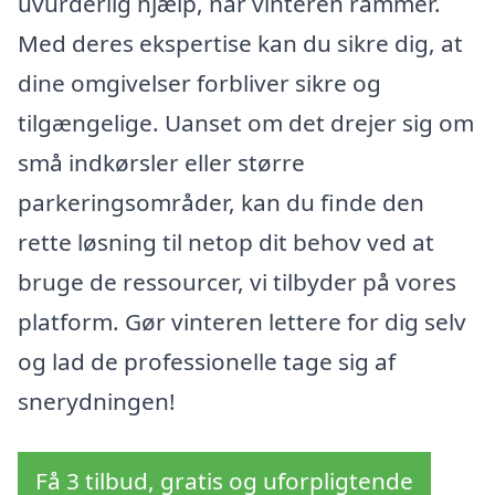
uvurderlig hjælp, når vinteren rammer.
Med deres ekspertise kan du sikre dig, at
dine omgivelser forbliver sikre og
tilgængelige. Uanset om det drejer sig om
små indkørsler eller større
parkeringsområder, kan du finde den
rette løsning til netop dit behov ved at
bruge de ressourcer, vi tilbyder på vores
platform. Gør vinteren lettere for dig selv
og lad de professionelle tage sig af
snerydningen!
Få 3 tilbud, gratis og uforpligtende