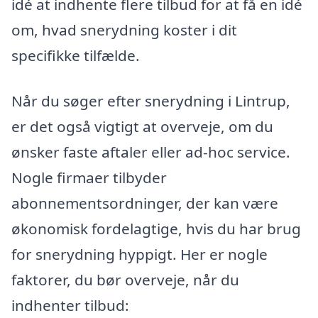
idé at indhente flere tilbud for at få en idé
om, hvad snerydning koster i dit
specifikke tilfælde.
Når du søger efter snerydning i Lintrup,
er det også vigtigt at overveje, om du
ønsker faste aftaler eller ad-hoc service.
Nogle firmaer tilbyder
abonnementsordninger, der kan være
økonomisk fordelagtige, hvis du har brug
for snerydning hyppigt. Her er nogle
faktorer, du bør overveje, når du
indhenter tilbud: