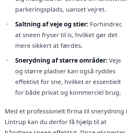
parkeringsplads, uanset vejret.
Saltning af veje og stier:
Forhindrer,
at sneen fryser til is, hvilket gør det
mere sikkert at færdes.
Snerydning af større områder:
Veje
og større pladser kan også ryddes
effektivt for sne, hvilket er essentielt
for både privat og kommerciel brug.
Med et professionelt firma til snerydning i
Lintrup kan du derfor få hjælp til at
håndtere sneen effektivt. Disse eksperter