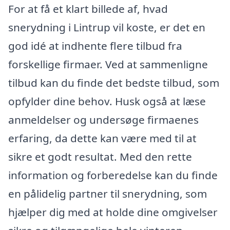
For at få et klart billede af, hvad
snerydning i Lintrup vil koste, er det en
god idé at indhente flere tilbud fra
forskellige firmaer. Ved at sammenligne
tilbud kan du finde det bedste tilbud, som
opfylder dine behov. Husk også at læse
anmeldelser og undersøge firmaenes
erfaring, da dette kan være med til at
sikre et godt resultat. Med den rette
information og forberedelse kan du finde
en pålidelig partner til snerydning, som
hjælper dig med at holde dine omgivelser