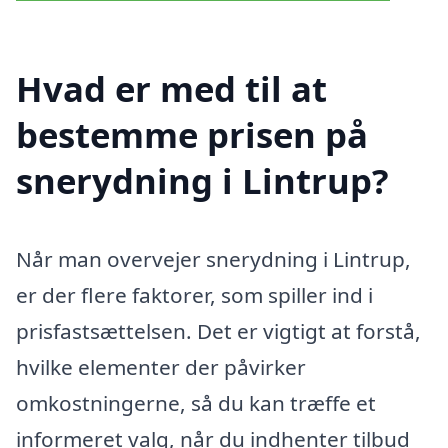
Hvad er med til at
bestemme prisen på
snerydning i Lintrup?
Når man overvejer snerydning i Lintrup,
er der flere faktorer, som spiller ind i
prisfastsættelsen. Det er vigtigt at forstå,
hvilke elementer der påvirker
omkostningerne, så du kan træffe et
informeret valg, når du indhenter tilbud