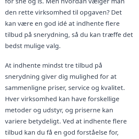
for sne og is. Men hvordan vælger man
den rette virksomhed til opgaven? Det
kan være en god idé at indhente flere
tilbud på snerydning, så du kan træffe det
bedst mulige valg.
At indhente mindst tre tilbud på
snerydning giver dig mulighed for at
sammenligne priser, service og kvalitet.
Hver virksomhed kan have forskellige
metoder og udstyr, og priserne kan
variere betydeligt. Ved at indhente flere
tilbud kan du få en god forståelse for,