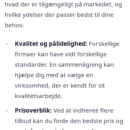
hvad der er tilgængeligt på markedet, og
hvilke ydelser der passer bedst til dine
behov.
Kvalitet og pålidelighed:
Forskellige
firmaer kan have vidt forskellige
standarder. En sammenligning kan
hjælpe dig med at vælge en
virksomhed, der er kendt for sit
kvalitetsarbejde.
Prisoverblik:
Ved at indhente flere
tilbud kan du finde den bedste pris og