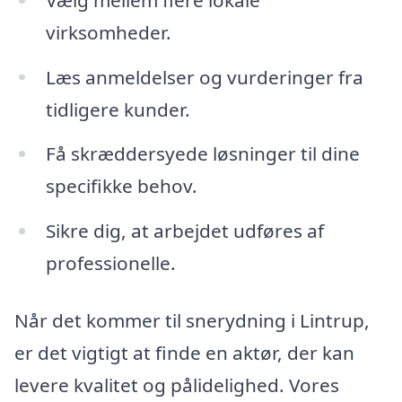
virksomheder.
Læs anmeldelser og vurderinger fra
tidligere kunder.
Få skræddersyede løsninger til dine
specifikke behov.
Sikre dig, at arbejdet udføres af
professionelle.
Når det kommer til snerydning i Lintrup,
er det vigtigt at finde en aktør, der kan
levere kvalitet og pålidelighed. Vores