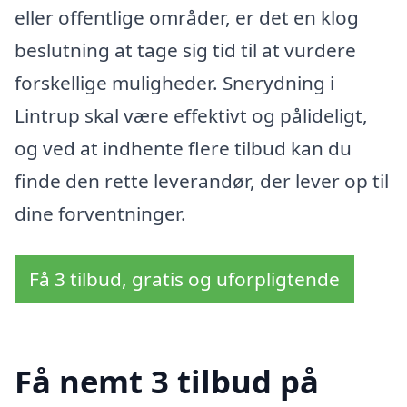
eller offentlige områder, er det en klog
beslutning at tage sig tid til at vurdere
forskellige muligheder. Snerydning i
Lintrup skal være effektivt og pålideligt,
og ved at indhente flere tilbud kan du
finde den rette leverandør, der lever op til
dine forventninger.
Få 3 tilbud, gratis og uforpligtende
Få nemt 3 tilbud på