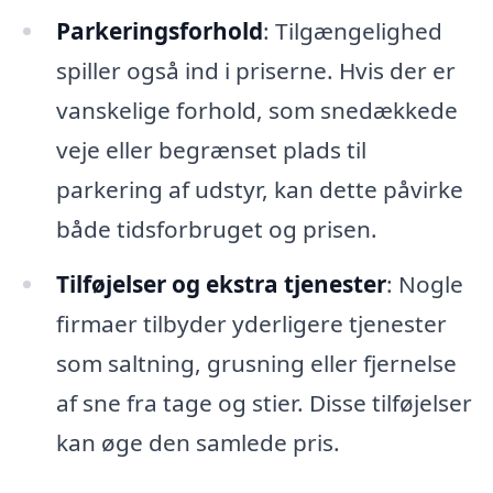
Parkeringsforhold
: Tilgængelighed
spiller også ind i priserne. Hvis der er
vanskelige forhold, som snedækkede
veje eller begrænset plads til
parkering af udstyr, kan dette påvirke
både tidsforbruget og prisen.
Tilføjelser og ekstra tjenester
: Nogle
firmaer tilbyder yderligere tjenester
som saltning, grusning eller fjernelse
af sne fra tage og stier. Disse tilføjelser
kan øge den samlede pris.