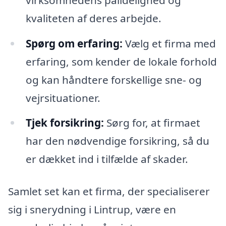
kvaliteten af deres arbejde.
Spørg om erfaring:
Vælg et firma med
erfaring, som kender de lokale forhold
og kan håndtere forskellige sne- og
vejrsituationer.
Tjek forsikring:
Sørg for, at firmaet
har den nødvendige forsikring, så du
er dækket ind i tilfælde af skader.
Samlet set kan et firma, der specialiserer
sig i snerydning i Lintrup, være en