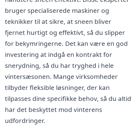
bruger specialiserede maskiner og
teknikker til at sikre, at sneen bliver
fjernet hurtigt og effektivt, så du slipper
for bekymringerne. Det kan være en god
investering at indgå en kontrakt for
snerydning, så du har tryghed i hele
vintersæsonen. Mange virksomheder
tilbyder fleksible løsninger, der kan
tilpasses dine specifikke behov, så du altid
har det beskyttet mod vinterens
udfordringer.