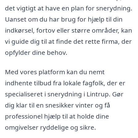
det vigtigt at have en plan for snerydning.
Uanset om du har brug for hjælp til din
indkørsel, fortov eller større områder, kan
vi guide dig til at finde det rette firma, der
opfylder dine behov.
Med vores platform kan du nemt
indhente tilbud fra lokale fagfolk, der er
specialiseret i snerydning i Lintrup. Gør
dig klar til en snesikker vinter og få
professionel hjælp til at holde dine
omgivelser ryddelige og sikre.