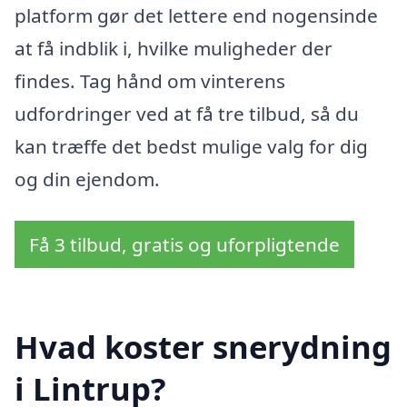
platform gør det lettere end nogensinde
at få indblik i, hvilke muligheder der
findes. Tag hånd om vinterens
udfordringer ved at få tre tilbud, så du
kan træffe det bedst mulige valg for dig
og din ejendom.
Få 3 tilbud, gratis og uforpligtende
Hvad koster snerydning
i Lintrup?