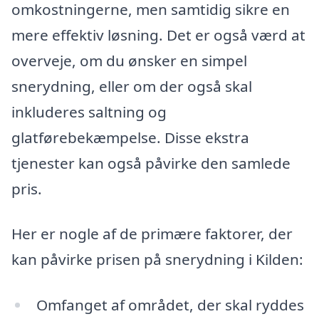
omkostningerne, men samtidig sikre en
mere effektiv løsning. Det er også værd at
overveje, om du ønsker en simpel
snerydning, eller om der også skal
inkluderes saltning og
glatførebekæmpelse. Disse ekstra
tjenester kan også påvirke den samlede
pris.
Her er nogle af de primære faktorer, der
kan påvirke prisen på snerydning i Kilden:
Omfanget af området, der skal ryddes