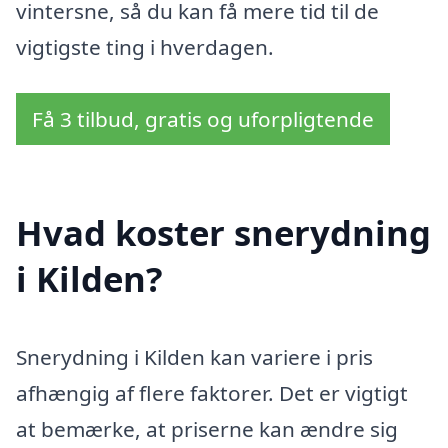
vintersne, så du kan få mere tid til de
vigtigste ting i hverdagen.
Få 3 tilbud, gratis og uforpligtende
Hvad koster snerydning
i Kilden?
Snerydning i Kilden kan variere i pris
afhængig af flere faktorer. Det er vigtigt
at bemærke, at priserne kan ændre sig