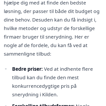
hjælpe dig med at finde den bedste
løsning, der passer til både dit budget og
dine behov. Desuden kan du få indsigt i,
hvilke metoder og udstyr de forskellige
firmaer bruger til snerydning. Her er
nogle af de fordele, du kan få ved at
sammenligne tilbud:
Bedre priser:
Ved at indhente flere
tilbud kan du finde den mest
konkurrencedygtige pris på
snerydning i Kilden.