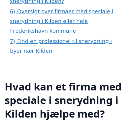
snerydning i Kilden?
6)
Oversigt over firmaer med speciale i
snerydning i Kilden eller hele
Frederikshavn kommune
7)
Find en professionel til snerydning i
byer nær Kilden
Hvad kan et firma med
speciale i snerydning i
Kilden hjælpe med?