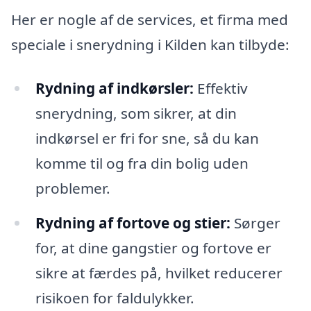
Her er nogle af de services, et firma med
speciale i snerydning i Kilden kan tilbyde:
Rydning af indkørsler:
Effektiv
snerydning, som sikrer, at din
indkørsel er fri for sne, så du kan
komme til og fra din bolig uden
problemer.
Rydning af fortove og stier:
Sørger
for, at dine gangstier og fortove er
sikre at færdes på, hvilket reducerer
risikoen for faldulykker.