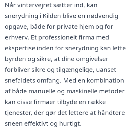
Når vintervejret sætter ind, kan
snerydning i Kilden blive en nødvendig
opgave, både for private hjem og for
erhverv. Et professionelt firma med
ekspertise inden for snerydning kan lette
byrden og sikre, at dine omgivelser
forbliver sikre og tilgængelige, uanset
snefaldets omfang. Med en kombination
af både manuelle og maskinelle metoder
kan disse firmaer tilbyde en række
tjenester, der gør det lettere at håndtere
sneen effektivt og hurtigt.