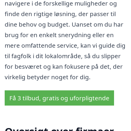
navigere i de forskellige muligheder og
finde den rigtige løsning, der passer til
dine behov og budget. Uanset om du har
brug for en enkelt snerydning eller en
mere omfattende service, kan vi guide dig
til fagfolk i dit lokalområde, så du slipper
for besværet og kan fokusere på det, der
virkelig betyder noget for dig.
Få 3 tilbud, gratis og uforpligtende