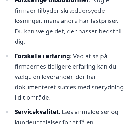
Forskellige tilbudsformer:
Nogle
firmaer tilbyder skræddersyede
løsninger, mens andre har fastpriser.
Du kan vælge det, der passer bedst til
dig.
Forskelle i erfaring:
Ved at se på
firmaernes tidligere erfaring kan du
vælge en leverandør, der har
dokumenteret succes med snerydning
i dit område.
Servicekvalitet:
Læs anmeldelser og
kundeudtalelser for at få en