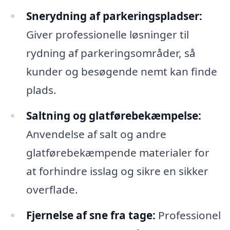
Snerydning af parkeringspladser:
Giver professionelle løsninger til
rydning af parkeringsområder, så
kunder og besøgende nemt kan finde
plads.
Saltning og glatførebekæmpelse:
Anvendelse af salt og andre
glatførebekæmpende materialer for
at forhindre isslag og sikre en sikker
overflade.
Fjernelse af sne fra tage:
Professionel