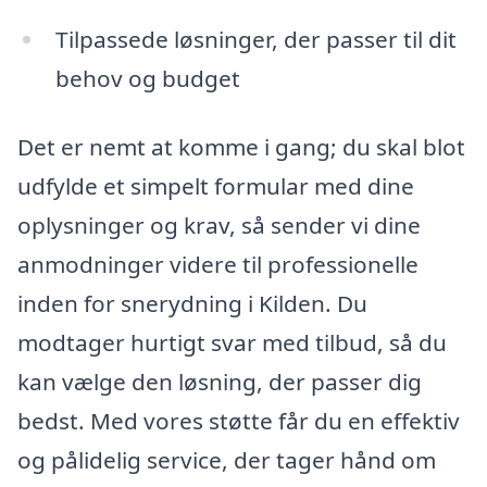
Tilpassede løsninger, der passer til dit
behov og budget
Det er nemt at komme i gang; du skal blot
udfylde et simpelt formular med dine
oplysninger og krav, så sender vi dine
anmodninger videre til professionelle
inden for snerydning i Kilden. Du
modtager hurtigt svar med tilbud, så du
kan vælge den løsning, der passer dig
bedst. Med vores støtte får du en effektiv
og pålidelig service, der tager hånd om