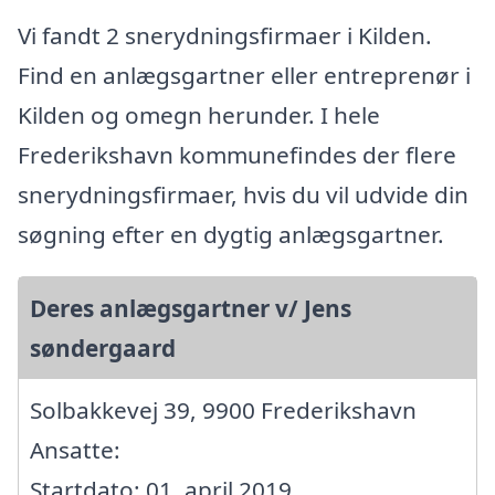
Vi fandt 2 snerydningsfirmaer i Kilden.
Find en anlægsgartner eller entreprenør i
Kilden og omegn herunder. I hele
Frederikshavn kommunefindes der flere
snerydningsfirmaer, hvis du vil udvide din
søgning efter en dygtig anlægsgartner.
Deres anlægsgartner v/ Jens
søndergaard
Solbakkevej 39, 9900 Frederikshavn
Ansatte:
Startdato: 01. april 2019,