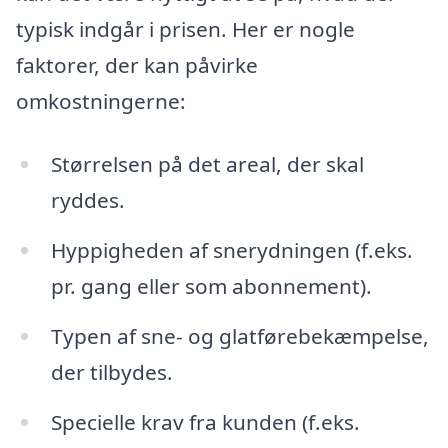
typisk indgår i prisen. Her er nogle
faktorer, der kan påvirke
omkostningerne:
Størrelsen på det areal, der skal
ryddes.
Hyppigheden af snerydningen (f.eks.
pr. gang eller som abonnement).
Typen af sne- og glatførebekæmpelse,
der tilbydes.
Specielle krav fra kunden (f.eks.