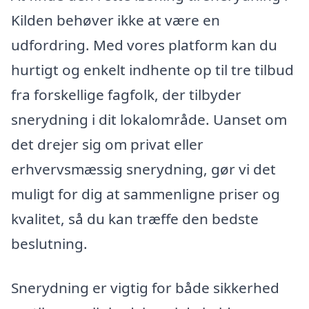
Kilden behøver ikke at være en
udfordring. Med vores platform kan du
hurtigt og enkelt indhente op til tre tilbud
fra forskellige fagfolk, der tilbyder
snerydning i dit lokalområde. Uanset om
det drejer sig om privat eller
erhvervsmæssig snerydning, gør vi det
muligt for dig at sammenligne priser og
kvalitet, så du kan træffe den bedste
beslutning.
Snerydning er vigtig for både sikkerhed