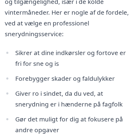
og tilgængelighed, især i de kolde
vintermåneder. Her er nogle af de fordele,
ved at vælge en professionel
snerydningsservice:
Sikrer at dine indkørsler og fortove er
fri for sne og is
Forebygger skader og faldulykker
Giver ro i sindet, da du ved, at
snerydning er i hænderne på fagfolk
Gør det muligt for dig at fokusere på
andre opgaver