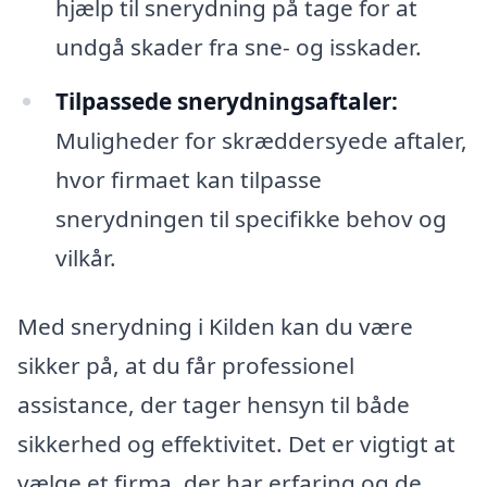
hjælp til snerydning på tage for at
undgå skader fra sne- og isskader.
Tilpassede snerydningsaftaler:
Muligheder for skræddersyede aftaler,
hvor firmaet kan tilpasse
snerydningen til specifikke behov og
vilkår.
Med snerydning i Kilden kan du være
sikker på, at du får professionel
assistance, der tager hensyn til både
sikkerhed og effektivitet. Det er vigtigt at
vælge et firma, der har erfaring og de