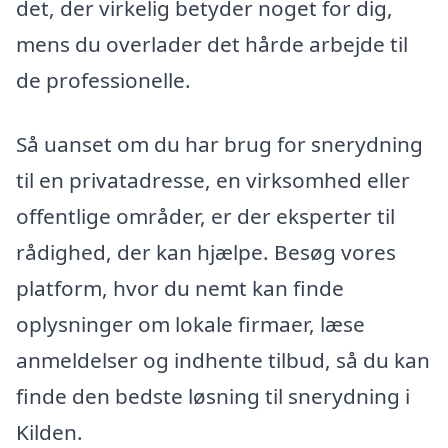
det, der virkelig betyder noget for dig,
mens du overlader det hårde arbejde til
de professionelle.
Så uanset om du har brug for snerydning
til en privatadresse, en virksomhed eller
offentlige områder, er der eksperter til
rådighed, der kan hjælpe. Besøg vores
platform, hvor du nemt kan finde
oplysninger om lokale firmaer, læse
anmeldelser og indhente tilbud, så du kan
finde den bedste løsning til snerydning i
Kilden.