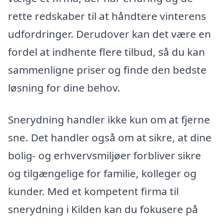
rette redskaber til at håndtere vinterens
udfordringer. Derudover kan det være en
fordel at indhente flere tilbud, så du kan
sammenligne priser og finde den bedste
løsning for dine behov.
Snerydning handler ikke kun om at fjerne
sne. Det handler også om at sikre, at dine
bolig- og erhvervsmiljøer forbliver sikre
og tilgængelige for familie, kolleger og
kunder. Med et kompetent firma til
snerydning i Kilden kan du fokusere på