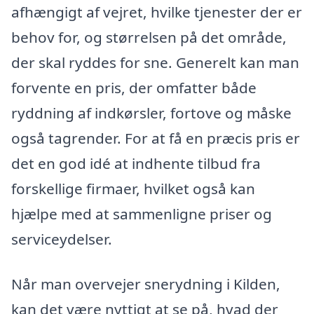
afhængigt af vejret, hvilke tjenester der er
behov for, og størrelsen på det område,
der skal ryddes for sne. Generelt kan man
forvente en pris, der omfatter både
ryddning af indkørsler, fortove og måske
også tagrender. For at få en præcis pris er
det en god idé at indhente tilbud fra
forskellige firmaer, hvilket også kan
hjælpe med at sammenligne priser og
serviceydelser.
Når man overvejer snerydning i Kilden,
kan det være nyttigt at se på, hvad der