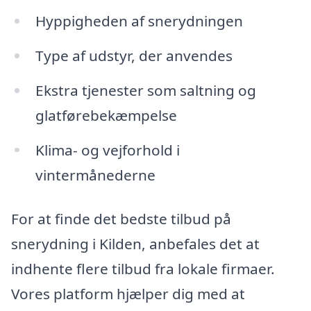
Hyppigheden af snerydningen
Type af udstyr, der anvendes
Ekstra tjenester som saltning og
glatførebekæmpelse
Klima- og vejforhold i
vintermånederne
For at finde det bedste tilbud på
snerydning i Kilden, anbefales det at
indhente flere tilbud fra lokale firmaer.
Vores platform hjælper dig med at