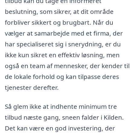
tilbud kan du tage en informeret
beslutning, som sikrer, at dit område
forbliver sikkert og brugbart. Når du
vælger at samarbejde med et firma, der
har specialiseret sig i snerydning, er du
ikke kun sikret en effektiv løsning, men
også en team af mennesker, der kender til
de lokale forhold og kan tilpasse deres
tjenester derefter.
Så glem ikke at indhente minimum tre
tilbud næste gang, sneen falder i Kilden.
Det kan være en god investering, der