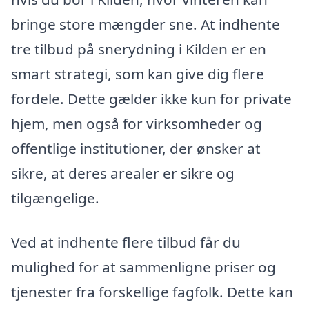
bringe store mængder sne. At indhente
tre tilbud på snerydning i Kilden er en
smart strategi, som kan give dig flere
fordele. Dette gælder ikke kun for private
hjem, men også for virksomheder og
offentlige institutioner, der ønsker at
sikre, at deres arealer er sikre og
tilgængelige.
Ved at indhente flere tilbud får du
mulighed for at sammenligne priser og
tjenester fra forskellige fagfolk. Dette kan