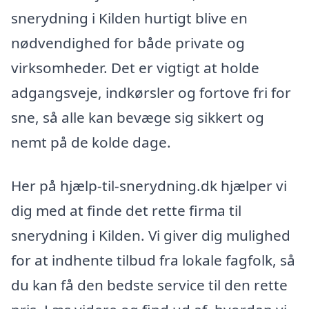
snerydning i Kilden hurtigt blive en
nødvendighed for både private og
virksomheder. Det er vigtigt at holde
adgangsveje, indkørsler og fortove fri for
sne, så alle kan bevæge sig sikkert og
nemt på de kolde dage.
Her på hjælp-til-snerydning.dk hjælper vi
dig med at finde det rette firma til
snerydning i Kilden. Vi giver dig mulighed
for at indhente tilbud fra lokale fagfolk, så
du kan få den bedste service til den rette