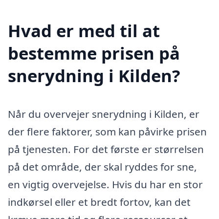
Hvad er med til at
bestemme prisen på
snerydning i Kilden?
Når du overvejer snerydning i Kilden, er
der flere faktorer, som kan påvirke prisen
på tjenesten. For det første er størrelsen
på det område, der skal ryddes for sne,
en vigtig overvejelse. Hvis du har en stor
indkørsel eller et bredt fortov, kan det