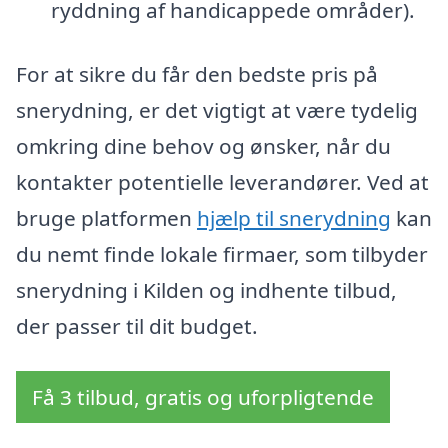
ryddning af handicappede områder).
For at sikre du får den bedste pris på
snerydning, er det vigtigt at være tydelig
omkring dine behov og ønsker, når du
kontakter potentielle leverandører. Ved at
bruge platformen
hjælp til snerydning
kan
du nemt finde lokale firmaer, som tilbyder
snerydning i Kilden og indhente tilbud,
der passer til dit budget.
Få 3 tilbud, gratis og uforpligtende