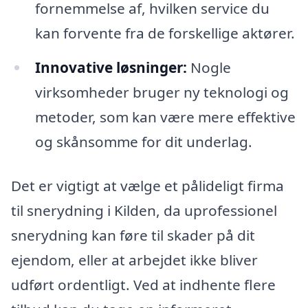
fornemmelse af, hvilken service du
kan forvente fra de forskellige aktører.
Innovative løsninger:
Nogle
virksomheder bruger ny teknologi og
metoder, som kan være mere effektive
og skånsomme for dit underlag.
Det er vigtigt at vælge et pålideligt firma
til snerydning i Kilden, da uprofessionel
snerydning kan føre til skader på dit
ejendom, eller at arbejdet ikke bliver
udført ordentligt. Ved at indhente flere