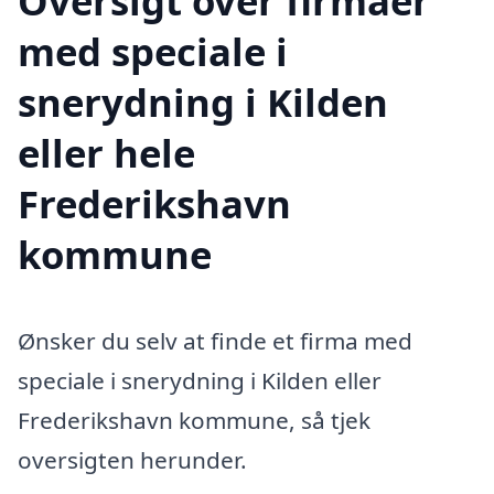
Oversigt over firmaer
med speciale i
snerydning i Kilden
eller hele
Frederikshavn
kommune
Ønsker du selv at finde et firma med
speciale i snerydning i Kilden eller
Frederikshavn kommune, så tjek
oversigten herunder.