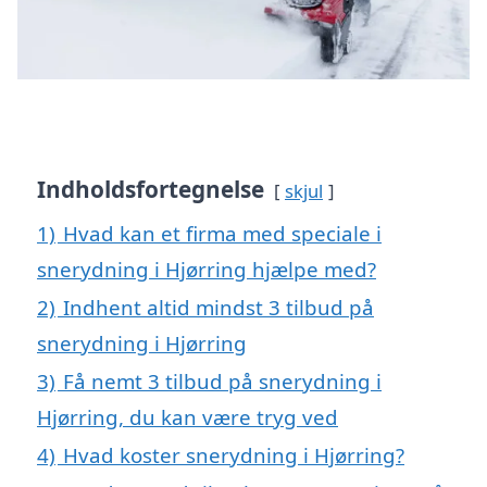
Indholdsfortegnelse
skjul
1)
Hvad kan et firma med speciale i
snerydning i Hjørring hjælpe med?
2)
Indhent altid mindst 3 tilbud på
snerydning i Hjørring
3)
Få nemt 3 tilbud på snerydning i
Hjørring, du kan være tryg ved
4)
Hvad koster snerydning i Hjørring?