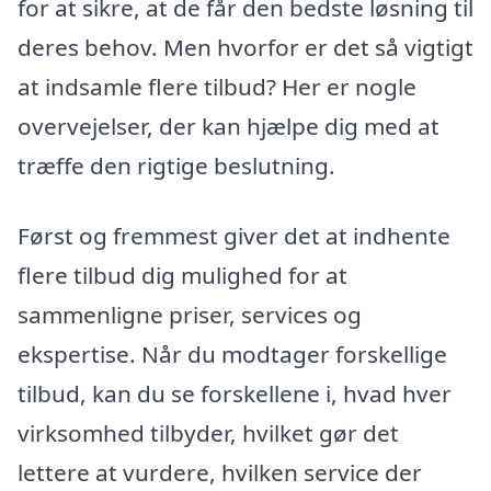
for at sikre, at de får den bedste løsning til
deres behov. Men hvorfor er det så vigtigt
at indsamle flere tilbud? Her er nogle
overvejelser, der kan hjælpe dig med at
træffe den rigtige beslutning.
Først og fremmest giver det at indhente
flere tilbud dig mulighed for at
sammenligne priser, services og
ekspertise. Når du modtager forskellige
tilbud, kan du se forskellene i, hvad hver
virksomhed tilbyder, hvilket gør det
lettere at vurdere, hvilken service der