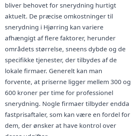
bliver behovet for snerydning hurtigt
aktuelt. De præcise omkostninger til
snerydning i Hjørring kan variere
afhængigt af flere faktorer, herunder
områdets størrelse, sneens dybde og de
specifikke tjenester, der tilbydes af de
lokale firmaer. Generelt kan man
forvente, at priserne ligger mellem 300 og
600 kroner per time for professionel
snerydning. Nogle firmaer tilbyder endda
fastprisaftaler, som kan være en fordel for
dem, der ønsker at have kontrol over