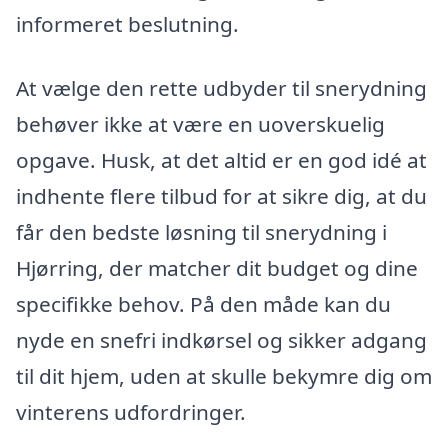
informeret beslutning.
At vælge den rette udbyder til snerydning
behøver ikke at være en uoverskuelig
opgave. Husk, at det altid er en god idé at
indhente flere tilbud for at sikre dig, at du
får den bedste løsning til snerydning i
Hjørring, der matcher dit budget og dine
specifikke behov. På den måde kan du
nyde en snefri indkørsel og sikker adgang
til dit hjem, uden at skulle bekymre dig om
vinterens udfordringer.