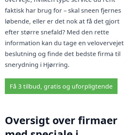
faktisk har brug for – skal sneen fjernes
løbende, eller er det nok at få det gjort
efter større snefald? Med den rette
information kan du tage en velovervejet
beslutning og finde det bedste firma til
snerydning i Hjørring.
Få 3 tilbud, gratis og uforpligtende
Oversigt over firmaer
med speciale i