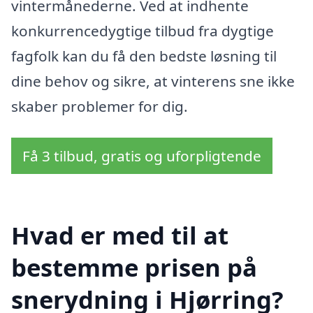
vintermånederne. Ved at indhente
konkurrencedygtige tilbud fra dygtige
fagfolk kan du få den bedste løsning til
dine behov og sikre, at vinterens sne ikke
skaber problemer for dig.
Få 3 tilbud, gratis og uforpligtende
Hvad er med til at
bestemme prisen på
snerydning i Hjørring?