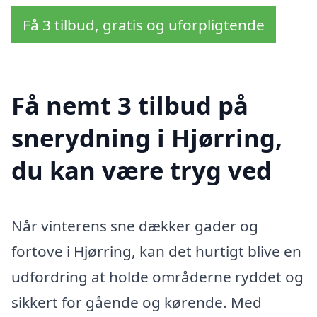
Få 3 tilbud, gratis og uforpligtende
Få nemt 3 tilbud på
snerydning i Hjørring,
du kan være tryg ved
Når vinterens sne dækker gader og
fortove i Hjørring, kan det hurtigt blive en
udfordring at holde områderne ryddet og
sikkert for gående og kørende. Med