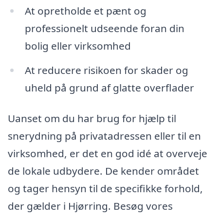
At opretholde et pænt og
professionelt udseende foran din
bolig eller virksomhed
At reducere risikoen for skader og
uheld på grund af glatte overflader
Uanset om du har brug for hjælp til
snerydning på privatadressen eller til en
virksomhed, er det en god idé at overveje
de lokale udbydere. De kender området
og tager hensyn til de specifikke forhold,
der gælder i Hjørring. Besøg vores