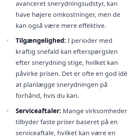
avanceret snerydningsudstyr, kan
have højere omkostninger, men de
kan også være mere effektive.
Tilgængelighed:
I perioder med
kraftig snefald kan efterspørgslen
efter snerydning stige, hvilket kan
påvirke prisen. Det er ofte en god idé
at planlægge snerydningen på
forhånd, hvis du kan.
Serviceaftaler:
Mange virksomheder
tilbyder faste priser baseret på en
serviceaftale, hvilket kan være en