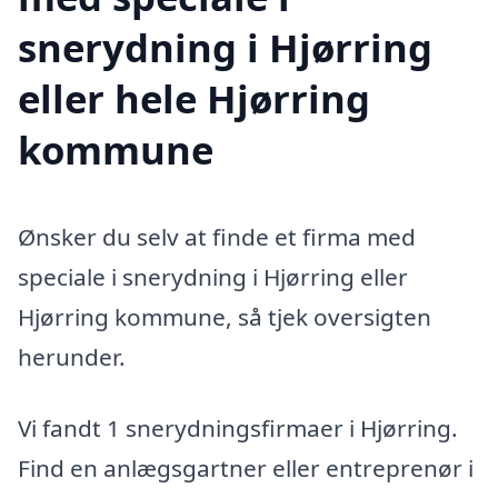
snerydning i Hjørring
eller hele Hjørring
kommune
Ønsker du selv at finde et firma med
speciale i snerydning i Hjørring eller
Hjørring kommune, så tjek oversigten
herunder.
Vi fandt 1 snerydningsfirmaer i Hjørring.
Find en anlægsgartner eller entreprenør i