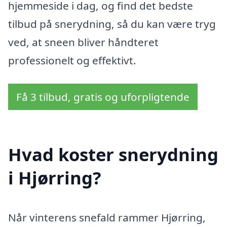
hjemmeside i dag, og find det bedste
tilbud på snerydning, så du kan være tryg
ved, at sneen bliver håndteret
professionelt og effektivt.
Få 3 tilbud, gratis og uforpligtende
Hvad koster snerydning
i Hjørring?
Når vinterens snefald rammer Hjørring,