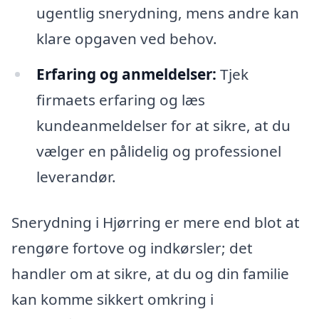
ugentlig snerydning, mens andre kan
klare opgaven ved behov.
Erfaring og anmeldelser:
Tjek
firmaets erfaring og læs
kundeanmeldelser for at sikre, at du
vælger en pålidelig og professionel
leverandør.
Snerydning i Hjørring er mere end blot at
rengøre fortove og indkørsler; det
handler om at sikre, at du og din familie
kan komme sikkert omkring i