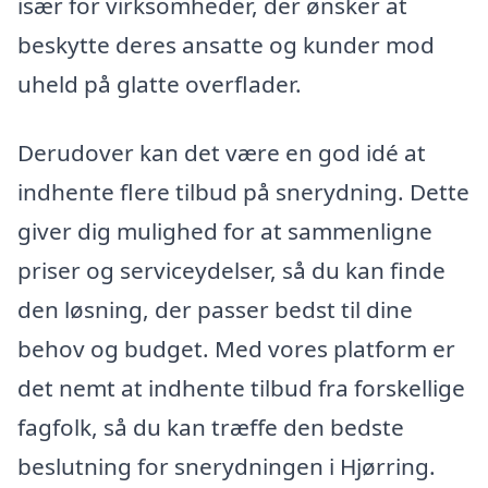
især for virksomheder, der ønsker at
beskytte deres ansatte og kunder mod
uheld på glatte overflader.
Derudover kan det være en god idé at
indhente flere tilbud på snerydning. Dette
giver dig mulighed for at sammenligne
priser og serviceydelser, så du kan finde
den løsning, der passer bedst til dine
behov og budget. Med vores platform er
det nemt at indhente tilbud fra forskellige
fagfolk, så du kan træffe den bedste
beslutning for snerydningen i Hjørring.