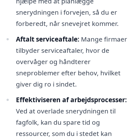
hjælpe med at planlægge
snerydningen i forvejen, så du er
forberedt, når snevejret kommer.
Aftalt serviceaftale:
Mange firmaer
tilbyder serviceaftaler, hvor de
overvåger og håndterer
sneproblemer efter behov, hvilket
giver dig ro i sindet.
Effektiviseren af arbejdsprocesser:
Ved at overlade snerydningen til
fagfolk, kan du spare tid og
ressourcer, som du i stedet kan