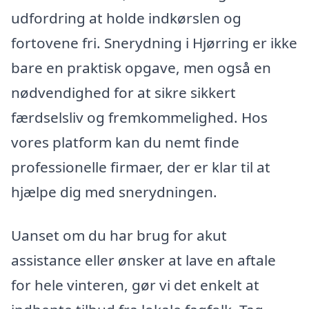
udfordring at holde indkørslen og
fortovene fri. Snerydning i Hjørring er ikke
bare en praktisk opgave, men også en
nødvendighed for at sikre sikkert
færdselsliv og fremkommelighed. Hos
vores platform kan du nemt finde
professionelle firmaer, der er klar til at
hjælpe dig med snerydningen.
Uanset om du har brug for akut
assistance eller ønsker at lave en aftale
for hele vinteren, gør vi det enkelt at