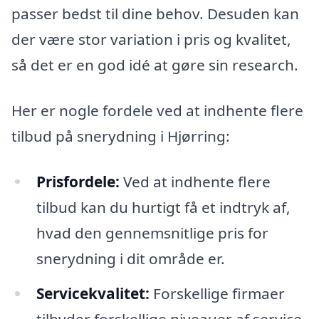
passer bedst til dine behov. Desuden kan
der være stor variation i pris og kvalitet,
så det er en god idé at gøre sin research.
Her er nogle fordele ved at indhente flere
tilbud på snerydning i Hjørring:
Prisfordele:
Ved at indhente flere
tilbud kan du hurtigt få et indtryk af,
hvad den gennemsnitlige pris for
snerydning i dit område er.
Servicekvalitet:
Forskellige firmaer