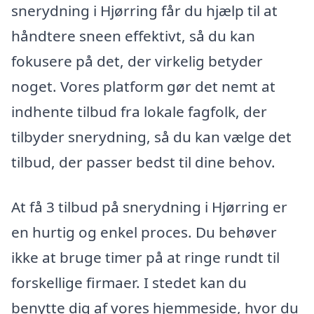
snerydning i Hjørring får du hjælp til at
håndtere sneen effektivt, så du kan
fokusere på det, der virkelig betyder
noget. Vores platform gør det nemt at
indhente tilbud fra lokale fagfolk, der
tilbyder snerydning, så du kan vælge det
tilbud, der passer bedst til dine behov.
At få 3 tilbud på snerydning i Hjørring er
en hurtig og enkel proces. Du behøver
ikke at bruge timer på at ringe rundt til
forskellige firmaer. I stedet kan du
benytte dig af vores hjemmeside, hvor du