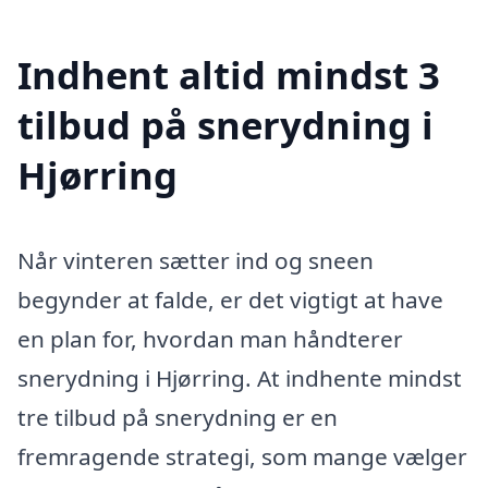
Indhent altid mindst 3
tilbud på snerydning i
Hjørring
Når vinteren sætter ind og sneen
begynder at falde, er det vigtigt at have
en plan for, hvordan man håndterer
snerydning i Hjørring. At indhente mindst
tre tilbud på snerydning er en
fremragende strategi, som mange vælger