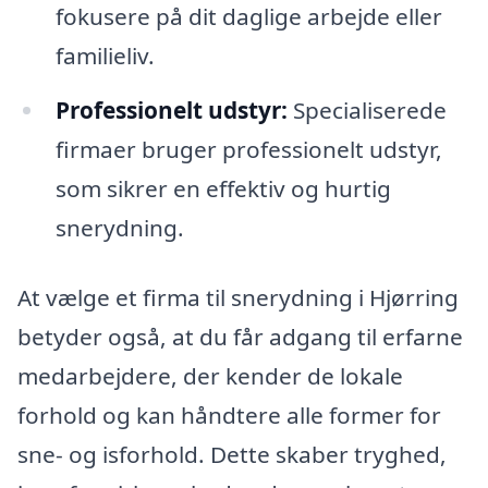
fokusere på dit daglige arbejde eller
familieliv.
Professionelt udstyr:
Specialiserede
firmaer bruger professionelt udstyr,
som sikrer en effektiv og hurtig
snerydning.
At vælge et firma til snerydning i Hjørring
betyder også, at du får adgang til erfarne
medarbejdere, der kender de lokale
forhold og kan håndtere alle former for
sne- og isforhold. Dette skaber tryghed,