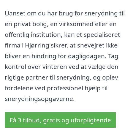
Uanset om du har brug for snerydning til
en privat bolig, en virksomhed eller en
offentlig institution, kan et specialiseret
firma i Hjørring sikrer, at snevejret ikke
bliver en hindring for dagligdagen. Tag
kontrol over vinteren ved at vælge den
rigtige partner til snerydning, og oplev
fordelene ved professionel hjælp til
snerydningsopgaverne.
Få 3 tilbud, gratis og uforpligtende