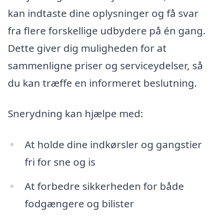
kan indtaste dine oplysninger og få svar
fra flere forskellige udbydere på én gang.
Dette giver dig muligheden for at
sammenligne priser og serviceydelser, så
du kan træffe en informeret beslutning.
Snerydning kan hjælpe med:
At holde dine indkørsler og gangstier
fri for sne og is
At forbedre sikkerheden for både
fodgængere og bilister