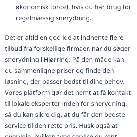
økonomisk fordel, hvis du har brug for
regelmæssig snerydning.
Det er altid en god idé at indhente flere
tilbud fra forskellige firmaer, når du søger
snerydning i Hjørring. På den måde kan
du sammenligne priser og finde den
løsning, der passer bedst til dine behov.
Vores platform gør det nemt at få kontakt
til lokale eksperter inden for snerydning,
så du kan sikre dig, at du får den bedste
service til den rette pris. Husk også at
overveje, hvilken type service du rent