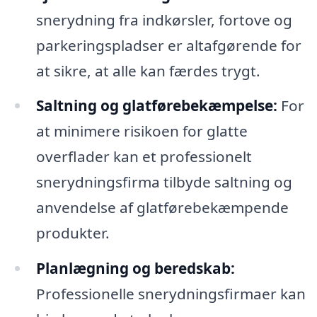
snerydning fra indkørsler, fortove og
parkeringspladser er altafgørende for
at sikre, at alle kan færdes trygt.
Saltning og glatførebekæmpelse:
For
at minimere risikoen for glatte
overflader kan et professionelt
snerydningsfirma tilbyde saltning og
anvendelse af glatførebekæmpende
produkter.
Planlægning og beredskab:
Professionelle snerydningsfirmaer kan