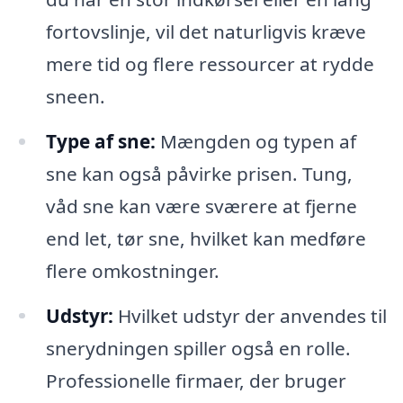
fortovslinje, vil det naturligvis kræve
mere tid og flere ressourcer at rydde
sneen.
Type af sne:
Mængden og typen af
sne kan også påvirke prisen. Tung,
våd sne kan være sværere at fjerne
end let, tør sne, hvilket kan medføre
flere omkostninger.
Udstyr:
Hvilket udstyr der anvendes til
snerydningen spiller også en rolle.
Professionelle firmaer, der bruger