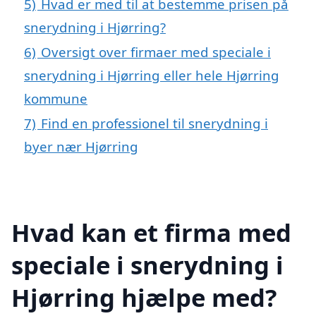
5)
Hvad er med til at bestemme prisen på
snerydning i Hjørring?
6)
Oversigt over firmaer med speciale i
snerydning i Hjørring eller hele Hjørring
kommune
7)
Find en professionel til snerydning i
byer nær Hjørring
Hvad kan et firma med
speciale i snerydning i
Hjørring hjælpe med?