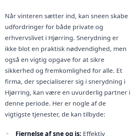
Når vinteren sætter ind, kan sneen skabe
udfordringer for både private og
erhvervslivet i Hjørring. Snerydning er
ikke blot en praktisk nødvendighed, men
også en vigtig opgave for at sikre
sikkerhed og fremkomlighed for alle. Et
firma, der specialiserer sig i snerydning i
Hjørring, kan være en uvurderlig partner i
denne periode. Her er nogle af de
vigtigste tjenester, de kan tilbyde:
Fjernelse af sne og is:
Effektiv