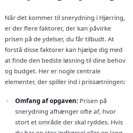
Når det kommer til snerydning i Hjørring,
er der flere faktorer, der kan påvirke
prisen på de ydelser, du får tilbudt. At
forstå disse faktorer kan hjælpe dig med
at finde den bedste løsning til dine behov
og budget. Her er nogle centrale
elementer, der spiller ind i prissætningen:
Omfang af opgaven:
Prisen på
snerydning afhænger ofte af, hvor
stort et område der skal ryddes. Hvis
du har en stor indkørsel eller en lang