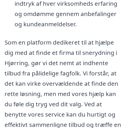
indtryk af hver virksomheds erfaring
og omdømme gennem anbefalinger
og kundeanmeldelser.
Som en platform dedikeret til at hjælpe
dig med at finde et firma til snerydning i
Hjørring, gør vi det nemt at indhente
tilbud fra pålidelige fagfolk. Vi forstår, at
det kan virke overvældende at finde den
rette løsning, men med vores hjælp kan
du føle dig tryg ved dit valg. Ved at
benytte vores service kan du hurtigt og
effektivt sammenligne tilbud og træffe en