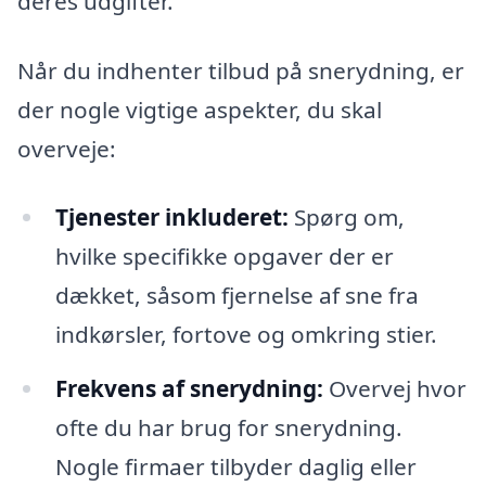
deres udgifter.
Når du indhenter tilbud på snerydning, er
der nogle vigtige aspekter, du skal
overveje:
Tjenester inkluderet:
Spørg om,
hvilke specifikke opgaver der er
dækket, såsom fjernelse af sne fra
indkørsler, fortove og omkring stier.
Frekvens af snerydning:
Overvej hvor
ofte du har brug for snerydning.
Nogle firmaer tilbyder daglig eller