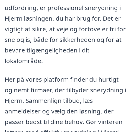
udfordring, er professionel snerydning i
Hjerm løsningen, du har brug for. Det er
vigtigt at sikre, at veje og fortove er fri for
sne og is, både for sikkerheden og for at
bevare tilgængeligheden i dit
lokalområde.
Her på vores platform finder du hurtigt
og nemt firmaer, der tilbyder snerydning i
Hjerm. Sammenlign tilbud, læs
anmeldelser og vælg den løsning, der
passer bedst til dine behov. Gør vinteren