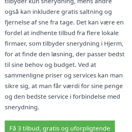
tilbyder kun snerydning, mens andre
også kan inkludere gratis saltning og
fjernelse af sne fra tage. Det kan være en
fordel at indhente tilbud fra flere lokale
firmaer, som tilbyder snerydning i Hjerm,
for at finde den løsning, der passer bedst
til sine behov og budget. Ved at
sammenligne priser og services kan man
sikre sig, at man får værdi for sine penge
og den bedste service i forbindelse med
snerydning.
Få 3 tilbud, gratis og uforpligtende