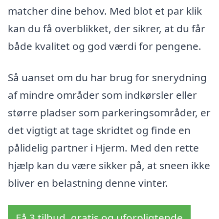
matcher dine behov. Med blot et par klik
kan du få overblikket, der sikrer, at du får
både kvalitet og god værdi for pengene.
Så uanset om du har brug for snerydning
af mindre områder som indkørsler eller
større pladser som parkeringsområder, er
det vigtigt at tage skridtet og finde en
pålidelig partner i Hjerm. Med den rette
hjælp kan du være sikker på, at sneen ikke
bliver en belastning denne vinter.
Få 3 tilbud, gratis og uforpligtende