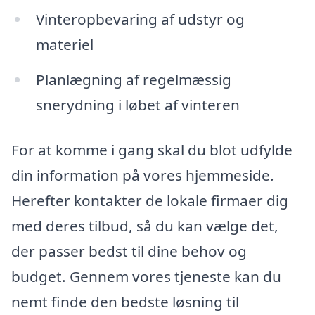
Vinteropbevaring af udstyr og
materiel
Planlægning af regelmæssig
snerydning i løbet af vinteren
For at komme i gang skal du blot udfylde
din information på vores hjemmeside.
Herefter kontakter de lokale firmaer dig
med deres tilbud, så du kan vælge det,
der passer bedst til dine behov og
budget. Gennem vores tjeneste kan du
nemt finde den bedste løsning til