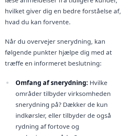
læse anmeldelser fra tidligere kunder,
hvilket giver dig en bedre forståelse af,
hvad du kan forvente.
Når du overvejer snerydning, kan
følgende punkter hjælpe dig med at
træffe en informeret beslutning:
Omfang af snerydning:
Hvilke
områder tilbyder virksomheden
snerydning på? Dækker de kun
indkørsler, eller tilbyder de også
rydning af fortove og