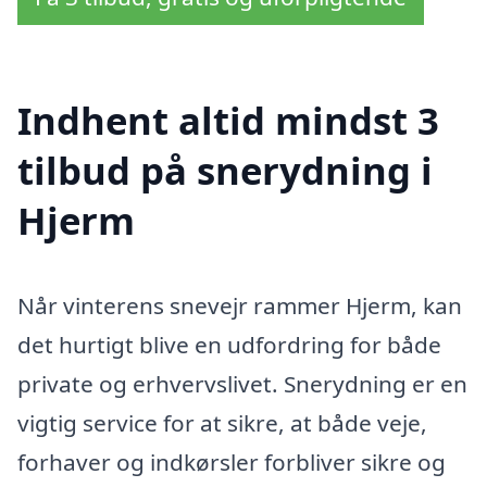
Indhent altid mindst 3
tilbud på snerydning i
Hjerm
Når vinterens snevejr rammer Hjerm, kan
det hurtigt blive en udfordring for både
private og erhvervslivet. Snerydning er en
vigtig service for at sikre, at både veje,
forhaver og indkørsler forbliver sikre og