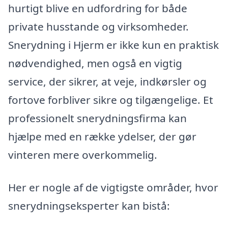
hurtigt blive en udfordring for både
private husstande og virksomheder.
Snerydning i Hjerm er ikke kun en praktisk
nødvendighed, men også en vigtig
service, der sikrer, at veje, indkørsler og
fortove forbliver sikre og tilgængelige. Et
professionelt snerydningsfirma kan
hjælpe med en række ydelser, der gør
vinteren mere overkommelig.
Her er nogle af de vigtigste områder, hvor
snerydningseksperter kan bistå: