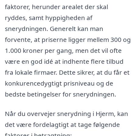
faktorer, herunder arealet der skal
ryddes, samt hyppigheden af
snerydningen. Generelt kan man
forvente, at priserne ligger mellem 300 og
1.000 kroner per gang, men det vil ofte
være en god idé at indhente flere tilbud
fra lokale firmaer. Dette sikrer, at du får et
konkurencedygtigt prisniveau og de
bedste betingelser for snerydningen.
Når du overvejer snerydning i Hjerm, kan
det være fordelagtigt at tage følgende
faktorer i betragtning: