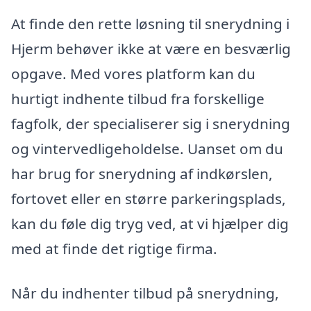
At finde den rette løsning til snerydning i
Hjerm behøver ikke at være en besværlig
opgave. Med vores platform kan du
hurtigt indhente tilbud fra forskellige
fagfolk, der specialiserer sig i snerydning
og vintervedligeholdelse. Uanset om du
har brug for snerydning af indkørslen,
fortovet eller en større parkeringsplads,
kan du føle dig tryg ved, at vi hjælper dig
med at finde det rigtige firma.
Når du indhenter tilbud på snerydning,