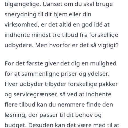
tilgængelige. Uanset om du skal bruge
snerydning til dit hjem eller din
virksomhed, er det altid en god idé at
indhente mindst tre tilbud fra forskellige
udbydere. Men hvorfor er det så vigtigt?
For det første giver det dig en mulighed
for at sammenligne priser og ydelser.
Hver udbyder tilbyder forskellige pakker
og servicegrænser, så ved at indhente
flere tilbud kan du nemmere finde den
løsning, der passer til dit behov og
budget. Desuden kan det være med til at