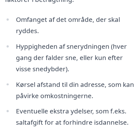
Omfanget af det område, der skal
ryddes.
Hyppigheden af snerydningen (hver
gang der falder sne, eller kun efter
visse snedybder).
Kørsel afstand til din adresse, som kan
påvirke omkostningerne.
Eventuelle ekstra ydelser, som f.eks.
saltafgift for at forhindre isdannelse.