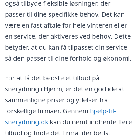
også tilbyde fleksible løsninger, der
passer til dine specifikke behov. Det kan
være en fast aftale for hele vinteren eller
en service, der aktiveres ved behov. Dette
betyder, at du kan få tilpasset din service,
så den passer til dine forhold og økonomi.
For at få det bedste et tilbud på
snerydning i Hjerm, er det en god idé at
sammenligne priser og ydelser fra
forskellige firmaer. Gennem
hjælp-til-
snerydning.dk
kan du nemt indhente flere
tilbud og finde det firma, der bedst