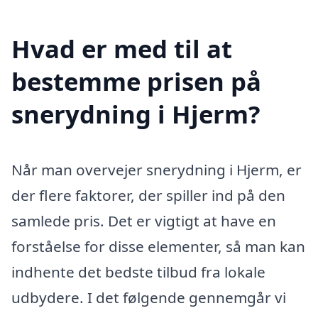
Hvad er med til at
bestemme prisen på
snerydning i Hjerm?
Når man overvejer snerydning i Hjerm, er
der flere faktorer, der spiller ind på den
samlede pris. Det er vigtigt at have en
forståelse for disse elementer, så man kan
indhente det bedste tilbud fra lokale
udbydere. I det følgende gennemgår vi