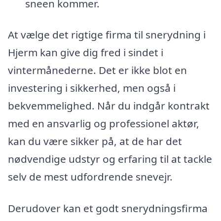
sneen kommer.
At vælge det rigtige firma til snerydning i
Hjerm kan give dig fred i sindet i
vintermånederne. Det er ikke blot en
investering i sikkerhed, men også i
bekvemmelighed. Når du indgår kontrakt
med en ansvarlig og professionel aktør,
kan du være sikker på, at de har det
nødvendige udstyr og erfaring til at tackle
selv de mest udfordrende snevejr.
Derudover kan et godt snerydningsfirma