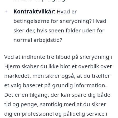
Kontraktvilkår:
Hvad er
betingelserne for snerydning? Hvad
sker der, hvis sneen falder uden for
normal arbejdstid?
Ved at indhente tre tilbud på snerydning i
Hjerm skaber du ikke blot et overblik over
markedet, men sikrer også, at du træffer
et valg baseret på grundig information.
Det er en tilgang, der kan spare dig både
tid og penge, samtidig med at du sikrer
dig en professionel og pålidelig service i