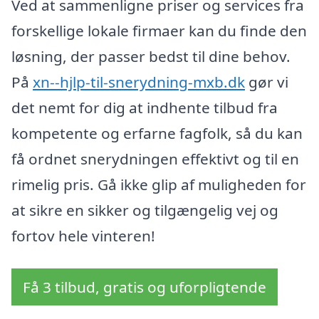
Ved at sammenligne priser og services fra
forskellige lokale firmaer kan du finde den
løsning, der passer bedst til dine behov.
På
xn--hjlp-til-snerydning-mxb.dk
gør vi
det nemt for dig at indhente tilbud fra
kompetente og erfarne fagfolk, så du kan
få ordnet snerydningen effektivt og til en
rimelig pris. Gå ikke glip af muligheden for
at sikre en sikker og tilgængelig vej og
fortov hele vinteren!
Få 3 tilbud, gratis og uforpligtende