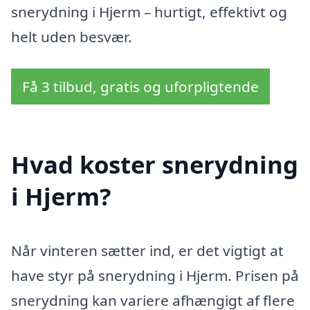
snerydning i Hjerm – hurtigt, effektivt og
helt uden besvær.
Få 3 tilbud, gratis og uforpligtende
Hvad koster snerydning
i Hjerm?
Når vinteren sætter ind, er det vigtigt at
have styr på snerydning i Hjerm. Prisen på
snerydning kan variere afhængigt af flere