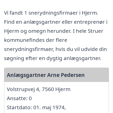
Vi fandt 1 snerydningsfirmaer i Hjerm.
Find en anlægsgartner eller entreprenør i
Hjerm og omegn herunder. I hele Struer
kommunefindes der flere
snerydningsfirmaer, hvis du vil udvide din
søgning efter en dygtig anlægsgartner.
Anlægsgartner Arne Pedersen
Volstrupvej 4, 7560 Hjerm
Ansatte: 0
Startdato: 01. maj 1974,