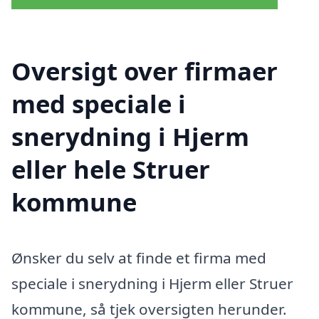
Oversigt over firmaer
med speciale i
snerydning i Hjerm
eller hele Struer
kommune
Ønsker du selv at finde et firma med
speciale i snerydning i Hjerm eller Struer
kommune, så tjek oversigten herunder.