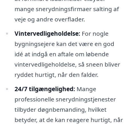
mange snerydningsfirmaer salting af
veje og andre overflader.
Vintervedligeholdelse:
For nogle
bygningsejere kan det være en god
idé at indgå en aftale om løbende
vintervedligeholdelse, så sneen bliver
ryddet hurtigt, når den falder.
24/7 tilgængelighed:
Mange
professionelle snerydningstjenester
tilbyder døgnbemanding, hvilket
betyder, at de kan reagere hurtigt, når