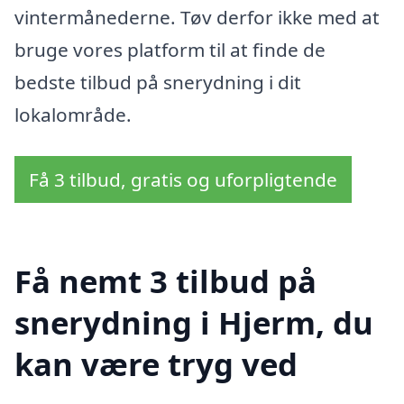
vintermånederne. Tøv derfor ikke med at
bruge vores platform til at finde de
bedste tilbud på snerydning i dit
lokalområde.
Få 3 tilbud, gratis og uforpligtende
Få nemt 3 tilbud på
snerydning i Hjerm, du
kan være tryg ved