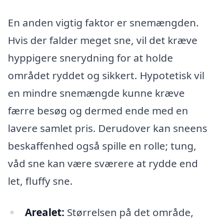
En anden vigtig faktor er snemængden.
Hvis der falder meget sne, vil det kræve
hyppigere snerydning for at holde
området ryddet og sikkert. Hypotetisk vil
en mindre snemængde kunne kræve
færre besøg og dermed ende med en
lavere samlet pris. Derudover kan sneens
beskaffenhed også spille en rolle; tung,
våd sne kan være sværere at rydde end
let, fluffy sne.
Arealet:
Størrelsen på det område,