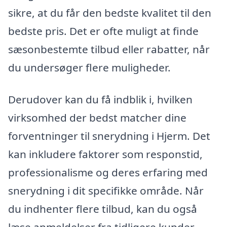
sikre, at du får den bedste kvalitet til den
bedste pris. Det er ofte muligt at finde
sæsonbestemte tilbud eller rabatter, når
du undersøger flere muligheder.
Derudover kan du få indblik i, hvilken
virksomhed der bedst matcher dine
forventninger til snerydning i Hjerm. Det
kan inkludere faktorer som responstid,
professionalisme og deres erfaring med
snerydning i dit specifikke område. Når
du indhenter flere tilbud, kan du også