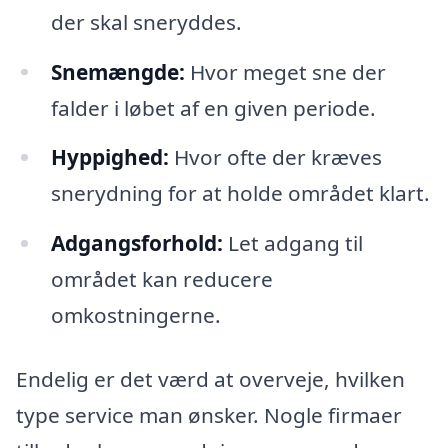
der skal sneryddes.
Snemængde:
Hvor meget sne der
falder i løbet af en given periode.
Hyppighed:
Hvor ofte der kræves
snerydning for at holde området klart.
Adgangsforhold:
Let adgang til
området kan reducere
omkostningerne.
Endelig er det værd at overveje, hvilken
type service man ønsker. Nogle firmaer