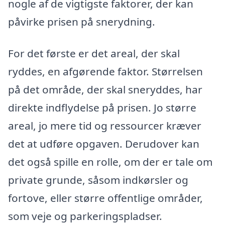
nogle af de vigtigste faktorer, der kan
påvirke prisen på snerydning.
For det første er det areal, der skal
ryddes, en afgørende faktor. Størrelsen
på det område, der skal sneryddes, har
direkte indflydelse på prisen. Jo større
areal, jo mere tid og ressourcer kræver
det at udføre opgaven. Derudover kan
det også spille en rolle, om der er tale om
private grunde, såsom indkørsler og
fortove, eller større offentlige områder,
som veje og parkeringspladser.