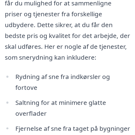
får du mulighed for at sammenligne
priser og tjenester fra forskellige
udbydere. Dette sikrer, at du får den
bedste pris og kvalitet for det arbejde, der
skal udføres. Her er nogle af de tjenester,
som snerydning kan inkludere:
Rydning af sne fra indkørsler og
fortove
Saltning for at minimere glatte
overflader
Fjernelse af sne fra taget på bygninger