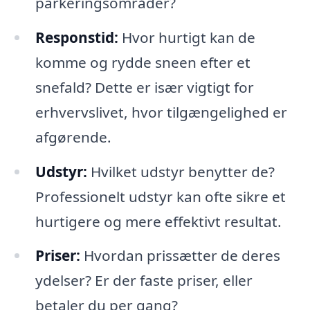
parkeringsområder?
Responstid:
Hvor hurtigt kan de
komme og rydde sneen efter et
snefald? Dette er især vigtigt for
erhvervslivet, hvor tilgængelighed er
afgørende.
Udstyr:
Hvilket udstyr benytter de?
Professionelt udstyr kan ofte sikre et
hurtigere og mere effektivt resultat.
Priser:
Hvordan prissætter de deres
ydelser? Er der faste priser, eller
betaler du per gang?