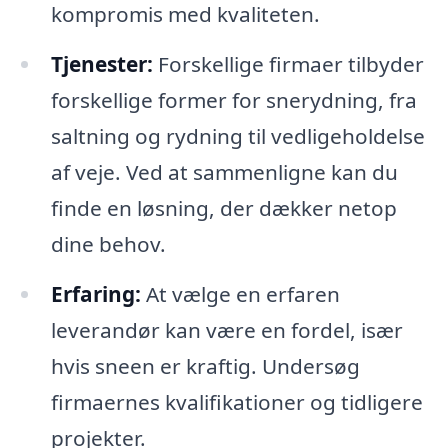
kompromis med kvaliteten.
Tjenester:
Forskellige firmaer tilbyder
forskellige former for snerydning, fra
saltning og rydning til vedligeholdelse
af veje. Ved at sammenligne kan du
finde en løsning, der dækker netop
dine behov.
Erfaring:
At vælge en erfaren
leverandør kan være en fordel, især
hvis sneen er kraftig. Undersøg
firmaernes kvalifikationer og tidligere
projekter.