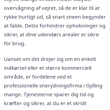
overvågning af vejret, så de er klar til at
rykke hurtigt ud, så snart sneen begynder
at falde. Dette forhindrer ophobninger og
sikrer, at dine udendørs arealer er sikre
for brug.
Uanset om det drejer sig om en enkelt
indkørsel eller et større kommercielt
område, er fordelene ved et
professionelle snerydningsfirma i Gylling
mange. Tjenesterne sparer dig tid og
kræfter og sikrer, at du er et skridt