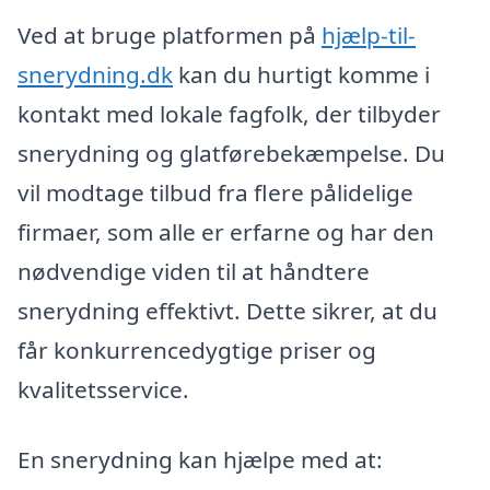
Ved at bruge platformen på
hjælp-til-
snerydning.dk
kan du hurtigt komme i
kontakt med lokale fagfolk, der tilbyder
snerydning og glatførebekæmpelse. Du
vil modtage tilbud fra flere pålidelige
firmaer, som alle er erfarne og har den
nødvendige viden til at håndtere
snerydning effektivt. Dette sikrer, at du
får konkurrencedygtige priser og
kvalitetsservice.
En snerydning kan hjælpe med at: