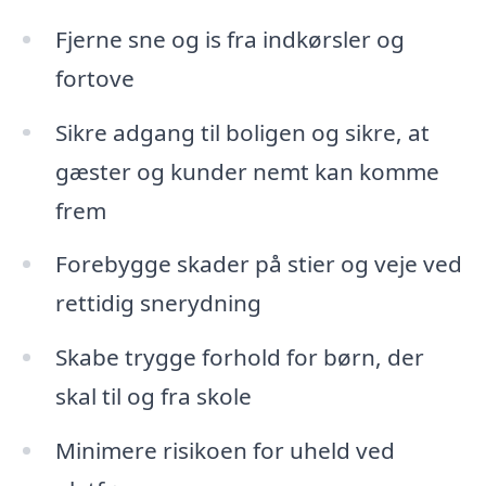
Fjerne sne og is fra indkørsler og
fortove
Sikre adgang til boligen og sikre, at
gæster og kunder nemt kan komme
frem
Forebygge skader på stier og veje ved
rettidig snerydning
Skabe trygge forhold for børn, der
skal til og fra skole
Minimere risikoen for uheld ved