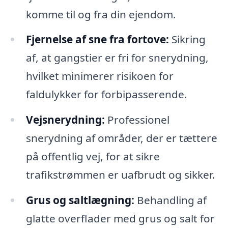
komme til og fra din ejendom.
Fjernelse af sne fra fortove:
Sikring
af, at gangstier er fri for snerydning,
hvilket minimerer risikoen for
faldulykker for forbipasserende.
Vejsnerydning:
Professionel
snerydning af områder, der er tættere
på offentlig vej, for at sikre
trafikstrømmen er uafbrudt og sikker.
Grus og saltlægning:
Behandling af
glatte overflader med grus og salt for