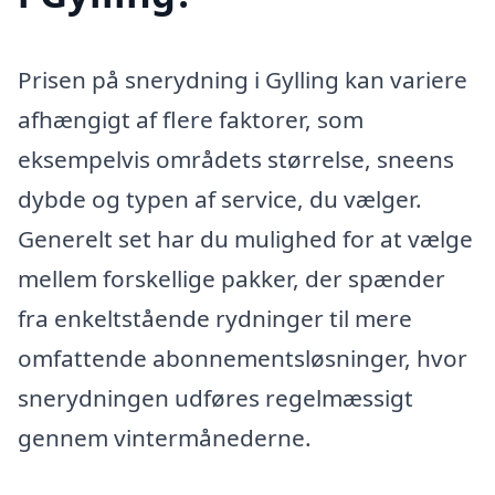
Prisen på snerydning i Gylling kan variere
afhængigt af flere faktorer, som
eksempelvis områdets størrelse, sneens
dybde og typen af service, du vælger.
Generelt set har du mulighed for at vælge
mellem forskellige pakker, der spænder
fra enkeltstående rydninger til mere
omfattende abonnementsløsninger, hvor
snerydningen udføres regelmæssigt
gennem vintermånederne.