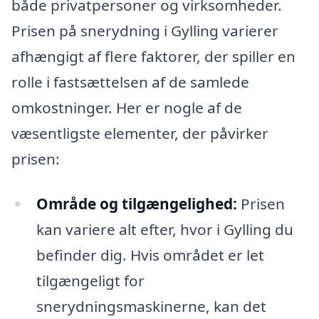
både privatpersoner og virksomheder.
Prisen på snerydning i Gylling varierer
afhængigt af flere faktorer, der spiller en
rolle i fastsættelsen af de samlede
omkostninger. Her er nogle af de
væsentligste elementer, der påvirker
prisen:
Område og tilgængelighed:
Prisen
kan variere alt efter, hvor i Gylling du
befinder dig. Hvis området er let
tilgængeligt for
snerydningsmaskinerne, kan det