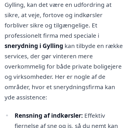
Gylling, kan det være en udfordring at
sikre, at veje, fortove og indkørsler
forbliver sikre og tilgængelige. Et
professionelt firma med speciale i
snerydning i Gylling
kan tilbyde en række
services, der gør vinteren mere
overkommelig for både private boligejere
og virksomheder. Her er nogle af de
områder, hvor et snerydningsfirma kan
yde assistence:
Rensning af indkørsler:
Effektiv
fjernelse af sne og is, så du nemt kan