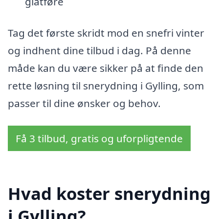
glatføre
Tag det første skridt mod en snefri vinter
og indhent dine tilbud i dag. På denne
måde kan du være sikker på at finde den
rette løsning til snerydning i Gylling, som
passer til dine ønsker og behov.
Få 3 tilbud, gratis og uforpligtende
Hvad koster snerydning
i Gylling?