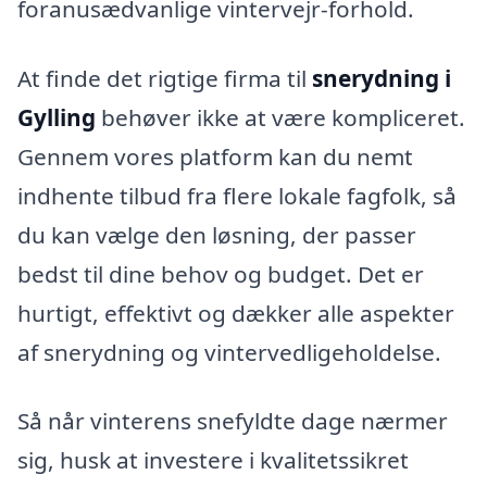
foranusædvanlige vintervejr-forhold.
At finde det rigtige firma til
snerydning i
Gylling
behøver ikke at være kompliceret.
Gennem vores platform kan du nemt
indhente tilbud fra flere lokale fagfolk, så
du kan vælge den løsning, der passer
bedst til dine behov og budget. Det er
hurtigt, effektivt og dækker alle aspekter
af snerydning og vintervedligeholdelse.
Så når vinterens snefyldte dage nærmer
sig, husk at investere i kvalitetssikret