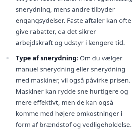
snerydning, mens andre tilbyder
engangsydelser. Faste aftaler kan ofte
give rabatter, da det sikrer
arbejdskraft og udstyr i længere tid.
Type af snerydning:
Om du vælger
manuel snerydning eller snerydning
med maskiner, vil også påvirke prisen.
Maskiner kan rydde sne hurtigere og
mere effektivt, men de kan også
komme med højere omkostninger i
form af brændstof og vedligeholdelse.