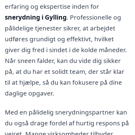
erfaring og ekspertise inden for
snerydning i Gylling
. Professionelle og
pålidelige tjenester sikrer, at arbejdet
udføres grundigt og effektivt, hvilket
giver dig fred i sindet i de kolde måneder.
Når sneen falder, kan du vide dig sikker
på, at du har et solidt team, der står klar
til at hjælpe, så du kan fokusere på dine
daglige opgaver.
Med en pålidelig snerydningspartner kan
du også drage fordel af hurtig respons på
vejret. Mange virksomheder tilbyder