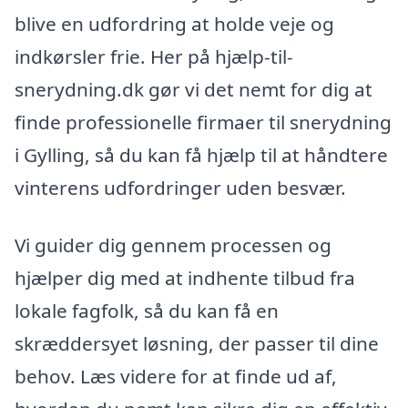
blive en udfordring at holde veje og
indkørsler frie. Her på hjælp-til-
snerydning.dk gør vi det nemt for dig at
finde professionelle firmaer til snerydning
i Gylling, så du kan få hjælp til at håndtere
vinterens udfordringer uden besvær.
Vi guider dig gennem processen og
hjælper dig med at indhente tilbud fra
lokale fagfolk, så du kan få en
skræddersyet løsning, der passer til dine
behov. Læs videre for at finde ud af,