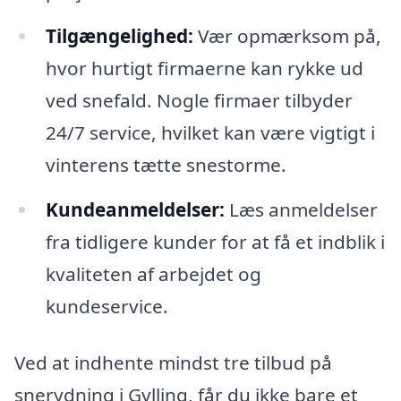
Tilgængelighed:
Vær opmærksom på,
hvor hurtigt firmaerne kan rykke ud
ved snefald. Nogle firmaer tilbyder
24/7 service, hvilket kan være vigtigt i
vinterens tætte snestorme.
Kundeanmeldelser:
Læs anmeldelser
fra tidligere kunder for at få et indblik i
kvaliteten af arbejdet og
kundeservice.
Ved at indhente mindst tre tilbud på
snerydning i Gylling, får du ikke bare et