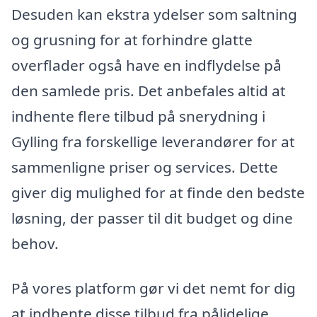
Desuden kan ekstra ydelser som saltning
og grusning for at forhindre glatte
overflader også have en indflydelse på
den samlede pris. Det anbefales altid at
indhente flere tilbud på snerydning i
Gylling fra forskellige leverandører for at
sammenligne priser og services. Dette
giver dig mulighed for at finde den bedste
løsning, der passer til dit budget og dine
behov.
På vores platform gør vi det nemt for dig
at indhente disse tilbud fra pålidelige