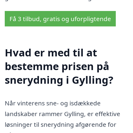
Få 3 tilbud, gratis og uforpligtende
Hvad er med til at
bestemme prisen på
snerydning i Gylling?
Når vinterens sne- og isdækkede
landskaber rammer Gylling, er effektive
løsninger til snerydning afgørende for