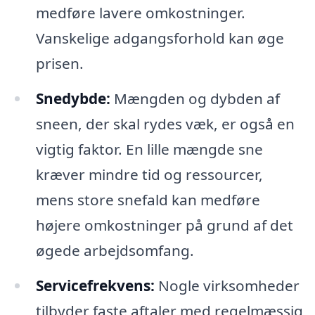
medføre lavere omkostninger.
Vanskelige adgangsforhold kan øge
prisen.
Snedybde:
Mængden og dybden af
sneen, der skal rydes væk, er også en
vigtig faktor. En lille mængde sne
kræver mindre tid og ressourcer,
mens store snefald kan medføre
højere omkostninger på grund af det
øgede arbejdsomfang.
Servicefrekvens:
Nogle virksomheder
tilbyder faste aftaler med regelmæssig