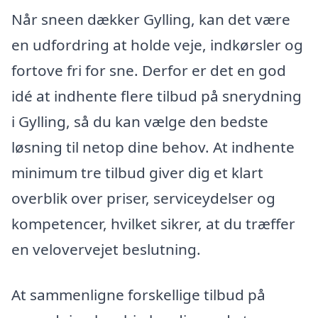
Når sneen dækker Gylling, kan det være
en udfordring at holde veje, indkørsler og
fortove fri for sne. Derfor er det en god
idé at indhente flere tilbud på snerydning
i Gylling, så du kan vælge den bedste
løsning til netop dine behov. At indhente
minimum tre tilbud giver dig et klart
overblik over priser, serviceydelser og
kompetencer, hvilket sikrer, at du træffer
en velovervejet beslutning.
At sammenligne forskellige tilbud på