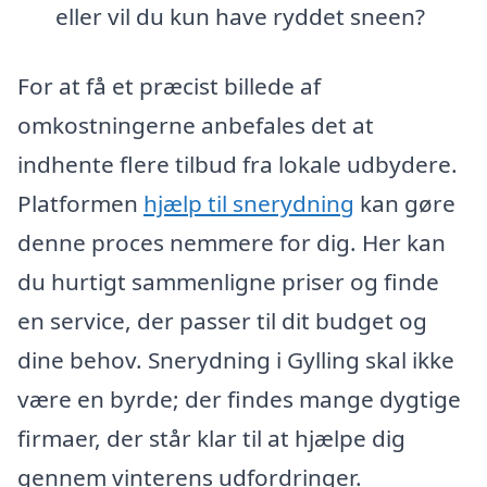
eller vil du kun have ryddet sneen?
For at få et præcist billede af
omkostningerne anbefales det at
indhente flere tilbud fra lokale udbydere.
Platformen
hjælp til snerydning
kan gøre
denne proces nemmere for dig. Her kan
du hurtigt sammenligne priser og finde
en service, der passer til dit budget og
dine behov. Snerydning i Gylling skal ikke
være en byrde; der findes mange dygtige
firmaer, der står klar til at hjælpe dig
gennem vinterens udfordringer.