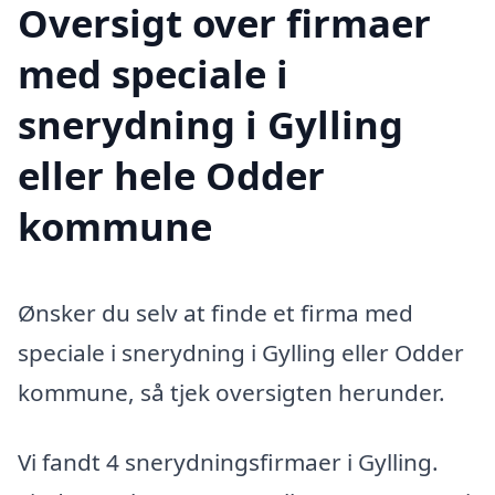
Oversigt over firmaer
med speciale i
snerydning i Gylling
eller hele Odder
kommune
Ønsker du selv at finde et firma med
speciale i snerydning i Gylling eller Odder
kommune, så tjek oversigten herunder.
Vi fandt 4 snerydningsfirmaer i Gylling.