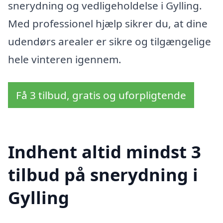
snerydning og vedligeholdelse i Gylling.
Med professionel hjælp sikrer du, at dine
udendørs arealer er sikre og tilgængelige
hele vinteren igennem.
Få 3 tilbud, gratis og uforpligtende
Indhent altid mindst 3
tilbud på snerydning i
Gylling