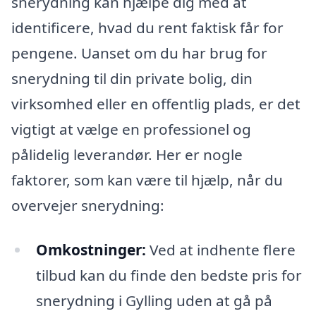
snerydning kan hjælpe dig med at
identificere, hvad du rent faktisk får for
pengene. Uanset om du har brug for
snerydning til din private bolig, din
virksomhed eller en offentlig plads, er det
vigtigt at vælge en professionel og
pålidelig leverandør. Her er nogle
faktorer, som kan være til hjælp, når du
overvejer snerydning:
Omkostninger:
Ved at indhente flere
tilbud kan du finde den bedste pris for
snerydning i Gylling uden at gå på