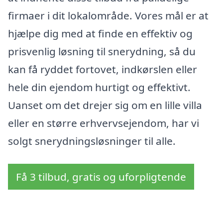
firmaer i dit lokalområde. Vores mål er at
hjælpe dig med at finde en effektiv og
prisvenlig løsning til snerydning, så du
kan få ryddet fortovet, indkørslen eller
hele din ejendom hurtigt og effektivt.
Uanset om det drejer sig om en lille villa
eller en større erhvervsejendom, har vi
solgt snerydningsløsninger til alle.
Få 3 tilbud, gratis og uforpligtende