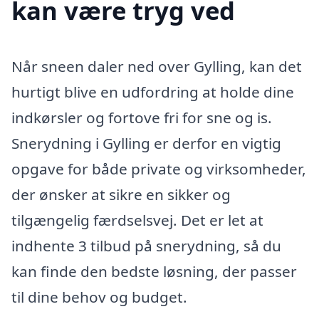
kan være tryg ved
Når sneen daler ned over Gylling, kan det
hurtigt blive en udfordring at holde dine
indkørsler og fortove fri for sne og is.
Snerydning i Gylling er derfor en vigtig
opgave for både private og virksomheder,
der ønsker at sikre en sikker og
tilgængelig færdselsvej. Det er let at
indhente 3 tilbud på snerydning, så du
kan finde den bedste løsning, der passer
til dine behov og budget.