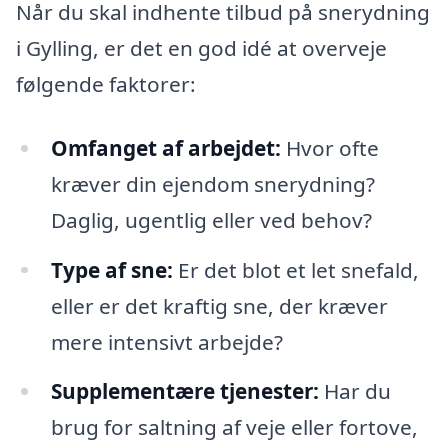
Når du skal indhente tilbud på snerydning
i Gylling, er det en god idé at overveje
følgende faktorer:
Omfanget af arbejdet:
Hvor ofte
kræver din ejendom snerydning?
Daglig, ugentlig eller ved behov?
Type af sne:
Er det blot et let snefald,
eller er det kraftig sne, der kræver
mere intensivt arbejde?
Supplementære tjenester:
Har du
brug for saltning af veje eller fortove,