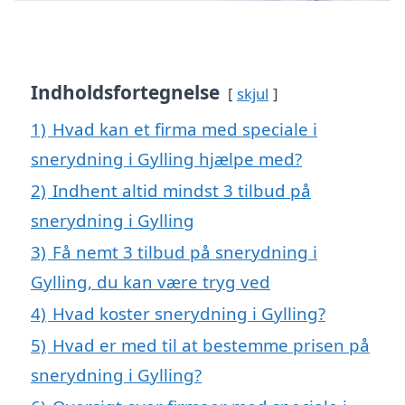
Indholdsfortegnelse
skjul
1)
Hvad kan et firma med speciale i
snerydning i Gylling hjælpe med?
2)
Indhent altid mindst 3 tilbud på
snerydning i Gylling
3)
Få nemt 3 tilbud på snerydning i
Gylling, du kan være tryg ved
4)
Hvad koster snerydning i Gylling?
5)
Hvad er med til at bestemme prisen på
snerydning i Gylling?