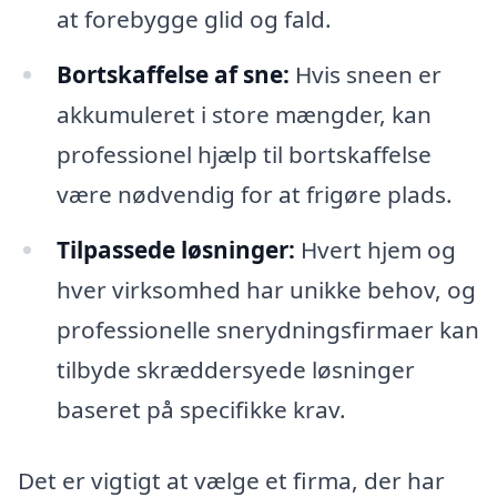
at forebygge glid og fald.
Bortskaffelse af sne:
Hvis sneen er
akkumuleret i store mængder, kan
professionel hjælp til bortskaffelse
være nødvendig for at frigøre plads.
Tilpassede løsninger:
Hvert hjem og
hver virksomhed har unikke behov, og
professionelle snerydningsfirmaer kan
tilbyde skræddersyede løsninger
baseret på specifikke krav.
Det er vigtigt at vælge et firma, der har