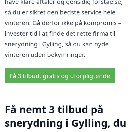
have klare aftaler og gensidig forståelse,
så du er sikret den bedste service hele
vinteren. Gå derfor ikke på kompromis –
invester tid i at finde det rette firma til
snerydning i Gylling, så du kan nyde
vinteren uden bekymringer.
Få 3 tilbud, gratis og uforpligtende
Få nemt 3 tilbud på
snerydning i Gylling, du