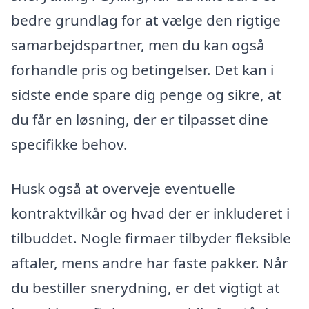
bedre grundlag for at vælge den rigtige
samarbejdspartner, men du kan også
forhandle pris og betingelser. Det kan i
sidste ende spare dig penge og sikre, at
du får en løsning, der er tilpasset dine
specifikke behov.
Husk også at overveje eventuelle
kontraktvilkår og hvad der er inkluderet i
tilbuddet. Nogle firmaer tilbyder fleksible
aftaler, mens andre har faste pakker. Når
du bestiller snerydning, er det vigtigt at