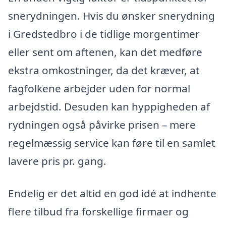
snerydningen. Hvis du ønsker snerydning
i Gredstedbro i de tidlige morgentimer
eller sent om aftenen, kan det medføre
ekstra omkostninger, da det kræver, at
fagfolkene arbejder uden for normal
arbejdstid. Desuden kan hyppigheden af
rydningen også påvirke prisen – mere
regelmæssig service kan føre til en samlet
lavere pris pr. gang.
Endelig er det altid en god idé at indhente
flere tilbud fra forskellige firmaer og