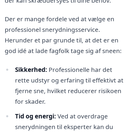
der kan skræddersyes til dine behov.
Der er mange fordele ved at vælge en
professionel snerydningsservice.
Herunder et par grunde til, at det er en
god idé at lade fagfolk tage sig af sneen:
Sikkerhed:
Professionelle har det
rette udstyr og erfaring til effektivt at
fjerne sne, hvilket reducerer risikoen
for skader.
Tid og energi:
Ved at overdrage
snerydningen til eksperter kan du