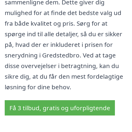
sammenligne dem. Dette giver dig
mulighed for at finde det bedste valg ud
fra både kvalitet og pris. Sørg for at
spørge ind til alle detaljer, så du er sikker
på, hvad der er inkluderet i prisen for
snerydning i Gredstedbro. Ved at tage
disse overvejelser i betragtning, kan du
sikre dig, at du får den mest fordelagtige
løsning for dine behov.
Få 3 tilbud, gratis og uforpligtende