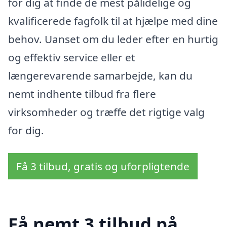
for dig at finde de mest pålidelige og
kvalificerede fagfolk til at hjælpe med dine
behov. Uanset om du leder efter en hurtig
og effektiv service eller et
længerevarende samarbejde, kan du
nemt indhente tilbud fra flere
virksomheder og træffe det rigtige valg
for dig.
Få 3 tilbud, gratis og uforpligtende
Få nemt 3 tilbud på