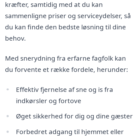
kræfter, samtidig med at du kan
sammenligne priser og serviceydelser, så
du kan finde den bedste løsning til dine
behov.
Med snerydning fra erfarne fagfolk kan
du forvente et række fordele, herunder:
Effektiv fjernelse af sne og is fra
indkørsler og fortove
Øget sikkerhed for dig og dine gæster
Forbedret adgang til hjemmet eller