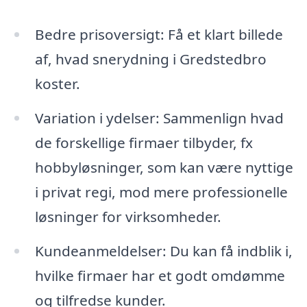
Bedre prisoversigt: Få et klart billede
af, hvad snerydning i Gredstedbro
koster.
Variation i ydelser: Sammenlign hvad
de forskellige firmaer tilbyder, fx
hobbyløsninger, som kan være nyttige
i privat regi, mod mere professionelle
løsninger for virksomheder.
Kundeanmeldelser: Du kan få indblik i,
hvilke firmaer har et godt omdømme
og tilfredse kunder.