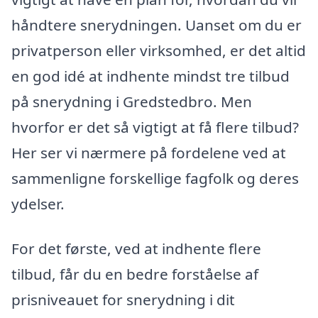
håndtere snerydningen. Uanset om du er
privatperson eller virksomhed, er det altid
en god idé at indhente mindst tre tilbud
på snerydning i Gredstedbro. Men
hvorfor er det så vigtigt at få flere tilbud?
Her ser vi nærmere på fordelene ved at
sammenligne forskellige fagfolk og deres
ydelser.
For det første, ved at indhente flere
tilbud, får du en bedre forståelse af
prisniveauet for snerydning i dit