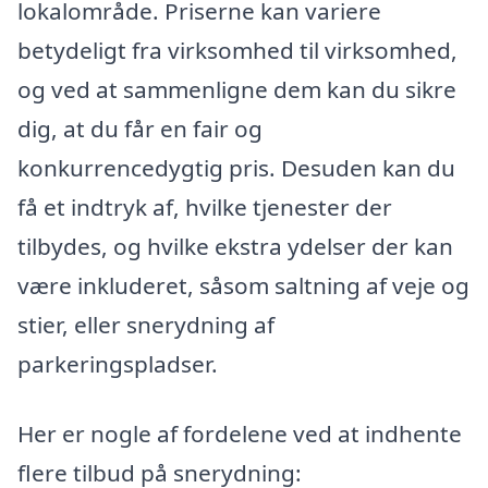
lokalområde. Priserne kan variere
betydeligt fra virksomhed til virksomhed,
og ved at sammenligne dem kan du sikre
dig, at du får en fair og
konkurrencedygtig pris. Desuden kan du
få et indtryk af, hvilke tjenester der
tilbydes, og hvilke ekstra ydelser der kan
være inkluderet, såsom saltning af veje og
stier, eller snerydning af
parkeringspladser.
Her er nogle af fordelene ved at indhente
flere tilbud på snerydning: