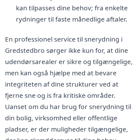
kan tilpasses dine behov; fra enkelte
rydninger til faste månedlige aftaler.
En professionel service til snerydning i
Gredstedbro sørger ikke kun for, at dine
udendørsarealer er sikre og tilgængelige,
men kan også hjælpe med at bevare
integriteten af dine strukturer ved at
fjerne sne og is fra kritiske områder.
Uanset om du har brug for snerydning til
din bolig, virksomhed eller offentlige
pladser, er der muligheder tilgængelige,