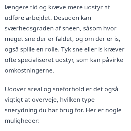
længere tid og kræve mere udstyr at
udføre arbejdet. Desuden kan
sværhedsgraden af sneen, såsom hvor
meget sne der er faldet, og om der er is,
også spille en rolle. Tyk sne eller is kræver
ofte specialiseret udstyr, som kan påvirke
omkostningerne.
Udover areal og sneforhold er det også
vigtigt at overveje, hvilken type
snerydning du har brug for. Her er nogle
muligheder: