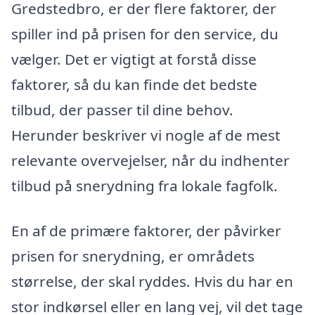
Gredstedbro, er der flere faktorer, der
spiller ind på prisen for den service, du
vælger. Det er vigtigt at forstå disse
faktorer, så du kan finde det bedste
tilbud, der passer til dine behov.
Herunder beskriver vi nogle af de mest
relevante overvejelser, når du indhenter
tilbud på snerydning fra lokale fagfolk.
En af de primære faktorer, der påvirker
prisen for snerydning, er områdets
størrelse, der skal ryddes. Hvis du har en
stor indkørsel eller en lang vej, vil det tage