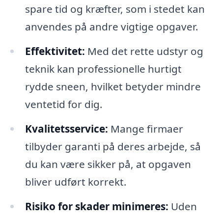
spare tid og kræfter, som i stedet kan
anvendes på andre vigtige opgaver.
Effektivitet:
Med det rette udstyr og
teknik kan professionelle hurtigt
rydde sneen, hvilket betyder mindre
ventetid for dig.
Kvalitetsservice:
Mange firmaer
tilbyder garanti på deres arbejde, så
du kan være sikker på, at opgaven
bliver udført korrekt.
Risiko for skader minimeres:
Uden