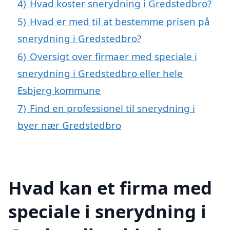
4)
Hvad koster snerydning i Gredstedbro?
5)
Hvad er med til at bestemme prisen på
snerydning i Gredstedbro?
6)
Oversigt over firmaer med speciale i
snerydning i Gredstedbro eller hele
Esbjerg kommune
7)
Find en professionel til snerydning i
byer nær Gredstedbro
Hvad kan et firma med
speciale i snerydning i