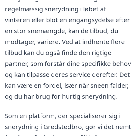
regelmæssig snerydning i løbet af
vinteren eller blot en engangsydelse efter
en stor snemængde, kan de tilbud, du
modtager, variere. Ved at indhente flere
tilbud kan du også finde den rigtige
partner, som forstår dine specifikke behov
og kan tilpasse deres service derefter. Det
kan være en fordel, især når sneen falder,
og du har brug for hurtig snerydning.
Som en platform, der specialiserer sig i
snerydning i Gredstedbro, gør vi det nemt