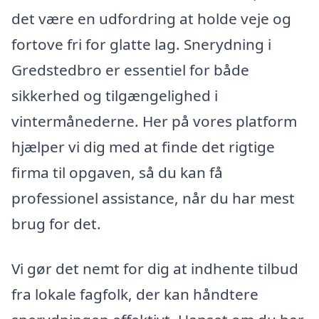
det være en udfordring at holde veje og
fortove fri for glatte lag. Snerydning i
Gredstedbro er essentiel for både
sikkerhed og tilgængelighed i
vintermånederne. Her på vores platform
hjælper vi dig med at finde det rigtige
firma til opgaven, så du kan få
professionel assistance, når du har mest
brug for det.
Vi gør det nemt for dig at indhente tilbud
fra lokale fagfolk, der kan håndtere