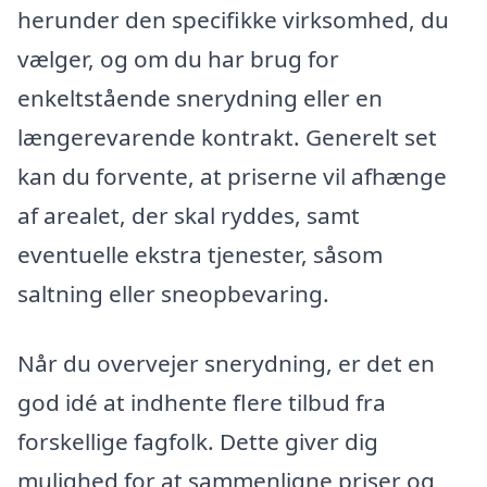
herunder den specifikke virksomhed, du
vælger, og om du har brug for
enkeltstående snerydning eller en
længerevarende kontrakt. Generelt set
kan du forvente, at priserne vil afhænge
af arealet, der skal ryddes, samt
eventuelle ekstra tjenester, såsom
saltning eller sneopbevaring.
Når du overvejer snerydning, er det en
god idé at indhente flere tilbud fra
forskellige fagfolk. Dette giver dig
mulighed for at sammenligne priser og