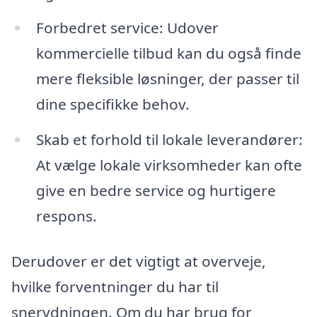
Forbedret service: Udover
kommercielle tilbud kan du også finde
mere fleksible løsninger, der passer til
dine specifikke behov.
Skab et forhold til lokale leverandører:
At vælge lokale virksomheder kan ofte
give en bedre service og hurtigere
respons.
Derudover er det vigtigt at overveje,
hvilke forventninger du har til
snerydningen. Om du har brug for