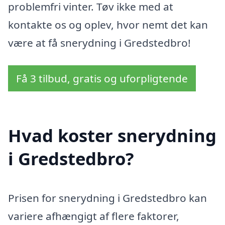
problemfri vinter. Tøv ikke med at
kontakte os og oplev, hvor nemt det kan
være at få snerydning i Gredstedbro!
Få 3 tilbud, gratis og uforpligtende
Hvad koster snerydning
i Gredstedbro?
Prisen for snerydning i Gredstedbro kan
variere afhængigt af flere faktorer,