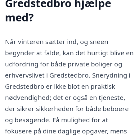
Gredstedbro hjælpe
med?
Når vinteren sætter ind, og sneen
begynder at falde, kan det hurtigt blive en
udfordring for både private boliger og
erhvervslivet i Gredstedbro. Snerydning i
Gredstedbro er ikke blot en praktisk
nødvendighed; det er også en tjeneste,
der sikrer sikkerheden for både beboere
og besøgende. Få mulighed for at
fokusere på dine daglige opgaver, mens