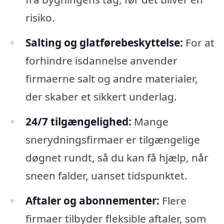
risiko.
Salting og glatførebeskyttelse:
For at
forhindre isdannelse anvender
firmaerne salt og andre materialer,
der skaber et sikkert underlag.
24/7 tilgængelighed:
Mange
snerydningsfirmaer er tilgængelige
døgnet rundt, så du kan få hjælp, når
sneen falder, uanset tidspunktet.
Aftaler og abonnementer:
Flere
firmaer tilbyder fleksible aftaler, som