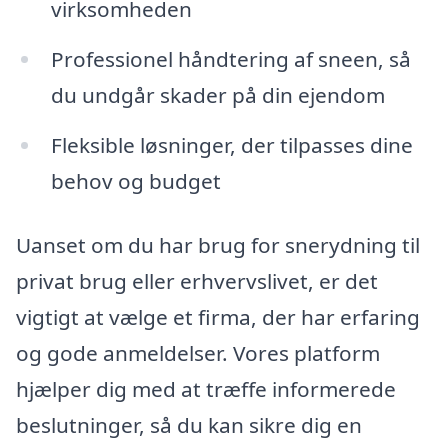
virksomheden
Professionel håndtering af sneen, så
du undgår skader på din ejendom
Fleksible løsninger, der tilpasses dine
behov og budget
Uanset om du har brug for snerydning til
privat brug eller erhvervslivet, er det
vigtigt at vælge et firma, der har erfaring
og gode anmeldelser. Vores platform
hjælper dig med at træffe informerede
beslutninger, så du kan sikre dig en