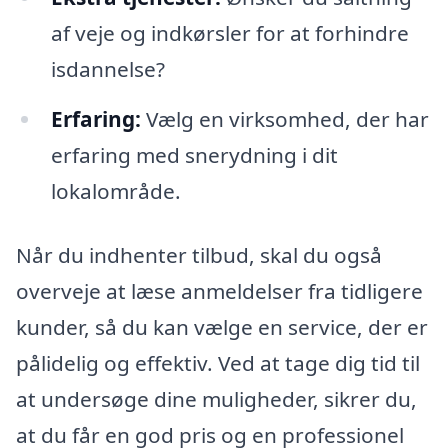
af veje og indkørsler for at forhindre
isdannelse?
Erfaring:
Vælg en virksomhed, der har
erfaring med snerydning i dit
lokalområde.
Når du indhenter tilbud, skal du også
overveje at læse anmeldelser fra tidligere
kunder, så du kan vælge en service, der er
pålidelig og effektiv. Ved at tage dig tid til
at undersøge dine muligheder, sikrer du,
at du får en god pris og en professionel