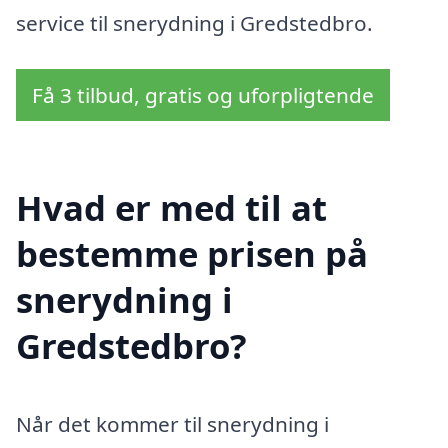
service til snerydning i Gredstedbro.
Få 3 tilbud, gratis og uforpligtende
Hvad er med til at
bestemme prisen på
snerydning i
Gredstedbro?
Når det kommer til snerydning i