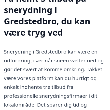
snerydning i
Gredstedbro, du kan
være tryg ved
Snerydning i Gredstedbro kan være en
udfordring, især når sneen vælter ned og
gør det svært at komme omkring. Takket
være vores platform kan du hurtigt og
enkelt indhente tre tilbud fra
professionelle snerydningsfirmaer i dit
lokalområde. Det sparer dig tid og