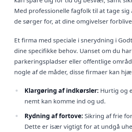
Med professionelle fagfolk til at tage s
de sørger for, at dine omgivelser forblive
Et firma med speciale i snerydning i Godt
dine specifikke behov. Uanset om du har 
parkeringspladser eller offentlige områder
nogle af de måder, disse firmaer kan hjæ
Klargøring af indkørsler:
Hurtig og ef
nemt kan komme ind og ud.
Rydning af fortove:
Sikring af frie f
Dette er især vigtigt for at undgå uhe