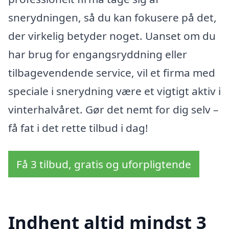
snerydningen, så du kan fokusere på det,
der virkelig betyder noget. Uanset om du
har brug for engangsryddning eller
tilbagevendende service, vil et firma med
speciale i snerydning være et vigtigt aktiv i
vinterhalvåret. Gør det nemt for dig selv –
få fat i det rette tilbud i dag!
Få 3 tilbud, gratis og uforpligtende
Indhent altid mindst 3