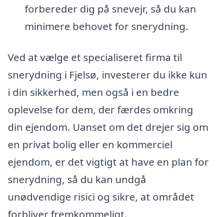
forbereder dig på snevejr, så du kan
minimere behovet for snerydning.
Ved at vælge et specialiseret firma til
snerydning i Fjelsø, investerer du ikke kun
i din sikkerhed, men også i en bedre
oplevelse for dem, der færdes omkring
din ejendom. Uanset om det drejer sig om
en privat bolig eller en kommerciel
ejendom, er det vigtigt at have en plan for
snerydning, så du kan undgå
unødvendige risici og sikre, at området
forbliver fremkommeligt.