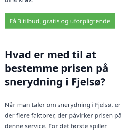
Få 3 tilbud, gratis og uforpligtende
Hvad er med til at
bestemme prisen på
snerydning i Fjelsø?
Når man taler om snerydning i Fjelsø, er
der flere faktorer, der påvirker prisen på
denne service. For det første spiller