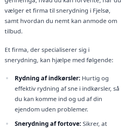
vælger et firma til snerydning i Fjelsø,
samt hvordan du nemt kan anmode om
tilbud.
Et firma, der specialiserer sig i
snerydning, kan hjælpe med følgende:
Rydning af indkørsler:
Hurtig og
effektiv rydning af sne i indkørsler, så
du kan komme ind og ud af din
ejendom uden problemer.
Snerydning af fortove:
Sikrer, at