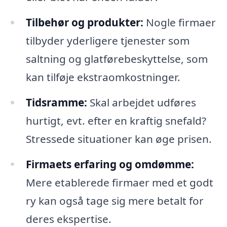
Tilbehør og produkter:
Nogle firmaer
tilbyder yderligere tjenester som
saltning og glatførebeskyttelse, som
kan tilføje ekstraomkostninger.
Tidsramme:
Skal arbejdet udføres
hurtigt, evt. efter en kraftig snefald?
Stressede situationer kan øge prisen.
Firmaets erfaring og omdømme:
Mere etablerede firmaer med et godt
ry kan også tage sig mere betalt for
deres ekspertise.