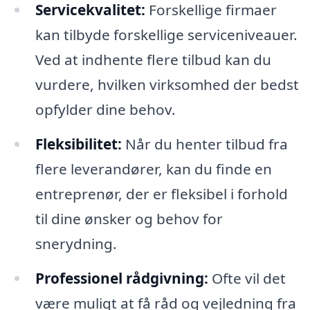
Servicekvalitet:
Forskellige firmaer
kan tilbyde forskellige serviceniveauer.
Ved at indhente flere tilbud kan du
vurdere, hvilken virksomhed der bedst
opfylder dine behov.
Fleksibilitet:
Når du henter tilbud fra
flere leverandører, kan du finde en
entreprenør, der er fleksibel i forhold
til dine ønsker og behov for
snerydning.
Professionel rådgivning:
Ofte vil det
være muligt at få råd og vejledning fra