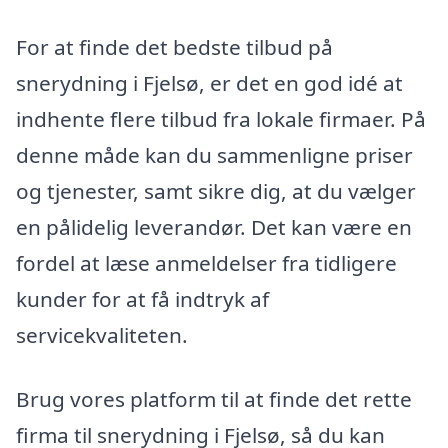
For at finde det bedste tilbud på
snerydning i Fjelsø, er det en god idé at
indhente flere tilbud fra lokale firmaer. På
denne måde kan du sammenligne priser
og tjenester, samt sikre dig, at du vælger
en pålidelig leverandør. Det kan være en
fordel at læse anmeldelser fra tidligere
kunder for at få indtryk af
servicekvaliteten.
Brug vores platform til at finde det rette
firma til snerydning i Fjelsø, så du kan