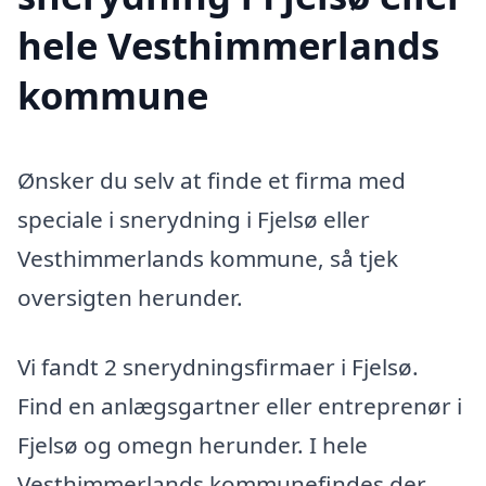
hele Vesthimmerlands
kommune
Ønsker du selv at finde et firma med
speciale i snerydning i Fjelsø eller
Vesthimmerlands kommune, så tjek
oversigten herunder.
Vi fandt 2 snerydningsfirmaer i Fjelsø.
Find en anlægsgartner eller entreprenør i
Fjelsø og omegn herunder. I hele
Vesthimmerlands kommunefindes der