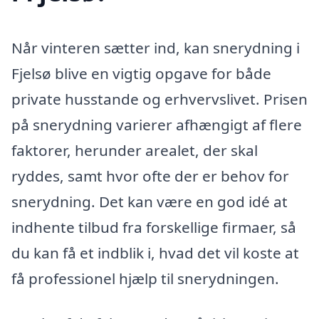
Når vinteren sætter ind, kan snerydning i
Fjelsø blive en vigtig opgave for både
private husstande og erhvervslivet. Prisen
på snerydning varierer afhængigt af flere
faktorer, herunder arealet, der skal
ryddes, samt hvor ofte der er behov for
snerydning. Det kan være en god idé at
indhente tilbud fra forskellige firmaer, så
du kan få et indblik i, hvad det vil koste at
få professionel hjælp til snerydningen.