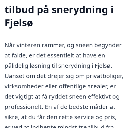
tilbud på snerydning i
Fjelsø
Når vinteren rammer, og sneen begynder
at falde, er det essentielt at have en
pålidelig løsning til snerydning i Fjelsø.
Uanset om det drejer sig om privatboliger,
virksomheder eller offentlige arealer, er
det vigtigt at få ryddet sneen effektivt og
professionelt. En af de bedste måder at
sikre, at du får den rette service og pris,
er ved at indhente mindst tre tilbud fra