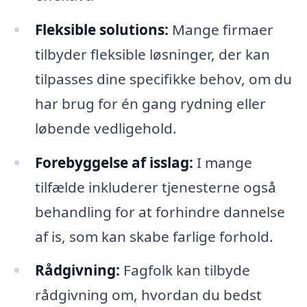
Fleksible solutions:
Mange firmaer
tilbyder fleksible løsninger, der kan
tilpasses dine specifikke behov, om du
har brug for én gang rydning eller
løbende vedligehold.
Forebyggelse af isslag:
I mange
tilfælde inkluderer tjenesterne også
behandling for at forhindre dannelse
af is, som kan skabe farlige forhold.
Rådgivning:
Fagfolk kan tilbyde
rådgivning om, hvordan du bedst