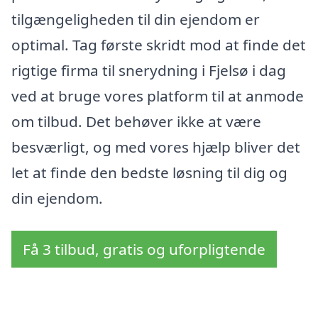
tilgængeligheden til din ejendom er
optimal. Tag første skridt mod at finde det
rigtige firma til snerydning i Fjelsø i dag
ved at bruge vores platform til at anmode
om tilbud. Det behøver ikke at være
besværligt, og med vores hjælp bliver det
let at finde den bedste løsning til dig og
din ejendom.
Få 3 tilbud, gratis og uforpligtende