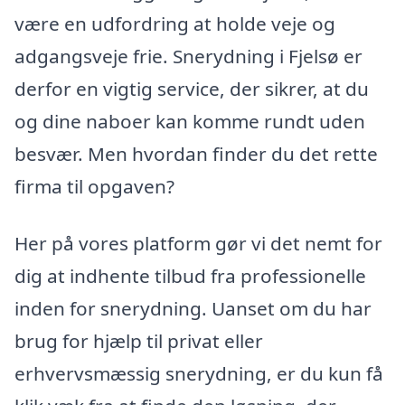
være en udfordring at holde veje og
adgangsveje frie. Snerydning i Fjelsø er
derfor en vigtig service, der sikrer, at du
og dine naboer kan komme rundt uden
besvær. Men hvordan finder du det rette
firma til opgaven?
Her på vores platform gør vi det nemt for
dig at indhente tilbud fra professionelle
inden for snerydning. Uanset om du har
brug for hjælp til privat eller
erhvervsmæssig snerydning, er du kun få