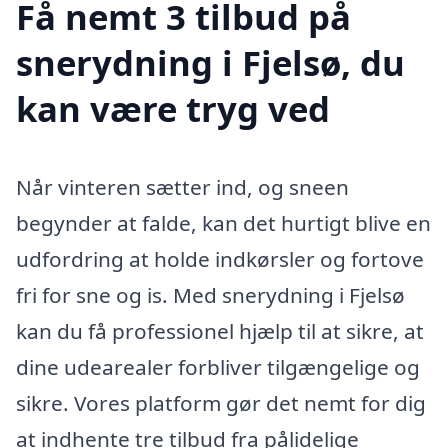
Få nemt 3 tilbud på
snerydning i Fjelsø, du
kan være tryg ved
Når vinteren sætter ind, og sneen
begynder at falde, kan det hurtigt blive en
udfordring at holde indkørsler og fortove
fri for sne og is. Med snerydning i Fjelsø
kan du få professionel hjælp til at sikre, at
dine udearealer forbliver tilgængelige og
sikre. Vores platform gør det nemt for dig
at indhente tre tilbud fra pålidelige