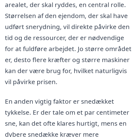
arealet, der skal ryddes, en central rolle.
Størrelsen af den ejendom, der skal have
udført snerydning, vil direkte påvirke den
tid og de ressourcer, der er nødvendige
for at fuldføre arbejdet. Jo større området
er, desto flere kræfter og større maskiner
kan der være brug for, hvilket naturligvis
vil påvirke prisen.
En anden vigtig faktor er snedækket
tykkelse. Er der tale om et par centimeter
sne, kan det ofte klares hurtigt, mens en
dybere snedække kræver mere