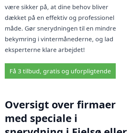
være sikker på, at dine behov bliver
dækket på en effektiv og professionel
måde. Gør snerydningen til en mindre
bekymring i vintermånederne, og lad
eksperterne klare arbejdet!
Få 3 tilbud, gratis og uforpligtende
Oversigt over firmaer
med speciale i
snerydning i Fjelsø eller