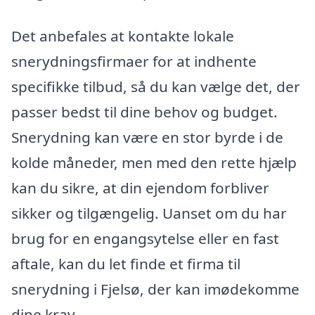
Det anbefales at kontakte lokale
snerydningsfirmaer for at indhente
specifikke tilbud, så du kan vælge det, der
passer bedst til dine behov og budget.
Snerydning kan være en stor byrde i de
kolde måneder, men med den rette hjælp
kan du sikre, at din ejendom forbliver
sikker og tilgængelig. Uanset om du har
brug for en engangsytelse eller en fast
aftale, kan du let finde et firma til
snerydning i Fjelsø, der kan imødekomme
dine krav.