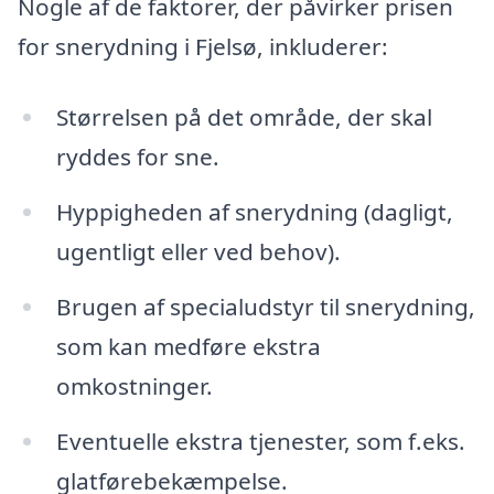
Nogle af de faktorer, der påvirker prisen
for snerydning i Fjelsø, inkluderer:
Størrelsen på det område, der skal
ryddes for sne.
Hyppigheden af snerydning (dagligt,
ugentligt eller ved behov).
Brugen af specialudstyr til snerydning,
som kan medføre ekstra
omkostninger.
Eventuelle ekstra tjenester, som f.eks.
glatførebekæmpelse.