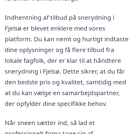
Indhentning af tilbud på snerydning i
Fjelsø er blevet enklere med vores
platform. Du kan nemt og hurtigt indtaste
dine oplysninger og få flere tilbud fra
lokale fagfolk, der er klar til at håndtere
snerydning i Fjelsø. Dette sikrer, at du får
den bedste pris og kvalitet, samtidig med
at du kan vælge en samarbejdspartner,
der opfylder dine specifikke behov.
Når sneen sætter ind, så lad et
professionelt firma tage sig af