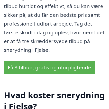
tilbud hurtigt og effektivt, så du kan være
sikker på, at du får den bedste pris samt
professionelt udført arbejde. Tag det
første skridt i dag og oplev, hvor nemt det
er at få tre skræddersyede tilbud på
snerydning i Fjelsø.
Få 3 tilbud, gratis og uforpligtende
Hvad koster snerydning
i Fjelsø?