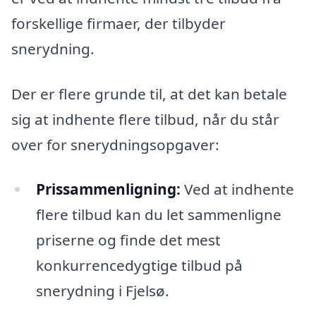
forskellige firmaer, der tilbyder
snerydning.
Der er flere grunde til, at det kan betale
sig at indhente flere tilbud, når du står
over for snerydningsopgaver:
Prissammenligning:
Ved at indhente
flere tilbud kan du let sammenligne
priserne og finde det mest
konkurrencedygtige tilbud på
snerydning i Fjelsø.