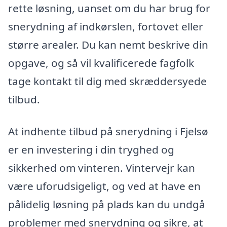
rette løsning, uanset om du har brug for
snerydning af indkørslen, fortovet eller
større arealer. Du kan nemt beskrive din
opgave, og så vil kvalificerede fagfolk
tage kontakt til dig med skræddersyede
tilbud.
At indhente tilbud på snerydning i Fjelsø
er en investering i din tryghed og
sikkerhed om vinteren. Vintervejr kan
være uforudsigeligt, og ved at have en
pålidelig løsning på plads kan du undgå
problemer med snerydning og sikre, at