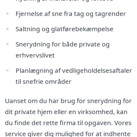
Fjernelse af sne fra tag og tagrender
Saltning og glatførebekæmpelse
Snerydning for både private og
erhvervslivet
Planlægning af vedligeholdelsesaftaler
til snefrie områder
Uanset om du har brug for snerydning for
dit private hjem eller en virksomhed, kan
du finde det rette firma til opgaven. Vores
service giver dig mulighed for at indhente