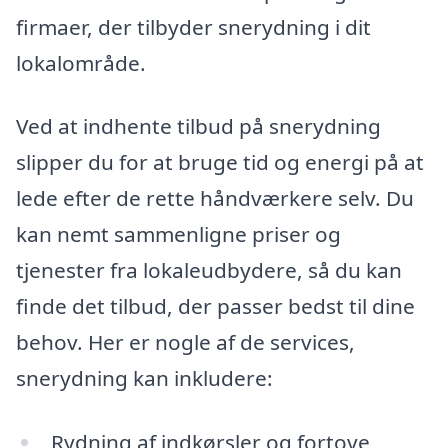
firmaer, der tilbyder snerydning i dit
lokalområde.
Ved at indhente tilbud på snerydning
slipper du for at bruge tid og energi på at
lede efter de rette håndværkere selv. Du
kan nemt sammenligne priser og
tjenester fra lokaleudbydere, så du kan
finde det tilbud, der passer bedst til dine
behov. Her er nogle af de services,
snerydning kan inkludere:
Rydning af indkørsler og fortove