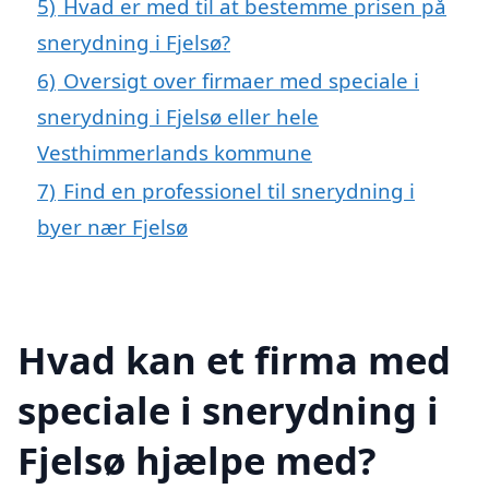
5)
Hvad er med til at bestemme prisen på
snerydning i Fjelsø?
6)
Oversigt over firmaer med speciale i
snerydning i Fjelsø eller hele
Vesthimmerlands kommune
7)
Find en professionel til snerydning i
byer nær Fjelsø
Hvad kan et firma med
speciale i snerydning i
Fjelsø hjælpe med?