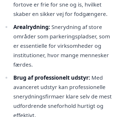
fortove er frie for sne og is, hvilket
skaber en sikker vej for fodgængere.
Arealrydning:
Snerydning af store
områder som parkeringspladser, som
er essentielle for virksomheder og
institutioner, hvor mange mennesker
færdes.
Brug af professionelt udstyr:
Med
avanceret udstyr kan professionelle
snerydningsfirmaer klare selv de mest
udfordrende sneforhold hurtigt og
effektivt.