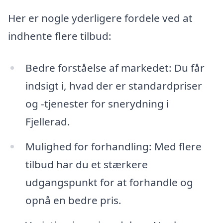
Her er nogle yderligere fordele ved at
indhente flere tilbud:
Bedre forståelse af markedet: Du får
indsigt i, hvad der er standardpriser
og -tjenester for snerydning i
Fjellerad.
Mulighed for forhandling: Med flere
tilbud har du et stærkere
udgangspunkt for at forhandle og
opnå en bedre pris.