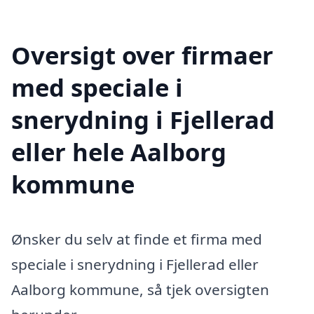
Oversigt over firmaer
med speciale i
snerydning i Fjellerad
eller hele Aalborg
kommune
Ønsker du selv at finde et firma med
speciale i snerydning i Fjellerad eller
Aalborg kommune, så tjek oversigten