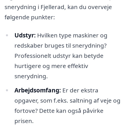
snerydning i Fjellerad, kan du overveje
følgende punkter:
Udstyr:
Hvilken type maskiner og
redskaber bruges til snerydning?
Professionelt udstyr kan betyde
hurtigere og mere effektiv
snerydning.
Arbejdsomfang:
Er der ekstra
opgaver, som f.eks. saltning af veje og
fortove? Dette kan også påvirke
prisen.