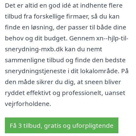
Det er altid en god idé at indhente flere
tilbud fra forskellige firmaer, så du kan
finde en løsning, der passer til både dine
behov og dit budget. Gennem xn--hjlp-til-
snerydning-mxb.dk kan du nemt
sammenligne tilbud og finde den bedste
snerydningstjeneste i dit lokalområde. På
den måde sikrer du dig, at sneen bliver
ryddet effektivt og professionelt, uanset
vejrforholdene.
Få 3 tilbud, gratis og uforpligtende