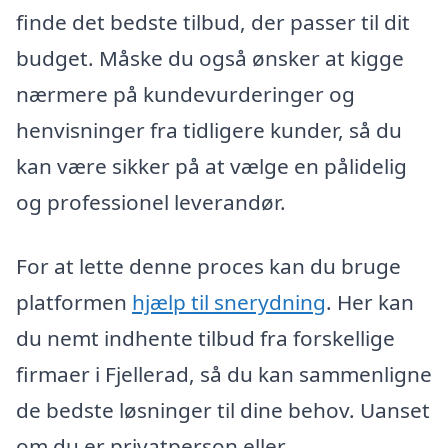
finde det bedste tilbud, der passer til dit
budget. Måske du også ønsker at kigge
nærmere på kundevurderinger og
henvisninger fra tidligere kunder, så du
kan være sikker på at vælge en pålidelig
og professionel leverandør.
For at lette denne proces kan du bruge
platformen
hjælp til snerydning
. Her kan
du nemt indhente tilbud fra forskellige
firmaer i Fjellerad, så du kan sammenligne
de bedste løsninger til dine behov. Uanset
om du er privatperson eller