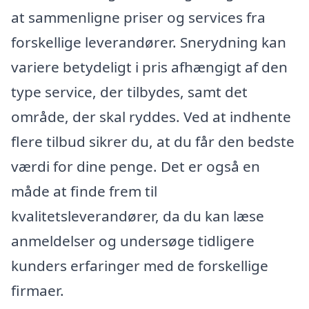
at sammenligne priser og services fra
forskellige leverandører. Snerydning kan
variere betydeligt i pris afhængigt af den
type service, der tilbydes, samt det
område, der skal ryddes. Ved at indhente
flere tilbud sikrer du, at du får den bedste
værdi for dine penge. Det er også en
måde at finde frem til
kvalitetsleverandører, da du kan læse
anmeldelser og undersøge tidligere
kunders erfaringer med de forskellige
firmaer.