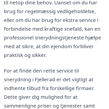
til netop dine behov. Uanset om du har
brug for regelmæssig vedligeholdelse,
eller om du har brug for ekstra service i
forbindelse med kraftige snefald, kan en
professionel snerydningstjeneste hjælpe
med at sikre, at din ejendom forbliver
praktisk og sikker.
For at finde den rette service til
snerydning i Fjellerad er det vigtigt at
indhente tilbud fra forskellige firmaer.
Dette giver dig mulighed for at
sammenligne priser og tjenester samt