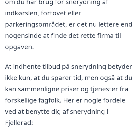
om du har brug for snerydning af
indkørslen, fortovet eller
parkeringsområdet, er det nu lettere end
nogensinde at finde det rette firma til
opgaven.
At indhente tilbud på snerydning betyder
ikke kun, at du sparer tid, men også at du
kan sammenligne priser og tjenester fra
forskellige fagfolk. Her er nogle fordele
ved at benytte dig af snerydning i
Fjellerad: