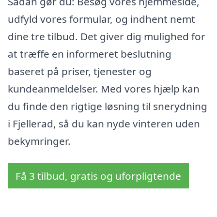
Sådan gør du: Besøg vores hjemmeside,
udfyld vores formular, og indhent nemt
dine tre tilbud. Det giver dig mulighed for
at træffe en informeret beslutning
baseret på priser, tjenester og
kundeanmeldelser. Med vores hjælp kan
du finde den rigtige løsning til snerydning
i Fjellerad, så du kan nyde vinteren uden
bekymringer.
Få 3 tilbud, gratis og uforpligtende