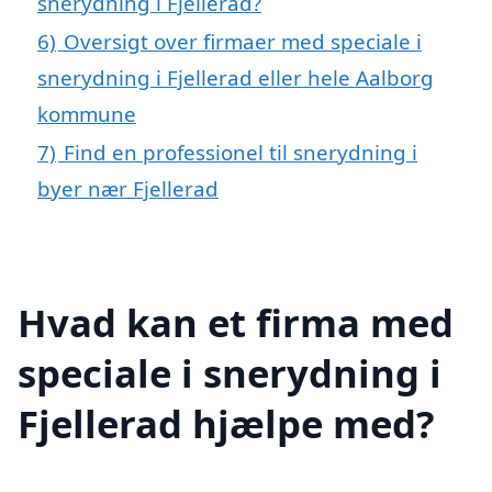
snerydning i Fjellerad?
6)
Oversigt over firmaer med speciale i
snerydning i Fjellerad eller hele Aalborg
kommune
7)
Find en professionel til snerydning i
byer nær Fjellerad
Hvad kan et firma med
speciale i snerydning i
Fjellerad hjælpe med?