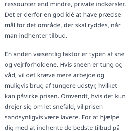
ressourcer end mindre, private indkørsler.
Det er derfor en god idé at have præcise
mål for det område, der skal ryddes, når
man indhenter tilbud.
En anden væsentlig faktor er typen af sne
og vejrforholdene. Hvis sneen er tung og
våd, vil det kræve mere arbejde og
muligvis brug af tungere udstyr, hvilket
kan påvirke prisen. Omvendt, hvis det kun
drejer sig om let snefald, vil prisen
sandsynligvis være lavere. For at hjælpe
dig med at indhente de bedste tilbud på