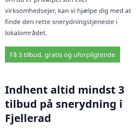
virksomhedsejer, kan vi hjælpe dig med at
finde den rette snerydningstjeneste i
lokalområdet.
Få 3 tilbud, gratis og uforpligtende
Indhent altid mindst 3
tilbud på snerydning i
Fjellerad