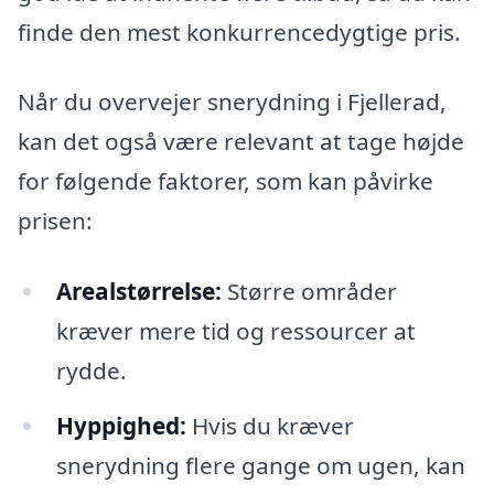
finde den mest konkurrencedygtige pris.
Når du overvejer snerydning i Fjellerad,
kan det også være relevant at tage højde
for følgende faktorer, som kan påvirke
prisen:
Arealstørrelse:
Større områder
kræver mere tid og ressourcer at
rydde.
Hyppighed:
Hvis du kræver
snerydning flere gange om ugen, kan