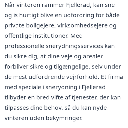
Når vinteren rammer Fjellerad, kan sne
og is hurtigt blive en udfordring for både
private boligejere, virksomhedsejere og
offentlige institutioner. Med
professionelle snerydningsservices kan
du sikre dig, at dine veje og arealer
forbliver sikre og tilgængelige, selv under
de mest udfordrende vejrforhold. Et firma
med speciale i snerydning i Fjellerad
tilbyder en bred vifte af tjenester, der kan
tilpasses dine behov, så du kan nyde
vinteren uden bekymringer.