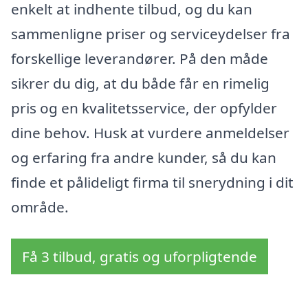
enkelt at indhente tilbud, og du kan
sammenligne priser og serviceydelser fra
forskellige leverandører. På den måde
sikrer du dig, at du både får en rimelig
pris og en kvalitetsservice, der opfylder
dine behov. Husk at vurdere anmeldelser
og erfaring fra andre kunder, så du kan
finde et pålideligt firma til snerydning i dit
område.
Få 3 tilbud, gratis og uforpligtende