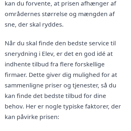
kan du forvente, at prisen afhænger af
områdernes størrelse og mængden af
sne, der skal ryddes.
Når du skal finde den bedste service til
snerydning i Elev, er det en god idé at
indhente tilbud fra flere forskellige
firmaer. Dette giver dig mulighed for at
sammenligne priser og tjenester, så du
kan finde det bedste tilbud for dine
behov. Her er nogle typiske faktorer, der
kan påvirke prisen: