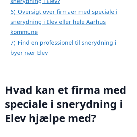
snerydning i Elev?
6)
Oversigt over firmaer med speciale i
snerydning i Elev eller hele Aarhus
kommune
7)
Find en professionel til snerydning i
byer nær Elev
Hvad kan et firma med
speciale i snerydning i
Elev hjælpe med?