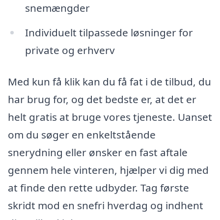
snemængder
Individuelt tilpassede løsninger for
private og erhverv
Med kun få klik kan du få fat i de tilbud, du
har brug for, og det bedste er, at det er
helt gratis at bruge vores tjeneste. Uanset
om du søger en enkeltstående
snerydning eller ønsker en fast aftale
gennem hele vinteren, hjælper vi dig med
at finde den rette udbyder. Tag første
skridt mod en snefri hverdag og indhent