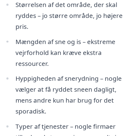
Størrelsen af det område, der skal
ryddes – jo større område, jo højere
pris.
Mængden af sne og is – ekstreme
vejrforhold kan kræve ekstra
ressourcer.
Hyppigheden af snerydning – nogle
vælger at få ryddet sneen dagligt,
mens andre kun har brug for det
sporadisk.
Typer af tjenester – nogle firmaer