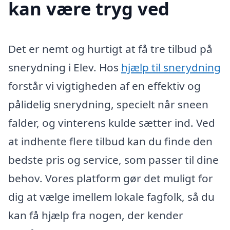
kan være tryg ved
Det er nemt og hurtigt at få tre tilbud på
snerydning i Elev. Hos
hjælp til snerydning
forstår vi vigtigheden af en effektiv og
pålidelig snerydning, specielt når sneen
falder, og vinterens kulde sætter ind. Ved
at indhente flere tilbud kan du finde den
bedste pris og service, som passer til dine
behov. Vores platform gør det muligt for
dig at vælge imellem lokale fagfolk, så du
kan få hjælp fra nogen, der kender