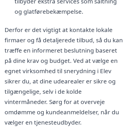
tilbyder ekstra services som saltning
og glatførebekæmpelse.
Derfor er det vigtigt at kontakte lokale
firmaer og få detaljerede tilbud, så du kan
træffe en informeret beslutning baseret
på dine krav og budget. Ved at vælge en
egnet virksomhed til snerydning i Elev
sikrer du, at dine udearealer er sikre og
tilgængelige, selv i de kolde
vintermåneder. Sørg for at overveje
omdømme og kundeanmeldelser, når du
vælger en tjenesteudbyder.