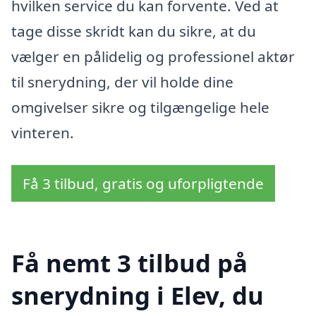
hvilken service du kan forvente. Ved at
tage disse skridt kan du sikre, at du
vælger en pålidelig og professionel aktør
til snerydning, der vil holde dine
omgivelser sikre og tilgængelige hele
vinteren.
Få 3 tilbud, gratis og uforpligtende
Få nemt 3 tilbud på
snerydning i Elev, du