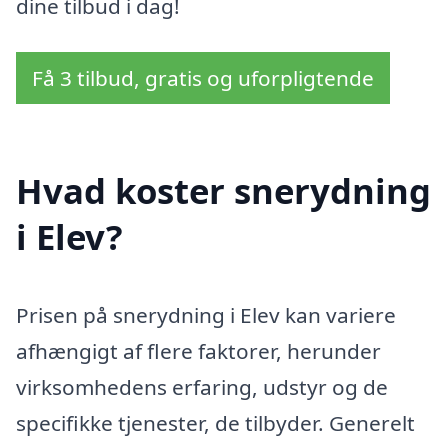
dine tilbud i dag!
Få 3 tilbud, gratis og uforpligtende
Hvad koster snerydning
i Elev?
Prisen på snerydning i Elev kan variere
afhængigt af flere faktorer, herunder
virksomhedens erfaring, udstyr og de
specifikke tjenester, de tilbyder. Generelt