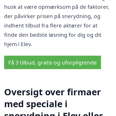
husk at være opmærksom på de faktorer,
der påvirker prisen på snerydning, og
indhent tilbud fra flere aktører for at
finde den bedste løsning for dig og dit
hjem i Elev.
Få 3 tilbud, gratis og uforpligtende
Oversigt over firmaer
med speciale i
snerydning i Elev eller