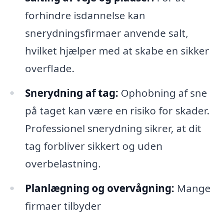
forhindre isdannelse kan
snerydningsfirmaer anvende salt,
hvilket hjælper med at skabe en sikker
overflade.
Snerydning af tag:
Ophobning af sne
på taget kan være en risiko for skader.
Professionel snerydning sikrer, at dit
tag forbliver sikkert og uden
overbelastning.
Planlægning og overvågning:
Mange
firmaer tilbyder