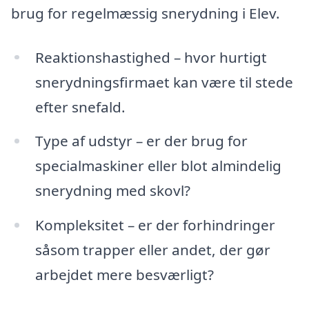
brug for regelmæssig snerydning i Elev.
Reaktionshastighed – hvor hurtigt
snerydningsfirmaet kan være til stede
efter snefald.
Type af udstyr – er der brug for
specialmaskiner eller blot almindelig
snerydning med skovl?
Kompleksitet – er der forhindringer
såsom trapper eller andet, der gør
arbejdet mere besværligt?