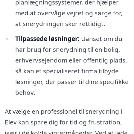
planlægningssystemer, der hjælper
med at overvåge vejret og sørge for,
at snerydningen sker rettidigt.
Tilpassede løsninger:
Uanset om du
har brug for snerydning til en bolig,
erhvervsejendom eller offentlig plads,
så kan et specialiseret firma tilbyde
løsninger, der passer til dine specifikke
behov.
At vælge en professionel til snerydning i
Elev kan spare dig for tid og frustration,
især i de kolde vintermåneder. Ved at lade