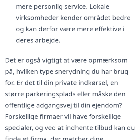
mere personlig service. Lokale
virksomheder kender området bedre
og kan derfor være mere effektive i
deres arbejde.
Det er også vigtigt at være opmærksom
på, hvilken type snerydning du har brug
for. Er det til din private indkørsel, en
større parkeringsplads eller måske den
offentlige adgangsvej til din ejendom?
Forskellige firmaer vil have forskellige
specialer, og ved at indhente tilbud kan du
finde et firma, der matcher dine