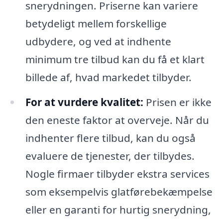
snerydningen. Priserne kan variere
betydeligt mellem forskellige
udbydere, og ved at indhente
minimum tre tilbud kan du få et klart
billede af, hvad markedet tilbyder.
For at vurdere kvalitet:
Prisen er ikke
den eneste faktor at overveje. Når du
indhenter flere tilbud, kan du også
evaluere de tjenester, der tilbydes.
Nogle firmaer tilbyder ekstra services
som eksempelvis glatførebekæmpelse
eller en garanti for hurtig snerydning,