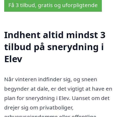
Få 3 tilbud, gratis og uforpligtende
Indhent altid mindst 3
tilbud på snerydning i
Elev
Når vinteren indfinder sig, og sneen
begynder at dale, er det vigtigt at have en
plan for snerydning i Elev. Uanset om det
drejer sig om privatboliger,
erhvervsejendomme eller offentlige