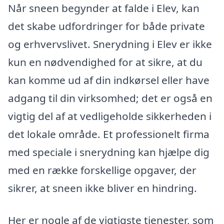
Når sneen begynder at falde i Elev, kan
det skabe udfordringer for både private
og erhvervslivet. Snerydning i Elev er ikke
kun en nødvendighed for at sikre, at du
kan komme ud af din indkørsel eller have
adgang til din virksomhed; det er også en
vigtig del af at vedligeholde sikkerheden i
det lokale område. Et professionelt firma
med speciale i snerydning kan hjælpe dig
med en række forskellige opgaver, der
sikrer, at sneen ikke bliver en hindring.
Her er nogle af de vigtigste tjenester, som