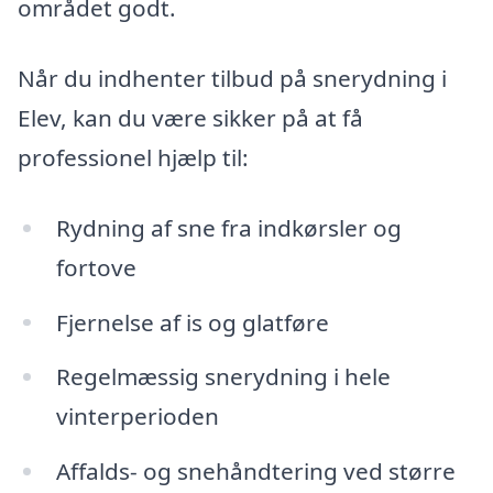
området godt.
Når du indhenter tilbud på snerydning i
Elev, kan du være sikker på at få
professionel hjælp til:
Rydning af sne fra indkørsler og
fortove
Fjernelse af is og glatføre
Regelmæssig snerydning i hele
vinterperioden
Affalds- og snehåndtering ved større