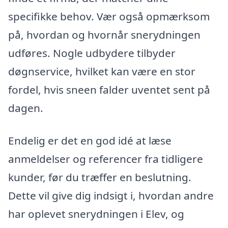
specifikke behov. Vær også opmærksom
på, hvordan og hvornår snerydningen
udføres. Nogle udbydere tilbyder
døgnservice, hvilket kan være en stor
fordel, hvis sneen falder uventet sent på
dagen.
Endelig er det en god idé at læse
anmeldelser og referencer fra tidligere
kunder, før du træffer en beslutning.
Dette vil give dig indsigt i, hvordan andre
har oplevet snerydningen i Elev, og