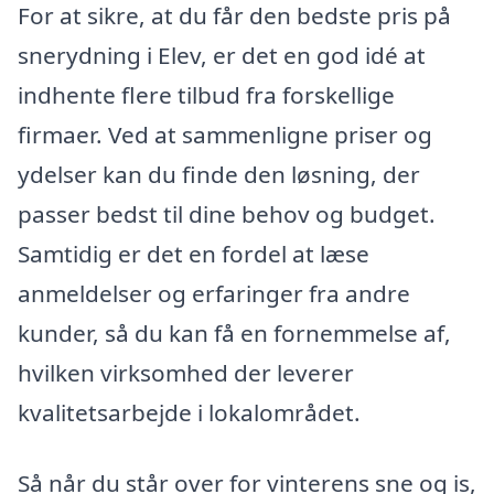
For at sikre, at du får den bedste pris på
snerydning i Elev, er det en god idé at
indhente flere tilbud fra forskellige
firmaer. Ved at sammenligne priser og
ydelser kan du finde den løsning, der
passer bedst til dine behov og budget.
Samtidig er det en fordel at læse
anmeldelser og erfaringer fra andre
kunder, så du kan få en fornemmelse af,
hvilken virksomhed der leverer
kvalitetsarbejde i lokalområdet.
Så når du står over for vinterens sne og is,