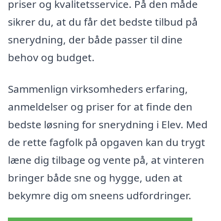
priser og kvalitetsservice. På den måde
sikrer du, at du får det bedste tilbud på
snerydning, der både passer til dine
behov og budget.
Sammenlign virksomheders erfaring,
anmeldelser og priser for at finde den
bedste løsning for snerydning i Elev. Med
de rette fagfolk på opgaven kan du trygt
læne dig tilbage og vente på, at vinteren
bringer både sne og hygge, uden at
bekymre dig om sneens udfordringer.