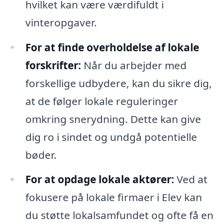
hvilket kan være værdifuldt i
vinteropgaver.
For at finde overholdelse af lokale
forskrifter:
Når du arbejder med
forskellige udbydere, kan du sikre dig,
at de følger lokale reguleringer
omkring snerydning. Dette kan give
dig ro i sindet og undgå potentielle
bøder.
For at opdage lokale aktører:
Ved at
fokusere på lokale firmaer i Elev kan
du støtte lokalsamfundet og ofte få en