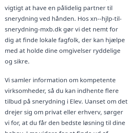
vigtigt at have en pålidelig partner til
snerydning ved hånden. Hos xn--hjlp-til-
snerydning-mxb.dk gør vi det nemt for
dig at finde lokale fagfolk, der kan hjælpe
med at holde dine omgivelser ryddelige
og sikre.
Vi samler information om kompetente
virksomheder, så du kan indhente flere
tilbud på snerydning i Elev. Uanset om det
drejer sig om privat eller erhverv, sørger
vi for, at du får den bedste løsning til dine