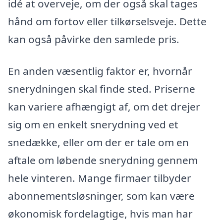
idé at overveje, om der også skal tages
hånd om fortov eller tilkørselsveje. Dette
kan også påvirke den samlede pris.
En anden væsentlig faktor er, hvornår
snerydningen skal finde sted. Priserne
kan variere afhængigt af, om det drejer
sig om en enkelt snerydning ved et
snedække, eller om der er tale om en
aftale om løbende snerydning gennem
hele vinteren. Mange firmaer tilbyder
abonnementsløsninger, som kan være
økonomisk fordelagtige, hvis man har