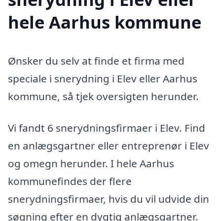
hele Aarhus kommune
Ønsker du selv at finde et firma med
speciale i snerydning i Elev eller Aarhus
kommune, så tjek oversigten herunder.
Vi fandt 6 snerydningsfirmaer i Elev. Find
en anlægsgartner eller entreprenør i Elev
og omegn herunder. I hele Aarhus
kommunefindes der flere
snerydningsfirmaer, hvis du vil udvide din
søgning efter en dygtig anlægsgartner.