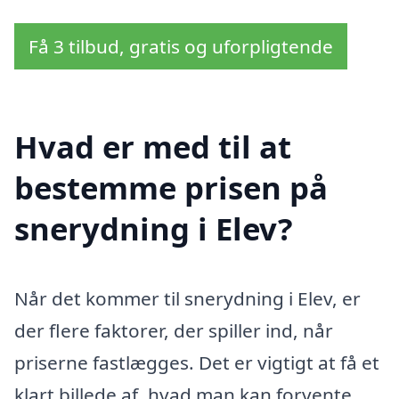
Få 3 tilbud, gratis og uforpligtende
Hvad er med til at
bestemme prisen på
snerydning i Elev?
Når det kommer til snerydning i Elev, er
der flere faktorer, der spiller ind, når
priserne fastlægges. Det er vigtigt at få et
klart billede af, hvad man kan forvente,