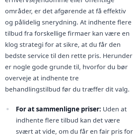
områder, er det afgørende at få effektiv
og pålidelig snerydning. At indhente flere
tilbud fra forskellige firmaer kan være en
klog strategi for at sikre, at du får den
bedste service til den rette pris. Herunder
er nogle gode grunde til, hvorfor du bør
overveje at indhente tre
behandlingstilbud før du træffer dit valg.
For at sammenligne priser:
Uden at
indhente flere tilbud kan det være
svært at vide, om du får en fair pris for