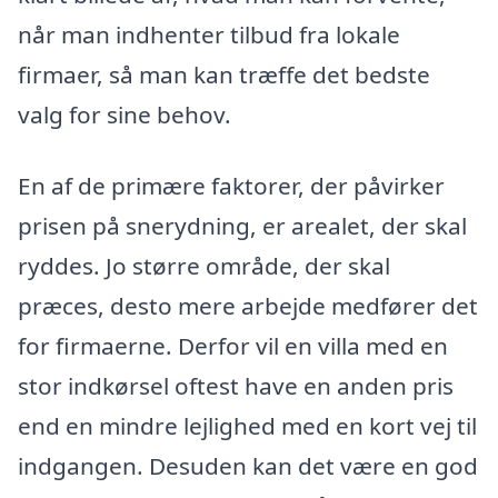
når man indhenter tilbud fra lokale
firmaer, så man kan træffe det bedste
valg for sine behov.
En af de primære faktorer, der påvirker
prisen på snerydning, er arealet, der skal
ryddes. Jo større område, der skal
præces, desto mere arbejde medfører det
for firmaerne. Derfor vil en villa med en
stor indkørsel oftest have en anden pris
end en mindre lejlighed med en kort vej til
indgangen. Desuden kan det være en god