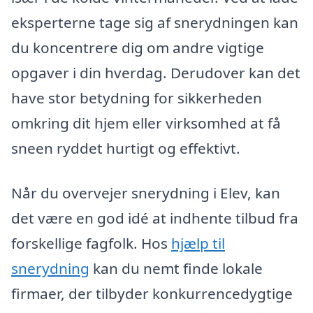
eksperterne tage sig af snerydningen kan
du koncentrere dig om andre vigtige
opgaver i din hverdag. Derudover kan det
have stor betydning for sikkerheden
omkring dit hjem eller virksomhed at få
sneen ryddet hurtigt og effektivt.
Når du overvejer snerydning i Elev, kan
det være en god idé at indhente tilbud fra
forskellige fagfolk. Hos
hjælp til
snerydning
kan du nemt finde lokale
firmaer, der tilbyder konkurrencedygtige