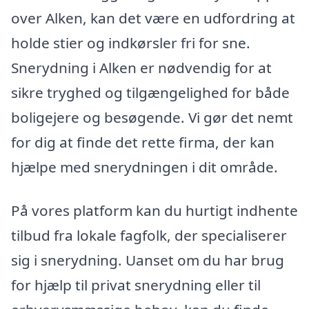
over Alken, kan det være en udfordring at
holde stier og indkørsler fri for sne.
Snerydning i Alken er nødvendig for at
sikre tryghed og tilgængelighed for både
boligejere og besøgende. Vi gør det nemt
for dig at finde det rette firma, der kan
hjælpe med snerydningen i dit område.
På vores platform kan du hurtigt indhente
tilbud fra lokale fagfolk, der specialiserer
sig i snerydning. Uanset om du har brug
for hjælp til privat snerydning eller til