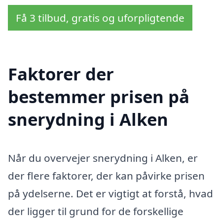
Få 3 tilbud, gratis og uforpligtende
Faktorer der
bestemmer prisen på
snerydning i Alken
Når du overvejer snerydning i Alken, er
der flere faktorer, der kan påvirke prisen
på ydelserne. Det er vigtigt at forstå, hvad
der ligger til grund for de forskellige