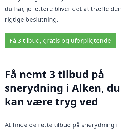
du har, jo lettere bliver det at træffe den
rigtige beslutning.
Få 3 tilbud, gratis og uforpligtende
Få nemt 3 tilbud på
snerydning i Alken, du
kan være tryg ved
At finde de rette tilbud på snerydning i