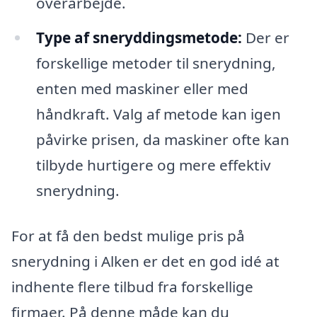
overarbejde.
Type af sneryddingsmetode:
Der er
forskellige metoder til snerydning,
enten med maskiner eller med
håndkraft. Valg af metode kan igen
påvirke prisen, da maskiner ofte kan
tilbyde hurtigere og mere effektiv
snerydning.
For at få den bedst mulige pris på
snerydning i Alken er det en god idé at
indhente flere tilbud fra forskellige
firmaer. På denne måde kan du