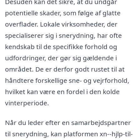
Desuden kan det sikre, at du undgår
potentielle skader, som følge af glatte
overflader. Lokale virksomheder, der
specialiserer sig i snerydning, har ofte
kendskab til de specifikke forhold og
udfordringer, der gør sig gældende i
området. De er derfor godt rustet til at
håndtere forskellige sne- og vejrforhold,
hvilket kan være en fordel i den kolde
vinterperiode.
Når du leder efter en samarbejdspartner
til snerydning, kan platformen xn--hjlp-til-