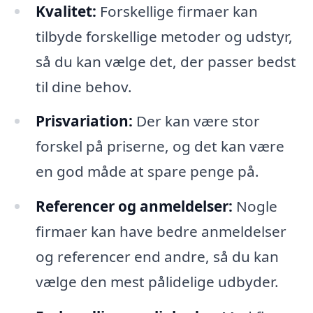
Kvalitet:
Forskellige firmaer kan
tilbyde forskellige metoder og udstyr,
så du kan vælge det, der passer bedst
til dine behov.
Prisvariation:
Der kan være stor
forskel på priserne, og det kan være
en god måde at spare penge på.
Referencer og anmeldelser:
Nogle
firmaer kan have bedre anmeldelser
og referencer end andre, så du kan
vælge den mest pålidelige udbyder.