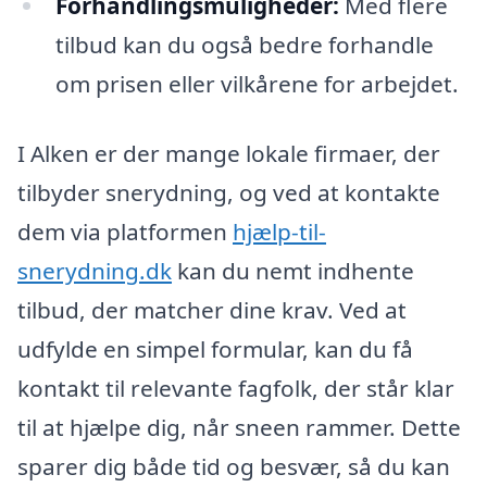
Forhandlingsmuligheder:
Med flere
tilbud kan du også bedre forhandle
om prisen eller vilkårene for arbejdet.
I Alken er der mange lokale firmaer, der
tilbyder snerydning, og ved at kontakte
dem via platformen
hjælp-til-
snerydning.dk
kan du nemt indhente
tilbud, der matcher dine krav. Ved at
udfylde en simpel formular, kan du få
kontakt til relevante fagfolk, der står klar
til at hjælpe dig, når sneen rammer. Dette
sparer dig både tid og besvær, så du kan