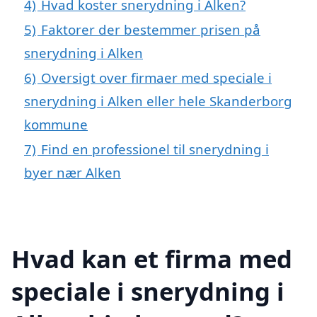
4)
Hvad koster snerydning i Alken?
5)
Faktorer der bestemmer prisen på
snerydning i Alken
6)
Oversigt over firmaer med speciale i
snerydning i Alken eller hele Skanderborg
kommune
7)
Find en professionel til snerydning i
byer nær Alken
Hvad kan et firma med
speciale i snerydning i