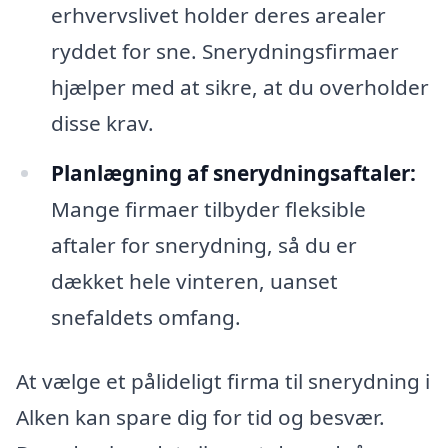
erhvervslivet holder deres arealer
ryddet for sne. Snerydningsfirmaer
hjælper med at sikre, at du overholder
disse krav.
Planlægning af snerydningsaftaler:
Mange firmaer tilbyder fleksible
aftaler for snerydning, så du er
dækket hele vinteren, uanset
snefaldets omfang.
At vælge et pålideligt firma til snerydning i
Alken kan spare dig for tid og besvær.