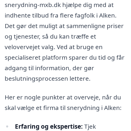
snerydning-mxb.dk hjælpe dig med at
indhente tilbud fra flere fagfolk i Alken.
Det gør det muligt at sammenligne priser
og tjenester, så du kan træffe et
velovervejet valg. Ved at bruge en
specialiseret platform sparer du tid og får
adgang til information, der gør
beslutningsprocessen lettere.
Her er nogle punkter at overveje, når du
skal vælge et firma til snerydning i Alken:
Erfaring og ekspertise:
Tjek