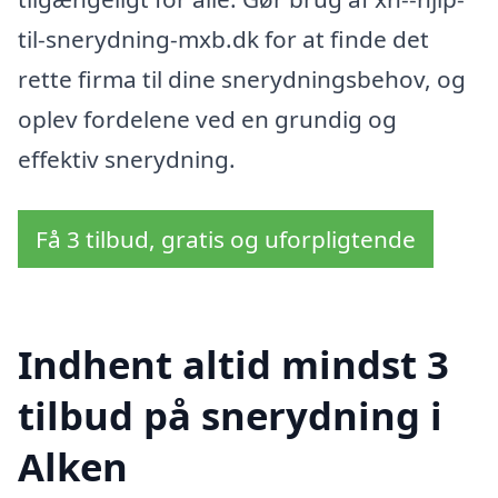
til-snerydning-mxb.dk for at finde det
rette firma til dine snerydningsbehov, og
oplev fordelene ved en grundig og
effektiv snerydning.
Få 3 tilbud, gratis og uforpligtende
Indhent altid mindst 3
tilbud på snerydning i
Alken