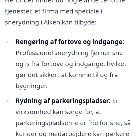
tjenester, et firma med speciale i
snerydning i Alken kan tilbyde:
Rengøring af fortove og indgange:
Professionel snerydning fjerner sne
og is fra fortove og indgange, hvilket
gør det sikkert at komme til og fra
bygninger.
Rydning af parkeringspladser:
En
virksomhed kan sørge for, at
parkeringspladserne er frie for sne, så
kunder og medarbejdere kan parkere