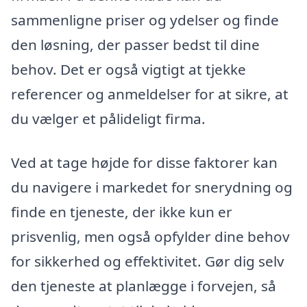
sammenligne priser og ydelser og finde
den løsning, der passer bedst til dine
behov. Det er også vigtigt at tjekke
referencer og anmeldelser for at sikre, at
du vælger et pålideligt firma.
Ved at tage højde for disse faktorer kan
du navigere i markedet for snerydning og
finde en tjeneste, der ikke kun er
prisvenlig, men også opfylder dine behov
for sikkerhed og effektivitet. Gør dig selv
den tjeneste at planlægge i forvejen, så