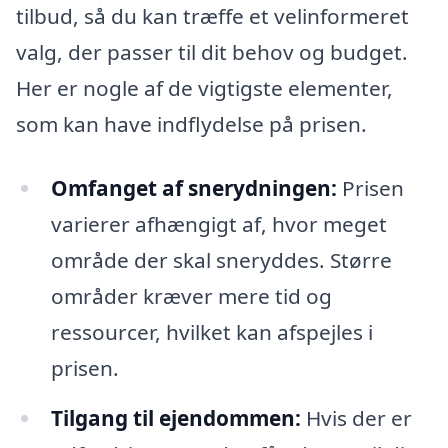
tilbud, så du kan træffe et velinformeret
valg, der passer til dit behov og budget.
Her er nogle af de vigtigste elementer,
som kan have indflydelse på prisen.
Omfanget af snerydningen:
Prisen
varierer afhængigt af, hvor meget
område der skal sneryddes. Større
områder kræver mere tid og
ressourcer, hvilket kan afspejles i
prisen.
Tilgang til ejendommen:
Hvis der er