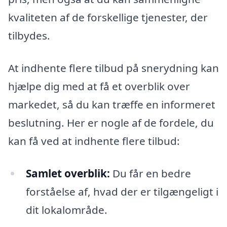
kvaliteten af de forskellige tjenester, der
tilbydes.
At indhente flere tilbud på snerydning kan
hjælpe dig med at få et overblik over
markedet, så du kan træffe en informeret
beslutning. Her er nogle af de fordele, du
kan få ved at indhente flere tilbud:
Samlet overblik:
Du får en bedre
forståelse af, hvad der er tilgængeligt i
dit lokalområde.