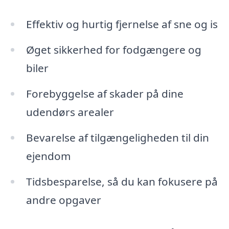
Effektiv og hurtig fjernelse af sne og is
Øget sikkerhed for fodgængere og
biler
Forebyggelse af skader på dine
udendørs arealer
Bevarelse af tilgængeligheden til din
ejendom
Tidsbesparelse, så du kan fokusere på
andre opgaver