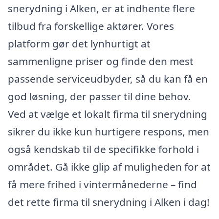
snerydning i Alken, er at indhente flere
tilbud fra forskellige aktører. Vores
platform gør det lynhurtigt at
sammenligne priser og finde den mest
passende serviceudbyder, så du kan få en
god løsning, der passer til dine behov.
Ved at vælge et lokalt firma til snerydning
sikrer du ikke kun hurtigere respons, men
også kendskab til de specifikke forhold i
området. Gå ikke glip af muligheden for at
få mere frihed i vintermånederne – find
det rette firma til snerydning i Alken i dag!