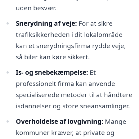
uden besvær.
Snerydning af veje:
For at sikre
trafiksikkerheden i dit lokalområde
kan et snerydningsfirma rydde veje,
så biler kan køre sikkert.
Is- og snebekæmpelse:
Et
professionelt firma kan anvende
specialiserede metoder til at håndtere
isdannelser og store sneansamlinger.
Overholdelse af lovgivning:
Mange
kommuner kræver, at private og