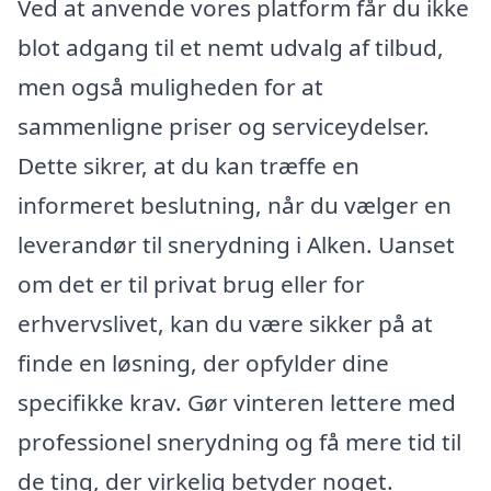
Ved at anvende vores platform får du ikke
blot adgang til et nemt udvalg af tilbud,
men også muligheden for at
sammenligne priser og serviceydelser.
Dette sikrer, at du kan træffe en
informeret beslutning, når du vælger en
leverandør til snerydning i Alken. Uanset
om det er til privat brug eller for
erhvervslivet, kan du være sikker på at
finde en løsning, der opfylder dine
specifikke krav. Gør vinteren lettere med
professionel snerydning og få mere tid til
de ting, der virkelig betyder noget.