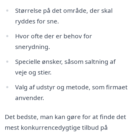
Størrelse på det område, der skal
ryddes for sne.
Hvor ofte der er behov for
snerydning.
Specielle ønsker, såsom saltning af
veje og stier.
Valg af udstyr og metode, som firmaet
anvender.
Det bedste, man kan gøre for at finde det
mest konkurrencedygtige tilbud på