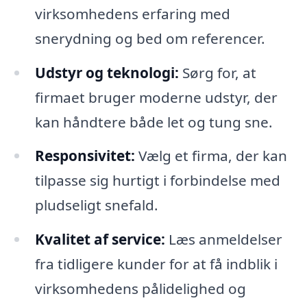
virksomhedens erfaring med
snerydning og bed om referencer.
Udstyr og teknologi:
Sørg for, at
firmaet bruger moderne udstyr, der
kan håndtere både let og tung sne.
Responsivitet:
Vælg et firma, der kan
tilpasse sig hurtigt i forbindelse med
pludseligt snefald.
Kvalitet af service:
Læs anmeldelser
fra tidligere kunder for at få indblik i
virksomhedens pålidelighed og