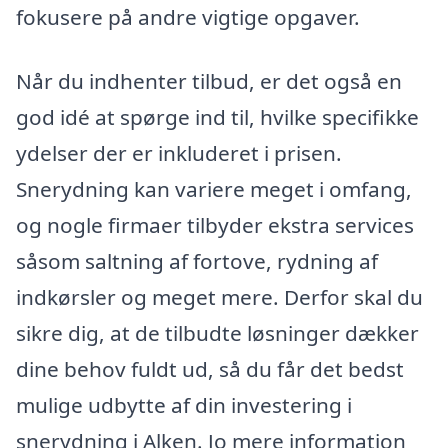
fokusere på andre vigtige opgaver.
Når du indhenter tilbud, er det også en
god idé at spørge ind til, hvilke specifikke
ydelser der er inkluderet i prisen.
Snerydning kan variere meget i omfang,
og nogle firmaer tilbyder ekstra services
såsom saltning af fortove, rydning af
indkørsler og meget mere. Derfor skal du
sikre dig, at de tilbudte løsninger dækker
dine behov fuldt ud, så du får det bedst
mulige udbytte af din investering i
snerydning i Alken. Jo mere information