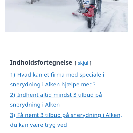
Indholdsfortegnelse
skjul
1)
Hvad kan et firma med speciale i
snerydning i Alken hjælpe med?
2)
Indhent altid mindst 3 tilbud på
snerydning i Alken
3)
Få nemt 3 tilbud på snerydning i Alken,
du kan være tryg ved