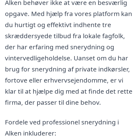
Alken behøver ikke at være en besværlig
opgave. Med hjælp fra vores platform kan
du hurtigt og effektivt indhente tre
skræddersyede tilbud fra lokale fagfolk,
der har erfaring med snerydning og
vintervedligeholdelse. Uanset om du har
brug for snerydning af private indkørsler,
fortove eller erhvervsejendomme, er vi
klar til at hjælpe dig med at finde det rette
firma, der passer til dine behov.
Fordele ved professionel snerydning i
Alken inkluderer: