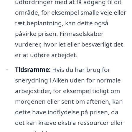
udfordringer med at få adgang til dit
område, for eksempel smalle veje eller
tæt beplantning, kan dette også
påvirke prisen. Firmaselskaber
vurderer, hvor let eller besværligt det
er at udføre arbejdet.
Tidsramme:
Hvis du har brug for
snerydning i Alken uden for normale
arbejdstider, for eksempel tidligt om
morgenen eller sent om aftenen, kan
dette have indflydelse på prisen, da
det kan kræve ekstra ressourcer eller