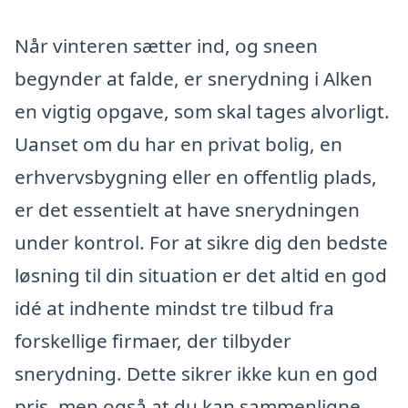
Når vinteren sætter ind, og sneen
begynder at falde, er snerydning i Alken
en vigtig opgave, som skal tages alvorligt.
Uanset om du har en privat bolig, en
erhvervsbygning eller en offentlig plads,
er det essentielt at have snerydningen
under kontrol. For at sikre dig den bedste
løsning til din situation er det altid en god
idé at indhente mindst tre tilbud fra
forskellige firmaer, der tilbyder
snerydning. Dette sikrer ikke kun en god
pris, men også at du kan sammenligne