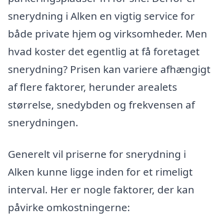
snerydning i Alken en vigtig service for
både private hjem og virksomheder. Men
hvad koster det egentlig at få foretaget
snerydning? Prisen kan variere afhængigt
af flere faktorer, herunder arealets
størrelse, snedybden og frekvensen af
snerydningen.
Generelt vil priserne for snerydning i
Alken kunne ligge inden for et rimeligt
interval. Her er nogle faktorer, der kan
påvirke omkostningerne: