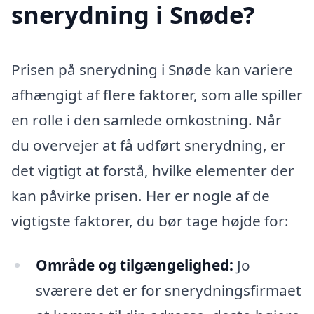
snerydning i Snøde?
Prisen på snerydning i Snøde kan variere
afhængigt af flere faktorer, som alle spiller
en rolle i den samlede omkostning. Når
du overvejer at få udført snerydning, er
det vigtigt at forstå, hvilke elementer der
kan påvirke prisen. Her er nogle af de
vigtigste faktorer, du bør tage højde for:
Område og tilgængelighed:
Jo
sværere det er for snerydningsfirmaet