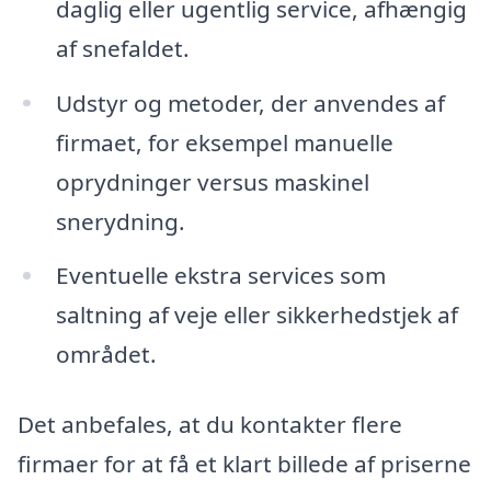
daglig eller ugentlig service, afhængig
af snefaldet.
Udstyr og metoder, der anvendes af
firmaet, for eksempel manuelle
oprydninger versus maskinel
snerydning.
Eventuelle ekstra services som
saltning af veje eller sikkerhedstjek af
området.
Det anbefales, at du kontakter flere
firmaer for at få et klart billede af priserne