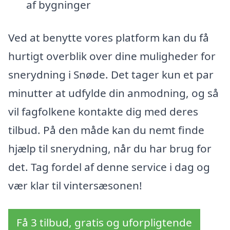
af bygninger
Ved at benytte vores platform kan du få
hurtigt overblik over dine muligheder for
snerydning i Snøde. Det tager kun et par
minutter at udfylde din anmodning, og så
vil fagfolkene kontakte dig med deres
tilbud. På den måde kan du nemt finde
hjælp til snerydning, når du har brug for
det. Tag fordel af denne service i dag og
vær klar til vintersæsonen!
Få 3 tilbud, gratis og uforpligtende