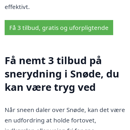
effektivt.
Få 3 tilbud, gratis og uforpligtende
Få nemt 3 tilbud på
snerydning i Snøde, du
kan være tryg ved
Når sneen daler over Snøde, kan det være
en udfordring at holde fortovet,