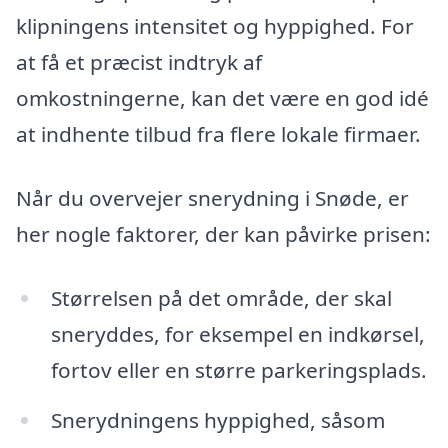
klipningens intensitet og hyppighed. For
at få et præcist indtryk af
omkostningerne, kan det være en god idé
at indhente tilbud fra flere lokale firmaer.
Når du overvejer snerydning i Snøde, er
her nogle faktorer, der kan påvirke prisen:
Størrelsen på det område, der skal
sneryddes, for eksempel en indkørsel,
fortov eller en større parkeringsplads.
Snerydningens hyppighed, såsom