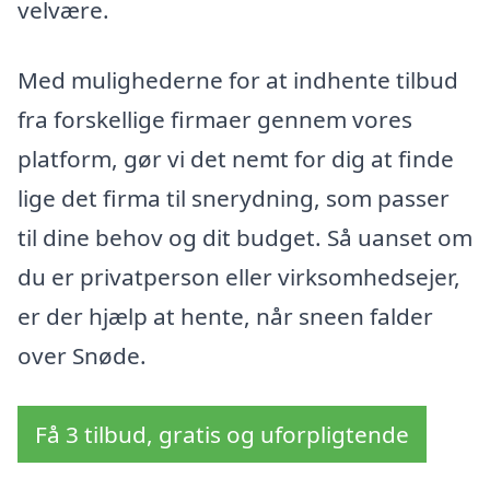
velvære.
Med mulighederne for at indhente tilbud
fra forskellige firmaer gennem vores
platform, gør vi det nemt for dig at finde
lige det firma til snerydning, som passer
til dine behov og dit budget. Så uanset om
du er privatperson eller virksomhedsejer,
er der hjælp at hente, når sneen falder
over Snøde.
Få 3 tilbud, gratis og uforpligtende