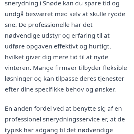
snerydning i Snøde kan du spare tid og
undgå besværet med selv at skulle rydde
sne. De professionelle har det
nødvendige udstyr og erfaring til at
udføre opgaven effektivt og hurtigt,
hvilket giver dig mere tid til at nyde
vinteren. Mange firmaer tilbyder fleksible
løsninger og kan tilpasse deres tjenester
efter dine specifikke behov og ønsker.
En anden fordel ved at benytte sig af en
professionel snerydningsservice er, at de
typisk har adgang til det nødvendige