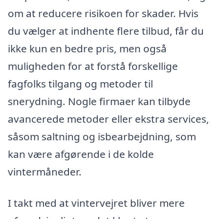
om at reducere risikoen for skader. Hvis
du vælger at indhente flere tilbud, får du
ikke kun en bedre pris, men også
muligheden for at forstå forskellige
fagfolks tilgang og metoder til
snerydning. Nogle firmaer kan tilbyde
avancerede metoder eller ekstra services,
såsom saltning og isbearbejdning, som
kan være afgørende i de kolde
vintermåneder.
I takt med at vintervejret bliver mere