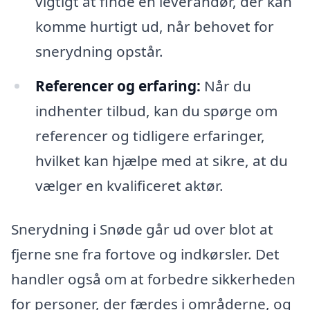
vigtigt at finde en leverandør, der kan
komme hurtigt ud, når behovet for
snerydning opstår.
Referencer og erfaring:
Når du
indhenter tilbud, kan du spørge om
referencer og tidligere erfaringer,
hvilket kan hjælpe med at sikre, at du
vælger en kvalificeret aktør.
Snerydning i Snøde går ud over blot at
fjerne sne fra fortove og indkørsler. Det
handler også om at forbedre sikkerheden
for personer, der færdes i områderne, og