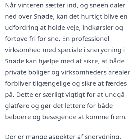
Når vinteren sætter ind, og sneen daler
ned over Snøde, kan det hurtigt blive en
udfordring at holde veje, indkørsler og
fortove fri for sne. En professionel
virksomhed med speciale i snerydning i
Snøde kan hjælpe med at sikre, at både
private boliger og virksomheders arealer
forbliver tilgængelige og sikre at færdes
på. Dette er særligt vigtigt for at undgå
glatføre og gør det lettere for både
beboere og besøgende at komme frem.
Der er mange aspekter af snerydning,