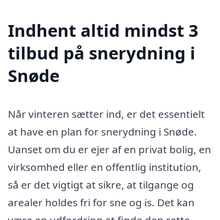
Indhent altid mindst 3
tilbud på snerydning i
Snøde
Når vinteren sætter ind, er det essentielt
at have en plan for snerydning i Snøde.
Uanset om du er ejer af en privat bolig, en
virksomhed eller en offentlig institution,
så er det vigtigt at sikre, at tilgange og
arealer holdes fri for sne og is. Det kan