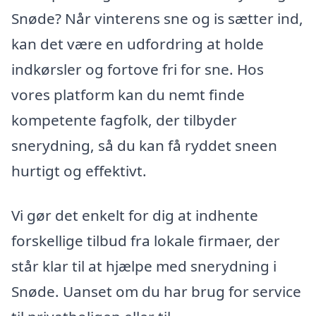
Snøde? Når vinterens sne og is sætter ind,
kan det være en udfordring at holde
indkørsler og fortove fri for sne. Hos
vores platform kan du nemt finde
kompetente fagfolk, der tilbyder
snerydning, så du kan få ryddet sneen
hurtigt og effektivt.
Vi gør det enkelt for dig at indhente
forskellige tilbud fra lokale firmaer, der
står klar til at hjælpe med snerydning i
Snøde. Uanset om du har brug for service