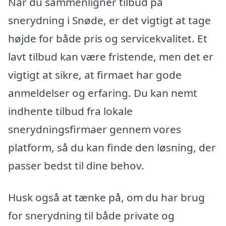
Når du sammenligner tilbud på
snerydning i Snøde, er det vigtigt at tage
højde for både pris og servicekvalitet. Et
lavt tilbud kan være fristende, men det er
vigtigt at sikre, at firmaet har gode
anmeldelser og erfaring. Du kan nemt
indhente tilbud fra lokale
snerydningsfirmaer gennem vores
platform, så du kan finde den løsning, der
passer bedst til dine behov.
Husk også at tænke på, om du har brug
for snerydning til både private og