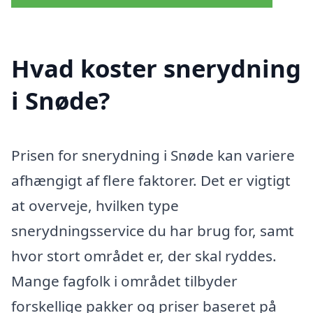
Hvad koster snerydning
i Snøde?
Prisen for snerydning i Snøde kan variere
afhængigt af flere faktorer. Det er vigtigt
at overveje, hvilken type
snerydningsservice du har brug for, samt
hvor stort området er, der skal ryddes.
Mange fagfolk i området tilbyder
forskellige pakker og priser baseret på