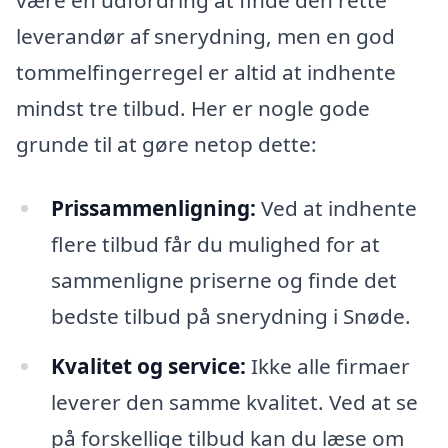
være en udfordring at finde den rette
leverandør af snerydning, men en god
tommelfingerregel er altid at indhente
mindst tre tilbud. Her er nogle gode
grunde til at gøre netop dette:
Prissammenligning:
Ved at indhente
flere tilbud får du mulighed for at
sammenligne priserne og finde det
bedste tilbud på snerydning i Snøde.
Kvalitet og service:
Ikke alle firmaer
leverer den samme kvalitet. Ved at se
på forskellige tilbud kan du læse om