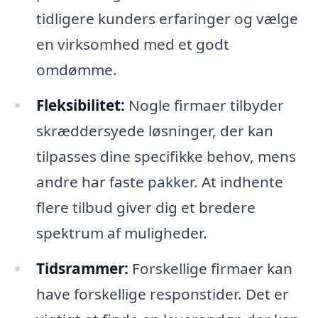
tidligere kunders erfaringer og vælge
en virksomhed med et godt
omdømme.
Fleksibilitet:
Nogle firmaer tilbyder
skræddersyede løsninger, der kan
tilpasses dine specifikke behov, mens
andre har faste pakker. At indhente
flere tilbud giver dig et bredere
spektrum af muligheder.
Tidsrammer:
Forskellige firmaer kan
have forskellige responstider. Det er