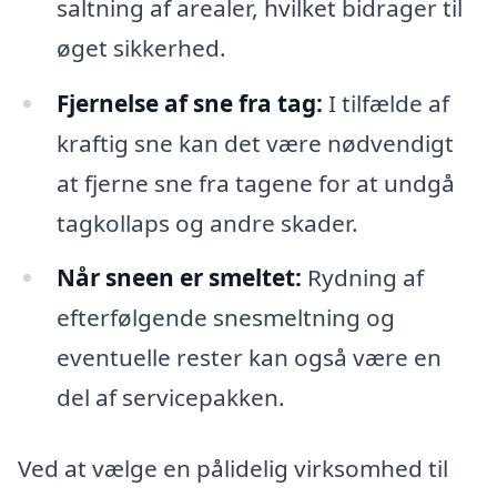
saltning af arealer, hvilket bidrager til
øget sikkerhed.
Fjernelse af sne fra tag:
I tilfælde af
kraftig sne kan det være nødvendigt
at fjerne sne fra tagene for at undgå
tagkollaps og andre skader.
Når sneen er smeltet:
Rydning af
efterfølgende snesmeltning og
eventuelle rester kan også være en
del af servicepakken.
Ved at vælge en pålidelig virksomhed til