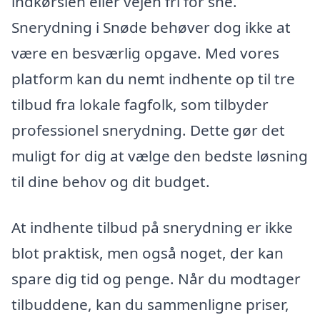
indkørslen eller vejen fri for sne.
Snerydning i Snøde behøver dog ikke at
være en besværlig opgave. Med vores
platform kan du nemt indhente op til tre
tilbud fra lokale fagfolk, som tilbyder
professionel snerydning. Dette gør det
muligt for dig at vælge den bedste løsning
til dine behov og dit budget.
At indhente tilbud på snerydning er ikke
blot praktisk, men også noget, der kan
spare dig tid og penge. Når du modtager
tilbuddene, kan du sammenligne priser,