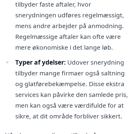
tilbyder faste aftaler, hvor
snerydningen udføres regelmæssigt,
mens andre arbejder på anmodning.
Regelmæssige aftaler kan ofte være
mere økonomiske i det lange løb.
Typer af ydelser:
Udover snerydning
tilbyder mange firmaer også saltning
og glatførebekæmpelse. Disse ekstra
services kan påvirke den samlede pris,
men kan også være værdifulde for at
sikre, at dit område forbliver sikkert.