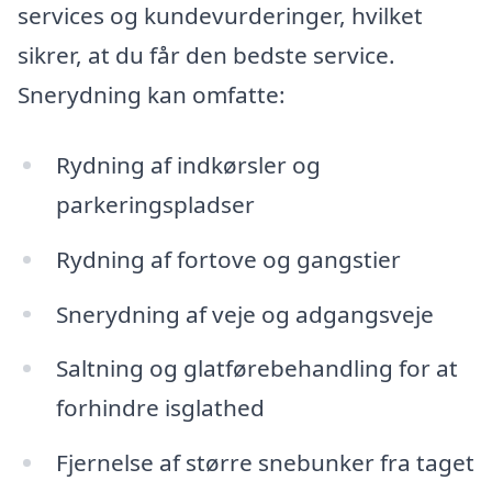
services og kundevurderinger, hvilket
sikrer, at du får den bedste service.
Snerydning kan omfatte:
Rydning af indkørsler og
parkeringspladser
Rydning af fortove og gangstier
Snerydning af veje og adgangsveje
Saltning og glatførebehandling for at
forhindre isglathed
Fjernelse af større snebunker fra taget