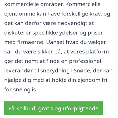
kommercielle områder. Kommercielle
ejendomme kan have forskellige krav, og
det kan derfor være nødvendigt at
diskuterer specifikke ydelser og priser
med firmaerne. Uanset hvad du vælger,
kan du være sikker på, at vores platform
gør det nemt at finde en professionel
leverandør til snerydning i Snøde, der kan
hjælpe dig med at holde din ejendom fri
for sne og is.
Få 3 tilbud, gratis og uforpligtende