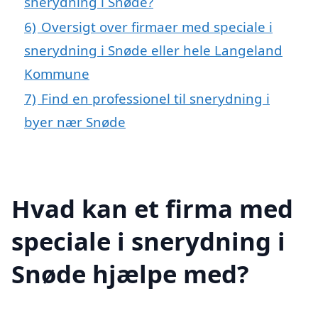
snerydning i Snøde?
6)
Oversigt over firmaer med speciale i
snerydning i Snøde eller hele Langeland
Kommune
7)
Find en professionel til snerydning i
byer nær Snøde
Hvad kan et firma med
speciale i snerydning i
Snøde hjælpe med?