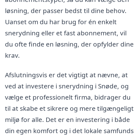
løsning, der passer bedst til dine behov.
Uanset om du har brug for én enkelt
snerydning eller et fast abonnement, vil
du ofte finde en løsning, der opfylder dine
krav.
Afslutningsvis er det vigtigt at nævne, at
ved at investere i snerydning i Snøde, og
vælge et professionelt firma, bidrager du
til at skabe et sikrere og mere tilgængeligt
miljø for alle. Det er en investering i både
din egen komfort og i det lokale samfunds