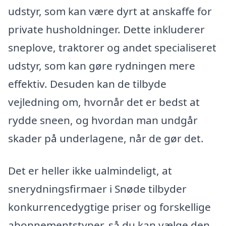
udstyr, som kan være dyrt at anskaffe for
private husholdninger. Dette inkluderer
sneplove, traktorer og andet specialiseret
udstyr, som kan gøre rydningen mere
effektiv. Desuden kan de tilbyde
vejledning om, hvornår det er bedst at
rydde sneen, og hvordan man undgår
skader på underlagene, når de gør det.
Det er heller ikke ualmindeligt, at
snerydningsfirmaer i Snøde tilbyder
konkurrencedygtige priser og forskellige
abonnementstyper, så du kan vælge den