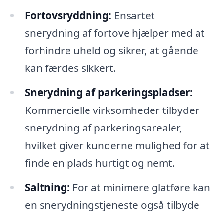
Fortovsryddning:
Ensartet
snerydning af fortove hjælper med at
forhindre uheld og sikrer, at gående
kan færdes sikkert.
Snerydning af parkeringspladser:
Kommercielle virksomheder tilbyder
snerydning af parkeringsarealer,
hvilket giver kunderne mulighed for at
finde en plads hurtigt og nemt.
Saltning:
For at minimere glatføre kan
en snerydningstjeneste også tilbyde