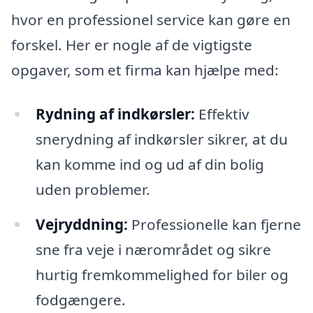
hvor en professionel service kan gøre en
forskel. Her er nogle af de vigtigste
opgaver, som et firma kan hjælpe med:
Rydning af indkørsler:
Effektiv
snerydning af indkørsler sikrer, at du
kan komme ind og ud af din bolig
uden problemer.
Vejryddning:
Professionelle kan fjerne
sne fra veje i nærområdet og sikre
hurtig fremkommelighed for biler og
fodgængere.