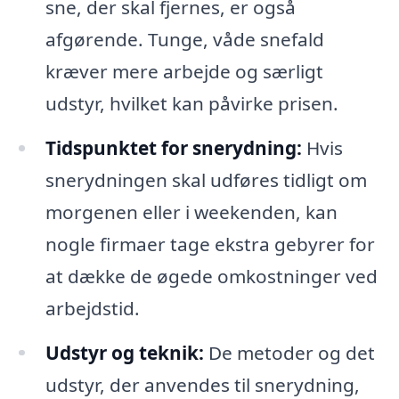
sne, der skal fjernes, er også
afgørende. Tunge, våde snefald
kræver mere arbejde og særligt
udstyr, hvilket kan påvirke prisen.
Tidspunktet for snerydning:
Hvis
snerydningen skal udføres tidligt om
morgenen eller i weekenden, kan
nogle firmaer tage ekstra gebyrer for
at dække de øgede omkostninger ved
arbejdstid.
Udstyr og teknik:
De metoder og det
udstyr, der anvendes til snerydning,