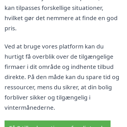
kan tilpasses forskellige situationer,
hvilket gør det nemmere at finde en god
pris.
Ved at bruge vores platform kan du
hurtigt få overblik over de tilgængelige
firmaer i dit område og indhente tilbud
direkte. På den måde kan du spare tid og
ressourcer, mens du sikrer, at din bolig
forbliver sikker og tilgængelig i
vintermånederne.