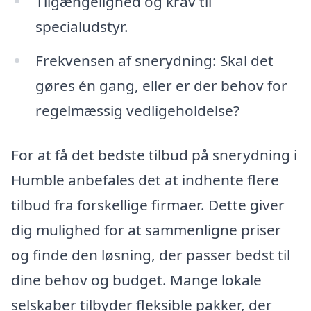
Tilgængelighed og krav til
specialudstyr.
Frekvensen af snerydning: Skal det
gøres én gang, eller er der behov for
regelmæssig vedligeholdelse?
For at få det bedste tilbud på snerydning i
Humble anbefales det at indhente flere
tilbud fra forskellige firmaer. Dette giver
dig mulighed for at sammenligne priser
og finde den løsning, der passer bedst til
dine behov og budget. Mange lokale
selskaber tilbyder fleksible pakker, der