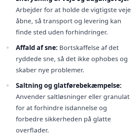
Arbejder for at holde de vigtigste veje
åbne, så transport og levering kan
finde sted uden forhindringer.
Affald af sne:
Bortskaffelse af det
ryddede sne, så det ikke ophobes og
skaber nye problemer.
Saltning og glatførebekæmpelse:
Anvender saltløsninger eller granulat
for at forhindre isdannelse og
forbedre sikkerheden på glatte
overflader.