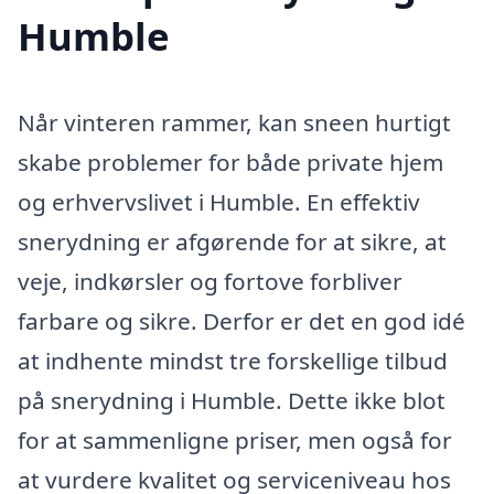
Humble
Når vinteren rammer, kan sneen hurtigt
skabe problemer for både private hjem
og erhvervslivet i Humble. En effektiv
snerydning er afgørende for at sikre, at
veje, indkørsler og fortove forbliver
farbare og sikre. Derfor er det en god idé
at indhente mindst tre forskellige tilbud
på snerydning i Humble. Dette ikke blot
for at sammenligne priser, men også for
at vurdere kvalitet og serviceniveau hos