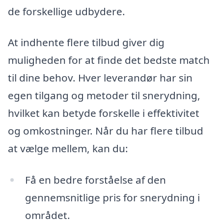
de forskellige udbydere.
At indhente flere tilbud giver dig
muligheden for at finde det bedste match
til dine behov. Hver leverandør har sin
egen tilgang og metoder til snerydning,
hvilket kan betyde forskelle i effektivitet
og omkostninger. Når du har flere tilbud
at vælge mellem, kan du:
Få en bedre forståelse af den
gennemsnitlige pris for snerydning i
området.