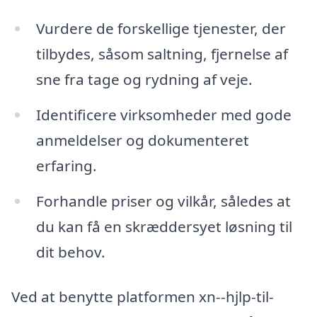
Vurdere de forskellige tjenester, der
tilbydes, såsom saltning, fjernelse af
sne fra tage og rydning af veje.
Identificere virksomheder med gode
anmeldelser og dokumenteret
erfaring.
Forhandle priser og vilkår, således at
du kan få en skræddersyet løsning til
dit behov.
Ved at benytte platformen xn--hjlp-til-