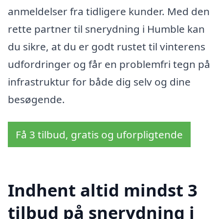
anmeldelser fra tidligere kunder. Med den
rette partner til snerydning i Humble kan
du sikre, at du er godt rustet til vinterens
udfordringer og får en problemfri tegn på
infrastruktur for både dig selv og dine
besøgende.
Få 3 tilbud, gratis og uforpligtende
Indhent altid mindst 3
tilbud på snerydning i