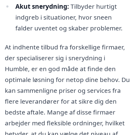
Akut snerydning:
Tilbyder hurtigt
indgreb i situationer, hvor sneen
falder uventet og skaber problemer.
At indhente tilbud fra forskellige firmaer,
der specialiserer sig i snerydning i
Humble, er en god måde at finde den
optimale løsning for netop dine behov. Du
kan sammenligne priser og services fra
flere leverandører for at sikre dig den
bedste aftale. Mange af disse firmaer
arbejder med fleksible ordninger, hvilket
betyder, at du kan vælge det niveau af