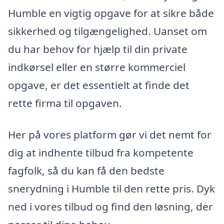
Humble en vigtig opgave for at sikre både
sikkerhed og tilgængelighed. Uanset om
du har behov for hjælp til din private
indkørsel eller en større kommerciel
opgave, er det essentielt at finde det
rette firma til opgaven.
Her på vores platform gør vi det nemt for
dig at indhente tilbud fra kompetente
fagfolk, så du kan få den bedste
snerydning i Humble til den rette pris. Dyk
ned i vores tilbud og find den løsning, der