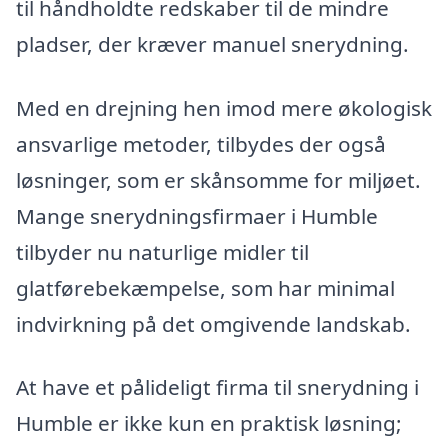
til håndholdte redskaber til de mindre
pladser, der kræver manuel snerydning.
Med en drejning hen imod mere økologisk
ansvarlige metoder, tilbydes der også
løsninger, som er skånsomme for miljøet.
Mange snerydningsfirmaer i Humble
tilbyder nu naturlige midler til
glatførebekæmpelse, som har minimal
indvirkning på det omgivende landskab.
At have et pålideligt firma til snerydning i
Humble er ikke kun en praktisk løsning;