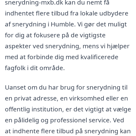
snerydning-mxb.dk kan du nemt få
indhentet flere tilbud fra lokale udbydere
af snerydning i Humble. Vi gør det muligt
for dig at fokusere på de vigtigste
aspekter ved snerydning, mens vi hjælper
med at forbinde dig med kvalificerede
fagfolk i dit område.
Uanset om du har brug for snerydning til
en privat adresse, en virksomhed eller en
offentlig institution, er det vigtigt at vælge
en pålidelig og professionel service. Ved
at indhente flere tilbud på snerydning kan