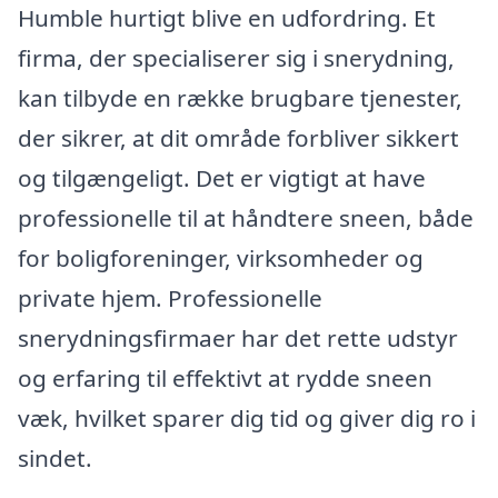
Humble hurtigt blive en udfordring. Et
firma, der specialiserer sig i snerydning,
kan tilbyde en række brugbare tjenester,
der sikrer, at dit område forbliver sikkert
og tilgængeligt. Det er vigtigt at have
professionelle til at håndtere sneen, både
for boligforeninger, virksomheder og
private hjem. Professionelle
snerydningsfirmaer har det rette udstyr
og erfaring til effektivt at rydde sneen
væk, hvilket sparer dig tid og giver dig ro i
sindet.