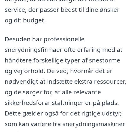
service, der passer bedst til dine ønsker
og dit budget.
Desuden har professionelle
snerydningsfirmaer ofte erfaring med at
håndtere forskellige typer af snestorme
og vejforhold. De ved, hvornår det er
nødvendigt at indsætte ekstra ressourcer,
og de sørger for, at alle relevante
sikkerhedsforanstaltninger er på plads.
Dette gælder også for det rigtige udstyr,
som kan variere fra snerydningsmaskiner