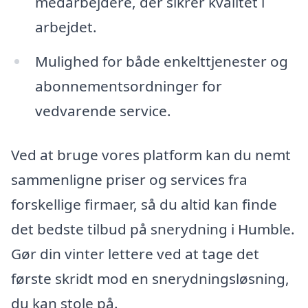
medarbejdere, der sikrer kvalitet i
arbejdet.
Mulighed for både enkelttjenester og
abonnementsordninger for
vedvarende service.
Ved at bruge vores platform kan du nemt
sammenligne priser og services fra
forskellige firmaer, så du altid kan finde
det bedste tilbud på snerydning i Humble.
Gør din vinter lettere ved at tage det
første skridt mod en snerydningsløsning,
du kan stole på.