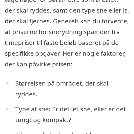
der skal ryddes, samt den type sne eller is,
der skal fjernes. Generelt kan du forvente,
at priserne for snerydning spænder fra
timepriser til faste beløb baseret på de
specifikke opgaver. Her er nogle faktorer,
der kan påvirke prisen:
Størrelsen på området, der skal
ryddes.
Type af sne: Er det let sne, eller er det
tungt og kompakt?