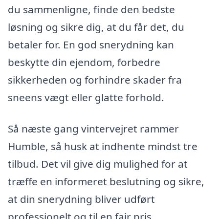
du sammenligne, finde den bedste
løsning og sikre dig, at du får det, du
betaler for. En god snerydning kan
beskytte din ejendom, forbedre
sikkerheden og forhindre skader fra
sneens vægt eller glatte forhold.
Så næste gang vintervejret rammer
Humble, så husk at indhente mindst tre
tilbud. Det vil give dig mulighed for at
træffe en informeret beslutning og sikre,
at din snerydning bliver udført
professionelt og til en fair pris.