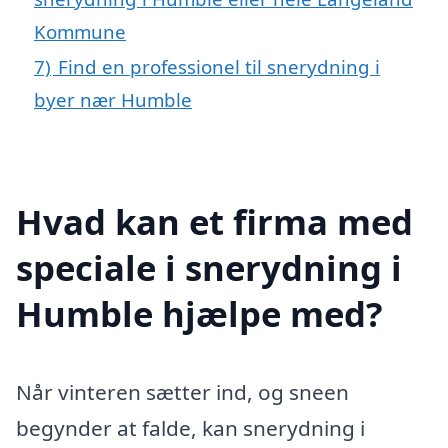
Kommune
7)
Find en professionel til snerydning i
byer nær Humble
Hvad kan et firma med
speciale i snerydning i
Humble hjælpe med?
Når vinteren sætter ind, og sneen
begynder at falde, kan snerydning i