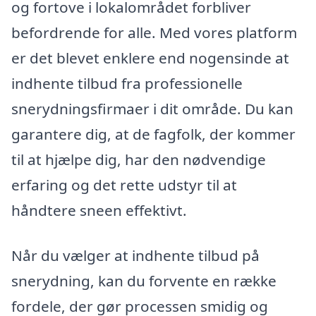
og fortove i lokalområdet forbliver
befordrende for alle. Med vores platform
er det blevet enklere end nogensinde at
indhente tilbud fra professionelle
snerydningsfirmaer i dit område. Du kan
garantere dig, at de fagfolk, der kommer
til at hjælpe dig, har den nødvendige
erfaring og det rette udstyr til at
håndtere sneen effektivt.
Når du vælger at indhente tilbud på
snerydning, kan du forvente en række
fordele, der gør processen smidig og