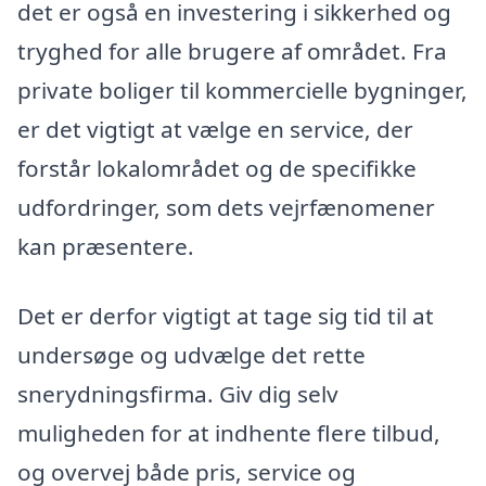
det er også en investering i sikkerhed og
tryghed for alle brugere af området. Fra
private boliger til kommercielle bygninger,
er det vigtigt at vælge en service, der
forstår lokalområdet og de specifikke
udfordringer, som dets vejrfænomener
kan præsentere.
Det er derfor vigtigt at tage sig tid til at
undersøge og udvælge det rette
snerydningsfirma. Giv dig selv
muligheden for at indhente flere tilbud,
og overvej både pris, service og