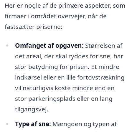
Her er nogle af de primære aspekter, som
firmaer i området overvejer, når de
fastsætter priserne:
Omfanget af opgaven:
Størrelsen af
det areal, der skal ryddes for sne, har
stor betydning for prisen. Et mindre
indkørsel eller en lille fortovstrækning
vil naturligvis koste mindre end en
stor parkeringsplads eller en lang
tilgangsvej.
Type af sne:
Mængden og typen af