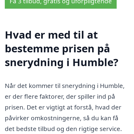
Få 3 tilbud, gratis og uforpligtende
Hvad er med til at
bestemme prisen på
snerydning i Humble?
Når det kommer til snerydning i Humble,
er der flere faktorer, der spiller ind på
prisen. Det er vigtigt at forstå, hvad der
påvirker omkostningerne, så du kan få
det bedste tilbud og den rigtige service.