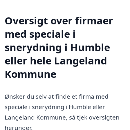
Oversigt over firmaer
med speciale i
snerydning i Humble
eller hele Langeland
Kommune
Ønsker du selv at finde et firma med
speciale i snerydning i Humble eller
Langeland Kommune, så tjek oversigten
herunder.