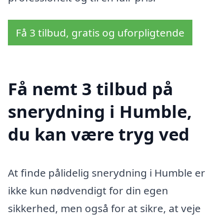
Få 3 tilbud, gratis og uforpligtende
Få nemt 3 tilbud på
snerydning i Humble,
du kan være tryg ved
At finde pålidelig snerydning i Humble er
ikke kun nødvendigt for din egen
sikkerhed, men også for at sikre, at veje