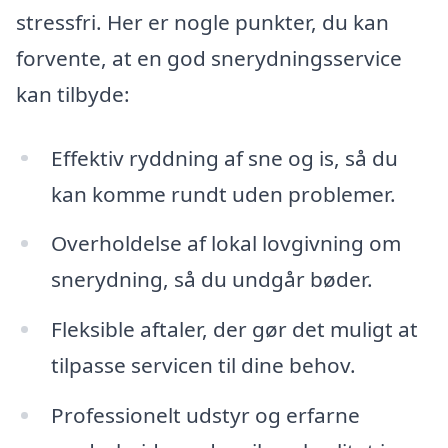
stressfri. Her er nogle punkter, du kan
forvente, at en god snerydningsservice
kan tilbyde:
Effektiv ryddning af sne og is, så du
kan komme rundt uden problemer.
Overholdelse af lokal lovgivning om
snerydning, så du undgår bøder.
Fleksible aftaler, der gør det muligt at
tilpasse servicen til dine behov.
Professionelt udstyr og erfarne