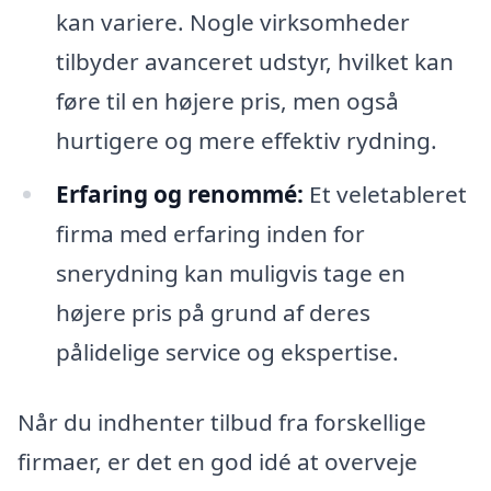
kan variere. Nogle virksomheder
tilbyder avanceret udstyr, hvilket kan
føre til en højere pris, men også
hurtigere og mere effektiv rydning.
Erfaring og renommé:
Et veletableret
firma med erfaring inden for
snerydning kan muligvis tage en
højere pris på grund af deres
pålidelige service og ekspertise.
Når du indhenter tilbud fra forskellige
firmaer, er det en god idé at overveje