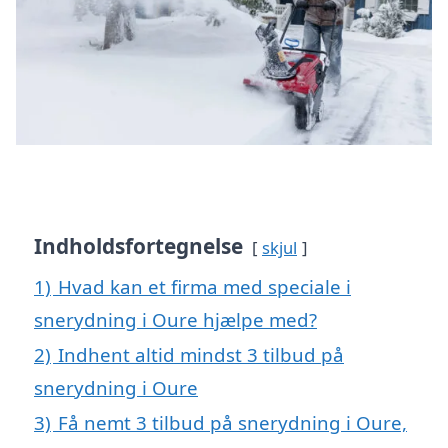
Indholdsfortegnelse
skjul
1)
Hvad kan et firma med speciale i
snerydning i Oure hjælpe med?
2)
Indhent altid mindst 3 tilbud på
snerydning i Oure
3)
Få nemt 3 tilbud på snerydning i Oure,