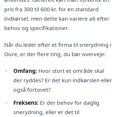
pris fra 300 til 600 kr. for en standard
indkørsel, men dette kan variere alt efter
behov og specifikationer.
Når du leder efter et firma til snerydning i
Oure, er der flere ting, du bør overveje:
Omfang:
Hvor stort et område skal
der ryddes? Er det kun indkørslen eller
også fortovet?
Freksens:
Er der behov for daglig
snerydning, eller er det til