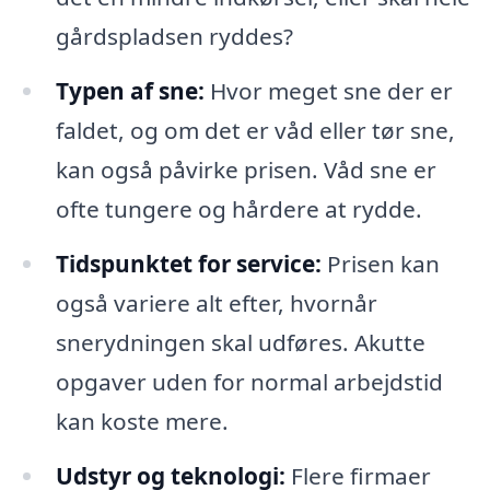
gårdspladsen ryddes?
Typen af sne:
Hvor meget sne der er
faldet, og om det er våd eller tør sne,
kan også påvirke prisen. Våd sne er
ofte tungere og hårdere at rydde.
Tidspunktet for service:
Prisen kan
også variere alt efter, hvornår
snerydningen skal udføres. Akutte
opgaver uden for normal arbejdstid
kan koste mere.
Udstyr og teknologi:
Flere firmaer