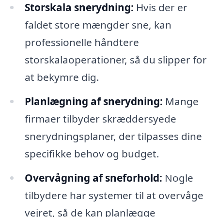
Storskala snerydning:
Hvis der er
faldet store mængder sne, kan
professionelle håndtere
storskalaoperationer, så du slipper for
at bekymre dig.
Planlægning af snerydning:
Mange
firmaer tilbyder skræddersyede
snerydningsplaner, der tilpasses dine
specifikke behov og budget.
Overvågning af sneforhold:
Nogle
tilbydere har systemer til at overvåge
vejret, så de kan planlægge