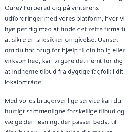
Oure? Forbered dig på vinterens
udfordringer med vores platform, hvor vi
hjælper dig med at finde det rette firma til
at sikre en snesikker omgivelse. Uanset
om du har brug for hjælp til din bolig eller
virksomhed, kan vi gøre det nemt for dig
at indhente tilbud fra dygtige fagfolk i dit
lokalområde.
Med vores brugervenlige service kan du
hurtigt sammenligne forskellige tilbud og
vælge den løsning, der passer bedst til