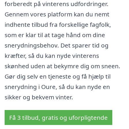
forberedt på vinterens udfordringer.
Gennem vores platform kan du nemt
indhente tilbud fra forskellige fagfolk,
som er klar til at tage hånd om dine
snerydningsbehov. Det sparer tid og
kræfter, så du kan nyde vinterens
skønhed uden at bekymre dig om sneen.
Gør dig selv en tjeneste og få hjælp til
snerydning i Oure, så du kan nyde en
sikker og bekvem vinter.
Få 3 tilbud, gratis og uforpligtende