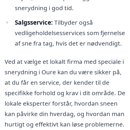
snerydning i god tid.
Salgsservice:
Tilbyder også
vedligeholdelsesservices som fjernelse
af sne fra tag, hvis det er nødvendigt.
Ved at vælge et lokalt firma med speciale i
snerydning i Oure kan du være sikker på,
at du får en service, der kender til de
specifikke forhold og krav i dit område. De
lokale eksperter forstår, hvordan sneen
kan påvirke din hverdag, og hvordan man
hurtigt og effektivt kan løse problemerne.