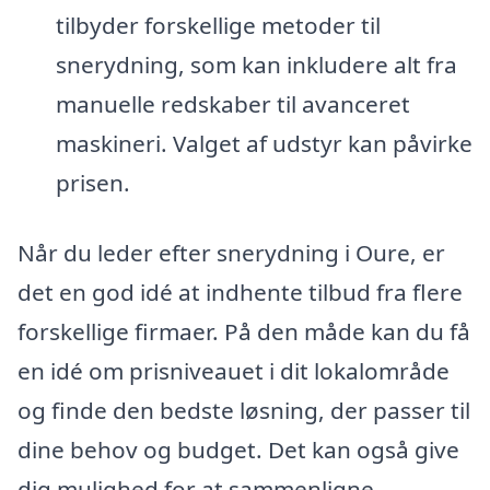
tilbyder forskellige metoder til
snerydning, som kan inkludere alt fra
manuelle redskaber til avanceret
maskineri. Valget af udstyr kan påvirke
prisen.
Når du leder efter snerydning i Oure, er
det en god idé at indhente tilbud fra flere
forskellige firmaer. På den måde kan du få
en idé om prisniveauet i dit lokalområde
og finde den bedste løsning, der passer til
dine behov og budget. Det kan også give
dig mulighed for at sammenligne