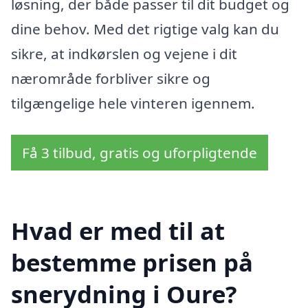
løsning, der både passer til dit budget og
dine behov. Med det rigtige valg kan du
sikre, at indkørslen og vejene i dit
nærområde forbliver sikre og
tilgængelige hele vinteren igennem.
Få 3 tilbud, gratis og uforpligtende
Hvad er med til at
bestemme prisen på
snerydning i Oure?