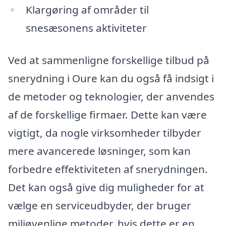
Klargøring af områder til
snesæsonens aktiviteter
Ved at sammenligne forskellige tilbud på
snerydning i Oure kan du også få indsigt i
de metoder og teknologier, der anvendes
af de forskellige firmaer. Dette kan være
vigtigt, da nogle virksomheder tilbyder
mere avancerede løsninger, som kan
forbedre effektiviteten af snerydningen.
Det kan også give dig muligheder for at
vælge en serviceudbyder, der bruger
miljøvenlige metoder, hvis dette er en