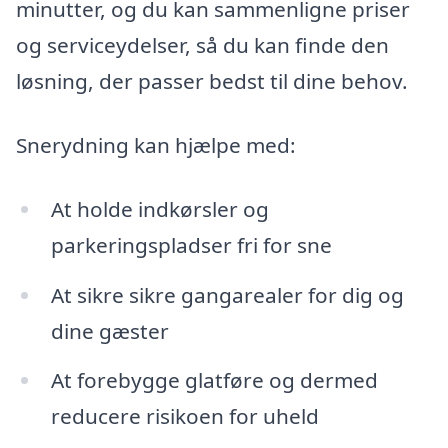
minutter, og du kan sammenligne priser
og serviceydelser, så du kan finde den
løsning, der passer bedst til dine behov.
Snerydning kan hjælpe med:
At holde indkørsler og
parkeringspladser fri for sne
At sikre sikre gangarealer for dig og
dine gæster
At forebygge glatføre og dermed
reducere risikoen for uheld