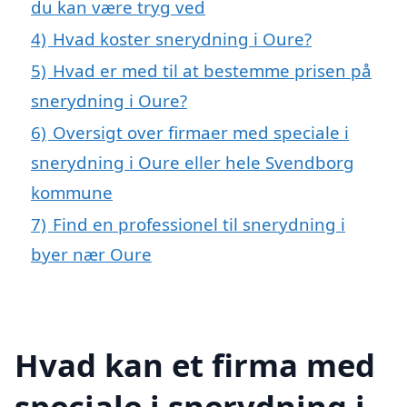
du kan være tryg ved
4)
Hvad koster snerydning i Oure?
5)
Hvad er med til at bestemme prisen på
snerydning i Oure?
6)
Oversigt over firmaer med speciale i
snerydning i Oure eller hele Svendborg
kommune
7)
Find en professionel til snerydning i
byer nær Oure
Hvad kan et firma med
speciale i snerydning i