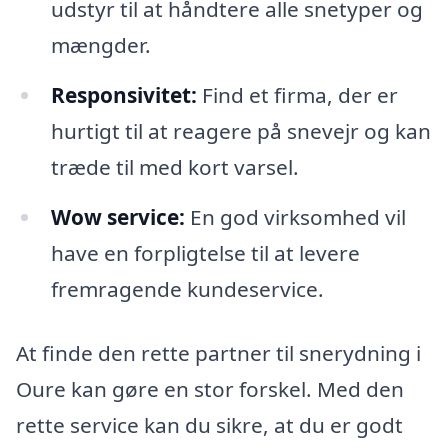
udstyr til at håndtere alle snetyper og
mængder.
Responsivitet:
Find et firma, der er
hurtigt til at reagere på snevejr og kan
træde til med kort varsel.
Wow service:
En god virksomhed vil
have en forpligtelse til at levere
fremragende kundeservice.
At finde den rette partner til snerydning i
Oure kan gøre en stor forskel. Med den
rette service kan du sikre, at du er godt