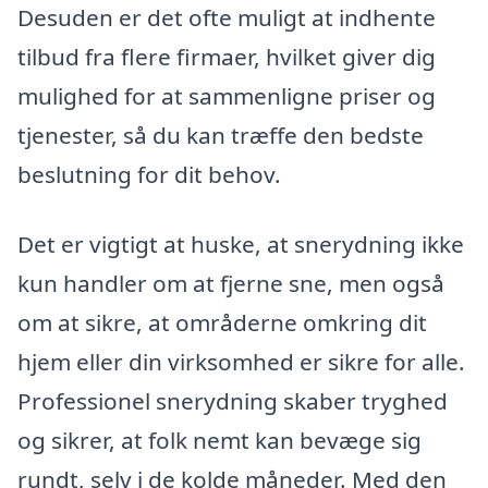
Desuden er det ofte muligt at indhente
tilbud fra flere firmaer, hvilket giver dig
mulighed for at sammenligne priser og
tjenester, så du kan træffe den bedste
beslutning for dit behov.
Det er vigtigt at huske, at snerydning ikke
kun handler om at fjerne sne, men også
om at sikre, at områderne omkring dit
hjem eller din virksomhed er sikre for alle.
Professionel snerydning skaber tryghed
og sikrer, at folk nemt kan bevæge sig
rundt, selv i de kolde måneder. Med den