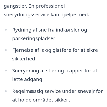
gangstier. En professionel
snerydningsservice kan hjælpe med:
Rydning af sne fra indkørsler og
parkeringspladser
Fjernelse af is og glatføre for at sikre
sikkerhed
Snerydning af stier og trapper for at
lette adgang
Regelmæssig service under snevejr for
at holde området sikkert