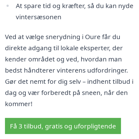
At spare tid og kræfter, så du kan nyde
vintersæsonen
Ved at vælge snerydning i Oure får du
direkte adgang til lokale eksperter, der
kender området og ved, hvordan man
bedst håndterer vinterens udfordringer.
Gør det nemt for dig selv – indhent tilbud i
dag og vær forberedt på sneen, når den
kommer!
Få 3 tilbud, gratis og uforpligtende