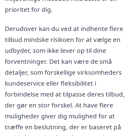
prioritet for dig.
Derudover kan du ved at indhente flere
tilbud mindske risikoen for at vælge en
udbyder, som ikke lever op til dine
forventninger. Det kan være de små
detaljer, som forskellige virksomheders
kundeservice eller fleksibilitet i
forbindelse med at tilpasse deres tilbud,
der gør en stor forskel. At have flere
muligheder giver dig mulighed for at
træffe en beslutning, der er baseret på