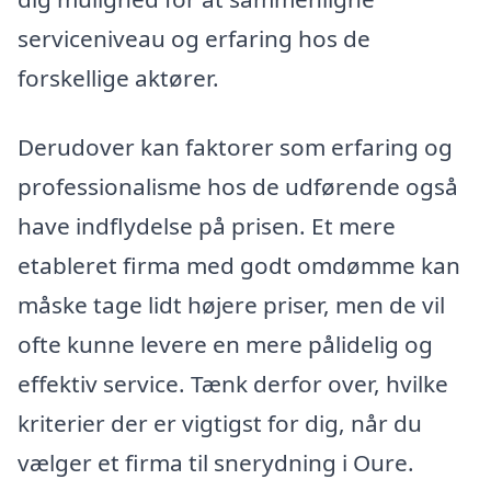
serviceniveau og erfaring hos de
forskellige aktører.
Derudover kan faktorer som erfaring og
professionalisme hos de udførende også
have indflydelse på prisen. Et mere
etableret firma med godt omdømme kan
måske tage lidt højere priser, men de vil
ofte kunne levere en mere pålidelig og
effektiv service. Tænk derfor over, hvilke
kriterier der er vigtigst for dig, når du
vælger et firma til snerydning i Oure.