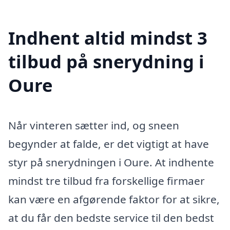
Indhent altid mindst 3
tilbud på snerydning i
Oure
Når vinteren sætter ind, og sneen
begynder at falde, er det vigtigt at have
styr på snerydningen i Oure. At indhente
mindst tre tilbud fra forskellige firmaer
kan være en afgørende faktor for at sikre,
at du får den bedste service til den bedst