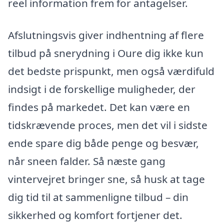
reel information frem for antagelser.
Afslutningsvis giver indhentning af flere
tilbud på snerydning i Oure dig ikke kun
det bedste prispunkt, men også værdifuld
indsigt i de forskellige muligheder, der
findes på markedet. Det kan være en
tidskrævende proces, men det vil i sidste
ende spare dig både penge og besvær,
når sneen falder. Så næste gang
vintervejret bringer sne, så husk at tage
dig tid til at sammenligne tilbud – din
sikkerhed og komfort fortjener det.