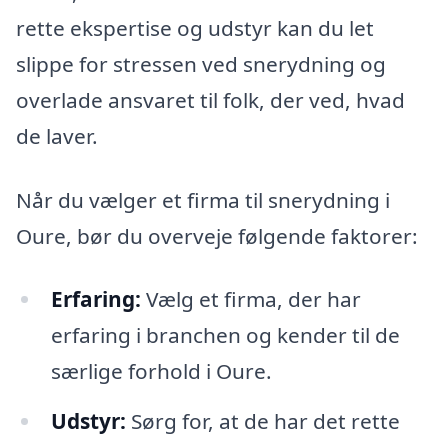
rette ekspertise og udstyr kan du let
slippe for stressen ved snerydning og
overlade ansvaret til folk, der ved, hvad
de laver.
Når du vælger et firma til snerydning i
Oure, bør du overveje følgende faktorer:
Erfaring:
Vælg et firma, der har
erfaring i branchen og kender til de
særlige forhold i Oure.
Udstyr:
Sørg for, at de har det rette