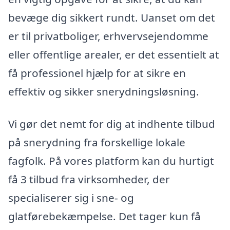
bevæge dig sikkert rundt. Uanset om det
er til privatboliger, erhvervsejendomme
eller offentlige arealer, er det essentielt at
få professionel hjælp for at sikre en
effektiv og sikker snerydningsløsning.
Vi gør det nemt for dig at indhente tilbud
på snerydning fra forskellige lokale
fagfolk. På vores platform kan du hurtigt
få 3 tilbud fra virksomheder, der
specialiserer sig i sne- og
glatførebekæmpelse. Det tager kun få