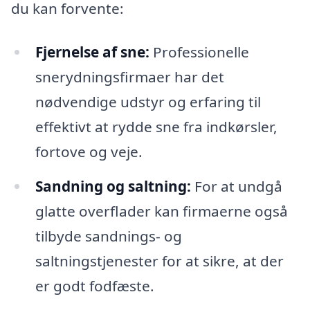
du kan forvente:
Fjernelse af sne:
Professionelle
snerydningsfirmaer har det
nødvendige udstyr og erfaring til
effektivt at rydde sne fra indkørsler,
fortove og veje.
Sandning og saltning:
For at undgå
glatte overflader kan firmaerne også
tilbyde sandnings- og
saltningstjenester for at sikre, at der
er godt fodfæste.