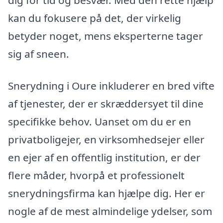
kan du fokusere på det, der virkelig
betyder noget, mens eksperterne tager
sig af sneen.
Snerydning i Oure inkluderer en bred vifte
af tjenester, der er skræddersyet til dine
specifikke behov. Uanset om du er en
privatboligejer, en virksomhedsejer eller
en ejer af en offentlig institution, er der
flere måder, hvorpå et professionelt
snerydningsfirma kan hjælpe dig. Her er
nogle af de mest almindelige ydelser, som