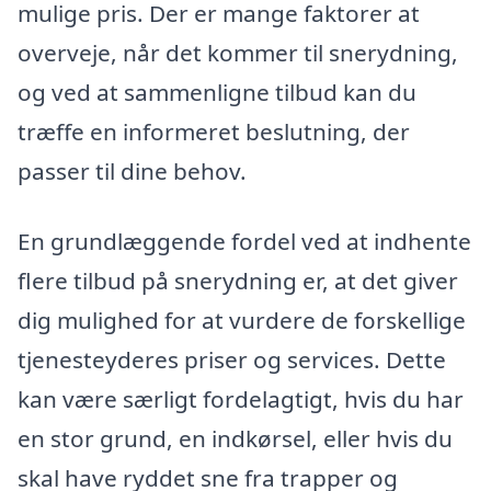
mulige pris. Der er mange faktorer at
overveje, når det kommer til snerydning,
og ved at sammenligne tilbud kan du
træffe en informeret beslutning, der
passer til dine behov.
En grundlæggende fordel ved at indhente
flere tilbud på snerydning er, at det giver
dig mulighed for at vurdere de forskellige
tjenesteyderes priser og services. Dette
kan være særligt fordelagtigt, hvis du har
en stor grund, en indkørsel, eller hvis du
skal have ryddet sne fra trapper og