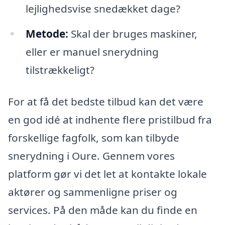
lejlighedsvise snedækket dage?
Metode:
Skal der bruges maskiner,
eller er manuel snerydning
tilstrækkeligt?
For at få det bedste tilbud kan det være
en god idé at indhente flere pristilbud fra
forskellige fagfolk, som kan tilbyde
snerydning i Oure. Gennem vores
platform gør vi det let at kontakte lokale
aktører og sammenligne priser og
services. På den måde kan du finde en