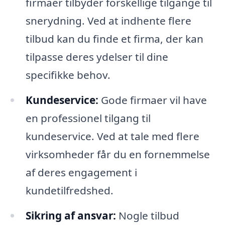
firmaer tilbyder forskellige tilgange til
snerydning. Ved at indhente flere
tilbud kan du finde et firma, der kan
tilpasse deres ydelser til dine
specifikke behov.
Kundeservice:
Gode firmaer vil have
en professionel tilgang til
kundeservice. Ved at tale med flere
virksomheder får du en fornemmelse
af deres engagement i
kundetilfredshed.
Sikring af ansvar:
Nogle tilbud