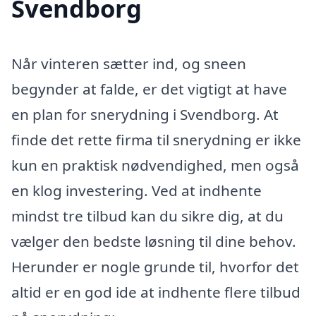
Svendborg
Når vinteren sætter ind, og sneen
begynder at falde, er det vigtigt at have
en plan for snerydning i Svendborg. At
finde det rette firma til snerydning er ikke
kun en praktisk nødvendighed, men også
en klog investering. Ved at indhente
mindst tre tilbud kan du sikre dig, at du
vælger den bedste løsning til dine behov.
Herunder er nogle grunde til, hvorfor det
altid er en god ide at indhente flere tilbud