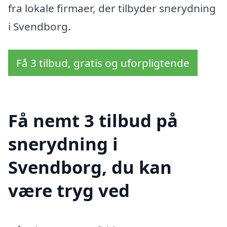
fra lokale firmaer, der tilbyder snerydning
i Svendborg.
Få 3 tilbud, gratis og uforpligtende
Få nemt 3 tilbud på
snerydning i
Svendborg, du kan
være tryg ved