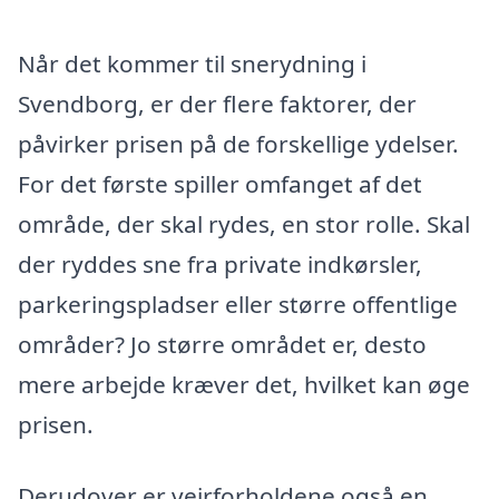
Når det kommer til snerydning i
Svendborg, er der flere faktorer, der
påvirker prisen på de forskellige ydelser.
For det første spiller omfanget af det
område, der skal rydes, en stor rolle. Skal
der ryddes sne fra private indkørsler,
parkeringspladser eller større offentlige
områder? Jo større området er, desto
mere arbejde kræver det, hvilket kan øge
prisen.
Derudover er vejrforholdene også en