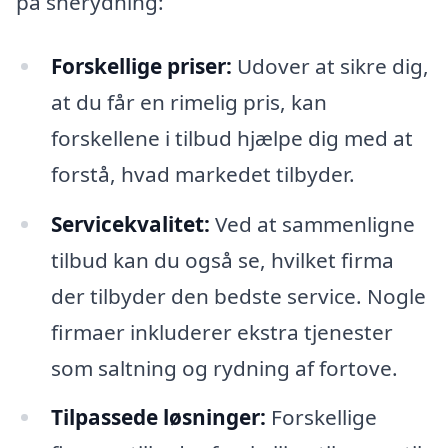
på snerydning:
Forskellige priser:
Udover at sikre dig,
at du får en rimelig pris, kan
forskellene i tilbud hjælpe dig med at
forstå, hvad markedet tilbyder.
Servicekvalitet:
Ved at sammenligne
tilbud kan du også se, hvilket firma
der tilbyder den bedste service. Nogle
firmaer inkluderer ekstra tjenester
som saltning og rydning af fortove.
Tilpassede løsninger:
Forskellige