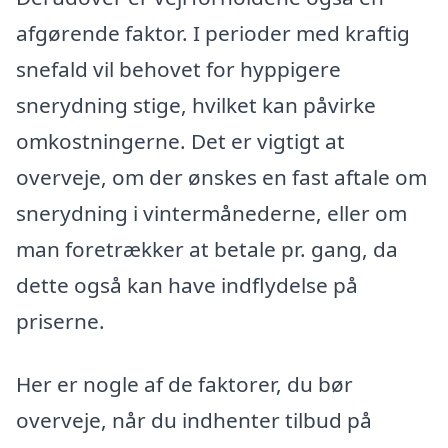
afgørende faktor. I perioder med kraftig
snefald vil behovet for hyppigere
snerydning stige, hvilket kan påvirke
omkostningerne. Det er vigtigt at
overveje, om der ønskes en fast aftale om
snerydning i vintermånederne, eller om
man foretrækker at betale pr. gang, da
dette også kan have indflydelse på
priserne.
Her er nogle af de faktorer, du bør
overveje, når du indhenter tilbud på