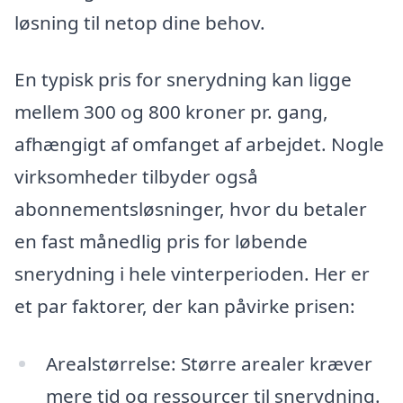
løsning til netop dine behov.
En typisk pris for snerydning kan ligge
mellem 300 og 800 kroner pr. gang,
afhængigt af omfanget af arbejdet. Nogle
virksomheder tilbyder også
abonnementsløsninger, hvor du betaler
en fast månedlig pris for løbende
snerydning i hele vinterperioden. Her er
et par faktorer, der kan påvirke prisen:
Arealstørrelse: Større arealer kræver
mere tid og ressourcer til snerydning.