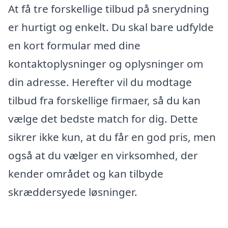
At få tre forskellige tilbud på snerydning
er hurtigt og enkelt. Du skal bare udfylde
en kort formular med dine
kontaktoplysninger og oplysninger om
din adresse. Herefter vil du modtage
tilbud fra forskellige firmaer, så du kan
vælge det bedste match for dig. Dette
sikrer ikke kun, at du får en god pris, men
også at du vælger en virksomhed, der
kender området og kan tilbyde
skræddersyede løsninger.