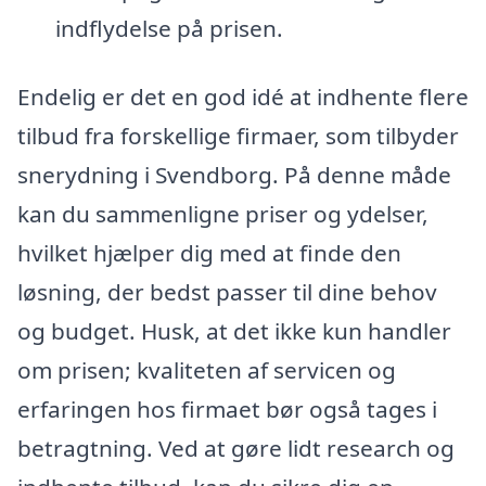
indflydelse på prisen.
Endelig er det en god idé at indhente flere
tilbud fra forskellige firmaer, som tilbyder
snerydning i Svendborg. På denne måde
kan du sammenligne priser og ydelser,
hvilket hjælper dig med at finde den
løsning, der bedst passer til dine behov
og budget. Husk, at det ikke kun handler
om prisen; kvaliteten af servicen og
erfaringen hos firmaet bør også tages i
betragtning. Ved at gøre lidt research og