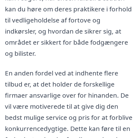
kan du høre om deres praktikere i forhold
til vedligeholdelse af fortove og
indkørsler, og hvordan de sikrer sig, at
området er sikkert for både fodgængere
og bilister.
En anden fordel ved at indhente flere
tilbud er, at det holder de forskellige
firmaer ansvarlige over for hinanden. De
vil være motiverede til at give dig den
bedst mulige service og pris for at forblive
konkurrencedygtige. Dette kan føre til en