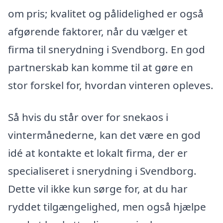
om pris; kvalitet og pålidelighed er også
afgørende faktorer, når du vælger et
firma til snerydning i Svendborg. En god
partnerskab kan komme til at gøre en
stor forskel for, hvordan vinteren opleves.
Så hvis du står over for snekaos i
vintermånederne, kan det være en god
idé at kontakte et lokalt firma, der er
specialiseret i snerydning i Svendborg.
Dette vil ikke kun sørge for, at du har
ryddet tilgængelighed, men også hjælpe