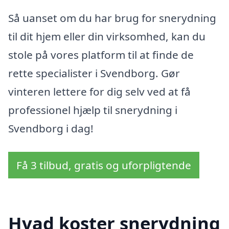
Så uanset om du har brug for snerydning
til dit hjem eller din virksomhed, kan du
stole på vores platform til at finde de
rette specialister i Svendborg. Gør
vinteren lettere for dig selv ved at få
professionel hjælp til snerydning i
Svendborg i dag!
Få 3 tilbud, gratis og uforpligtende
Hvad koster snerydning