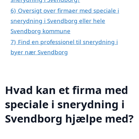
6)
Oversigt over firmaer med speciale i
snerydning i Svendborg eller hele
Svendborg kommune
7)
Find en professionel til snerydning i
byer nær Svendborg
Hvad kan et firma med
speciale i snerydning i
Svendborg hjælpe med?