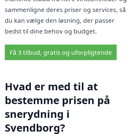
sammenligne deres priser og services, så
du kan vælge den løsning, der passer
bedst til dine behov og budget.
Få 3 tilbud, gratis og uforpligtende
Hvad er med til at
bestemme prisen på
snerydning i
Svendborg?