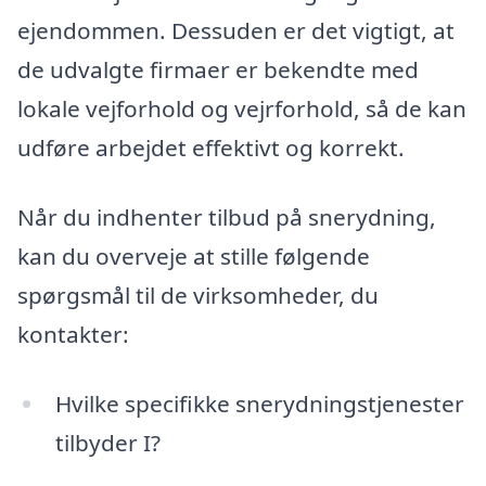
ejendommen. Dessuden er det vigtigt, at
de udvalgte firmaer er bekendte med
lokale vejforhold og vejrforhold, så de kan
udføre arbejdet effektivt og korrekt.
Når du indhenter tilbud på snerydning,
kan du overveje at stille følgende
spørgsmål til de virksomheder, du
kontakter:
Hvilke specifikke snerydningstjenester
tilbyder I?