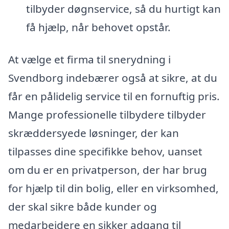
tilbyder døgnservice, så du hurtigt kan
få hjælp, når behovet opstår.
At vælge et firma til snerydning i
Svendborg indebærer også at sikre, at du
får en pålidelig service til en fornuftig pris.
Mange professionelle tilbydere tilbyder
skræddersyede løsninger, der kan
tilpasses dine specifikke behov, uanset
om du er en privatperson, der har brug
for hjælp til din bolig, eller en virksomhed,
der skal sikre både kunder og
medarbejdere en sikker adgang til