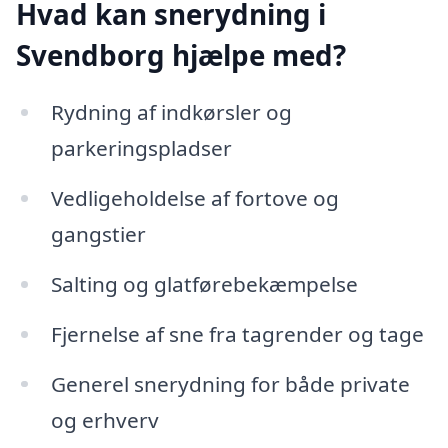
Hvad kan snerydning i
Svendborg hjælpe med?
Rydning af indkørsler og
parkeringspladser
Vedligeholdelse af fortove og
gangstier
Salting og glatførebekæmpelse
Fjernelse af sne fra tagrender og tage
Generel snerydning for både private
og erhverv