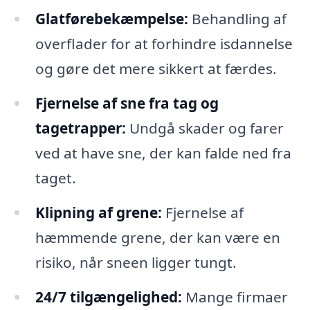
Glatførebekæmpelse:
Behandling af
overflader for at forhindre isdannelse
og gøre det mere sikkert at færdes.
Fjernelse af sne fra tag og
tagetrapper:
Undgå skader og farer
ved at have sne, der kan falde ned fra
taget.
Klipning af grene:
Fjernelse af
hæmmende grene, der kan være en
risiko, når sneen ligger tungt.
24/7 tilgængelighed:
Mange firmaer