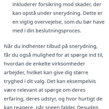
inkluderer forsikring mod skader, der
kan opstå under snerydning. Dette er
en vigtig overvejelse, som du bør have
med i din beslutningsproces.
Når du indhenter tilbud på snerydning,
får du også mulighed for at spørge ind til,
hvordan de enkelte virksomheder
arbejder, hvilket kan give dig større
tryghed i dit valg. Det kan eksempelvis
være relevant at spørge om deres
erfaring, deres udstyr, og hvor hurtigt de
kan reagere, når sneen falder. Desuden