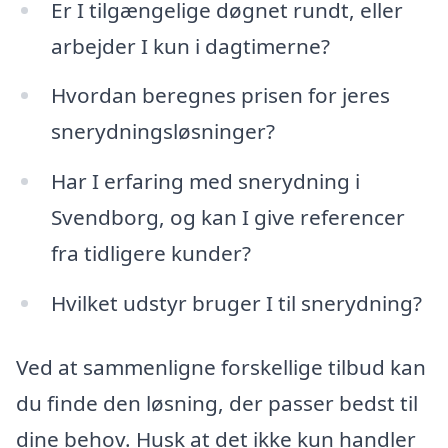
Er I tilgængelige døgnet rundt, eller
arbejder I kun i dagtimerne?
Hvordan beregnes prisen for jeres
snerydningsløsninger?
Har I erfaring med snerydning i
Svendborg, og kan I give referencer
fra tidligere kunder?
Hvilket udstyr bruger I til snerydning?
Ved at sammenligne forskellige tilbud kan
du finde den løsning, der passer bedst til
dine behov. Husk at det ikke kun handler