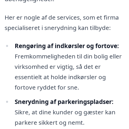
Her er nogle af de services, som et firma
specialiseret i snerydning kan tilbyde:
Rengøring af indkørsler og fortove:
Fremkommeligheden til din bolig eller
virksomhed er vigtig, så det er
essentielt at holde indkørsler og
fortove ryddet for sne.
Snerydning af parkeringspladser:
Sikre, at dine kunder og gæster kan
parkere sikkert og nemt.