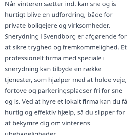
Når vinteren sætter ind, kan sne og is
hurtigt blive en udfordring, både for
private boligejere og virksomheder.
Snerydning i Svendborg er afgørende for
at sikre tryghed og fremkommelighed. Et
professionelt firma med speciale i
snerydning kan tilbyde en række
tjenester, som hjælper med at holde veje,
fortove og parkeringspladser fri for sne
og is. Ved at hyre et lokalt firma kan du få
hurtig og effektiv hjælp, så du slipper for
at bekymre dig om vinterens
ubehageligheder.