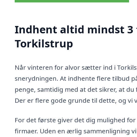
Indhent altid mindst 3 
Torkilstrup
Når vinteren for alvor sætter ind i Torkil
snerydningen. At indhente flere tilbud p
penge, samtidig med at det sikrer, at du
Der er flere gode grunde til dette, og vi 
For det første giver det dig mulighed for
firmaer. Uden en ærlig sammenligning vil