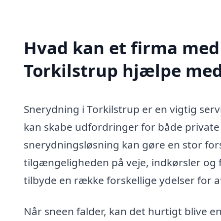
Hvad kan et firma med 
Torkilstrup hjælpe me
Snerydning i Torkilstrup er en vigtig serv
kan skabe udfordringer for både private
snerydningsløsning kan gøre en stor fors
tilgængeligheden på veje, indkørsler og 
tilbyde en række forskellige ydelser for a
Når sneen falder, kan det hurtigt blive 