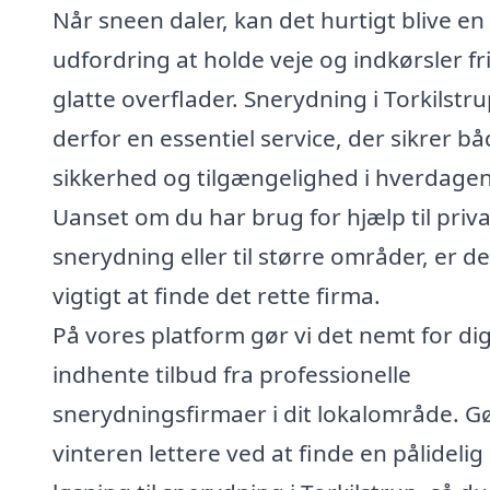
Når sneen daler, kan det hurtigt blive en
udfordring at holde veje og indkørsler fri
glatte overflader. Snerydning i Torkilstru
derfor en essentiel service, der sikrer b
sikkerhed og tilgængelighed i hverdagen
Uanset om du har brug for hjælp til priva
snerydning eller til større områder, er de
vigtigt at finde det rette firma.
På vores platform gør vi det nemt for dig
indhente tilbud fra professionelle
snerydningsfirmaer i dit lokalområde. G
vinteren lettere ved at finde en pålidelig