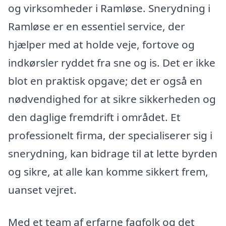
og virksomheder i Ramløse. Snerydning i
Ramløse er en essentiel service, der
hjælper med at holde veje, fortove og
indkørsler ryddet fra sne og is. Det er ikke
blot en praktisk opgave; det er også en
nødvendighed for at sikre sikkerheden og
den daglige fremdrift i området. Et
professionelt firma, der specialiserer sig i
snerydning, kan bidrage til at lette byrden
og sikre, at alle kan komme sikkert frem,
uanset vejret.
Med et team af erfarne fagfolk og det