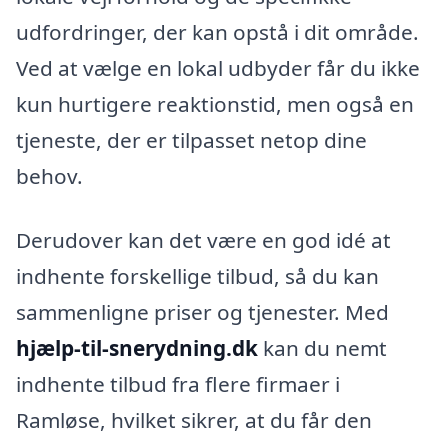
udfordringer, der kan opstå i dit område.
Ved at vælge en lokal udbyder får du ikke
kun hurtigere reaktionstid, men også en
tjeneste, der er tilpasset netop dine
behov.
Derudover kan det være en god idé at
indhente forskellige tilbud, så du kan
sammenligne priser og tjenester. Med
hjælp-til-snerydning.dk
kan du nemt
indhente tilbud fra flere firmaer i
Ramløse, hvilket sikrer, at du får den