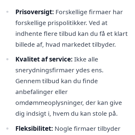
Prisoversigt:
Forskellige firmaer har
forskellige prispolitikker. Ved at
indhente flere tilbud kan du få et klart
billede af, hvad markedet tilbyder.
Kvalitet af service:
Ikke alle
snerydningsfirmaer ydes ens.
Gennem tilbud kan du finde
anbefalinger eller
omdømmeoplysninger, der kan give
dig indsigt i, hvem du kan stole på.
Fleksibilitet:
Nogle firmaer tilbyder