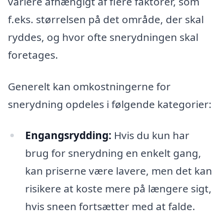
variere afhængigt af flere faktorer, som
f.eks. størrelsen på det område, der skal
ryddes, og hvor ofte snerydningen skal
foretages.
Generelt kan omkostningerne for
snerydning opdeles i følgende kategorier:
Engangsrydding:
Hvis du kun har
brug for snerydning en enkelt gang,
kan priserne være lavere, men det kan
risikere at koste mere på længere sigt,
hvis sneen fortsætter med at falde.