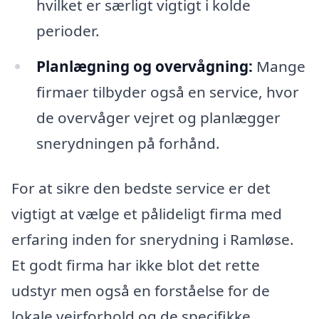
hvilket er særligt vigtigt i kolde
perioder.
Planlægning og overvågning:
Mange
firmaer tilbyder også en service, hvor
de overvåger vejret og planlægger
snerydningen på forhånd.
For at sikre den bedste service er det
vigtigt at vælge et pålideligt firma med
erfaring inden for snerydning i Ramløse.
Et godt firma har ikke blot det rette
udstyr men også en forståelse for de
lokale vejrforhold og de specifikke