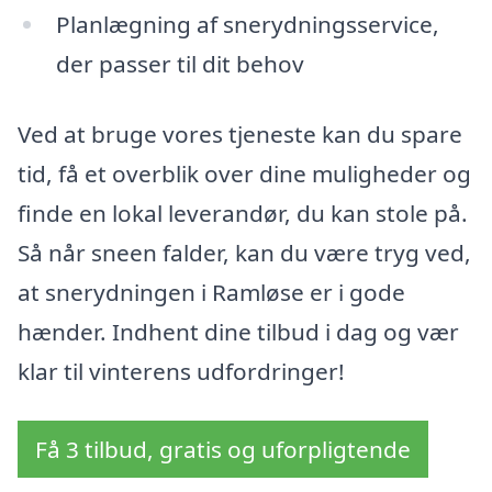
Planlægning af snerydningsservice,
der passer til dit behov
Ved at bruge vores tjeneste kan du spare
tid, få et overblik over dine muligheder og
finde en lokal leverandør, du kan stole på.
Så når sneen falder, kan du være tryg ved,
at snerydningen i Ramløse er i gode
hænder. Indhent dine tilbud i dag og vær
klar til vinterens udfordringer!
Få 3 tilbud, gratis og uforpligtende