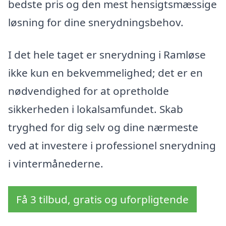
bedste pris og den mest hensigtsmæssige
løsning for dine snerydningsbehov.
I det hele taget er snerydning i Ramløse
ikke kun en bekvemmelighed; det er en
nødvendighed for at opretholde
sikkerheden i lokalsamfundet. Skab
tryghed for dig selv og dine nærmeste
ved at investere i professionel snerydning
i vintermånederne.
Få 3 tilbud, gratis og uforpligtende