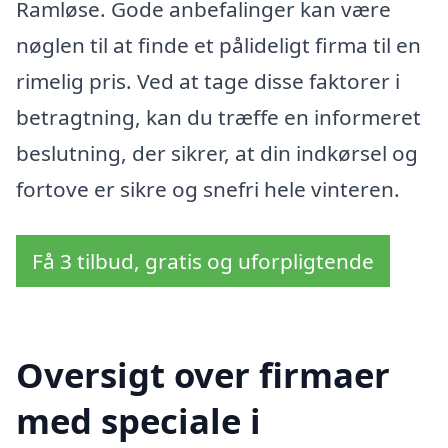
Ramløse. Gode anbefalinger kan være
nøglen til at finde et pålideligt firma til en
rimelig pris. Ved at tage disse faktorer i
betragtning, kan du træffe en informeret
beslutning, der sikrer, at din indkørsel og
fortove er sikre og snefri hele vinteren.
Få 3 tilbud, gratis og uforpligtende
Oversigt over firmaer
med speciale i