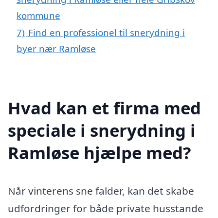
kommune
7)
Find en professionel til snerydning i
byer nær Ramløse
Hvad kan et firma med
speciale i snerydning i
Ramløse hjælpe med?
Når vinterens sne falder, kan det skabe
udfordringer for både private husstande