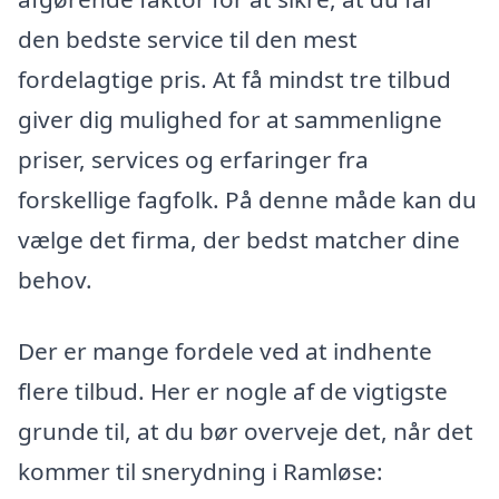
den bedste service til den mest
fordelagtige pris. At få mindst tre tilbud
giver dig mulighed for at sammenligne
priser, services og erfaringer fra
forskellige fagfolk. På denne måde kan du
vælge det firma, der bedst matcher dine
behov.
Der er mange fordele ved at indhente
flere tilbud. Her er nogle af de vigtigste
grunde til, at du bør overveje det, når det
kommer til snerydning i Ramløse: