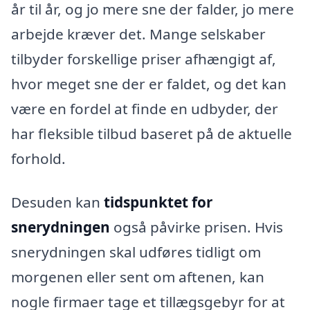
år til år, og jo mere sne der falder, jo mere
arbejde kræver det. Mange selskaber
tilbyder forskellige priser afhængigt af,
hvor meget sne der er faldet, og det kan
være en fordel at finde en udbyder, der
har fleksible tilbud baseret på de aktuelle
forhold.
Desuden kan
tidspunktet for
snerydningen
også påvirke prisen. Hvis
snerydningen skal udføres tidligt om
morgenen eller sent om aftenen, kan
nogle firmaer tage et tillægsgebyr for at