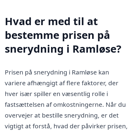
Hvad er med til at
bestemme prisen på
snerydning i Ramløse?
Prisen på snerydning i Ramløse kan
variere afhængigt af flere faktorer, der
hver især spiller en væsentlig rolle i
fastsættelsen af omkostningerne. Når du
overvejer at bestille snerydning, er det
vigtigt at forstå, hvad der påvirker prisen,