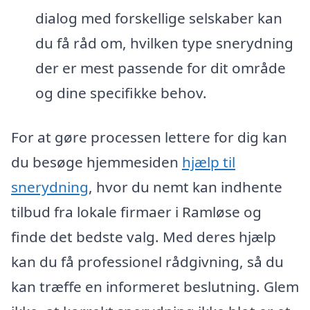
dialog med forskellige selskaber kan
du få råd om, hvilken type snerydning
der er mest passende for dit område
og dine specifikke behov.
For at gøre processen lettere for dig kan
du besøge hjemmesiden
hjælp til
snerydning
, hvor du nemt kan indhente
tilbud fra lokale firmaer i Ramløse og
finde det bedste valg. Med deres hjælp
kan du få professionel rådgivning, så du
kan træffe en informeret beslutning. Glem