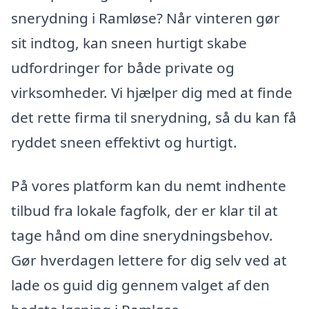
snerydning i Ramløse? Når vinteren gør
sit indtog, kan sneen hurtigt skabe
udfordringer for både private og
virksomheder. Vi hjælper dig med at finde
det rette firma til snerydning, så du kan få
ryddet sneen effektivt og hurtigt.
På vores platform kan du nemt indhente
tilbud fra lokale fagfolk, der er klar til at
tage hånd om dine snerydningsbehov.
Gør hverdagen lettere for dig selv ved at
lade os guid dig gennem valget af den