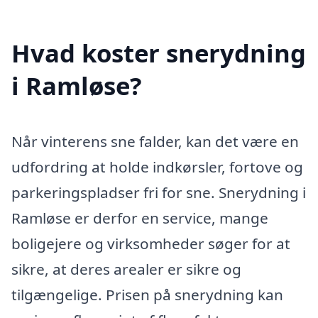
Hvad koster snerydning
i Ramløse?
Når vinterens sne falder, kan det være en
udfordring at holde indkørsler, fortove og
parkeringspladser fri for sne. Snerydning i
Ramløse er derfor en service, mange
boligejere og virksomheder søger for at
sikre, at deres arealer er sikre og
tilgængelige. Prisen på snerydning kan