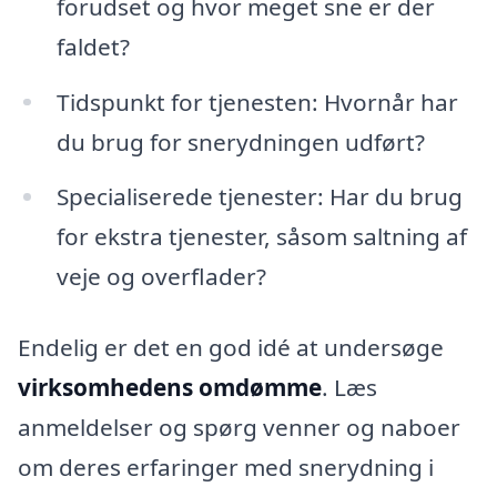
forudset og hvor meget sne er der
faldet?
Tidspunkt for tjenesten: Hvornår har
du brug for snerydningen udført?
Specialiserede tjenester: Har du brug
for ekstra tjenester, såsom saltning af
veje og overflader?
Endelig er det en god idé at undersøge
virksomhedens omdømme
. Læs
anmeldelser og spørg venner og naboer
om deres erfaringer med snerydning i