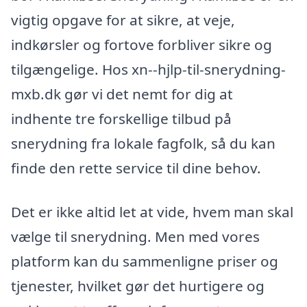
vigtig opgave for at sikre, at veje,
indkørsler og fortove forbliver sikre og
tilgængelige. Hos xn--hjlp-til-snerydning-
mxb.dk gør vi det nemt for dig at
indhente tre forskellige tilbud på
snerydning fra lokale fagfolk, så du kan
finde den rette service til dine behov.
Det er ikke altid let at vide, hvem man skal
vælge til snerydning. Men med vores
platform kan du sammenligne priser og
tjenester, hvilket gør det hurtigere og