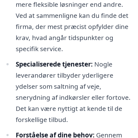
mere fleksible løsninger end andre.
Ved at sammenligne kan du finde det
firma, der mest præcist opfylder dine
krav, hvad angår tidspunkter og
specifik service.
Specialiserede tjenester:
Nogle
leverandører tilbyder yderligere
ydelser som saltning af veje,
snerydning af indkørsler eller fortove.
Det kan være nyttigt at kende til de
forskellige tilbud.
Forståelse af dine behov:
Gennem