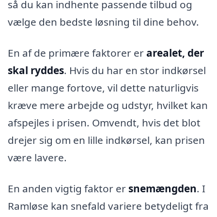
så du kan indhente passende tilbud og
vælge den bedste løsning til dine behov.
En af de primære faktorer er
arealet, der
skal ryddes
. Hvis du har en stor indkørsel
eller mange fortove, vil dette naturligvis
kræve mere arbejde og udstyr, hvilket kan
afspejles i prisen. Omvendt, hvis det blot
drejer sig om en lille indkørsel, kan prisen
være lavere.
En anden vigtig faktor er
snemængden
. I
Ramløse kan snefald variere betydeligt fra