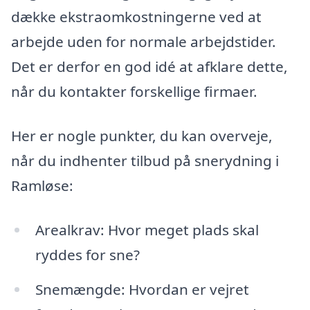
dække ekstraomkostningerne ved at
arbejde uden for normale arbejdstider.
Det er derfor en god idé at afklare dette,
når du kontakter forskellige firmaer.
Her er nogle punkter, du kan overveje,
når du indhenter tilbud på snerydning i
Ramløse:
Arealkrav: Hvor meget plads skal
ryddes for sne?
Snemængde: Hvordan er vejret