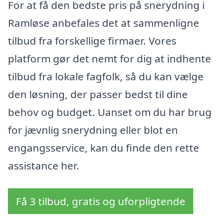
For at få den bedste pris på snerydning i
Ramløse anbefales det at sammenligne
tilbud fra forskellige firmaer. Vores
platform gør det nemt for dig at indhente
tilbud fra lokale fagfolk, så du kan vælge
den løsning, der passer bedst til dine
behov og budget. Uanset om du har brug
for jævnlig snerydning eller blot en
engangsservice, kan du finde den rette
assistance her.
Få 3 tilbud, gratis og uforpligtende