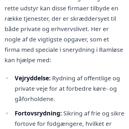
rette udstyr kan disse firmaer tilbyde en
række tjenester, der er skræddersyet til
både private og erhvervslivet. Her er
nogle af de vigtigste opgaver, som et
firma med speciale i snerydning i Ramløse
kan hjælpe med:
Vejryddelse:
Rydning af offentlige og
private veje for at forbedre køre- og
gåforholdene.
Fortovsrydning:
Sikring af frie og sikre
fortove for fodgængere, hvilket er