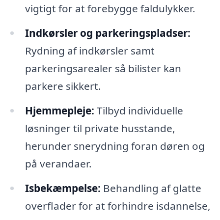
vigtigt for at forebygge faldulykker.
Indkørsler og parkeringspladser:
Rydning af indkørsler samt
parkeringsarealer så bilister kan
parkere sikkert.
Hjemmepleje:
Tilbyd individuelle
løsninger til private husstande,
herunder snerydning foran døren og
på verandaer.
Isbekæmpelse:
Behandling af glatte
overflader for at forhindre isdannelse,