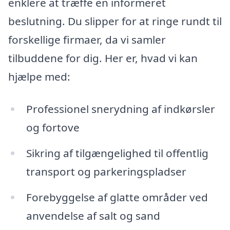
enklere at træffe en informeret
beslutning. Du slipper for at ringe rundt til
forskellige firmaer, da vi samler
tilbuddene for dig. Her er, hvad vi kan
hjælpe med:
Professionel snerydning af indkørsler
og fortove
Sikring af tilgængelighed til offentlig
transport og parkeringspladser
Forebyggelse af glatte områder ved
anvendelse af salt og sand