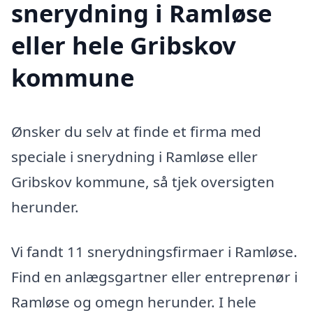
snerydning i Ramløse
eller hele Gribskov
kommune
Ønsker du selv at finde et firma med
speciale i snerydning i Ramløse eller
Gribskov kommune, så tjek oversigten
herunder.
Vi fandt 11 snerydningsfirmaer i Ramløse.
Find en anlægsgartner eller entreprenør i
Ramløse og omegn herunder. I hele