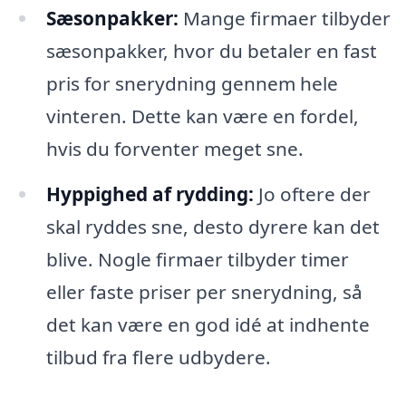
Sæsonpakker:
Mange firmaer tilbyder
sæsonpakker, hvor du betaler en fast
pris for snerydning gennem hele
vinteren. Dette kan være en fordel,
hvis du forventer meget sne.
Hyppighed af rydding:
Jo oftere der
skal ryddes sne, desto dyrere kan det
blive. Nogle firmaer tilbyder timer
eller faste priser per snerydning, så
det kan være en god idé at indhente
tilbud fra flere udbydere.