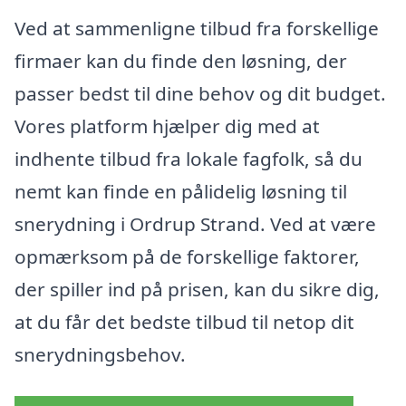
Ved at sammenligne tilbud fra forskellige
firmaer kan du finde den løsning, der
passer bedst til dine behov og dit budget.
Vores platform hjælper dig med at
indhente tilbud fra lokale fagfolk, så du
nemt kan finde en pålidelig løsning til
snerydning i Ordrup Strand. Ved at være
opmærksom på de forskellige faktorer,
der spiller ind på prisen, kan du sikre dig,
at du får det bedste tilbud til netop dit
snerydningsbehov.