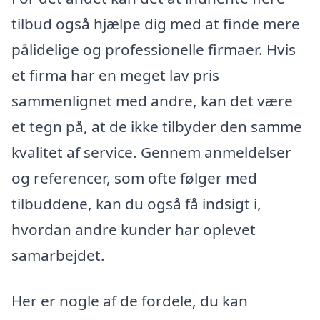
tilbud også hjælpe dig med at finde mere
pålidelige og professionelle firmaer. Hvis
et firma har en meget lav pris
sammenlignet med andre, kan det være
et tegn på, at de ikke tilbyder den samme
kvalitet af service. Gennem anmeldelser
og referencer, som ofte følger med
tilbuddene, kan du også få indsigt i,
hvordan andre kunder har oplevet
samarbejdet.
Her er nogle af de fordele, du kan