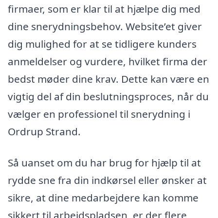
firmaer, som er klar til at hjælpe dig med
dine snerydningsbehov. Website’et giver
dig mulighed for at se tidligere kunders
anmeldelser og vurdere, hvilket firma der
bedst møder dine krav. Dette kan være en
vigtig del af din beslutningsproces, når du
vælger en professionel til snerydning i
Ordrup Strand.
Så uanset om du har brug for hjælp til at
rydde sne fra din indkørsel eller ønsker at
sikre, at dine medarbejdere kan komme
sikkert til arbejdspladsen, er der flere