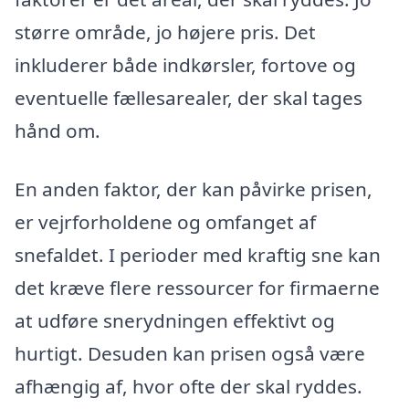
større område, jo højere pris. Det
inkluderer både indkørsler, fortove og
eventuelle fællesarealer, der skal tages
hånd om.
En anden faktor, der kan påvirke prisen,
er vejrforholdene og omfanget af
snefaldet. I perioder med kraftig sne kan
det kræve flere ressourcer for firmaerne
at udføre snerydningen effektivt og
hurtigt. Desuden kan prisen også være
afhængig af, hvor ofte der skal ryddes.