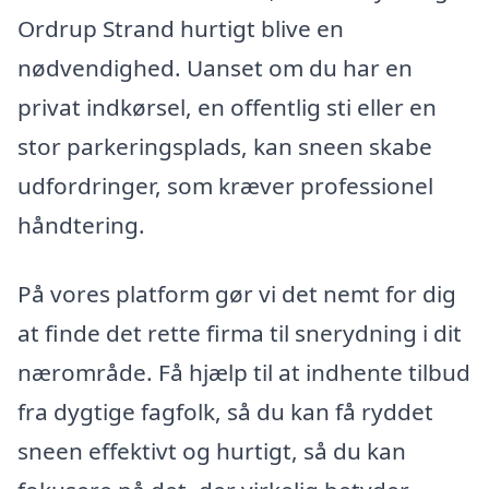
Ordrup Strand hurtigt blive en
nødvendighed. Uanset om du har en
privat indkørsel, en offentlig sti eller en
stor parkeringsplads, kan sneen skabe
udfordringer, som kræver professionel
håndtering.
På vores platform gør vi det nemt for dig
at finde det rette firma til snerydning i dit
nærområde. Få hjælp til at indhente tilbud
fra dygtige fagfolk, så du kan få ryddet
sneen effektivt og hurtigt, så du kan