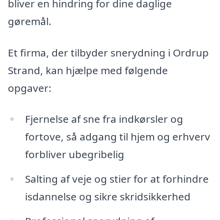
bliver en hindring for dine daglige
gøremål.
Et firma, der tilbyder snerydning i Ordrup
Strand, kan hjælpe med følgende
opgaver:
Fjernelse af sne fra indkørsler og
fortove, så adgang til hjem og erhverv
forbliver ubegribelig
Salting af veje og stier for at forhindre
isdannelse og sikre skridsikkerhed