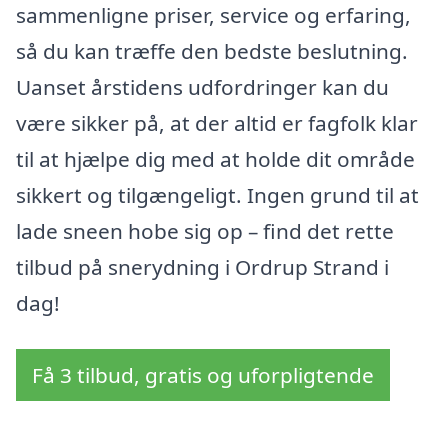
sammenligne priser, service og erfaring,
så du kan træffe den bedste beslutning.
Uanset årstidens udfordringer kan du
være sikker på, at der altid er fagfolk klar
til at hjælpe dig med at holde dit område
sikkert og tilgængeligt. Ingen grund til at
lade sneen hobe sig op – find det rette
tilbud på snerydning i Ordrup Strand i
dag!
Få 3 tilbud, gratis og uforpligtende