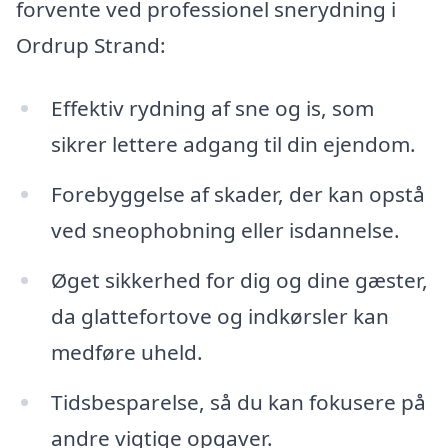
forvente ved professionel snerydning i
Ordrup Strand:
Effektiv rydning af sne og is, som
sikrer lettere adgang til din ejendom.
Forebyggelse af skader, der kan opstå
ved sneophobning eller isdannelse.
Øget sikkerhed for dig og dine gæster,
da glattefortove og indkørsler kan
medføre uheld.
Tidsbesparelse, så du kan fokusere på
andre vigtige opgaver.