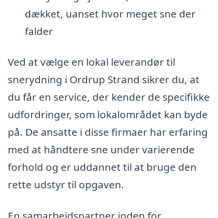
dækket, uanset hvor meget sne der
falder
Ved at vælge en lokal leverandør til
snerydning i Ordrup Strand sikrer du, at
du får en service, der kender de specifikke
udfordringer, som lokalområdet kan byde
på. De ansatte i disse firmaer har erfaring
med at håndtere sne under varierende
forhold og er uddannet til at bruge den
rette udstyr til opgaven.
En samarbejdspartner inden for