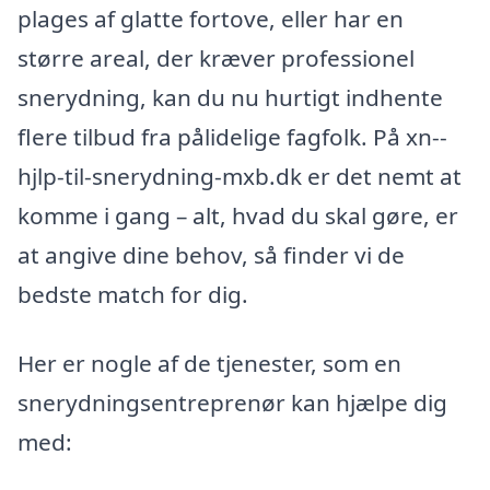
plages af glatte fortove, eller har en
større areal, der kræver professionel
snerydning, kan du nu hurtigt indhente
flere tilbud fra pålidelige fagfolk. På xn--
hjlp-til-snerydning-mxb.dk er det nemt at
komme i gang – alt, hvad du skal gøre, er
at angive dine behov, så finder vi de
bedste match for dig.
Her er nogle af de tjenester, som en
snerydningsentreprenør kan hjælpe dig
med: