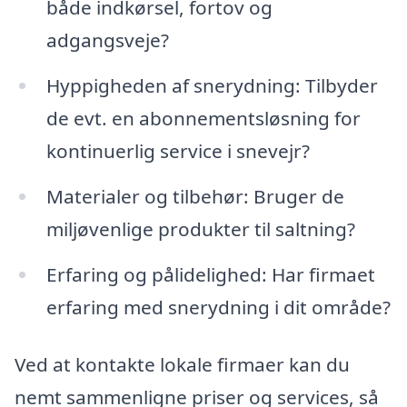
både indkørsel, fortov og
adgangsveje?
Hyppigheden af snerydning: Tilbyder
de evt. en abonnementsløsning for
kontinuerlig service i snevejr?
Materialer og tilbehør: Bruger de
miljøvenlige produkter til saltning?
Erfaring og pålidelighed: Har firmaet
erfaring med snerydning i dit område?
Ved at kontakte lokale firmaer kan du
nemt sammenligne priser og services, så