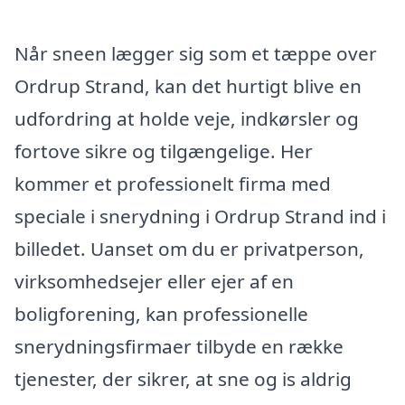
Når sneen lægger sig som et tæppe over
Ordrup Strand, kan det hurtigt blive en
udfordring at holde veje, indkørsler og
fortove sikre og tilgængelige. Her
kommer et professionelt firma med
speciale i snerydning i Ordrup Strand ind i
billedet. Uanset om du er privatperson,
virksomhedsejer eller ejer af en
boligforening, kan professionelle
snerydningsfirmaer tilbyde en række
tjenester, der sikrer, at sne og is aldrig