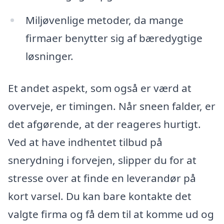
Miljøvenlige metoder, da mange
firmaer benytter sig af bæredygtige
løsninger.
Et andet aspekt, som også er værd at
overveje, er timingen. Når sneen falder, er
det afgørende, at der reageres hurtigt.
Ved at have indhentet tilbud på
snerydning i forvejen, slipper du for at
stresse over at finde en leverandør på
kort varsel. Du kan bare kontakte det
valgte firma og få dem til at komme ud og