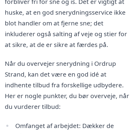
forbliver fri for sne og is. Det er vigtigt at
huske, at en god snerydningsservice ikke
blot handler om at fjerne sne; det
inkluderer også salting af veje og stier for
at sikre, at de er sikre at færdes på.
Når du overvejer snerydning i Ordrup
Strand, kan det være en god idé at
indhente tilbud fra forskellige udbydere.
Her er nogle punkter, du bør overveje, når
du vurderer tilbud:
Omfanget af arbejdet: Dækker de