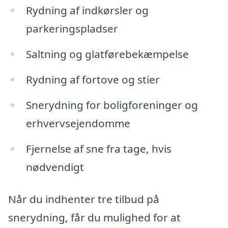
Rydning af indkørsler og
parkeringspladser
Saltning og glatførebekæmpelse
Rydning af fortove og stier
Snerydning for boligforeninger og
erhvervsejendomme
Fjernelse af sne fra tage, hvis
nødvendigt
Når du indhenter tre tilbud på
snerydning, får du mulighed for at