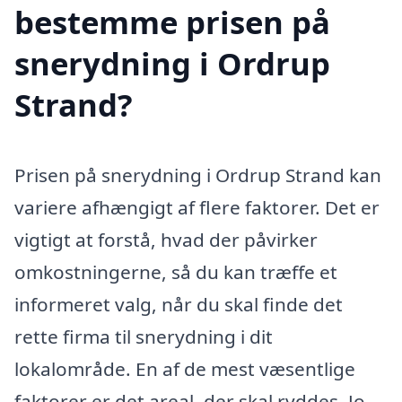
bestemme prisen på
snerydning i Ordrup
Strand?
Prisen på snerydning i Ordrup Strand kan
variere afhængigt af flere faktorer. Det er
vigtigt at forstå, hvad der påvirker
omkostningerne, så du kan træffe et
informeret valg, når du skal finde det
rette firma til snerydning i dit
lokalområde. En af de mest væsentlige
faktorer er det areal, der skal ryddes. Jo