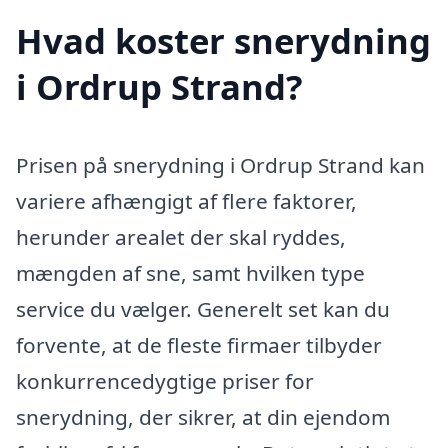
Hvad koster snerydning
i Ordrup Strand?
Prisen på snerydning i Ordrup Strand kan
variere afhængigt af flere faktorer,
herunder arealet der skal ryddes,
mængden af sne, samt hvilken type
service du vælger. Generelt set kan du
forvente, at de fleste firmaer tilbyder
konkurrencedygtige priser for
snerydning, der sikrer, at din ejendom