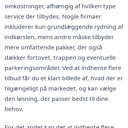
omkostninger, afhængig af hvilken type
service der tilbydes. Nogle firmaer
inkluderer kun grundlæggende rydning af
indkørslen, mens andre måske tilbyder
mere omfattende pakker, der også
dækker fortovet, trappen og eventuelle
parkeringsområder. Ved at indhente flere
tilbud får du et klart billede af, hvad der er
tilgængeligt på markedet, og kan vælge
den løsning, der passer bedst til dine
behov.
For det andet kan det at indhente flere