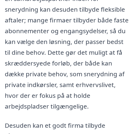
snerydning kan desuden tilbyde fleksible
aftaler; mange firmaer tilbyder både faste
abonnementer og engangsydelser, så du
kan vælge den løsning, der passer bedst
til dine behov. Dette gør det muligt at få
skræddersyede forløb, der både kan
dække private behov, som snerydning af
private indkørsler, samt erhvervslivet,
hvor der er fokus på at holde
arbejdspladser tilgængelige.
Desuden kan et godt firma tilbyde