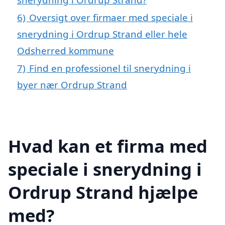
6)
Oversigt over firmaer med speciale i
snerydning i Ordrup Strand eller hele
Odsherred kommune
7)
Find en professionel til snerydning i
byer nær Ordrup Strand
Hvad kan et firma med
speciale i snerydning i
Ordrup Strand hjælpe
med?