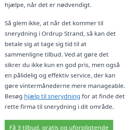
hjælpe, når det er nødvendigt.
Så glem ikke, at når det kommer til
snerydning i Ordrup Strand, så kan det
betale sig at tage sig tid til at
sammenligne tilbud. Ved at gøre det
sikrer du ikke kun en god pris, men også
en pålidelig og effektiv service, der kan
gøre vintermånederne mere manageable.
Besøg
hjælp til snerydning
for at finde det
rette firma til snerydning i dit område.
Få 3 tilbud, gratis og uforpligtende