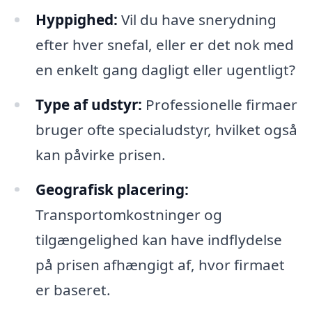
Hyppighed:
Vil du have snerydning
efter hver snefal, eller er det nok med
en enkelt gang dagligt eller ugentligt?
Type af udstyr:
Professionelle firmaer
bruger ofte specialudstyr, hvilket også
kan påvirke prisen.
Geografisk placering:
Transportomkostninger og
tilgængelighed kan have indflydelse
på prisen afhængigt af, hvor firmaet
er baseret.