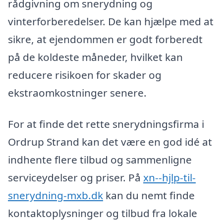
rådgivning om snerydning og
vinterforberedelser. De kan hjælpe med at
sikre, at ejendommen er godt forberedt
på de koldeste måneder, hvilket kan
reducere risikoen for skader og
ekstraomkostninger senere.
For at finde det rette snerydningsfirma i
Ordrup Strand kan det være en god idé at
indhente flere tilbud og sammenligne
serviceydelser og priser. På
xn--hjlp-til-
snerydning-mxb.dk
kan du nemt finde
kontaktoplysninger og tilbud fra lokale