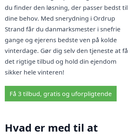
du finder den løsning, der passer bedst til
dine behov. Med snerydning i Ordrup
Strand får du danmarksmester i snefrie
gange og ejerens bedste ven på kolde
vinterdage. Gør dig selv den tjeneste at få
det rigtige tilbud og hold din ejendom
sikker hele vinteren!
Få 3 tilbud, gratis og uforpligtende
Hvad er med til at