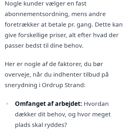
Nogle kunder vælger en fast
abonnementsordning, mens andre
foretrækker at betale pr. gang. Dette kan
give forskellige priser, alt efter hvad der
passer bedst til dine behov.
Her er nogle af de faktorer, du bør
overveje, når du indhenter tilbud på
snerydning i Ordrup Strand:
Omfanget af arbejdet:
Hvordan
dækker dit behov, og hvor meget
plads skal ryddes?