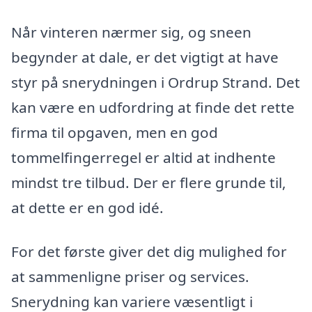
Når vinteren nærmer sig, og sneen
begynder at dale, er det vigtigt at have
styr på snerydningen i Ordrup Strand. Det
kan være en udfordring at finde det rette
firma til opgaven, men en god
tommelfingerregel er altid at indhente
mindst tre tilbud. Der er flere grunde til,
at dette er en god idé.
For det første giver det dig mulighed for
at sammenligne priser og services.
Snerydning kan variere væsentligt i