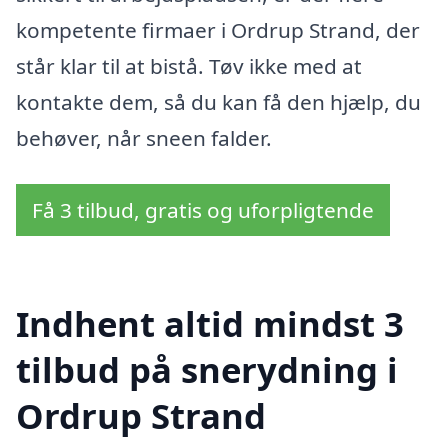
kompetente firmaer i Ordrup Strand, der
står klar til at bistå. Tøv ikke med at
kontakte dem, så du kan få den hjælp, du
behøver, når sneen falder.
Få 3 tilbud, gratis og uforpligtende
Indhent altid mindst 3
tilbud på snerydning i
Ordrup Strand