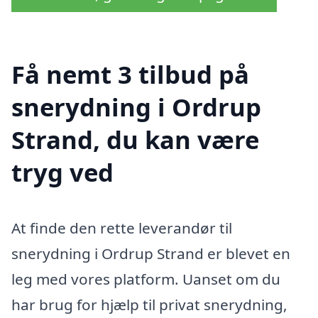
Få nemt 3 tilbud på
snerydning i Ordrup
Strand, du kan være
tryg ved
At finde den rette leverandør til
snerydning i Ordrup Strand er blevet en
leg med vores platform. Uanset om du
har brug for hjælp til privat snerydning,