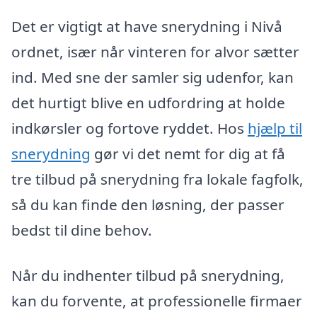
Det er vigtigt at have snerydning i Nivå
ordnet, især når vinteren for alvor sætter
ind. Med sne der samler sig udenfor, kan
det hurtigt blive en udfordring at holde
indkørsler og fortove ryddet. Hos
hjælp til
snerydning
gør vi det nemt for dig at få
tre tilbud på snerydning fra lokale fagfolk,
så du kan finde den løsning, der passer
bedst til dine behov.
Når du indhenter tilbud på snerydning,
kan du forvente, at professionelle firmaer