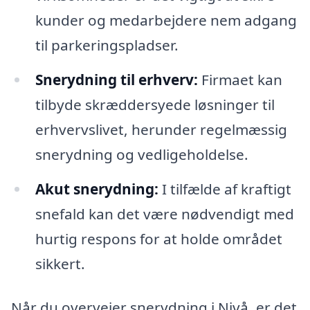
kunder og medarbejdere nem adgang
til parkeringspladser.
Snerydning til erhverv:
Firmaet kan
tilbyde skræddersyede løsninger til
erhvervslivet, herunder regelmæssig
snerydning og vedligeholdelse.
Akut snerydning:
I tilfælde af kraftigt
snefald kan det være nødvendigt med
hurtig respons for at holde området
sikkert.
Når du overvejer snerydning i Nivå, er det