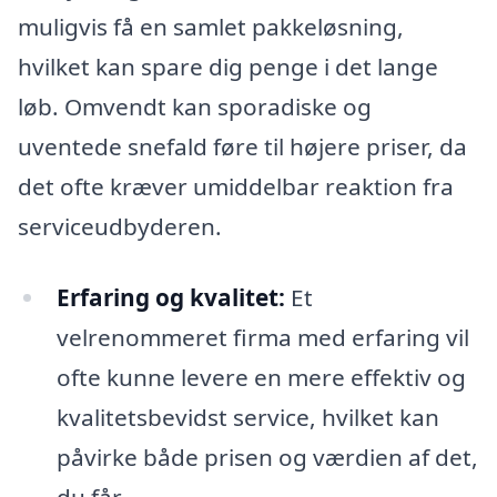
muligvis få en samlet pakkeløsning,
hvilket kan spare dig penge i det lange
løb. Omvendt kan sporadiske og
uventede snefald føre til højere priser, da
det ofte kræver umiddelbar reaktion fra
serviceudbyderen.
Erfaring og kvalitet:
Et
velrenommeret firma med erfaring vil
ofte kunne levere en mere effektiv og
kvalitetsbevidst service, hvilket kan
påvirke både prisen og værdien af det,