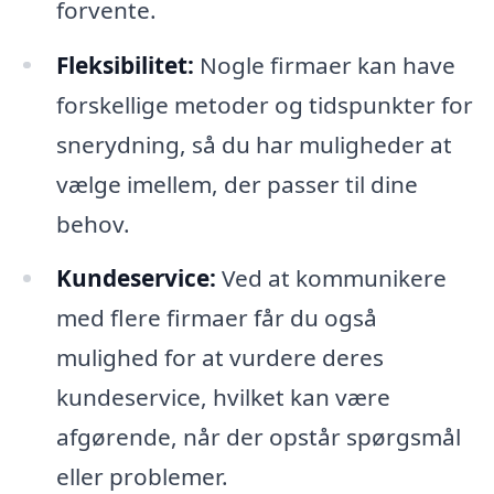
forvente.
Fleksibilitet:
Nogle firmaer kan have
forskellige metoder og tidspunkter for
snerydning, så du har muligheder at
vælge imellem, der passer til dine
behov.
Kundeservice:
Ved at kommunikere
med flere firmaer får du også
mulighed for at vurdere deres
kundeservice, hvilket kan være
afgørende, når der opstår spørgsmål
eller problemer.