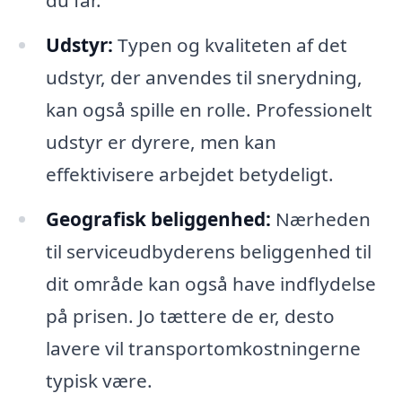
du får.
Udstyr:
Typen og kvaliteten af det
udstyr, der anvendes til snerydning,
kan også spille en rolle. Professionelt
udstyr er dyrere, men kan
effektivisere arbejdet betydeligt.
Geografisk beliggenhed:
Nærheden
til serviceudbyderens beliggenhed til
dit område kan også have indflydelse
på prisen. Jo tættere de er, desto
lavere vil transportomkostningerne
typisk være.