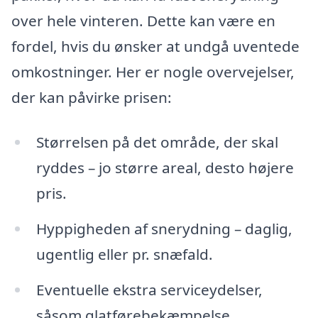
over hele vinteren. Dette kan være en
fordel, hvis du ønsker at undgå uventede
omkostninger. Her er nogle overvejelser,
der kan påvirke prisen:
Størrelsen på det område, der skal
ryddes – jo større areal, desto højere
pris.
Hyppigheden af snerydning – daglig,
ugentlig eller pr. snæfald.
Eventuelle ekstra serviceydelser,
såsom glatførebekæmpelse.