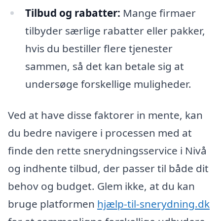
Tilbud og rabatter:
Mange firmaer
tilbyder særlige rabatter eller pakker,
hvis du bestiller flere tjenester
sammen, så det kan betale sig at
undersøge forskellige muligheder.
Ved at have disse faktorer in mente, kan
du bedre navigere i processen med at
finde den rette snerydningsservice i Nivå
og indhente tilbud, der passer til både dit
behov og budget. Glem ikke, at du kan
bruge platformen
hjælp-til-snerydning.dk