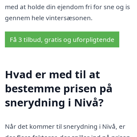
med at holde din ejendom fri for sne og is
gennem hele vintersæsonen.
Få 3 tilbud, gratis og uforpligtende
Hvad er med til at
bestemme prisen på
snerydning i Nivå?
Når det kommer til snerydning i Nivå, er