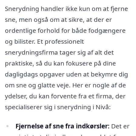
Snerydning handler ikke kun om at fjerne
sne, men også om at sikre, at der er
ordentlige forhold for både fodgængere
og bilister. Et professionelt
snerydningsfirma tager sig af alt det
praktiske, så du kan fokusere på dine
dagligdags opgaver uden at bekymre dig
om sne og glatte veje. Her er nogle af de
ydelser, du kan forvente fra et firma, der
specialiserer sig i snerydning i Nivå:
Fjernelse af sne fra indkørsler:
Det er