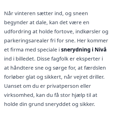
Når vinteren sætter ind, og sneen
begynder at dale, kan det være en
udfordring at holde fortove, indkørsler og
parkeringsarealer fri for sne. Her kommer
et firma med speciale i
snerydning i Nivå
ind i billedet. Disse fagfolk er eksperter i
at håndtere sne og sørge for, at færdslen
forløber glat og sikkert, når vejret driller.
Uanset om du er privatperson eller
virksomhed, kan du få stor hjælp til at
holde din grund sneryddet og sikker.