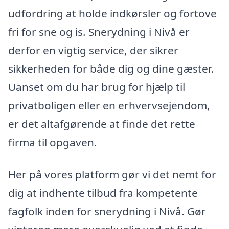
udfordring at holde indkørsler og fortove
fri for sne og is. Snerydning i Nivå er
derfor en vigtig service, der sikrer
sikkerheden for både dig og dine gæster.
Uanset om du har brug for hjælp til
privatboligen eller en erhvervsejendom,
er det altafgørende at finde det rette
firma til opgaven.
Her på vores platform gør vi det nemt for
dig at indhente tilbud fra kompetente
fagfolk inden for snerydning i Nivå. Gør