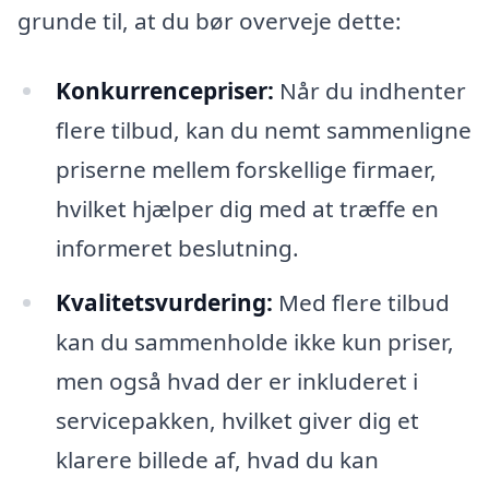
grunde til, at du bør overveje dette:
Konkurrencepriser:
Når du indhenter
flere tilbud, kan du nemt sammenligne
priserne mellem forskellige firmaer,
hvilket hjælper dig med at træffe en
informeret beslutning.
Kvalitetsvurdering:
Med flere tilbud
kan du sammenholde ikke kun priser,
men også hvad der er inkluderet i
servicepakken, hvilket giver dig et
klarere billede af, hvad du kan