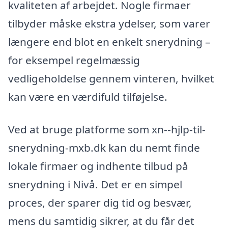
kvaliteten af arbejdet. Nogle firmaer
tilbyder måske ekstra ydelser, som varer
længere end blot en enkelt snerydning –
for eksempel regelmæssig
vedligeholdelse gennem vinteren, hvilket
kan være en værdifuld tilføjelse.
Ved at bruge platforme som xn--hjlp-til-
snerydning-mxb.dk kan du nemt finde
lokale firmaer og indhente tilbud på
snerydning i Nivå. Det er en simpel
proces, der sparer dig tid og besvær,
mens du samtidig sikrer, at du får det