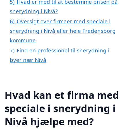
5)
Hvad er med til at bestemme prisen på
snerydning i Nivå?
6)
Oversigt over firmaer med speciale i
snerydning i Nivå eller hele Fredensborg
kommune
7)
Find en professionel til snerydning i
byer nær Nivå
Hvad kan et firma med
speciale i snerydning i
Nivå hjælpe med?