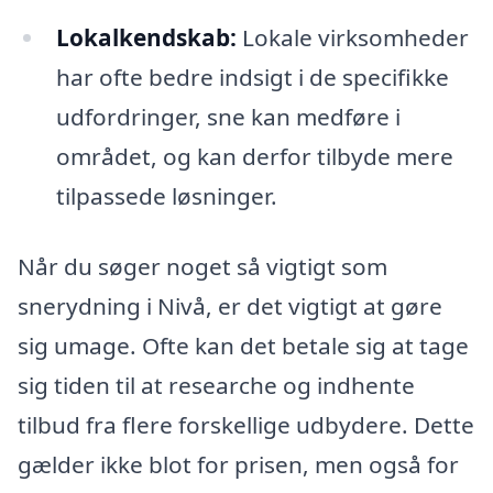
Lokalkendskab:
Lokale virksomheder
har ofte bedre indsigt i de specifikke
udfordringer, sne kan medføre i
området, og kan derfor tilbyde mere
tilpassede løsninger.
Når du søger noget så vigtigt som
snerydning i Nivå, er det vigtigt at gøre
sig umage. Ofte kan det betale sig at tage
sig tiden til at researche og indhente
tilbud fra flere forskellige udbydere. Dette
gælder ikke blot for prisen, men også for