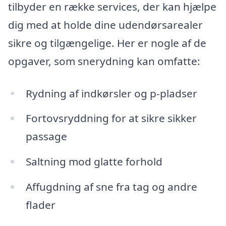
tilbyder en række services, der kan hjælpe
dig med at holde dine udendørsarealer
sikre og tilgængelige. Her er nogle af de
opgaver, som snerydning kan omfatte:
Rydning af indkørsler og p-pladser
Fortovsryddning for at sikre sikker
passage
Saltning mod glatte forhold
Affugdning af sne fra tag og andre
flader