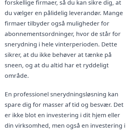
forskellige firmaer, så du kan sikre dig, at
du vælger en pålidelig leverandør. Mange
firmaer tilbyder også muligheder for
abonnementsordninger, hvor de står for
snerydning i hele vinterperioden. Dette
sikrer, at du ikke behøver at tænke på
sneen, og at du altid har et ryddeligt
område.
En professionel snerydningsløsning kan
spare dig for masser af tid og besvær. Det
er ikke blot en investering i dit hjem eller
din virksomhed, men også en investering i