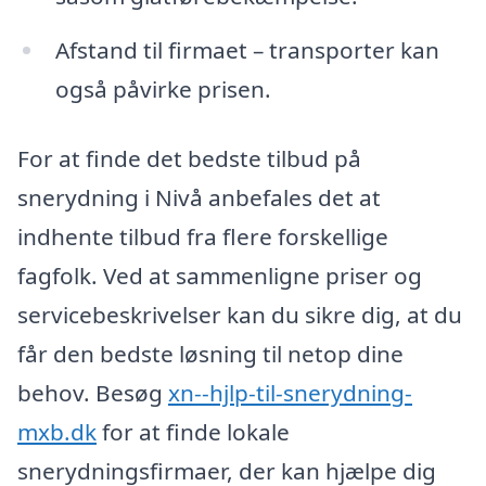
Afstand til firmaet – transporter kan
også påvirke prisen.
For at finde det bedste tilbud på
snerydning i Nivå anbefales det at
indhente tilbud fra flere forskellige
fagfolk. Ved at sammenligne priser og
servicebeskrivelser kan du sikre dig, at du
får den bedste løsning til netop dine
behov. Besøg
xn--hjlp-til-snerydning-
mxb.dk
for at finde lokale
snerydningsfirmaer, der kan hjælpe dig