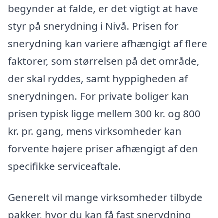
begynder at falde, er det vigtigt at have
styr på snerydning i Nivå. Prisen for
snerydning kan variere afhængigt af flere
faktorer, som størrelsen på det område,
der skal ryddes, samt hyppigheden af
snerydningen. For private boliger kan
prisen typisk ligge mellem 300 kr. og 800
kr. pr. gang, mens virksomheder kan
forvente højere priser afhængigt af den
specifikke serviceaftale.
Generelt vil mange virksomheder tilbyde
pakker, hvor du kan få fast snerydning