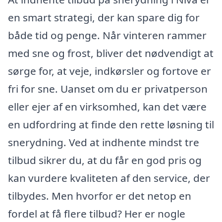
en smart strategi, der kan spare dig for
både tid og penge. Når vinteren rammer
med sne og frost, bliver det nødvendigt at
sørge for, at veje, indkørsler og fortove er
fri for sne. Uanset om du er privatperson
eller ejer af en virksomhed, kan det være
en udfordring at finde den rette løsning til
snerydning. Ved at indhente mindst tre
tilbud sikrer du, at du får en god pris og
kan vurdere kvaliteten af den service, der
tilbydes. Men hvorfor er det netop en
fordel at få flere tilbud? Her er nogle