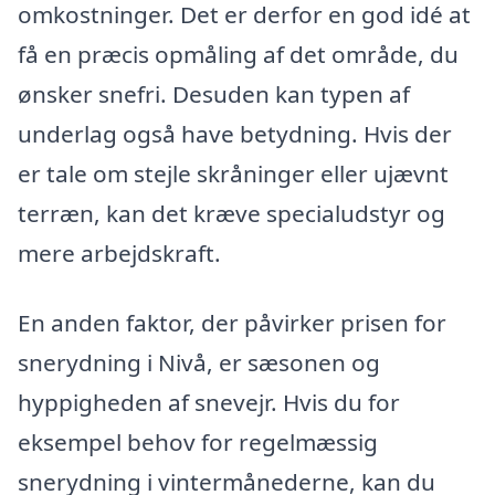
omkostninger. Det er derfor en god idé at
få en præcis opmåling af det område, du
ønsker snefri. Desuden kan typen af
underlag også have betydning. Hvis der
er tale om stejle skråninger eller ujævnt
terræn, kan det kræve specialudstyr og
mere arbejdskraft.
En anden faktor, der påvirker prisen for
snerydning i Nivå, er sæsonen og
hyppigheden af snevejr. Hvis du for
eksempel behov for regelmæssig
snerydning i vintermånederne, kan du