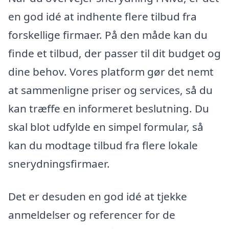
en god idé at indhente flere tilbud fra
forskellige firmaer. På den måde kan du
finde et tilbud, der passer til dit budget og
dine behov. Vores platform gør det nemt
at sammenligne priser og services, så du
kan træffe en informeret beslutning. Du
skal blot udfylde en simpel formular, så
kan du modtage tilbud fra flere lokale
snerydningsfirmaer.
Det er desuden en god idé at tjekke
anmeldelser og referencer for de