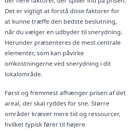
der flere faktorer, der spiller ind på prisen.
Det er vigtigt at forstå disse faktorer for
at kunne træffe den bedste beslutning,
når du vælger en udbyder til snerydning.
Herunder præsenteres de mest centrale
elementer, som kan påvirke
omkostningerne ved snerydning i dit
lokalområde.
Først og fremmest afhænger prisen af det
areal, der skal ryddes for sne. Større
områder kræver mere tid og ressourcer,
hvilket typisk fører til højere