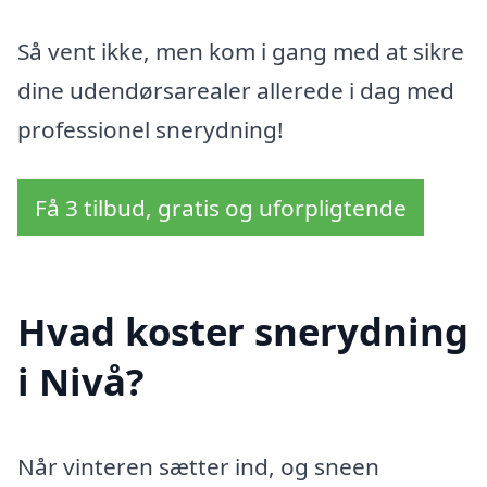
Så vent ikke, men kom i gang med at sikre
dine udendørsarealer allerede i dag med
professionel snerydning!
Få 3 tilbud, gratis og uforpligtende
Hvad koster snerydning
i Nivå?
Når vinteren sætter ind, og sneen