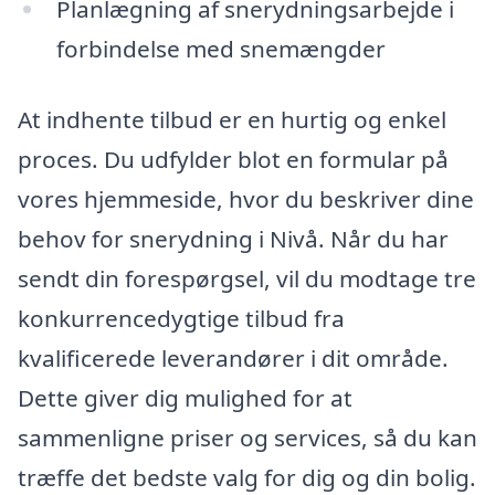
Planlægning af snerydningsarbejde i
forbindelse med snemængder
At indhente tilbud er en hurtig og enkel
proces. Du udfylder blot en formular på
vores hjemmeside, hvor du beskriver dine
behov for snerydning i Nivå. Når du har
sendt din forespørgsel, vil du modtage tre
konkurrencedygtige tilbud fra
kvalificerede leverandører i dit område.
Dette giver dig mulighed for at
sammenligne priser og services, så du kan
træffe det bedste valg for dig og din bolig.