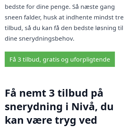
bedste for dine penge. Så næste gang
sneen falder, husk at indhente mindst tre
tilbud, så du kan få den bedste løsning til
dine snerydningsbehov.
Få 3 tilbud, gratis og uforpligtende
Få nemt 3 tilbud på
snerydning i Nivå, du
kan være tryg ved